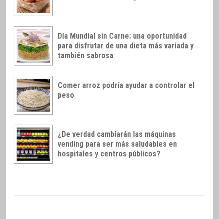
Día Mundial sin Carne: una oportunidad
para disfrutar de una dieta más variada y
también sabrosa
Comer arroz podría ayudar a controlar el
peso
¿De verdad cambiarán las máquinas
vending para ser más saludables en
hospitales y centros públicos?