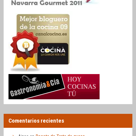
Comentarios recientes