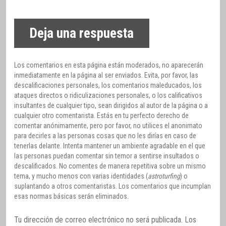
Deja una respuesta
Los comentarios en esta página están moderados, no aparecerán
inmediatamente en la página al ser enviados. Evita, por favor, las
descalificaciones personales, los comentarios maleducados, los
ataques directos o ridiculizaciones personales, o los calificativos
insultantes de cualquier tipo, sean dirigidos al autor de la página o a
cualquier otro comentarista. Estás en tu perfecto derecho de
comentar anónimamente, pero por favor, no utilices el anonimato
para decirles a las personas cosas que no les dirías en caso de
tenerlas delante. Intenta mantener un ambiente agradable en el que
las personas puedan comentar sin temor a sentirse insultados o
descalificados. No comentes de manera repetitiva sobre un mismo
tema, y mucho menos con varias identidades (
astroturfing
) o
suplantando a otros comentaristas. Los comentarios que incumplan
esas normas básicas serán eliminados.
Tu dirección de correo electrónico no será publicada.
Los