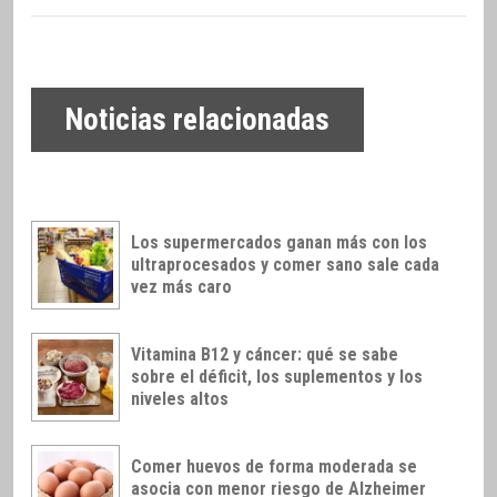
Noticias relacionadas
Los supermercados ganan más con los
ultraprocesados y comer sano sale cada
vez más caro
Vitamina B12 y cáncer: qué se sabe
sobre el déficit, los suplementos y los
niveles altos
Comer huevos de forma moderada se
asocia con menor riesgo de Alzheimer