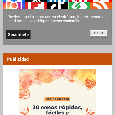
Puedes suscribirte por correo electrónico, te enviaremos un
email cuando se publiquen nuevos contenidos
114.111
SUSCRIPTORES
Publicidad