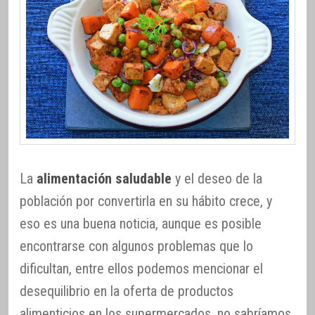
La
alimentación saludable
y el deseo de la
población por convertirla en su hábito crece, y
eso es una buena noticia, aunque es posible
encontrarse con algunos problemas que lo
dificultan, entre ellos podemos mencionar el
desequilibrio en la oferta de productos
alimenticios en los supermercados, no sabríamos