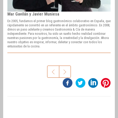
Mar Gavilán y Javier Muniesa
En 2005, fundamos el primer blog gastronómico colaborativo en España, que
rápidamente se convirtió en un referente en el ámbito gastronómico. En 2008,
dimos un paso adelante y creamos Gastronomía & Cía de manera
independiente. Para nosotros, ha sido un sueño hecho realidad combinar
nuestras pasiones por la gastronomía, la creatividad y la divulgación. Ahora
nuestro objetivo es inspirar, informar, deleitar y conectar con todos los
entusiastas de la cocina.