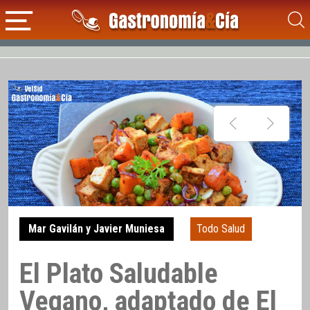
Mar Gavilán y Javier Muniesa
Todo Salud
El Plato Saludable
Vegano, adaptado de El