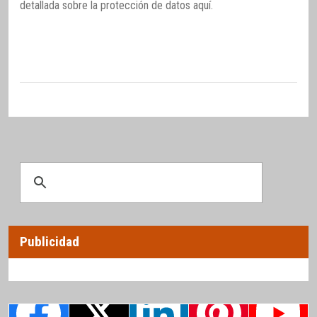
detallada sobre la protección de datos
aquí
.
Publicidad