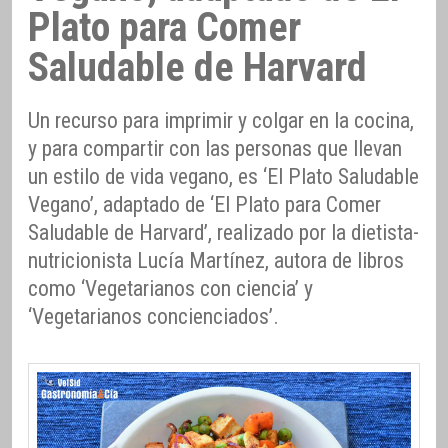
Plato para Comer
Saludable de Harvard
Un recurso para imprimir y colgar en la cocina,
y para compartir con las personas que llevan
un estilo de vida vegano, es ‘El Plato Saludable
Vegano’, adaptado de ‘El Plato para Comer
Saludable de Harvard’, realizado por la dietista-
nutricionista Lucía Martínez, autora de libros
como ‘Vegetarianos con ciencia’ y
‘Vegetarianos concienciados’.