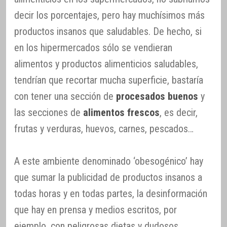
decir los porcentajes, pero hay muchísimos más
productos insanos que saludables. De hecho, si
en los hipermercados sólo se vendieran
alimentos y productos alimenticios saludables,
tendrían que recortar mucha superficie, bastaría
con tener una sección de
procesados buenos
y
las secciones de
alimentos frescos
, es decir,
frutas y verduras, huevos, carnes, pescados…
A este ambiente denominado ‘obesogénico’ hay
que sumar la publicidad de productos insanos a
todas horas y en todas partes, la desinformación
que hay en prensa y medios escritos, por
ejemplo, con peligrosas dietas y dudosos