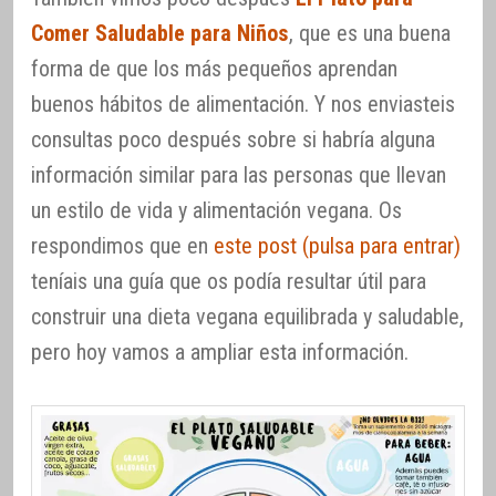
Comer Saludable para Niños
, que es una buena
forma de que los más pequeños aprendan
buenos hábitos de alimentación. Y nos enviasteis
consultas poco después sobre si habría alguna
información similar para las personas que llevan
un estilo de vida y alimentación vegana. Os
respondimos que en
este post (pulsa para entrar)
teníais una guía que os podía resultar útil para
construir una dieta vegana equilibrada y saludable,
pero hoy vamos a ampliar esta información.