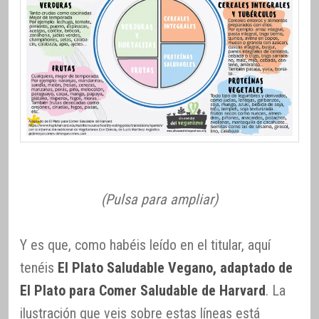
(Pulsa para ampliar)
Y es que, como habéis leído en el titular, aquí
tenéis
El Plato Saludable Vegano, adaptado de
El Plato para Comer Saludable de Harvard
. La
ilustración que veis sobre estas líneas está