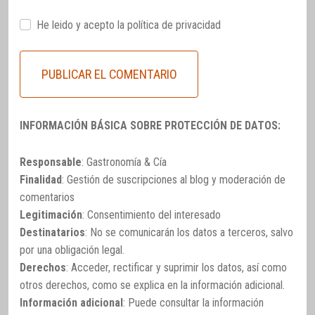
He leido y acepto la
política de privacidad
INFORMACIÓN BÁSICA SOBRE PROTECCIÓN DE DATOS:
Responsable
: Gastronomía & Cía
Finalidad
: Gestión de suscripciones al blog y moderación de
comentarios
Legitimación
: Consentimiento del interesado
Destinatarios
: No se comunicarán los datos a terceros, salvo
por una obligación legal.
Derechos
: Acceder, rectificar y suprimir los datos, así como
otros derechos, como se explica en la información adicional.
Información adicional
: Puede consultar la información