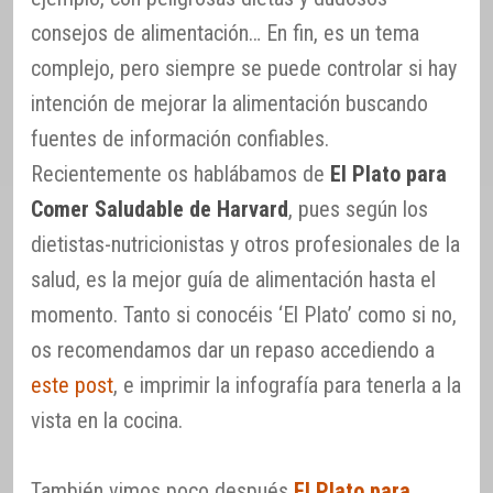
consejos de alimentación… En fin, es un tema
complejo, pero siempre se puede controlar si hay
intención de mejorar la alimentación buscando
fuentes de información confiables.
Recientemente os hablábamos de
El Plato para
Comer Saludable de Harvard
, pues según los
dietistas-nutricionistas y otros profesionales de la
salud, es la mejor guía de alimentación hasta el
momento. Tanto si conocéis ‘El Plato’ como si no,
os recomendamos dar un repaso accediendo a
este post
, e imprimir la infografía para tenerla a la
vista en la cocina.
También vimos poco después
El Plato para