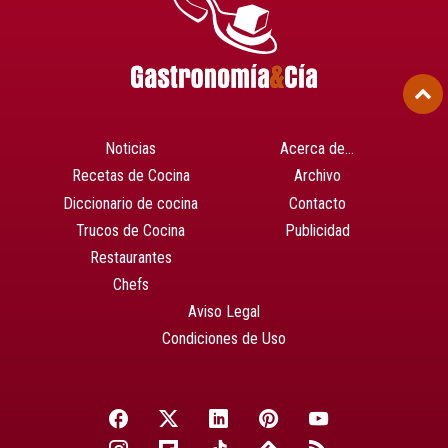
Noticias
Acerca de…
Recetas de Cocina
Archivo
Diccionario de cocina
Contacto
Trucos de Cocina
Publicidad
Restaurantes
Chefs
Aviso Legal
Condiciones de Uso