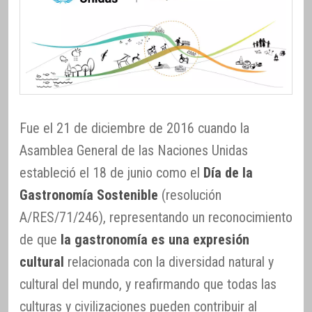
Fue el 21 de diciembre de 2016 cuando la
Asamblea General de las Naciones Unidas
estableció el 18 de junio como el
Día de la
Gastronomía Sostenible
(resolución
A/RES/71/246), representando un reconocimiento
de que
la gastronomía es una expresión
cultural
relacionada con la diversidad natural y
cultural del mundo, y reafirmando que todas las
culturas y civilizaciones pueden contribuir al