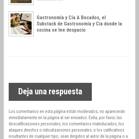
Gastronomía y Cía A Bocados, el
Substack de Gastronomía y Cía donde la
cocina se lee despacio
Deja una respuesta
Los comentarios en esta página están moderados, no aparecerán
inmediatamente en la página al ser enviados. Evita, por favor, las
descalificaciones personales, los comentarios maleducados, los
ataques directos o ridiculizaciones personales, o los calificativos
insultantes de cualquier tipo, sean dirigidos al autor de la página o a