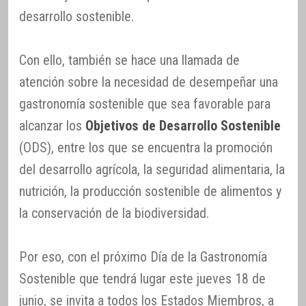
desarrollo sostenible.
Con ello, también se hace una llamada de
atención sobre la necesidad de desempeñar una
gastronomía sostenible que sea favorable para
alcanzar los
Objetivos de Desarrollo Sostenible
(ODS), entre los que se encuentra la promoción
del desarrollo agrícola, la seguridad alimentaria, la
nutrición, la producción sostenible de alimentos y
la conservación de la biodiversidad.
Por eso, con el próximo Día de la Gastronomía
Sostenible que tendrá lugar este jueves 18 de
junio, se invita a todos los Estados Miembros, a