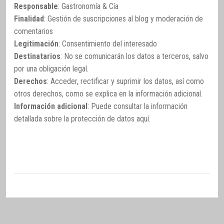
Responsable
: Gastronomía & Cía
Finalidad
: Gestión de suscripciones al blog y moderación de
comentarios
Legitimación
: Consentimiento del interesado
Destinatarios
: No se comunicarán los datos a terceros, salvo
por una obligación legal.
Derechos
: Acceder, rectificar y suprimir los datos, así como
otros derechos, como se explica en la información adicional.
Información adicional
: Puede consultar la información
detallada sobre la protección de datos
aquí
.