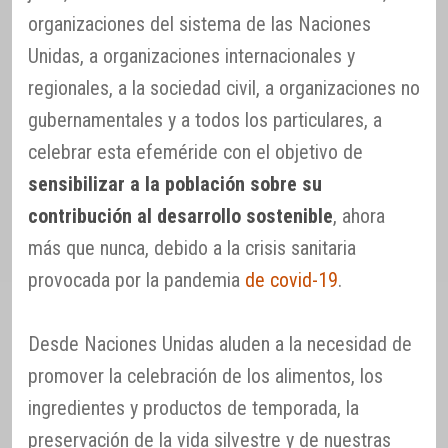
organizaciones del sistema de las Naciones
Unidas, a organizaciones internacionales y
regionales, a la sociedad civil, a organizaciones no
gubernamentales y a todos los particulares, a
celebrar esta efeméride con el objetivo de
sensibilizar a la población sobre su
contribución al desarrollo sostenible
, ahora
más que nunca, debido a la crisis sanitaria
provocada por la pandemia
de covid-19
.
Desde Naciones Unidas aluden a la necesidad de
promover la celebración de los alimentos, los
ingredientes y productos de temporada, la
preservación de la vida silvestre y de nuestras