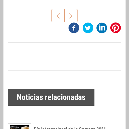
Noticias relacionadas