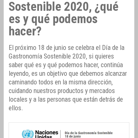
Sostenible 2020, ¿qué
es y qué podemos
hacer?
El próximo 18 de junio se celebra el Día de la
Gastronomía Sostenible 2020, si quieres
saber qué es y qué podemos hacer, continúa
leyendo, es un objetivo que debemos alcanzar
caminando todos en la misma dirección,
cuidando nuestros productos y mercados
locales y a las personas que están detrás de
ellos.