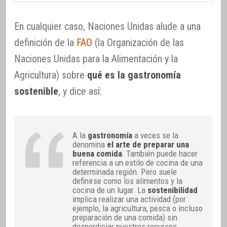
En cualquier caso, Naciones Unidas alude a una
definición de la
FAO
(la Organización de las
Naciones Unidas para la Alimentación y la
Agricultura) sobre
qué es la gastronomía
sostenible
, y dice así:
A la
gastronomía
a veces se la
denomina
el arte de preparar una
buena comida
. También puede hacer
referencia a un estilo de cocina de una
determinada región. Pero suele
definirse como los alimentos y la
cocina de un lugar. La
sostenibilidad
implica realizar una actividad (por
ejemplo, la agricultura, pesca o incluso
preparación de una comida) sin
desperdiciar nuestros recursos