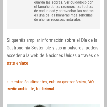
guarda las sobras. Ser cuidadoso con
el tamaño de las raciones, las fechas
de caducidad y aprovechar las sobras
es una de las maneras más sencillas
de ahorrar recursos naturales.
Si queréis ampliar información sobre el Día de la
Gastronomía Sostenible y sus impulsores, podéis
acceder a la web de Naciones Unidas a través de
este enlace
.
alimentación
,
alimentos
,
cultura gastronómica
,
FAO
,
medio ambiente
,
tradicional