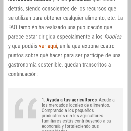
detrás, siendo conscientes de los recursos que
se utilizan para obtener cualquier alimento, etc. La
FAO también ha realizado una publicación que
parece estar dirigida especialmente a los
foodies
y que podéis
ver aquí
, en la que expone cuatro
puntos sobre qué hacer para ser partícipe de una
gastronomía sostenible, quedan transcritos a
continuación:
1.
Ayuda a tus agricultores
: Acude a
los mercados locales de alimentos.
Comprando a los pequeños
productores o a los agricultores
familiares estás contribuyendo a su
economía y fortaleciendo sus