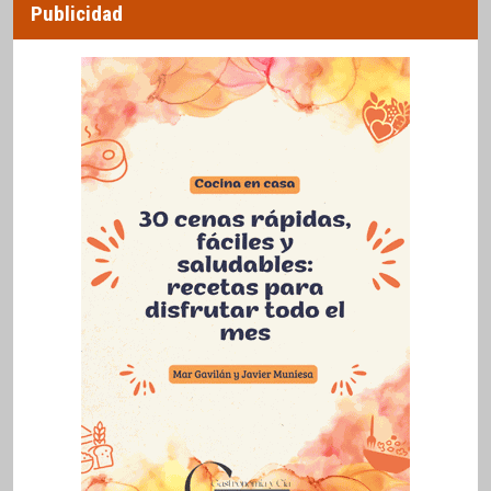
Publicidad