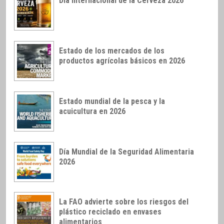
Día Internacional de la Cerveza 2026
Estado de los mercados de los
productos agrícolas básicos en 2026
Estado mundial de la pesca y la
acuicultura en 2026
Día Mundial de la Seguridad Alimentaria
2026
La FAO advierte sobre los riesgos del
plástico reciclado en envases
alimentarios