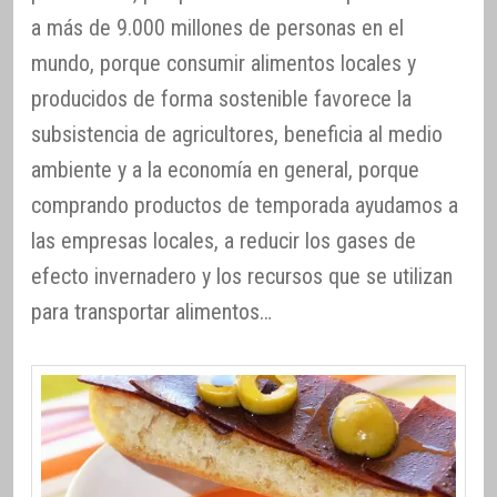
a más de 9.000 millones de personas en el
mundo, porque consumir alimentos locales y
producidos de forma sostenible favorece la
subsistencia de agricultores, beneficia al medio
ambiente y a la economía en general, porque
comprando productos de temporada ayudamos a
las empresas locales, a reducir los gases de
efecto invernadero y los recursos que se utilizan
para transportar alimentos…