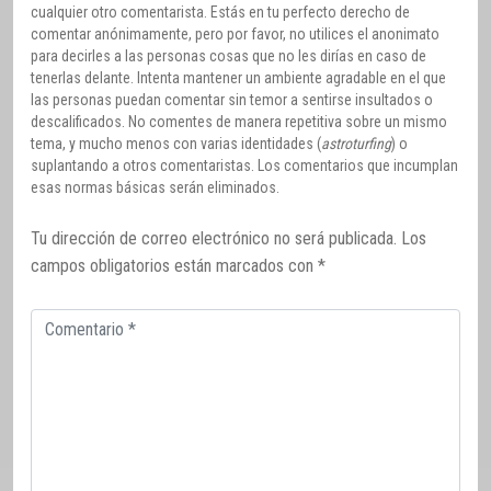
cualquier otro comentarista. Estás en tu perfecto derecho de
comentar anónimamente, pero por favor, no utilices el anonimato
para decirles a las personas cosas que no les dirías en caso de
tenerlas delante. Intenta mantener un ambiente agradable en el que
las personas puedan comentar sin temor a sentirse insultados o
descalificados. No comentes de manera repetitiva sobre un mismo
tema, y mucho menos con varias identidades (
astroturfing
) o
suplantando a otros comentaristas. Los comentarios que incumplan
esas normas básicas serán eliminados.
Tu dirección de correo electrónico no será publicada.
Los
campos obligatorios están marcados con
*
Comentario