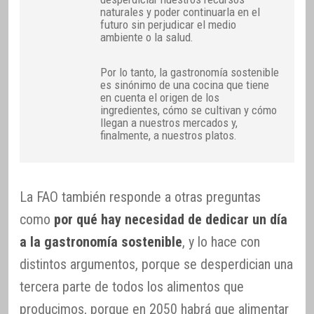
naturales y poder continuarla en el
futuro sin perjudicar el medio
ambiente o la salud.
Por lo tanto, la gastronomía sostenible
es sinónimo de una cocina que tiene
en cuenta el origen de los
ingredientes, cómo se cultivan y cómo
llegan a nuestros mercados y,
finalmente, a nuestros platos.
La FAO también responde a otras preguntas
como
por qué hay necesidad de dedicar un día
a la gastronomía sostenible
, y lo hace con
distintos argumentos, porque se desperdician una
tercera parte de todos los alimentos que
producimos, porque en 2050 habrá que alimentar