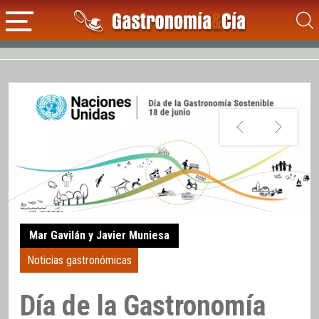
Mar Gavilán y Javier Muniesa
Noticias gastronómicas
Día de la Gastronomía