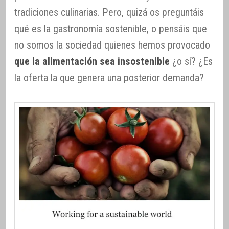
tradiciones culinarias. Pero, quizá os preguntáis
qué es la gastronomía sostenible, o pensáis que
no somos la sociedad quienes hemos provocado
que la alimentación sea insostenible
¿o sí? ¿Es
la oferta la que genera una posterior demanda?