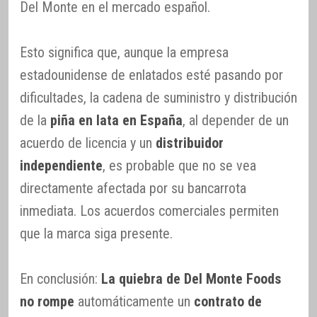
Del Monte en el mercado español.
Esto significa que, aunque la empresa
estadounidense de enlatados esté pasando por
dificultades, la cadena de suministro y distribución
de la
piña en lata en España
, al depender de un
acuerdo de licencia y un
distribuidor
independiente
, es probable que no se vea
directamente afectada por su bancarrota
inmediata. Los acuerdos comerciales permiten
que la marca siga presente.
En conclusión:
La quiebra de Del Monte Foods
no rompe
automáticamente un
contrato de