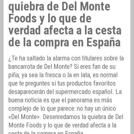
quiebra de Del Monte
Foods y lo que de
verdad afecta a la cesta
de la compra en España
¿Te ha saltado la alarma con titulares sobre la
bancarrota de Del Monte? Si eres fan de su
piña, ya sea la fresca o la en lata, es normal
que te preguntes si tus productos favoritos
desaparecerán del supermercado español. La
buena noticia es que el panorama es más
complejo de lo que parece: no hay un único
«Del Monte». Desenredamos la quiebra de Del
Monte Foods y lo que de verdad afecta a la
cesta de la compra en España