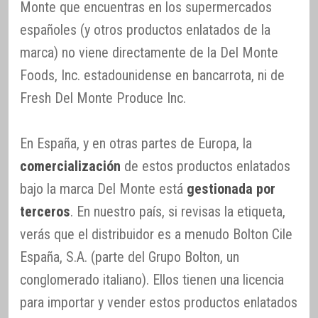
Monte que encuentras en los supermercados
españoles (y otros productos enlatados de la
marca) no viene directamente de la Del Monte
Foods, Inc. estadounidense en bancarrota, ni de
Fresh Del Monte Produce Inc.
En España, y en otras partes de Europa, la
comercialización
de estos productos enlatados
bajo la marca Del Monte está
gestionada por
terceros
. En nuestro país, si revisas la etiqueta,
verás que el distribuidor es a menudo Bolton Cile
España, S.A. (parte del Grupo Bolton, un
conglomerado italiano). Ellos tienen una licencia
para importar y vender estos productos enlatados