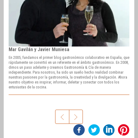
Mar Gavilán y Javier Muniesa
En 2005, fundamos el primer blog gastronómico colaborativo en España, que
rápidamente se convirtió en un referente en el ámbito gastronómico. En 2008,
dimos un paso adelante y creamos Gastronomía & Cía de manera
independiente. Para nosotros, ha sido un sueño hecho realidad combinar
nuestras pasiones por la gastronomía, la creatividad y la divulgación. Ahora
nuestro objetivo es inspirar, informar, deleitar y conectar con todos los
entusiastas de la cocina.