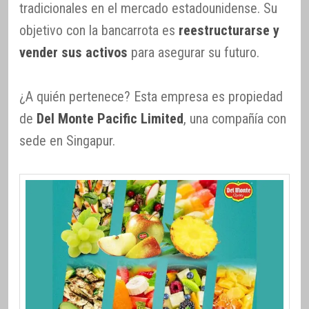
tradicionales en el mercado estadounidense. Su
objetivo con la bancarrota es
reestructurarse y
vender sus activos
para asegurar su futuro.
¿A quién pertenece? Esta empresa es propiedad
de
Del Monte Pacific Limited
, una compañía con
sede en Singapur.