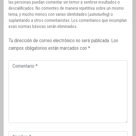
las personas puedan comentar sin temor a sentirse insultados o
descalificados. No comentes de manera repetitiva sobre un mismo
tema, y mucho menos con varias identidades (
astroturfing
) o
suplantando a otros comentaristas. Los comentarios que incumplan
esas normas básicas serán eliminados.
Tu dirección de correo electrónico no será publicada.
Los
campos obligatorios están marcados con
*
Comentario
Correo