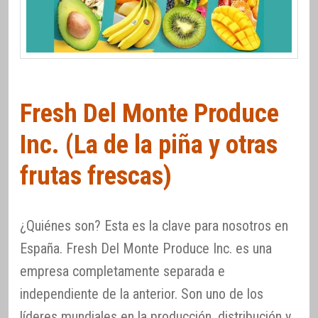
Fresh Del Monte Produce
Inc. (La de la piña y otras
frutas frescas)
¿Quiénes son? Esta es la clave para nosotros en
España. Fresh Del Monte Produce Inc. es una
empresa completamente separada e
independiente de la anterior. Son uno de los
líderes mundiales en la producción, distribución y