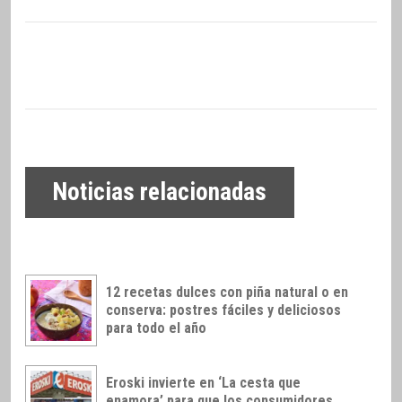
Noticias relacionadas
12 recetas dulces con piña natural o en
conserva: postres fáciles y deliciosos
para todo el año
Eroski invierte en ‘La cesta que
enamora’ para que los consumidores