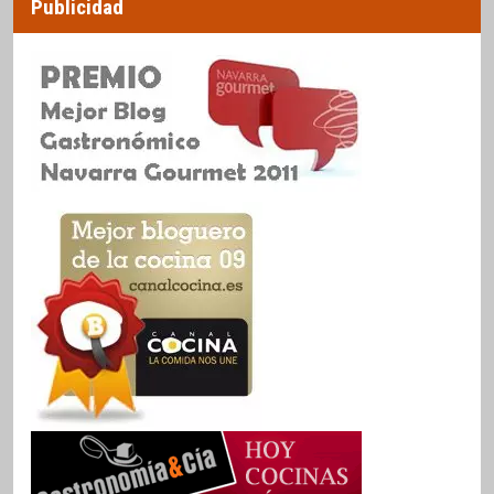
Publicidad