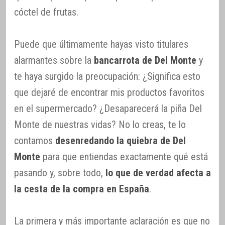
cóctel de frutas.
Puede que últimamente hayas visto titulares
alarmantes sobre la
bancarrota de Del Monte
y
te haya surgido la preocupación: ¿Significa esto
que dejaré de encontrar mis productos favoritos
en el supermercado? ¿Desaparecerá la piña Del
Monte de nuestras vidas? No lo creas, te lo
contamos
desenredando la quiebra de Del
Monte
para que entiendas exactamente qué está
pasando y, sobre todo,
lo que de verdad afecta a
la cesta de la compra en España
.
La primera y más importante aclaración es que no