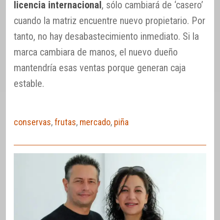
licencia internacional
, sólo cambiará de ‘casero’
cuando la matriz encuentre nuevo propietario. Por
tanto, no hay desabastecimiento inmediato. Si la
marca cambiara de manos, el nuevo dueño
mantendría esas ventas porque generan caja
estable.
conservas
,
frutas
,
mercado
,
piña