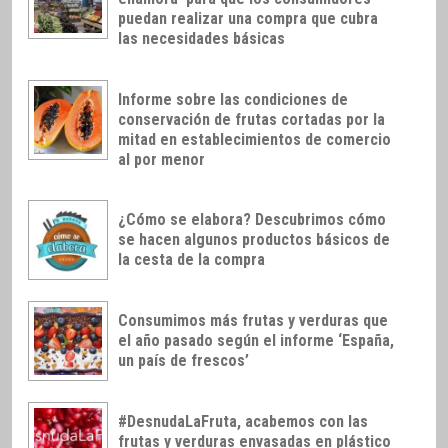
puedan realizar una compra que cubra
las necesidades básicas
Informe sobre las condiciones de
conservación de frutas cortadas por la
mitad en establecimientos de comercio
al por menor
¿Cómo se elabora? Descubrimos cómo
se hacen algunos productos básicos de
la cesta de la compra
Consumimos más frutas y verduras que
el año pasado según el informe ‘España,
un país de frescos’
#DesnudaLaFruta, acabemos con las
frutas y verduras envasadas en plástico