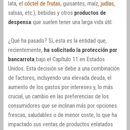
lata, el
cóctel de frutas
, guisantes, maíz,
judías
,
salsas, etc.), bebidas y otros
productos de
despensa
que suelen tener una larga vida útil.
¿Qué ha pasado? Sí, esta es la entidad que,
recientemente,
ha solicitado la protección por
bancarrota
bajo el Capítulo 11 en Estados
Unidos. Esta decisión se debe a una combinación
de factores, incluyendo una elevada deuda, el
aumento de los gastos por intereses y, lo más
crucial, un cambio en las preferencias de los
consumidores que se inclinan más por opciones
frescas, saludables o de menor coste, lo que ha
impactado sus ventas de productos enlatados