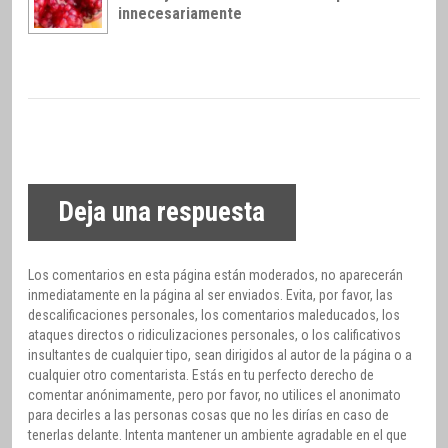
innecesariamente
Deja una respuesta
Los comentarios en esta página están moderados, no aparecerán
inmediatamente en la página al ser enviados. Evita, por favor, las
descalificaciones personales, los comentarios maleducados, los
ataques directos o ridiculizaciones personales, o los calificativos
insultantes de cualquier tipo, sean dirigidos al autor de la página o a
cualquier otro comentarista. Estás en tu perfecto derecho de
comentar anónimamente, pero por favor, no utilices el anonimato
para decirles a las personas cosas que no les dirías en caso de
tenerlas delante. Intenta mantener un ambiente agradable en el que