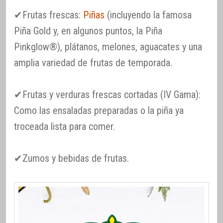
✔Frutas frescas:
Piñas
(incluyendo la famosa
Piña Gold y, en algunos puntos, la Piña
Pinkglow®), plátanos, melones, aguacates y una
amplia variedad de frutas de temporada.
✔Frutas y verduras frescas cortadas (IV Gama):
Como las ensaladas preparadas o la piña ya
troceada lista para comer.
✔Zumos y bebidas de frutas.