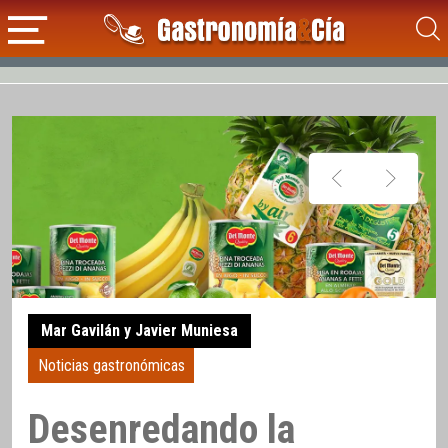
Mar Gavilán y Javier Muniesa
Noticias gastronómicas
Desenredando la