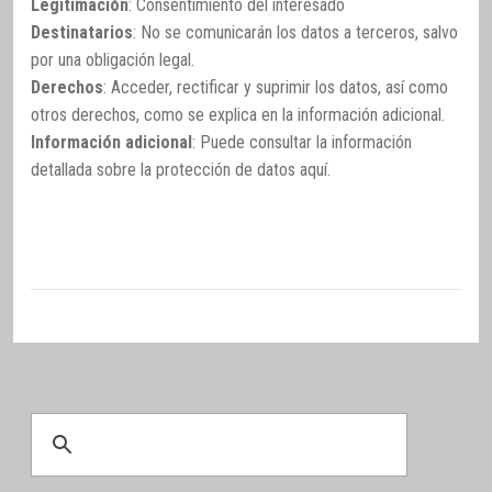
Legitimación
: Consentimiento del interesado
Destinatarios
: No se comunicarán los datos a terceros, salvo
por una obligación legal.
Derechos
: Acceder, rectificar y suprimir los datos, así como
otros derechos, como se explica en la información adicional.
Información adicional
: Puede consultar la información
detallada sobre la protección de datos
aquí
.