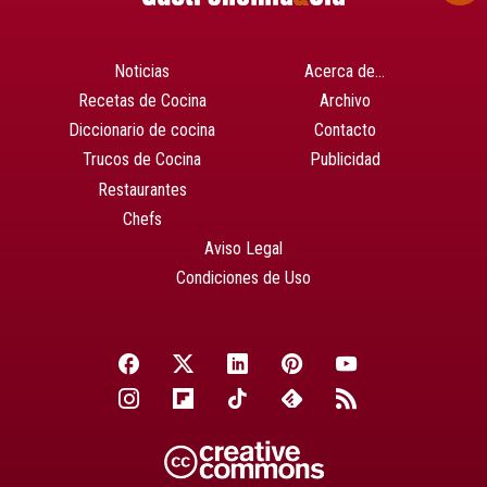
Noticias
Acerca de…
Recetas de Cocina
Archivo
Diccionario de cocina
Contacto
Trucos de Cocina
Publicidad
Restaurantes
Chefs
Aviso Legal
Condiciones de Uso