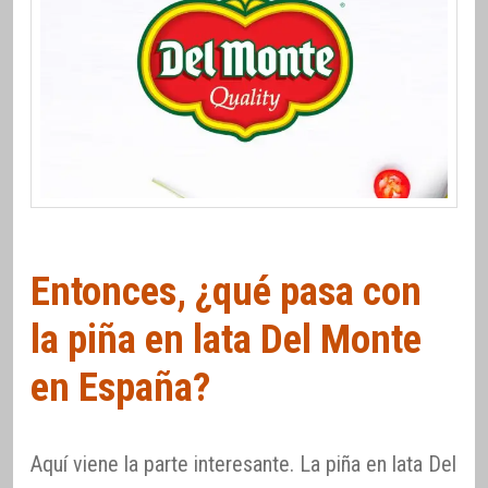
Entonces, ¿qué pasa con
la piña en lata Del Monte
en España?
Aquí viene la parte interesante. La piña en lata Del