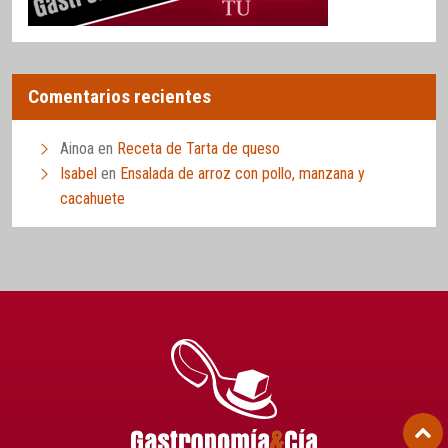
Comentarios recientes
Ainoa
en
Receta de Tarta de queso
Isabel
en
Ensalada de arroz con pollo, manzana y
cacahuete