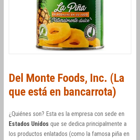
Del Monte Foods, Inc. (La
que está en bancarrota)
¿Quiénes son? Esta es la empresa con sede en
Estados Unidos
que se dedica principalmente a
los productos enlatados (como la famosa piña en