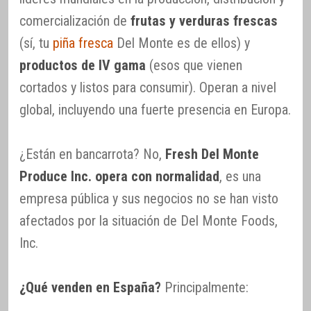
comercialización de
frutas y verduras frescas
(sí, tu
piña fresca
Del Monte es de ellos) y
productos de IV gama
(esos que vienen
cortados y listos para consumir). Operan a nivel
global, incluyendo una fuerte presencia en Europa.
¿Están en bancarrota? No,
Fresh Del Monte
Produce Inc. opera con normalidad
, es una
empresa pública y sus negocios no se han visto
afectados por la situación de Del Monte Foods,
Inc.
¿Qué venden en España?
Principalmente: