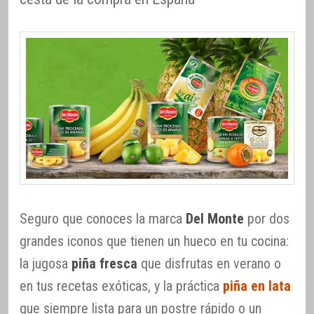
Seguro que conoces la marca
Del Monte
por dos
grandes iconos que tienen un hueco en tu cocina:
la jugosa
piña fresca
que disfrutas en verano o
en tus recetas exóticas, y la práctica
piña en lata
que siempre lista para un postre rápido o un