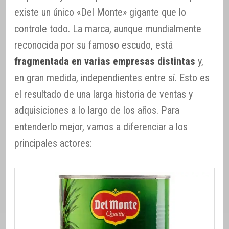
existe un único «Del Monte» gigante que lo
controle todo. La marca, aunque mundialmente
reconocida por su famoso escudo, está
fragmentada en varias empresas distintas
y,
en gran medida, independientes entre sí. Esto es
el resultado de una larga historia de ventas y
adquisiciones a lo largo de los años. Para
entenderlo mejor, vamos a diferenciar a los
principales actores: