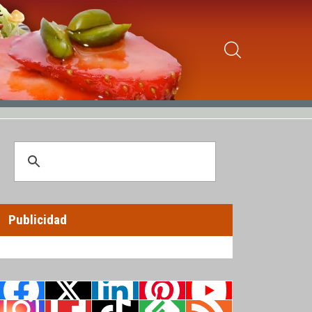
Publicidad