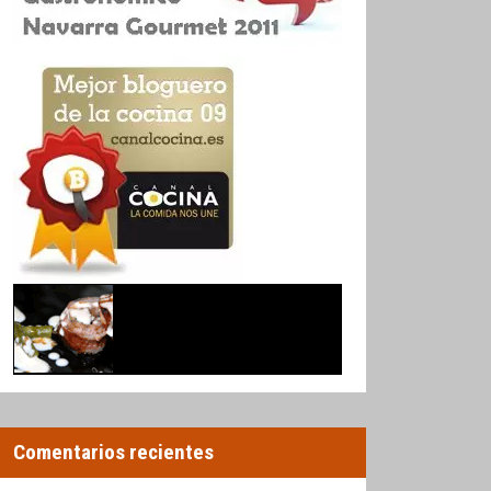
Comentarios recientes