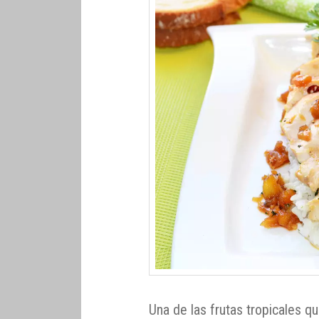
Una de las frutas tropicales 