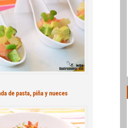
ada de pasta, piña y nueces