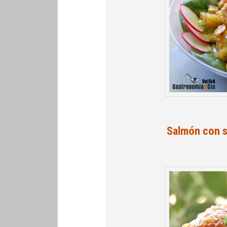
Salmón con s