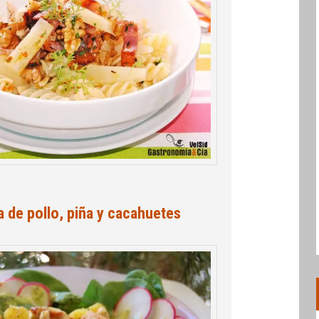
a de pollo, piña y cacahuetes