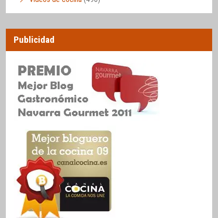
Publicidad