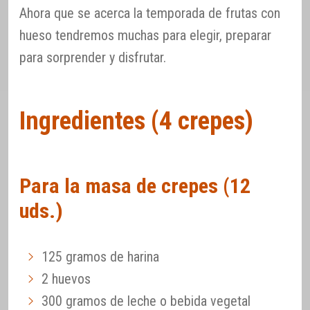
Ahora que se acerca la temporada de frutas con
hueso tendremos muchas para elegir, preparar
para sorprender y disfrutar.
Ingredientes (4 crepes)
Para la masa de crepes (12
uds.)
125 gramos de harina
2 huevos
300 gramos de leche o bebida vegetal