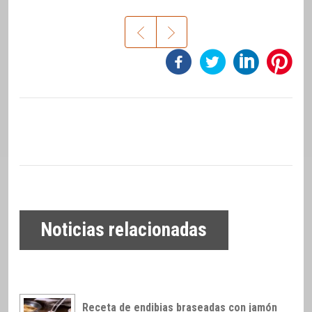
Noticias relacionadas
Receta de endibias braseadas con jamón