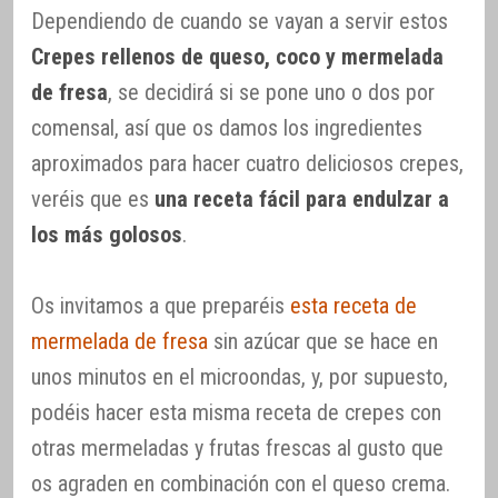
Dependiendo de cuando se vayan a servir estos
Crepes rellenos de queso, coco y mermelada
de fresa
, se decidirá si se pone uno o dos por
comensal, así que os damos los ingredientes
aproximados para hacer cuatro deliciosos crepes,
veréis que es
una receta fácil para endulzar a
los más golosos
.
Os invitamos a que preparéis
esta receta de
mermelada de fresa
sin azúcar que se hace en
unos minutos en el microondas, y, por supuesto,
podéis hacer esta misma receta de crepes con
otras mermeladas y frutas frescas al gusto que
os agraden en combinación con el queso crema.