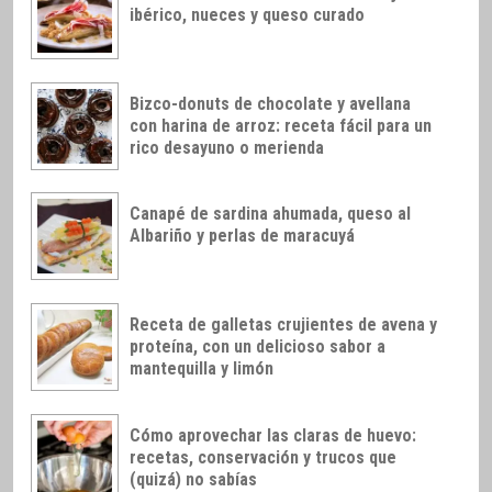
ibérico, nueces y queso curado
Bizco-donuts de chocolate y avellana
con harina de arroz: receta fácil para un
rico desayuno o merienda
Canapé de sardina ahumada, queso al
Albariño y perlas de maracuyá
Receta de galletas crujientes de avena y
proteína, con un delicioso sabor a
mantequilla y limón
Cómo aprovechar las claras de huevo:
recetas, conservación y trucos que
(quizá) no sabías