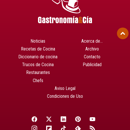
Noticias
Acerca de…
Recetas de Cocina
Archivo
Diccionario de cocina
Contacto
Trucos de Cocina
Publicidad
Restaurantes
Chefs
Aviso Legal
Condiciones de Uso