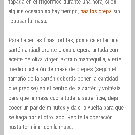
tapada en el frigorífico durante una hora, si en
alguna ocasión no hay tiempo,
haz los creps
sin
reposar la masa.
Para hacer las finas tortitas, pon a calentar una
sartén antiadherente o una crepera untada con
aceite de oliva virgen extra o mantequilla, vierte
medio cucharón de masa de crepes (según el
tamaño de la sartén deberás poner la cantidad
que precise) en el centro de la sartén y voltéala
para que la masa cubra toda la superficie, deja
cocer un par de minutos y dale la vuelta para que
se haga por el otro lado. Repite la operación
hasta terminar con la masa.