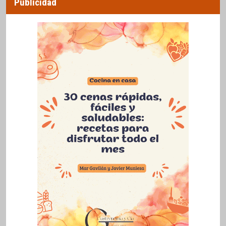
Publicidad