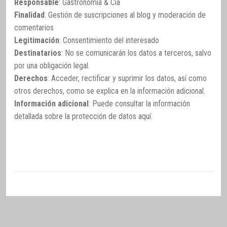
Responsable
: Gastronomía & Cía
Finalidad
: Gestión de suscripciones al blog y moderación de
comentarios
Legitimación
: Consentimiento del interesado
Destinatarios
: No se comunicarán los datos a terceros, salvo
por una obligación legal.
Derechos
: Acceder, rectificar y suprimir los datos, así como
otros derechos, como se explica en la información adicional.
Información adicional
: Puede consultar la información
detallada sobre la protección de datos
aquí
.