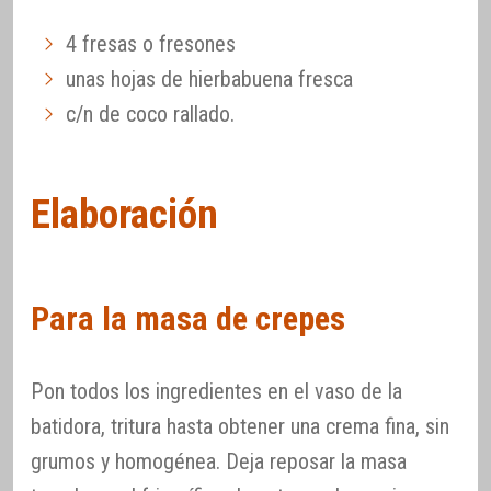
4 fresas o fresones
unas hojas de hierbabuena fresca
c/n de coco rallado.
Elaboración
Para la masa de crepes
Pon todos los ingredientes en el vaso de la
batidora, tritura hasta obtener una crema fina, sin
grumos y homogénea. Deja reposar la masa