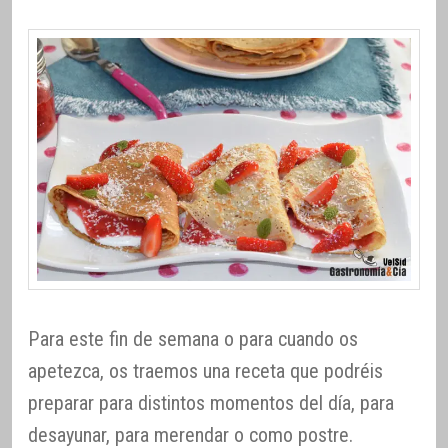
Para este fin de semana o para cuando os
apetezca, os traemos una receta que podréis
preparar para distintos momentos del día, para
desayunar, para merendar o como postre.