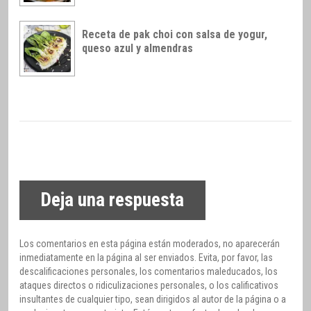
Receta de pak choi con salsa de yogur,
queso azul y almendras
Deja una respuesta
Los comentarios en esta página están moderados, no aparecerán
inmediatamente en la página al ser enviados. Evita, por favor, las
descalificaciones personales, los comentarios maleducados, los
ataques directos o ridiculizaciones personales, o los calificativos
insultantes de cualquier tipo, sean dirigidos al autor de la página o a