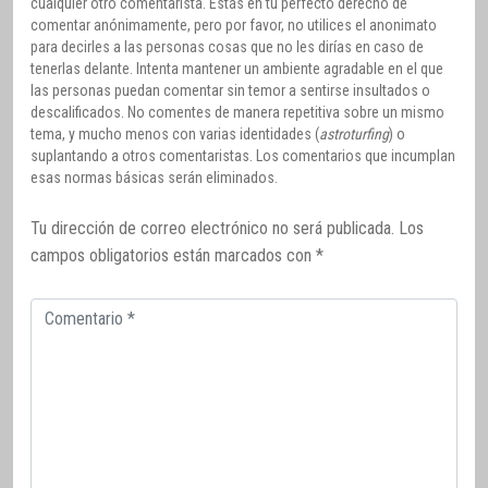
cualquier otro comentarista. Estás en tu perfecto derecho de
comentar anónimamente, pero por favor, no utilices el anonimato
para decirles a las personas cosas que no les dirías en caso de
tenerlas delante. Intenta mantener un ambiente agradable en el que
las personas puedan comentar sin temor a sentirse insultados o
descalificados. No comentes de manera repetitiva sobre un mismo
tema, y mucho menos con varias identidades (
astroturfing
) o
suplantando a otros comentaristas. Los comentarios que incumplan
esas normas básicas serán eliminados.
Tu dirección de correo electrónico no será publicada.
Los
campos obligatorios están marcados con
*
Comentario