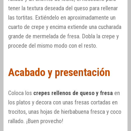
tener la textura deseada del queso para rellenar
las tortitas. Extiéndelo en aproximadamente un
cuarto de crepe y encima extiende una cucharada
grande de mermelada de fresa. Dobla la crepe y
procede del mismo modo con el resto.
Acabado y presentación
Coloca los
crepes rellenos de queso y fresa
en
los platos y decora con unas fresas cortadas en
trocitos, unas hojas de hierbabuena fresca y coco
rallado. ¡Buen provecho!