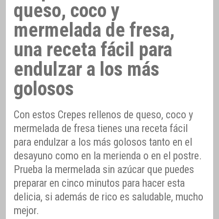
queso, coco y
mermelada de fresa,
una receta fácil para
endulzar a los más
golosos
Con estos Crepes rellenos de queso, coco y
mermelada de fresa tienes una receta fácil
para endulzar a los más golosos tanto en el
desayuno como en la merienda o en el postre.
Prueba la mermelada sin azúcar que puedes
preparar en cinco minutos para hacer esta
delicia, si además de rico es saludable, mucho
mejor.