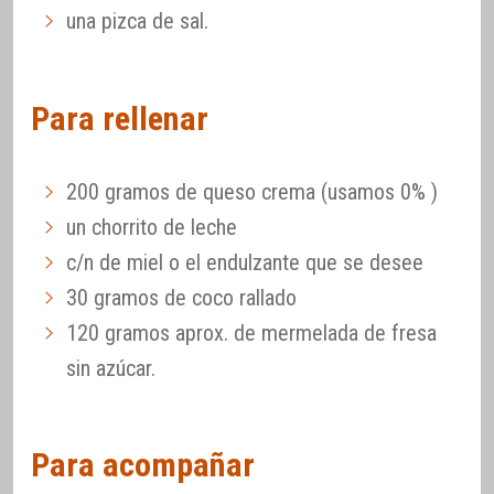
una pizca de sal.
Para rellenar
200 gramos de queso crema (usamos 0% )
un chorrito de leche
c/n de miel o el endulzante que se desee
30 gramos de coco rallado
120 gramos aprox. de mermelada de fresa
sin azúcar.
Para acompañar