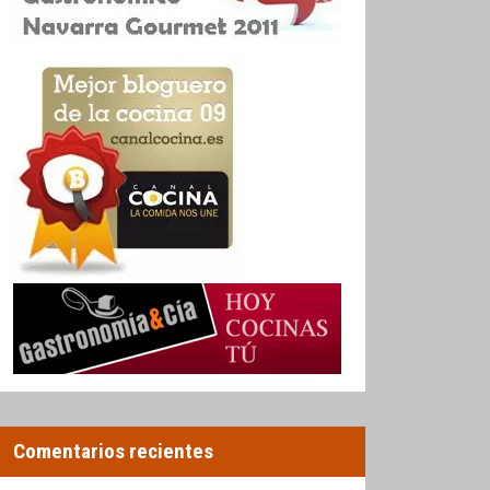
Comentarios recientes