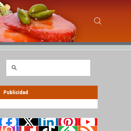
Publicidad