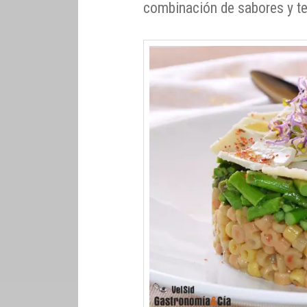
combinación de sabores y te