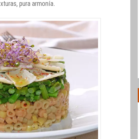
xturas, pura armonía.