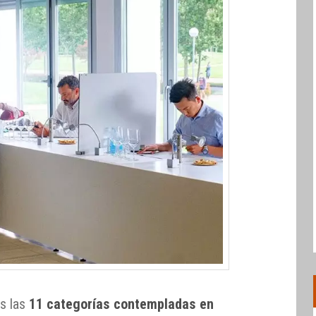
os las
11 categorías contempladas en