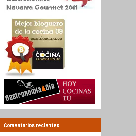
Comentarios recientes