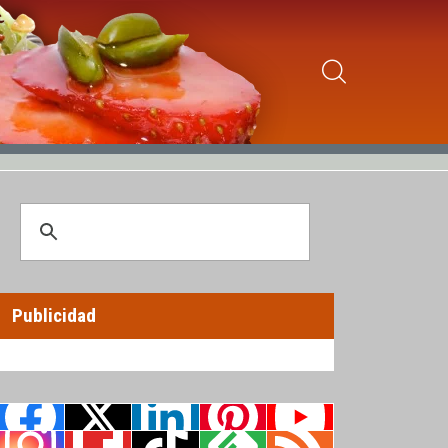
Publicidad