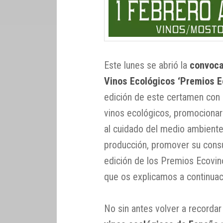
Este lunes se abrió la
convoca
Vinos Ecológicos ‘Premios E
edición de este certamen con 
vinos ecológicos, promocionar 
al cuidado del medio ambiente,
producción, promover su cons
edición de los Premios Ecovi
que os explicamos a continuac
No sin antes volver a recorda