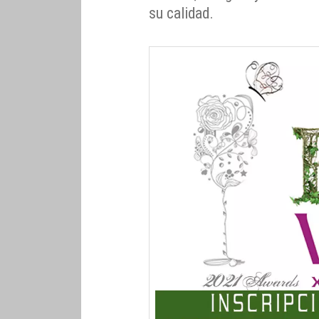
su calidad.