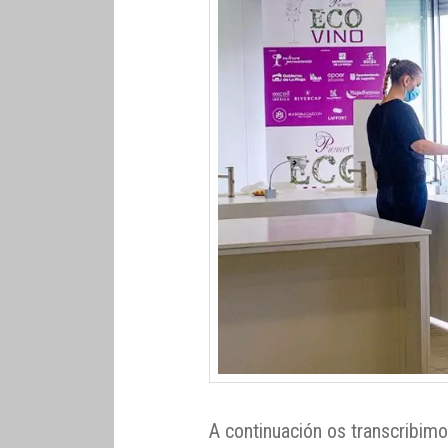
A continuación os transcribim