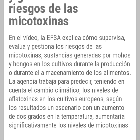
riesgos de las
micotoxinas
En el vídeo, la EFSA explica cómo supervisa,
evalúa y gestiona los riesgos de las
micotoxinas, sustancias generadas por mohos
y hongos en los cultivos durante la producción
o durante el almacenamiento de los alimentos.
La agencia trabaja para predecir, teniendo en
cuenta el cambio climático, los niveles de
aflatoxinas en los cultivos europeos, según
los resultados un escenario con un aumento
de dos grados en la temperatura, aumentaría
significativamente los niveles de micotoxinas.