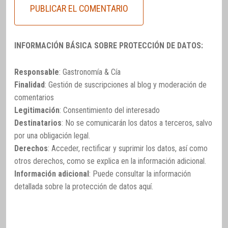
INFORMACIÓN BÁSICA SOBRE PROTECCIÓN DE DATOS:
Responsable
: Gastronomía & Cía
Finalidad
: Gestión de suscripciones al blog y moderación de
comentarios
Legitimación
: Consentimiento del interesado
Destinatarios
: No se comunicarán los datos a terceros, salvo
por una obligación legal.
Derechos
: Acceder, rectificar y suprimir los datos, así como
otros derechos, como se explica en la información adicional.
Información adicional
: Puede consultar la información
detallada sobre la protección de datos
aquí
.