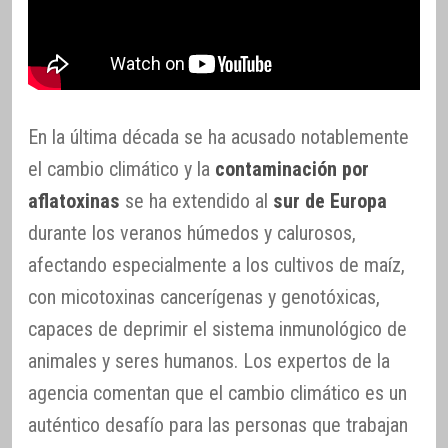
En la última década se ha acusado notablemente
el cambio climático y la
contaminación por
aflatoxinas
se ha extendido al
sur de Europa
durante los veranos húmedos y calurosos,
afectando especialmente a los cultivos de maíz,
con micotoxinas cancerígenas y genotóxicas,
capaces de deprimir el sistema inmunológico de
animales y seres humanos. Los expertos de la
agencia comentan que el cambio climático es un
auténtico desafío para las personas que trabajan