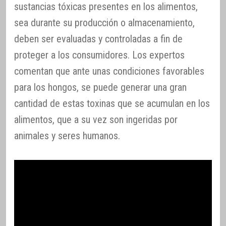
sustancias tóxicas presentes en los alimentos,
sea durante su producción o almacenamiento,
deben ser evaluadas y controladas a fin de
proteger a los consumidores. Los expertos
comentan que ante unas condiciones favorables
para los hongos, se puede generar una gran
cantidad de estas toxinas que se acumulan en los
alimentos, que a su vez son ingeridas por
animales y seres humanos.