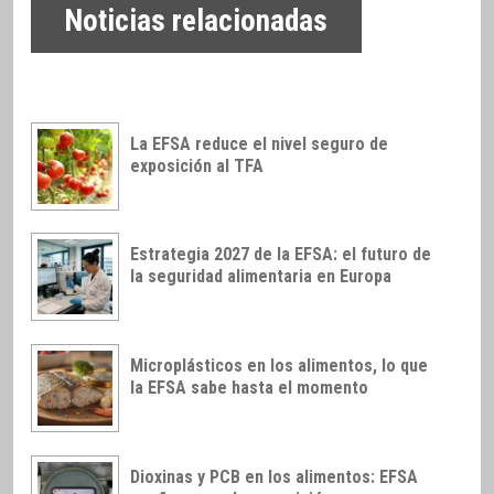
Noticias relacionadas
La EFSA reduce el nivel seguro de
exposición al TFA
Estrategia 2027 de la EFSA: el futuro de
la seguridad alimentaria en Europa
Microplásticos en los alimentos, lo que
la EFSA sabe hasta el momento
Dioxinas y PCB en los alimentos: EFSA