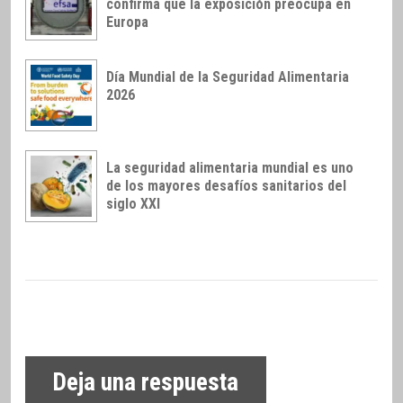
confirma que la exposición preocupa en
Europa
Día Mundial de la Seguridad Alimentaria
2026
La seguridad alimentaria mundial es uno
de los mayores desafíos sanitarios del
siglo XXI
Deja una respuesta