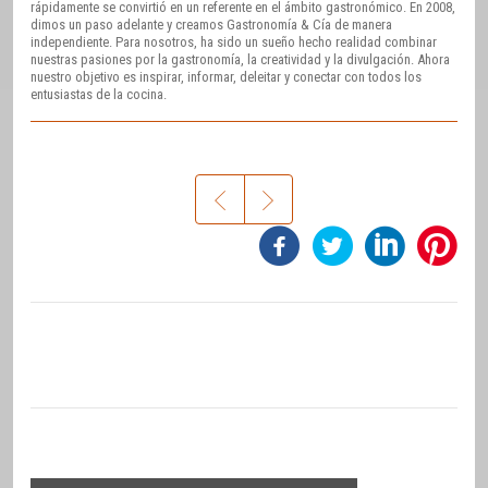
rápidamente se convirtió en un referente en el ámbito gastronómico. En 2008,
dimos un paso adelante y creamos Gastronomía & Cía de manera
independiente. Para nosotros, ha sido un sueño hecho realidad combinar
nuestras pasiones por la gastronomía, la creatividad y la divulgación. Ahora
nuestro objetivo es inspirar, informar, deleitar y conectar con todos los
entusiastas de la cocina.