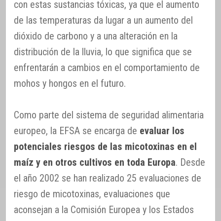
con estas sustancias tóxicas, ya que el aumento
de las temperaturas da lugar a un aumento del
dióxido de carbono y a una alteración en la
distribución de la lluvia, lo que significa que se
enfrentarán a cambios en el comportamiento de
mohos y hongos en el futuro.
Como parte del sistema de seguridad alimentaria
europeo, la EFSA se encarga de
evaluar los
potenciales riesgos de las micotoxinas en el
maíz y en otros cultivos en toda Europa
. Desde
el año 2002 se han realizado 25 evaluaciones de
riesgo de micotoxinas, evaluaciones que
aconsejan a la Comisión Europea y los Estados