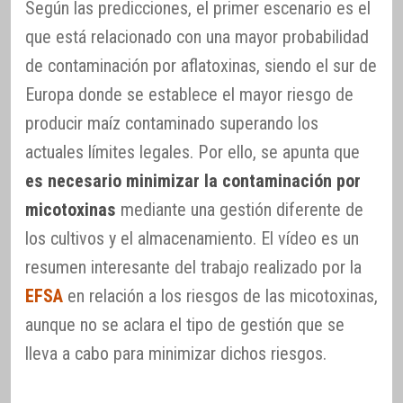
Según las predicciones, el primer escenario es el
que está relacionado con una mayor probabilidad
de contaminación por aflatoxinas, siendo el sur de
Europa donde se establece el mayor riesgo de
producir maíz contaminado superando los
actuales límites legales. Por ello, se apunta que
es necesario minimizar la contaminación por
micotoxinas
mediante una gestión diferente de
los cultivos y el almacenamiento. El vídeo es un
resumen interesante del trabajo realizado por la
EFSA
en relación a los riesgos de las micotoxinas,
aunque no se aclara el tipo de gestión que se
lleva a cabo para minimizar dichos riesgos.