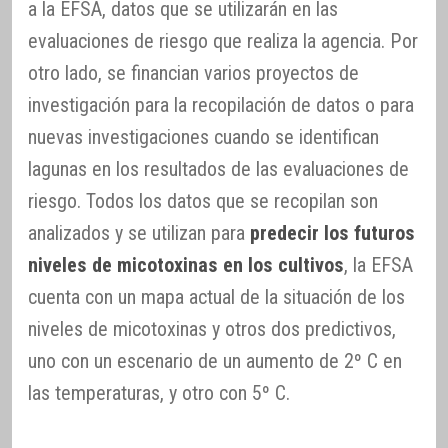
a la EFSA, datos que se utilizarán en las
evaluaciones de riesgo que realiza la agencia. Por
otro lado, se financian varios proyectos de
investigación para la recopilación de datos o para
nuevas investigaciones cuando se identifican
lagunas en los resultados de las evaluaciones de
riesgo. Todos los datos que se recopilan son
analizados y se utilizan para
predecir los futuros
niveles de micotoxinas en los cultivos
, la EFSA
cuenta con un mapa actual de la situación de los
niveles de micotoxinas y otros dos predictivos,
uno con un escenario de un aumento de 2º C en
las temperaturas, y otro con 5º C.