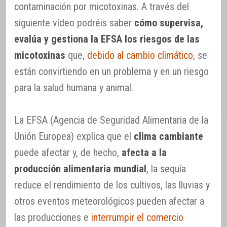
contaminación por micotoxinas. A través del
siguiente vídeo podréis saber
cómo supervisa,
evalúa y gestiona la EFSA los riesgos de las
micotoxinas
que,
debido al cambio climático
, se
están convirtiendo en un problema y en un riesgo
para la salud humana y animal.
La EFSA (Agencia de Seguridad Alimentaria de la
Unión Europea) explica que el
clima cambiante
puede afectar y, de hecho,
afecta a la
producción alimentaria mundial
, la sequía
reduce el rendimiento de los cultivos, las lluvias y
otros eventos meteorológicos pueden afectar a
las producciones e
interrumpir el comercio