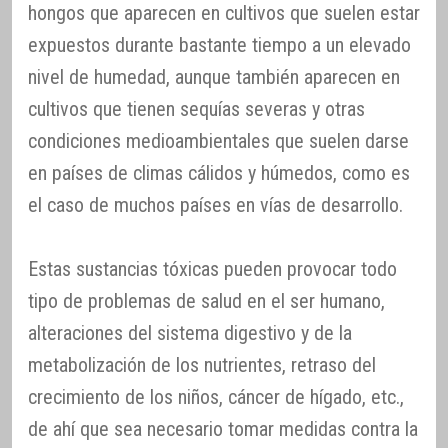
hongos que aparecen en cultivos que suelen estar
expuestos durante bastante tiempo a un elevado
nivel de humedad, aunque también aparecen en
cultivos que tienen sequías severas y otras
condiciones medioambientales que suelen darse
en países de climas cálidos y húmedos, como es
el caso de muchos países en vías de desarrollo.
Estas sustancias tóxicas pueden provocar todo
tipo de problemas de salud en el ser humano,
alteraciones del sistema digestivo y de la
metabolización de los nutrientes, retraso del
crecimiento de los niños, cáncer de hígado, etc.,
de ahí que sea necesario tomar medidas contra la