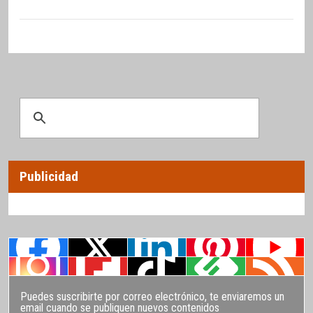
Publicidad
Puedes suscribirte por correo electrónico, te enviaremos un
email cuando se publiquen nuevos contenidos