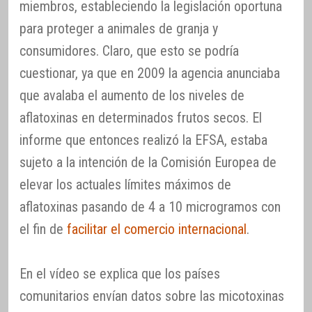
miembros, estableciendo la legislación oportuna
para proteger a animales de granja y
consumidores. Claro, que esto se podría
cuestionar, ya que en 2009 la agencia anunciaba
que avalaba el aumento de los niveles de
aflatoxinas en determinados frutos secos. El
informe que entonces realizó la EFSA, estaba
sujeto a la intención de la Comisión Europea de
elevar los actuales límites máximos de
aflatoxinas pasando de 4 a 10 microgramos con
el fin de
facilitar el comercio internacional
.
En el vídeo se explica que los países
comunitarios envían datos sobre las micotoxinas