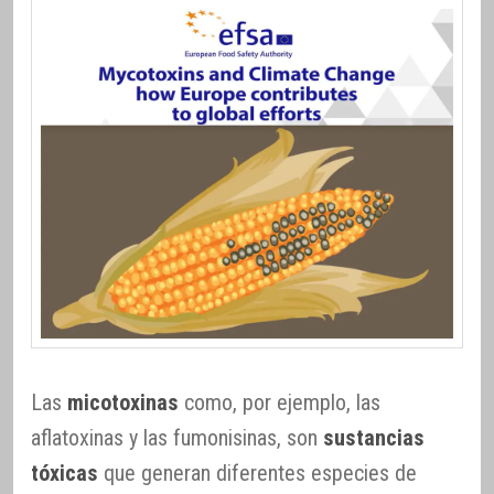
Las
micotoxinas
como, por ejemplo, las
aflatoxinas y las fumonisinas, son
sustancias
tóxicas
que generan diferentes especies de