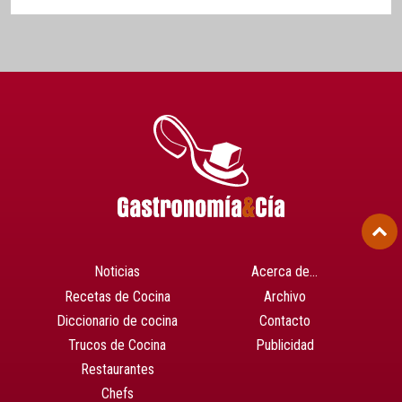
Noticias
Acerca de…
Recetas de Cocina
Archivo
Diccionario de cocina
Contacto
Trucos de Cocina
Publicidad
Restaurantes
Chefs