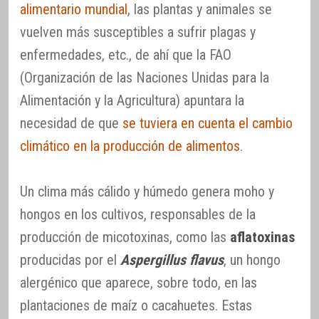
alimentario mundial
, las plantas y animales se
vuelven más susceptibles a sufrir plagas y
enfermedades, etc., de ahí que la FAO
(Organización de las Naciones Unidas para la
Alimentación y la Agricultura) apuntara la
necesidad de que
se tuviera en cuenta el cambio
climático en la producción de alimentos
.
Un clima más cálido y húmedo genera moho y
hongos en los cultivos, responsables de la
producción de micotoxinas, como las
aflatoxinas
producidas por el
Aspergillus flavus
, un hongo
alergénico que aparece, sobre todo, en las
plantaciones de maíz o cacahuetes. Estas