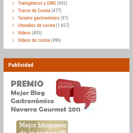
Transgénicos y OMG
(455)
Trucos de Cocina
(477)
Turismo gastronómico
(97)
Utensilios de cocina
(1.657)
Vídeos
(405)
Vídeos de cocina
(496)
Publicidad