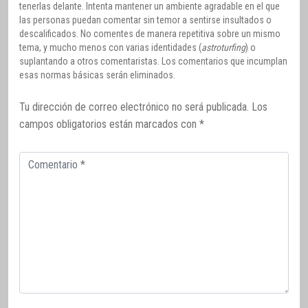
tenerlas delante. Intenta mantener un ambiente agradable en el que
las personas puedan comentar sin temor a sentirse insultados o
descalificados. No comentes de manera repetitiva sobre un mismo
tema, y mucho menos con varias identidades (
astroturfing
) o
suplantando a otros comentaristas. Los comentarios que incumplan
esas normas básicas serán eliminados.
Tu dirección de correo electrónico no será publicada.
Los
campos obligatorios están marcados con
*
Comentario