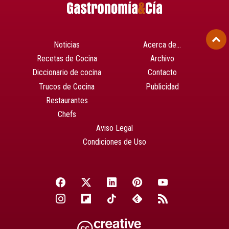
Noticias
Acerca de…
Recetas de Cocina
Archivo
Diccionario de cocina
Contacto
Trucos de Cocina
Publicidad
Restaurantes
Chefs
Aviso Legal
Condiciones de Uso