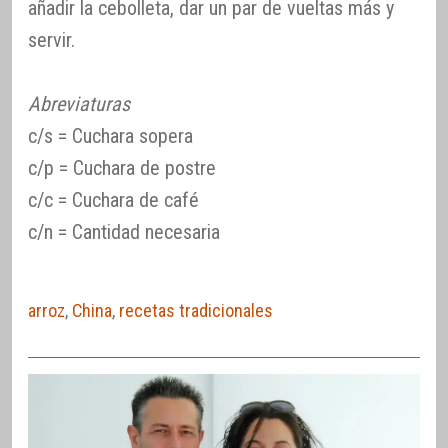
añadir la cebolleta, dar un par de vueltas más y
servir.
Abreviaturas
c/s = Cuchara sopera
c/p = Cuchara de postre
c/c = Cuchara de café
c/n = Cantidad necesaria
arroz
,
China
,
recetas tradicionales