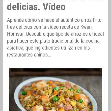
delicias. Vídeo
Aprende cómo se hace el auténtico arroz frito
tres delicias con la vídeo receta de Kwan
Homsai. Descubre qué tipo de arroz es el ideal
para hacer este plato tradicional de la cocina
asiática, qué ingredientes utilizan en los
restaurantes chinos…