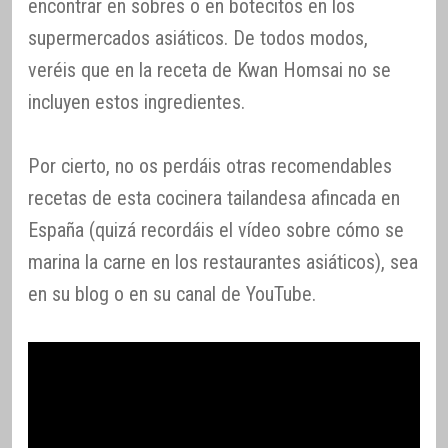
encontrar en sobres o en botecitos en los
supermercados asiáticos. De todos modos,
veréis que en la receta de Kwan Homsai no se
incluyen estos ingredientes.
Por cierto, no os perdáis otras recomendables
recetas de esta cocinera tailandesa afincada en
España (quizá recordáis el vídeo sobre cómo se
marina la carne en los restaurantes asiáticos), sea
en su blog o en su canal de YouTube.