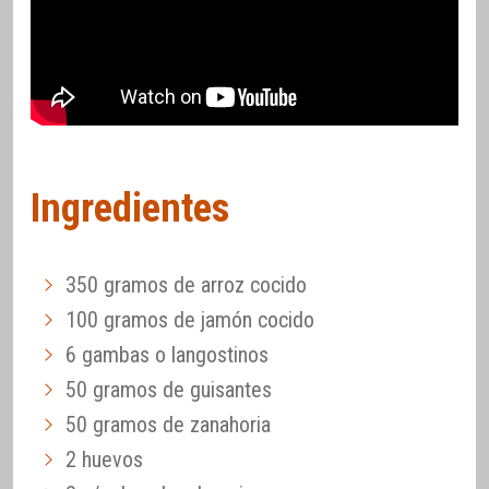
Ingredientes
350 gramos de arroz cocido
100 gramos de jamón cocido
6 gambas o langostinos
50 gramos de guisantes
50 gramos de zanahoria
2 huevos