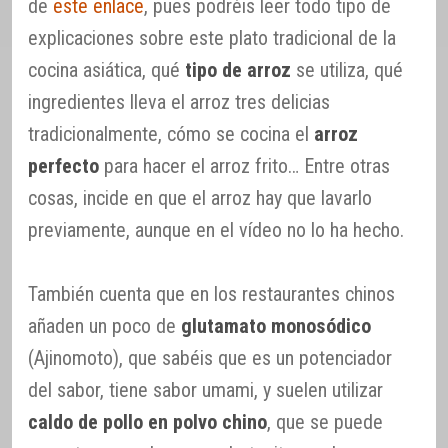
de
este enlace
, pues podréis leer todo tipo de
explicaciones sobre este plato tradicional de la
cocina asiática, qué
tipo de arroz
se utiliza, qué
ingredientes lleva el arroz tres delicias
tradicionalmente, cómo se cocina el
arroz
perfecto
para hacer el arroz frito… Entre otras
cosas, incide en que el arroz hay que lavarlo
previamente, aunque en el vídeo no lo ha hecho.
También cuenta que en los restaurantes chinos
añaden un poco de
glutamato monosódico
(Ajinomoto), que sabéis que es un potenciador
del sabor, tiene sabor umami, y suelen utilizar
caldo de pollo en polvo chino
, que se puede