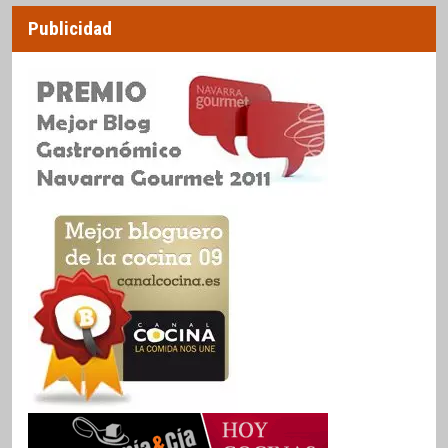
Publicidad