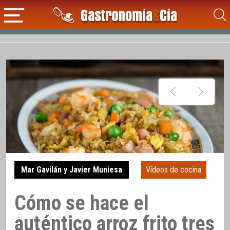
Mar Gavilán y Javier Muniesa
Vídeos de cocina
Cómo se hace el
auténtico arroz frito tres