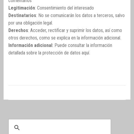
comentarios
Legitimación
: Consentimiento del interesado
Destinatarios
: No se comunicarán los datos a terceros, salvo
por una obligación legal.
Derechos
: Acceder, rectificar y suprimir los datos, así como
otros derechos, como se explica en la información adicional.
Información adicional
: Puede consultar la información
detallada sobre la protección de datos
aquí
.