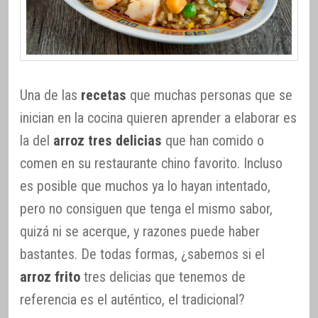
Una de las
recetas
que muchas personas que se
inician en la cocina quieren aprender a elaborar es
la del
arroz tres delicias
que han comido o
comen en su restaurante chino favorito. Incluso
es posible que muchos ya lo hayan intentado,
pero no consiguen que tenga el mismo sabor,
quizá ni se acerque, y razones puede haber
bastantes. De todas formas, ¿sabemos si el
arroz frito
tres delicias que tenemos de
referencia es el auténtico, el tradicional?