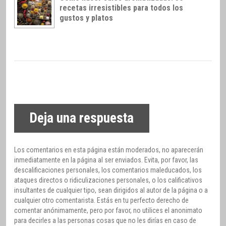
recetas irresistibles para todos los
gustos y platos
Deja una respuesta
Los comentarios en esta página están moderados, no aparecerán
inmediatamente en la página al ser enviados. Evita, por favor, las
descalificaciones personales, los comentarios maleducados, los
ataques directos o ridiculizaciones personales, o los calificativos
insultantes de cualquier tipo, sean dirigidos al autor de la página o a
cualquier otro comentarista. Estás en tu perfecto derecho de
comentar anónimamente, pero por favor, no utilices el anonimato
para decirles a las personas cosas que no les dirías en caso de