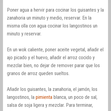
Poner agua a hervir para cocinar los guisantes y la
zanahoria un minuto y medio, reservar. En la
misma olla con agua cocinar los langostinos un
minuto y reservar.
En un wok caliente, poner aceite vegetal, añadir el
ajo picado y el huevo, añadir el arroz cocido y
mezclar bien, no dejar de remover parar que los
granos de arroz queden sueltos.
Añadir los guisantes, la zanahoria, el jamón, los
langostinos, la
pimienta
blanca, un poco de sal,
salsa de soja ligera y mezclar. Para terminar,