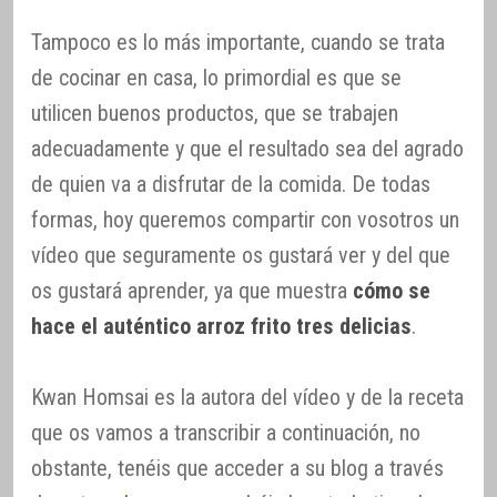
Tampoco es lo más importante, cuando se trata
de cocinar en casa, lo primordial es que se
utilicen buenos productos, que se trabajen
adecuadamente y que el resultado sea del agrado
de quien va a disfrutar de la comida. De todas
formas, hoy queremos compartir con vosotros un
vídeo que seguramente os gustará ver y del que
os gustará aprender, ya que muestra
cómo se
hace el auténtico arroz frito tres delicias
.
Kwan Homsai es la autora del vídeo y de la receta
que os vamos a transcribir a continuación, no
obstante, tenéis que acceder a su blog a través