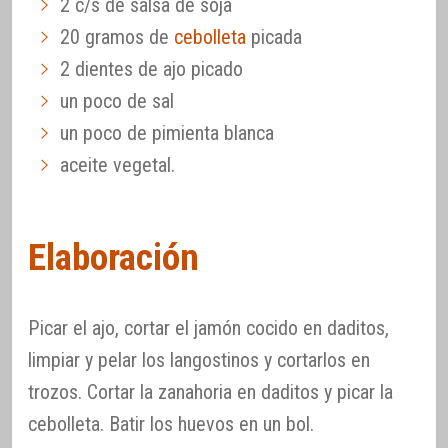
2 c/s de salsa de soja
20 gramos de
cebolleta
picada
2 dientes de ajo picado
un poco de sal
un poco de pimienta blanca
aceite vegetal.
Elaboración
Picar el ajo, cortar el jamón cocido en daditos,
limpiar y pelar los langostinos y cortarlos en
trozos. Cortar la zanahoria en daditos y picar la
cebolleta. Batir los huevos en un bol.