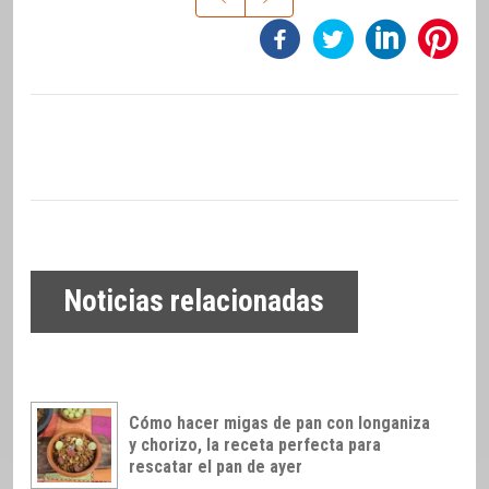
Noticias relacionadas
Cómo hacer migas de pan con longaniza
y chorizo, la receta perfecta para
rescatar el pan de ayer