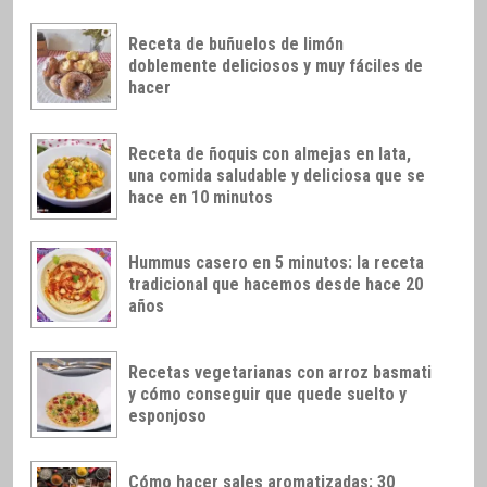
Receta de buñuelos de limón
doblemente deliciosos y muy fáciles de
hacer
Receta de ñoquis con almejas en lata,
una comida saludable y deliciosa que se
hace en 10 minutos
Hummus casero en 5 minutos: la receta
tradicional que hacemos desde hace 20
años
Recetas vegetarianas con arroz basmati
y cómo conseguir que quede suelto y
esponjoso
Cómo hacer sales aromatizadas: 30