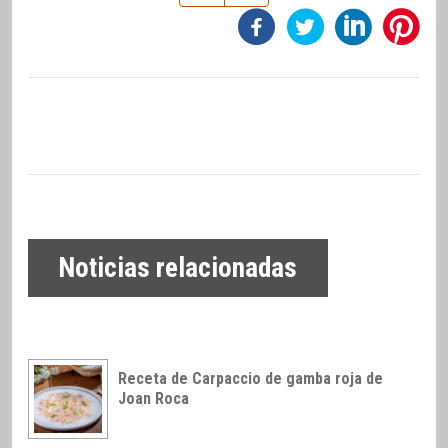
Noticias relacionadas
Receta de Carpaccio de gamba roja de
Joan Roca