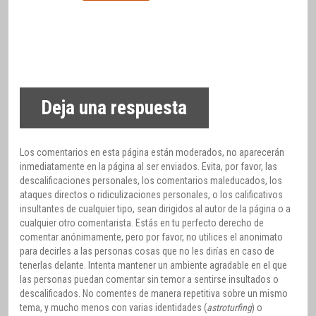
Deja una respuesta
Los comentarios en esta página están moderados, no aparecerán
inmediatamente en la página al ser enviados. Evita, por favor, las
descalificaciones personales, los comentarios maleducados, los
ataques directos o ridiculizaciones personales, o los calificativos
insultantes de cualquier tipo, sean dirigidos al autor de la página o a
cualquier otro comentarista. Estás en tu perfecto derecho de
comentar anónimamente, pero por favor, no utilices el anonimato
para decirles a las personas cosas que no les dirías en caso de
tenerlas delante. Intenta mantener un ambiente agradable en el que
las personas puedan comentar sin temor a sentirse insultados o
descalificados. No comentes de manera repetitiva sobre un mismo
tema, y mucho menos con varias identidades (
astroturfing
) o