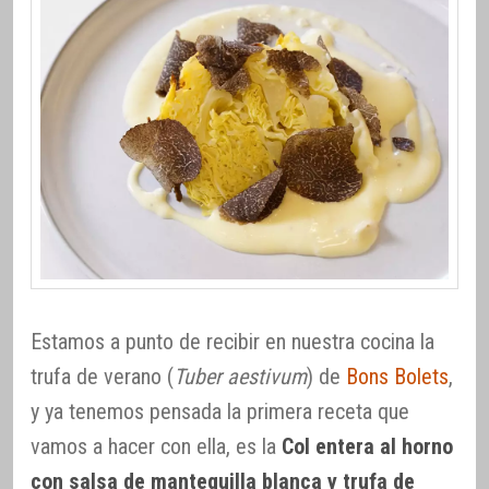
Estamos a punto de recibir en nuestra cocina la
trufa de verano (
Tuber aestivum
) de
Bons Bolets
,
y ya tenemos pensada la primera receta que
vamos a hacer con ella, es la
Col entera al horno
con salsa de mantequilla blanca y trufa de