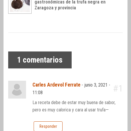
gastronómicas de la trufa negra en
Zaragoza y provincia
1
comentarios
Carles Ardevol Ferrate
-
junio 3, 2021 -
#1
11:08
La receta debe de estar muy buena de sabor,
pero es muy calorica y cara al usar trufa—
Responder