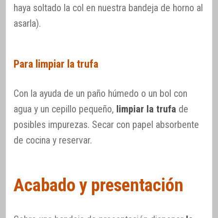
haya soltado la col en nuestra bandeja de horno al
asarla).
Para limpiar la trufa
Con la ayuda de un paño húmedo o un bol con
agua y un cepillo pequeño,
limpiar la trufa
de
posibles impurezas. Secar con papel absorbente
de cocina y reservar.
Acabado y presentación