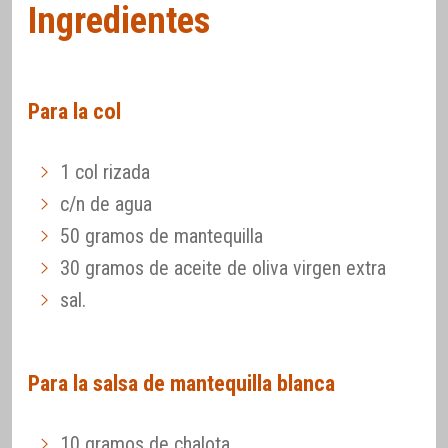
Ingredientes
Para la col
1 col rizada
c/n de agua
50 gramos de mantequilla
30 gramos de aceite de oliva virgen extra
sal.
Para la salsa de mantequilla blanca
10 gramos de chalota