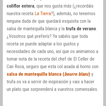
coliflor entera
, que nos gusta más (¿recordáis
nuestra receta
La Tierra
?), además, no tenemos
ninguna duda de que quedará exquisita con la
salsa de mantequilla blanca y la
trufa de verano
.
¿Vosotros qué preferís? Ya sabéis que toda
receta se puede adaptar a los gustos y
necesidades de cada uno, así que os animamos a
tomar nota de la receta del chef de El Celler de
Can Roca, seguro que esta col asada al horno con
salsa de mantequilla blanca (
beurre blanc
)
y
trufa os va a servir de inspiración y vais a hacer
un plato que sorprenderá a vuestros comensales.