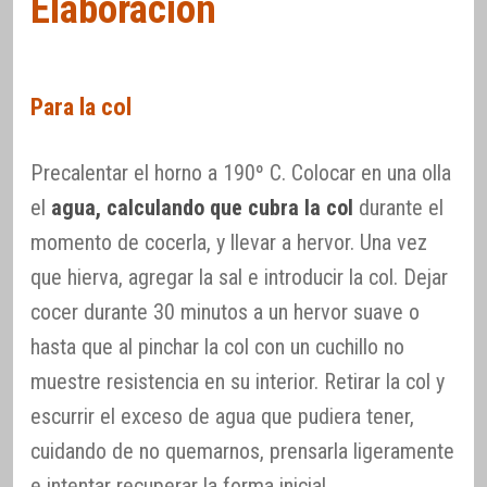
Elaboración
Para la col
Precalentar el horno a 190º C. Colocar en una olla
el
agua, calculando que cubra la col
durante el
momento de cocerla, y llevar a hervor. Una vez
que hierva, agregar la sal e introducir la col. Dejar
cocer durante 30 minutos a un hervor suave o
hasta que al pinchar la col con un cuchillo no
muestre resistencia en su interior. Retirar la col y
escurrir el exceso de agua que pudiera tener,
cuidando de no quemarnos, prensarla ligeramente
e intentar recuperar la forma inicial.