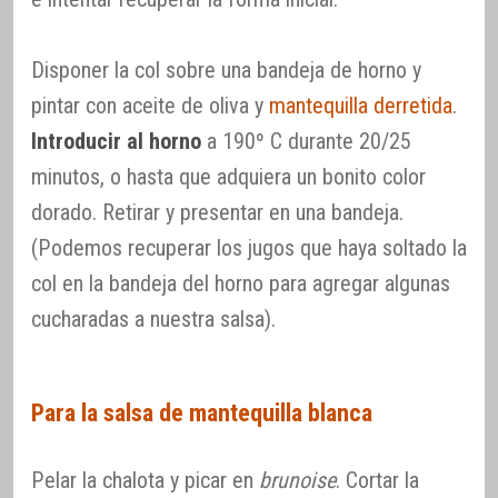
Disponer la col sobre una bandeja de horno y
pintar con aceite de oliva y
mantequilla derretida
.
Introducir al horno
a 190º C durante 20/25
minutos, o hasta que adquiera un bonito color
dorado. Retirar y presentar en una bandeja.
(Podemos recuperar los jugos que haya soltado la
col en la bandeja del horno para agregar algunas
cucharadas a nuestra salsa).
Para la salsa de mantequilla blanca
Pelar la chalota y picar en
brunoise
. Cortar la