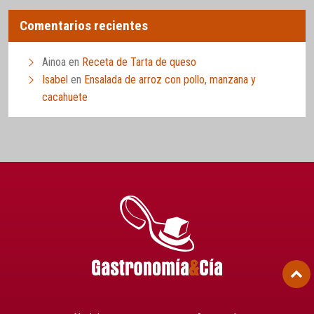
Comentarios recientes
Ainoa
en
Receta de Tarta de queso
Isabel
en
Ensalada de arroz con pollo, manzana y
cacahuete