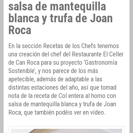
salsa de mantequilla
blanca y trufa de Joan
Roca
En la sección Recetas de los Chefs tenemos
una creación del chef del Restaurante El Celler
de Can Roca para su proyecto ‘Gastronomía
Sostenible’, y nos parece de los más
apetecible, además de adaptable a las
distintas estaciones del año, así que tomad
nota de la receta de Col entera al horno con
salsa de mantequilla blanca y trufa de Joan
Roca, que también podéis ver en vídeo.