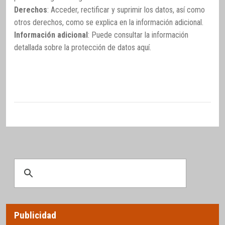
Derechos
: Acceder, rectificar y suprimir los datos, así como
otros derechos, como se explica en la información adicional.
Información adicional
: Puede consultar la información
detallada sobre la protección de datos
aquí
.
Publicidad