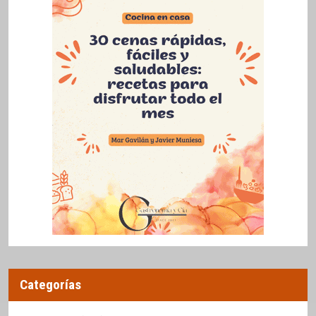
Categorías