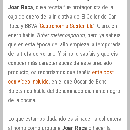
Joan Roca
, cuya receta fue protagonista de la
caja de enero de la iniciativa de El Celler de Can
Roca y BBVA ‘
Gastronomía Sostenible
’. Claro, en
enero había
Tuber melanosporum
, pero ya sabéis
que en esta época del año empieza la temporada
de la trufa de verano. Y si no lo sabíais y queréis
conocer más características de este preciado
producto, os recordamos que tenéis
este post
con vídeo incluido
, en el que Óscar de Bons
Bolets nos habla del denominado diamante negro
de la cocina.
Lo que estamos dudando es si hacer la col entera
al horno como propone
Joan Roca
o hacer la