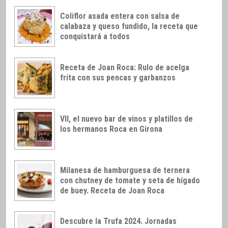
Coliflor asada entera con salsa de
calabaza y queso fundido, la receta que
conquistará a todos
Receta de Joan Roca: Rulo de acelga
frita con sus pencas y garbanzos
VII, el nuevo bar de vinos y platillos de
los hermanos Roca en Girona
Milanesa de hamburguesa de ternera
con chutney de tomate y seta de hígado
de buey. Receta de Joan Roca
Descubre la Trufa 2024. Jornadas