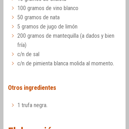
100 gramos de vino blanco
50 gramos de nata
5 gramos de jugo de limón
200 gramos de mantequilla (a dados y bien
fría)
c/n de sal
c/n de pimienta blanca molida al momento.
Otros ingredientes
1 trufa negra.