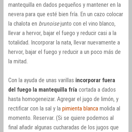
mantequilla en dados pequeños y mantener en la
nevera para que esté bien fría. En un cazo colocar
la chalota en
brunoise
junto con el vino blanco,
llevar a hervor, bajar el fuego y reducir casi a la
totalidad. Incorporar la nata, llevar nuevamente a
hervor, bajar el fuego y reducir a un poco más de
la mitad.
Con la ayuda de unas varillas
incorporar fuera
del fuego la mantequilla fría
cortada a dados
hasta homogeneizar. Agregar el jugo de limón, y
rectificar con la sal y la
pimienta blanca
molida al
momento. Reservar. (Si se quiere podemos al
final añadir algunas cucharadas de los jugos que