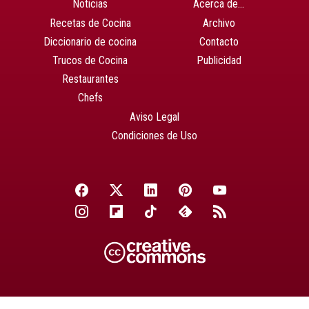
Noticias
Acerca de…
Recetas de Cocina
Archivo
Diccionario de cocina
Contacto
Trucos de Cocina
Publicidad
Restaurantes
Chefs
Aviso Legal
Condiciones de Uso