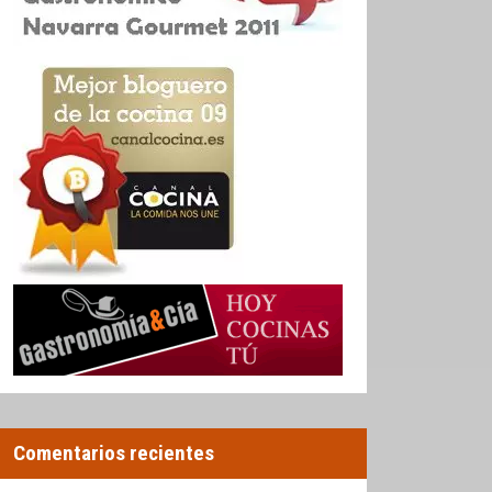
Comentarios recientes