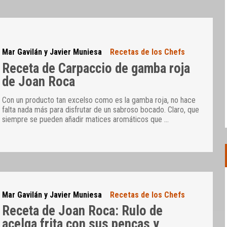
Mar Gavilán y Javier Muniesa
Recetas de los Chefs
Receta de Carpaccio de gamba roja
de Joan Roca
Con un producto tan excelso como es la gamba roja, no hace
falta nada más para disfrutar de un sabroso bocado. Claro, que
siempre se pueden añadir matices aromáticos que
…
Mar Gavilán y Javier Muniesa
Recetas de los Chefs
Receta de Joan Roca: Rulo de
acelga frita con sus pencas y