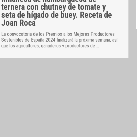
ternera con chutney de tomate y
seta de hígado de buey. Receta de
Joan Roca
La convocatoria de los Premios a los Mejores Productores
Sostenibles de España 2024 finalizará la próxima semana, así
que los agricultores, ganaderos y productores de
…