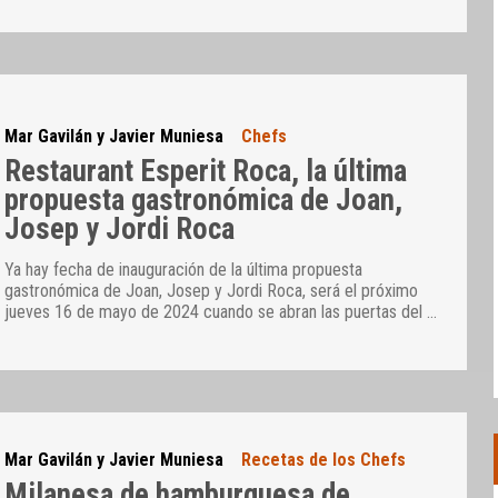
Mar Gavilán y Javier Muniesa
Chefs
Restaurant Esperit Roca, la última
propuesta gastronómica de Joan,
Josep y Jordi Roca
Ya hay fecha de inauguración de la última propuesta
gastronómica de Joan, Josep y Jordi Roca, será el próximo
jueves 16 de mayo de 2024 cuando se abran las puertas del
…
Mar Gavilán y Javier Muniesa
Recetas de los Chefs
Milanesa de hamburguesa de