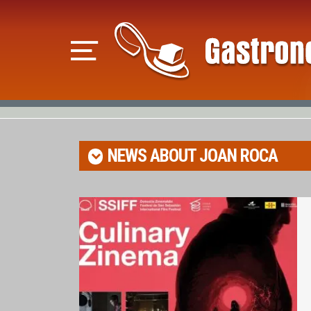
NEWS ABOUT
JOAN ROCA