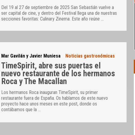
Del 19 al 27 de septiembre de 2025 San Sebastián vuelve a
ser capital de cine, y dentro del Festival llega una de nuestras
secciones favoritas: Culinary Zinema. Este año reúne
…
Mar Gavilán y Javier Muniesa
Noticias gastronómicas
TimeSpirit, abre sus puertas el
nuevo restaurante de los hermanos
Roca y The Macallan
Los hermanos Roca inauguran TimeSpirit, su primer
restaurante fuera de España. Os hablamos de este nuevo
proyecto hace unos meses en este post, donde os
contábamos que la
…