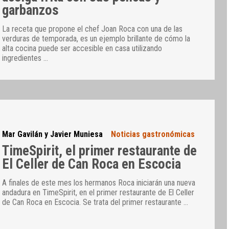
garbanzos
La receta que propone el chef Joan Roca con una de las
verduras de temporada, es un ejemplo brillante de cómo la
alta cocina puede ser accesible en casa utilizando
ingredientes
…
Mar Gavilán y Javier Muniesa
Noticias gastronómicas
TimeSpirit, el primer restaurante de
El Celler de Can Roca en Escocia
A finales de este mes los hermanos Roca iniciarán una nueva
andadura en TimeSpirit, en el primer restaurante de El Celler
de Can Roca en Escocia. Se trata del primer restaurante
…