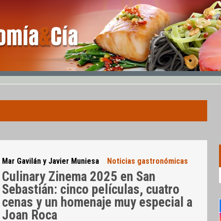
Mar Gavilán y Javier Muniesa
Noticias gastronómicas
Culinary Zinema 2025 en San
Sebastián: cinco películas, cuatro
cenas y un homenaje muy especial a
Joan Roca