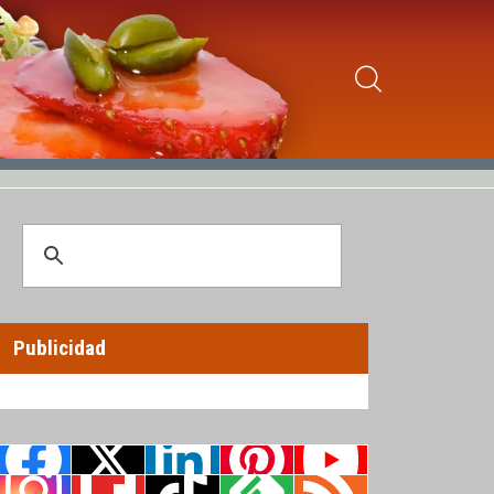
Publicidad