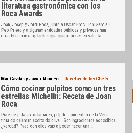
literatura gastronómica con los
Roca Awards
Joan, Josep y Jordi Roca, junto a Òscar Broc, Toni García i
Pep Prieto y a algunas entidades públicas y privadas han
creado un nuevo galardón que quiere poner en valor la
…
Mar Gavilán y Javier Muniesa
Recetas de los Chefs
Cómo cocinar pulpitos como un tres
estrellas Michelin: Receta de Joan
Roca
Puré de patatas, calamares, pulpitos, pimentón de la Vera,
tinta de calamar, aceite de oliva… Son ingredientes accesibles,
¿verdad? Pues con ellos vais a poder hacer una
…