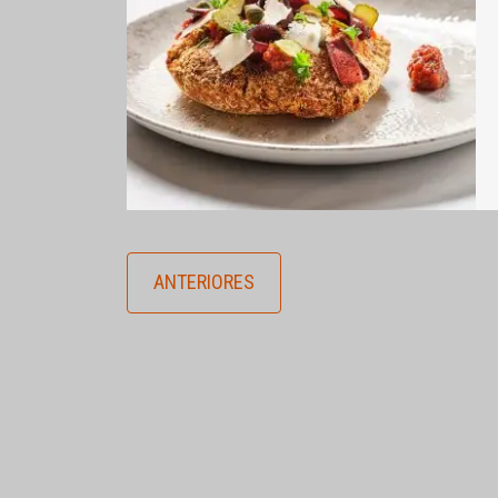
ANTERIORES