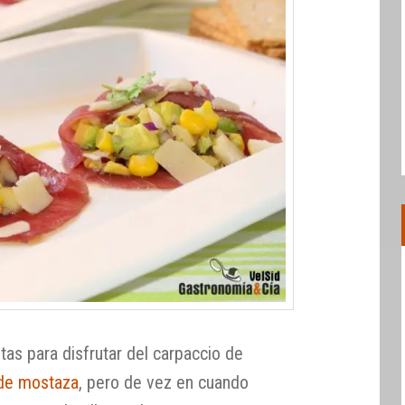
tas para disfrutar del carpaccio de
 de mostaza
, pero de vez en cuando