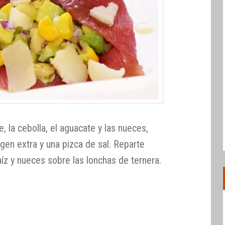
, la cebolla, el aguacate y las nueces,
rgen extra y una pizca de sal. Reparte
íz y nueces sobre las lonchas de ternera.