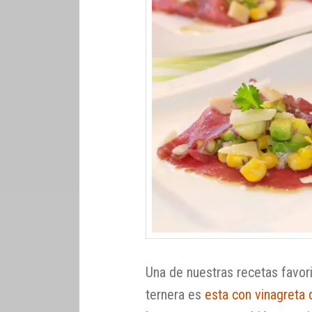
Una de nuestras recetas favori
ternera es
esta con vinagreta