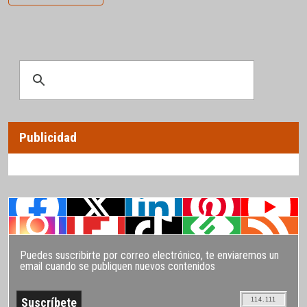
Publicidad
Puedes suscribirte por correo electrónico, te enviaremos un
email cuando se publiquen nuevos contenidos
114.111