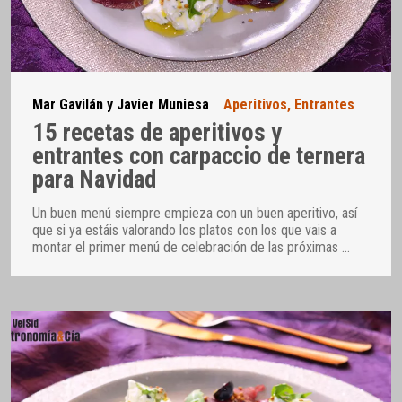
Mar Gavilán y Javier Muniesa
Aperitivos
,
Entrantes
15 recetas de aperitivos y
entrantes con carpaccio de ternera
para Navidad
Un buen menú siempre empieza con un buen aperitivo, así
que si ya estáis valorando los platos con los que vais a
montar el primer menú de celebración de las próximas
…