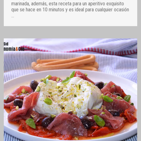
marinada, además, esta receta para un aperitivo exquisito
que se hace en 10 minutos y es ideal para cualquier ocasión
…