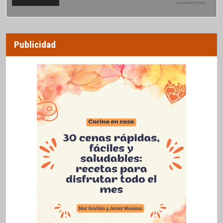
SUSCRIPTORES
Publicidad