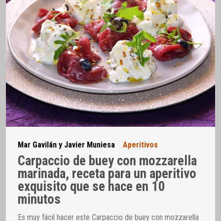
Mar Gavilán y Javier Muniesa
Aperitivos
Carpaccio de buey con mozzarella
marinada, receta para un aperitivo
exquisito que se hace en 10
minutos
Es muy fácil hacer este Carpaccio de buey con mozzarella