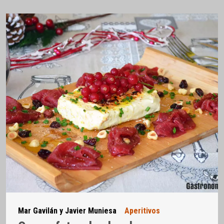
Mar Gavilán y Javier Muniesa
Aperitivos