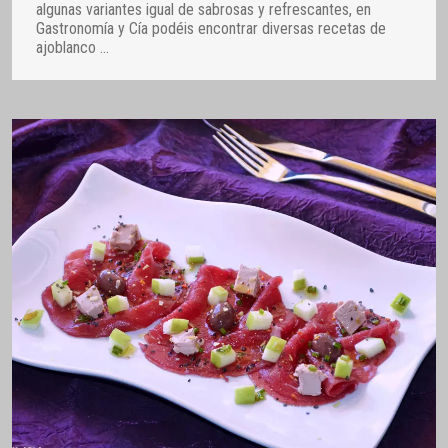
algunas variantes igual de sabrosas y refrescantes, en
Gastronomía y Cía podéis encontrar diversas recetas de
ajoblanco
…