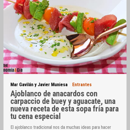
Mar Gavilán y Javier Muniesa
Entrantes
Ajoblanco de anacardos con
carpaccio de buey y aguacate, una
nueva receta de esta sopa fría para
tu cena especial
El ajoblanco tradicional nos da muchas ideas para hacer