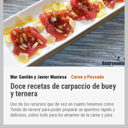
Mar Gavilán y Javier Muniesa
Carne y Pescado
Doce recetas de carpaccio de buey
y ternera
Uno de los recursos que de vez en cuanto tenemos como
‘fondo de nevera’ para poder preparar un aperitivo rápido y
delicioso, sobre todo para los amantes de la carne y para
…