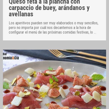
Queso feta a la plancha con
carpaccio de buey, arándanos y
avellanas
Los aperitivos pueden ser muy elaborados o muy sencillos,
pero no importa por cuál nos decantemos a la hora de
configurar el menú de las próximas comidas festivas, lo
…