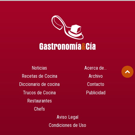
Noticias
Acerca de…
Recetas de Cocina
Archivo
Diccionario de cocina
Contacto
Trucos de Cocina
Publicidad
Restaurantes
Chefs
Aviso Legal
Condiciones de Uso