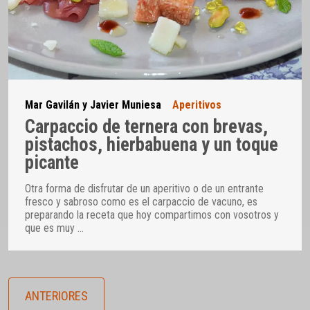
Mar Gavilán y Javier Muniesa
Aperitivos
Carpaccio de ternera con brevas,
pistachos, hierbabuena y un toque
picante
Otra forma de disfrutar de un aperitivo o de un entrante
fresco y sabroso como es el carpaccio de vacuno, es
preparando la receta que hoy compartimos con vosotros y
que es muy
…
ANTERIORES