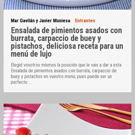
Mar Gavilán y Javier Muniesa
Entrantes
Ensalada de pimientos asados con
burrata, carpaccio de buey y
pistachos, deliciosa receta para un
menú de lujo
Elegid vosotros mismos la posición que le vais a dar a esta
Ensalada de pimientos asados con burrata, carpaccio de
buey y pistachos en vuestro menú, pues puede ser un
perfecto
…