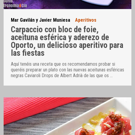
Mar Gavilán y Javier Muniesa
Aperitivos
Carpaccio con bloc de foie,
aceituna esférica y aderezo de
Oporto, un delicioso aperitivo para
las fiestas
Aquí tenéis una receta que os recomendamos probar si
queréis preparar un plato con las nuevas aceitunas esféricas
negras Caviaroli Drops de Albert Adrià de las que os
…