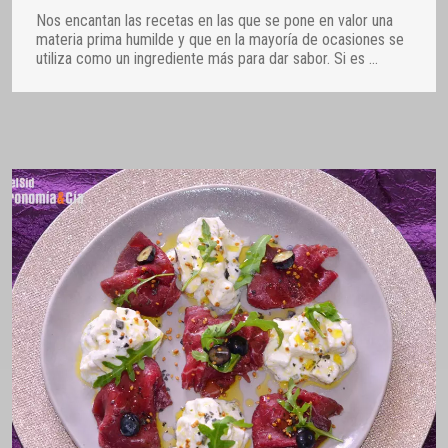
Nos encantan las recetas en las que se pone en valor una
materia prima humilde y que en la mayoría de ocasiones se
utiliza como un ingrediente más para dar sabor. Si es
…