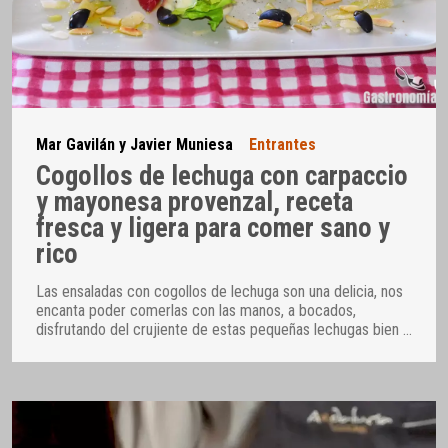
Mar Gavilán y Javier Muniesa
Entrantes
Cogollos de lechuga con carpaccio
y mayonesa provenzal, receta
fresca y ligera para comer sano y
rico
Las ensaladas con cogollos de lechuga son una delicia, nos
encanta poder comerlas con las manos, a bocados,
disfrutando del crujiente de estas pequeñas lechugas bien
…