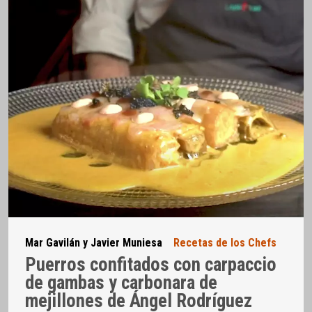
Mar Gavilán y Javier Muniesa
Recetas de los Chefs
Puerros confitados con carpaccio
de gambas y carbonara de
mejillones de Ángel Rodríguez