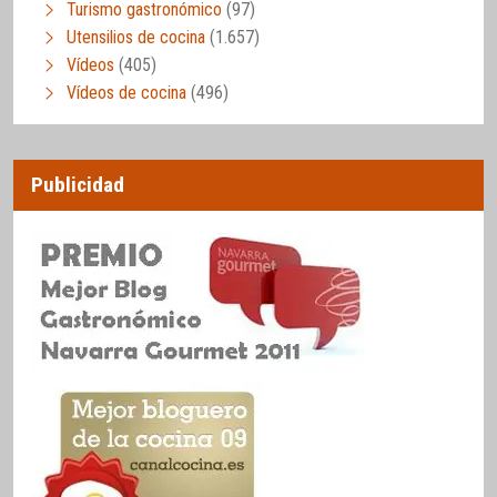
Turismo gastronómico
(97)
Utensilios de cocina
(1.657)
Vídeos
(405)
Vídeos de cocina
(496)
Publicidad