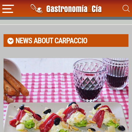
NEWS ABOUT
CARPACCIO