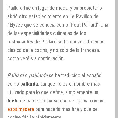
Paillard fue un lugar de moda, y su propietario
abrió otro establecimiento en Le Pavillon de
l’Élysée que se conocía como ‘Petit Paillard’. Una
de las especialidades culinarias de los
restaurantes de Paillard se ha convertido en un
clásico de la cocina, y no sólo de la francesa,
como veréis a continuación.
Paillard
o
paillarde
se ha traducido al español
como
pallarda
, aunque no es el nombre más
utilizado para lo que define, simplemente un
filete
de carne sin hueso que se aplana con una
espalmadera
para hacerla más fina y que se
cocine fácil y rápidamente.