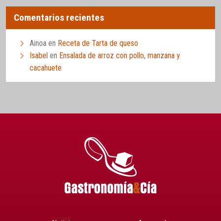
Comentarios recientes
Ainoa
en
Receta de Tarta de queso
Isabel
en
Ensalada de arroz con pollo, manzana y
cacahuete