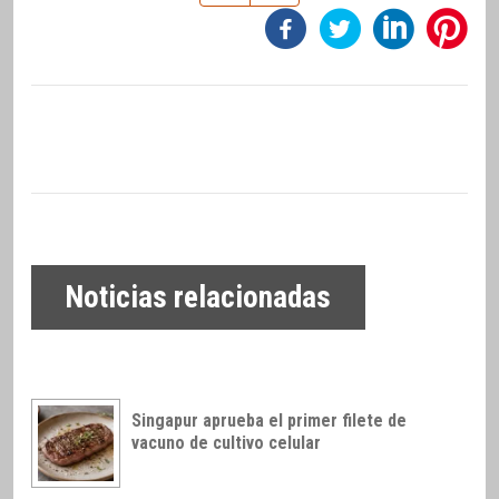
Noticias relacionadas
Singapur aprueba el primer filete de
vacuno de cultivo celular