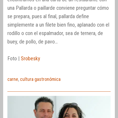
una Pallarda o paillarde conviene preguntar cómo
se prepara, pues al final, pallarda define
simplemente a un filete bien fino, aplanado con el
rodillo o con el espalmador, sea de ternera, de
buey, de pollo, de pavo…
Foto |
Srobesky
carne
,
cultura gastronómica