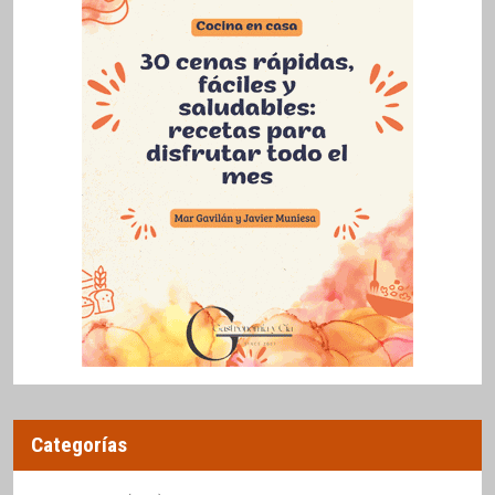
Categorías