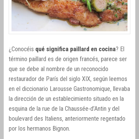
¿Conocéis
qué significa paillard en cocina
? El
término paillard es de origen francés, parece ser
que se debe al nombre de un reconocido
restaurador de París del siglo XIX, según leemos
en el diccionario Larousse Gastronomique, llevaba
la dirección de un establecimiento situado en la
esquina de la rue de la Chaussée-d’Antin y del
boulevard des Italiens, anteriormente regentado
por los hermanos Bignon.