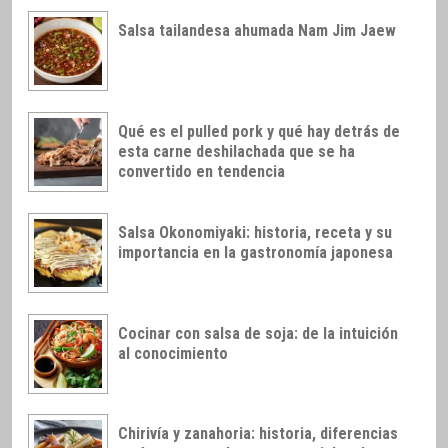
Salsa tailandesa ahumada Nam Jim Jaew
Qué es el pulled pork y qué hay detrás de
esta carne deshilachada que se ha
convertido en tendencia
Salsa Okonomiyaki: historia, receta y su
importancia en la gastronomía japonesa
Cocinar con salsa de soja: de la intuición
al conocimiento
Chirivía y zanahoria: historia, diferencias