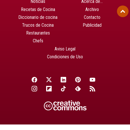
Noticias
Acerca de…
Recetas de Cocina
Archivo
Diccionario de cocina
Contacto
Trucos de Cocina
Publicidad
Restaurantes
Chefs
Aviso Legal
Condiciones de Uso