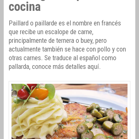
cocina
Paillard o paillarde es el nombre en francés
que recibe un escalope de carne,
principalmente de ternera o buey, pero
actualmente también se hace con pollo y con
otras carnes. Se traduce al español como
pallarda, conoce más detalles aquí.