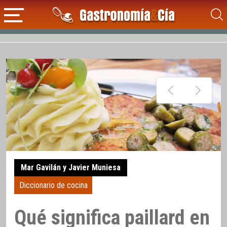
Mar Gavilán y Javier Muniesa
Diccionario de cocina
Qué significa paillard en