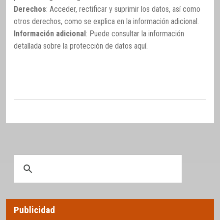
Derechos
: Acceder, rectificar y suprimir los datos, así como
otros derechos, como se explica en la información adicional.
Información adicional
: Puede consultar la información
detallada sobre la protección de datos
aquí
.
Publicidad