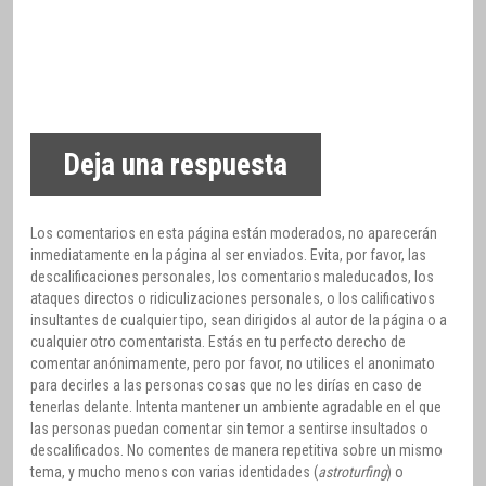
Deja una respuesta
Los comentarios en esta página están moderados, no aparecerán
inmediatamente en la página al ser enviados. Evita, por favor, las
descalificaciones personales, los comentarios maleducados, los
ataques directos o ridiculizaciones personales, o los calificativos
insultantes de cualquier tipo, sean dirigidos al autor de la página o a
cualquier otro comentarista. Estás en tu perfecto derecho de
comentar anónimamente, pero por favor, no utilices el anonimato
para decirles a las personas cosas que no les dirías en caso de
tenerlas delante. Intenta mantener un ambiente agradable en el que
las personas puedan comentar sin temor a sentirse insultados o
descalificados. No comentes de manera repetitiva sobre un mismo
tema, y mucho menos con varias identidades (
astroturfing
) o