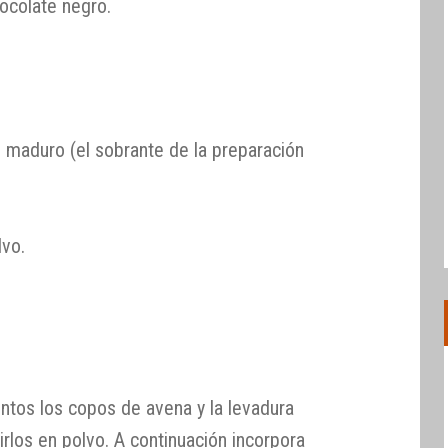
ocolate negro.
 maduro (el sobrante de la preparación
lvo.
ntos los copos de avena y la levadura
tirlos en polvo. A continuación incorpora