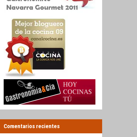
Comentarios recientes