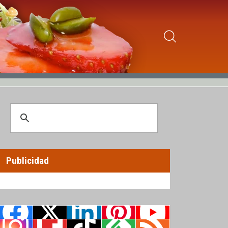
Publicidad