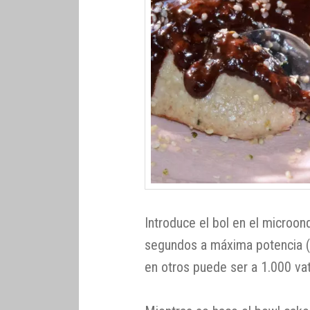
Introduce el bol en el microo
segundos a máxima potencia (
en otros puede ser a 1.000 va