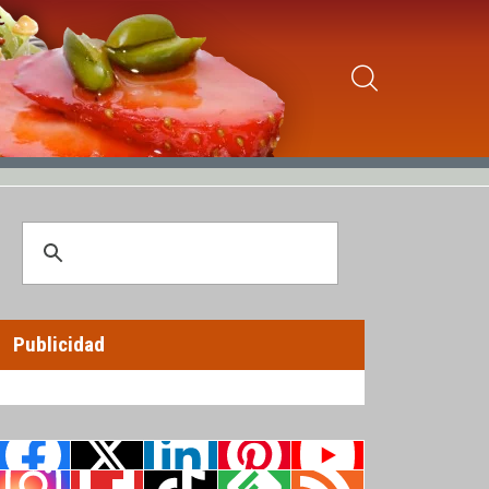
Publicidad