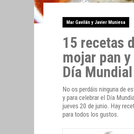
Mar Gavilán y Javier Muniesa
15 recetas 
mojar pan y 
Día Mundial
No os perdáis ninguna de es
y para celebrar el Día Mundi
jueves 20 de junio. Hay rece
para todos los gustos.