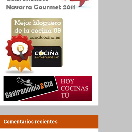
Comentarios recientes