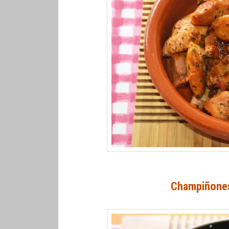
Champiñones