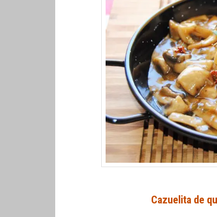
Cazuelita de q