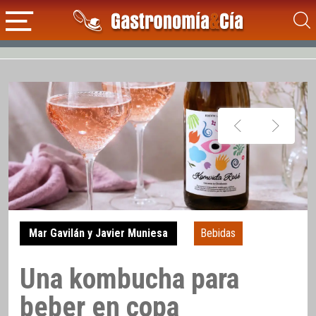
Mar Gavilán y Javier Muniesa
Bebidas
Una kombucha para
beber en copa