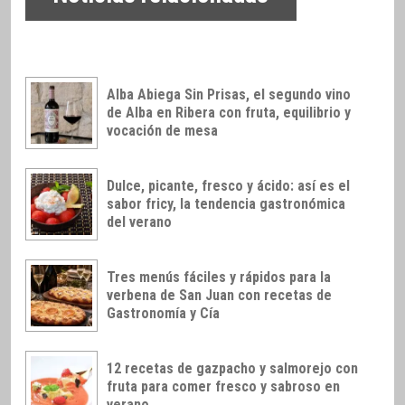
Alba Abiega Sin Prisas, el segundo vino
de Alba en Ribera con fruta, equilibrio y
vocación de mesa
Dulce, picante, fresco y ácido: así es el
sabor fricy, la tendencia gastronómica
del verano
Tres menús fáciles y rápidos para la
verbena de San Juan con recetas de
Gastronomía y Cía
12 recetas de gazpacho y salmorejo con
fruta para comer fresco y sabroso en
verano