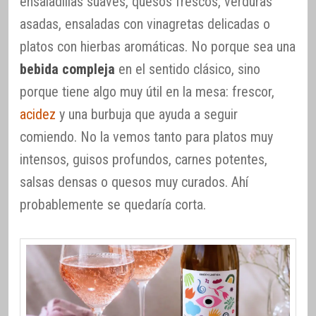
ensaladillas suaves, quesos frescos, verduras
asadas, ensaladas con vinagretas delicadas o
platos con hierbas aromáticas. No porque sea una
bebida compleja
en el sentido clásico, sino
porque tiene algo muy útil en la mesa: frescor,
acidez
y una burbuja que ayuda a seguir
comiendo. No la vemos tanto para platos muy
intensos, guisos profundos, carnes potentes,
salsas densas o quesos muy curados. Ahí
probablemente se quedaría corta.