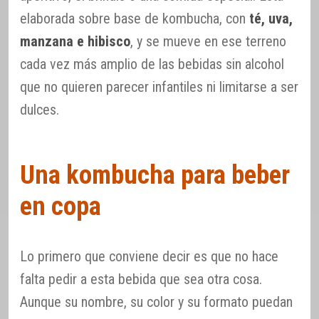
elaborada sobre base de kombucha, con
té, uva,
manzana e hibisco
, y se mueve en ese terreno
cada vez más amplio de las bebidas sin alcohol
que no quieren parecer infantiles ni limitarse a ser
dulces.
Una kombucha para beber
en copa
Lo primero que conviene decir es que no hace
falta pedir a esta bebida que sea otra cosa.
Aunque su nombre, su color y su formato puedan