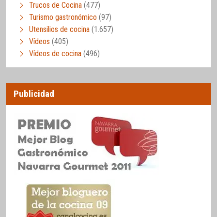
Trucos de Cocina
(477)
Turismo gastronómico
(97)
Utensilios de cocina
(1.657)
Vídeos
(405)
Vídeos de cocina
(496)
Publicidad