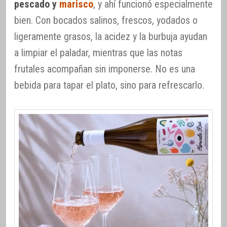
pescado y
marisco
, y ahí funcionó especialmente
bien. Con bocados salinos, frescos, yodados o
ligeramente grasos, la acidez y la burbuja ayudan
a limpiar el paladar, mientras que las notas
frutales acompañan sin imponerse. No es una
bebida para tapar el plato, sino para refrescarlo.