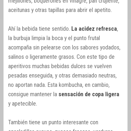
mejillones, boquerones en vinagre, pan crujiente,
aceitunas y otras tapillas para abrir el apetito.
Ahí la bebida tiene sentido.
La acidez refresca
,
la burbuja limpia la boca y el punto frutal
acompaña sin pelearse con los sabores yodados,
salinos o ligeramente grasos. Con este tipo de
aperitivos muchas bebidas dulces se vuelven
pesadas enseguida, y otras demasiado neutras,
no aportan nada. Esta kombucha, en cambio,
consigue mantener la
sensación de copa ligera
y apetecible.
También tiene un punto interesante con