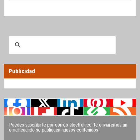
Publicidad
Puedes suscribirte por correo electrónico, te enviaremos un
email cuando se publiquen nuevos contenidos