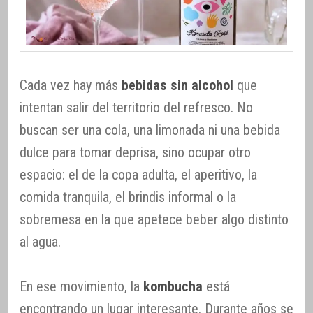
Cada vez hay más
bebidas sin alcohol
que
intentan salir del territorio del refresco. No
buscan ser una cola, una limonada ni una bebida
dulce para tomar deprisa, sino ocupar otro
espacio: el de la copa adulta, el aperitivo, la
comida tranquila, el brindis informal o la
sobremesa en la que apetece beber algo distinto
al agua.
En ese movimiento, la
kombucha
está
encontrando un lugar interesante. Durante años se