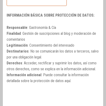
INFORMACIÓN BÁSICA SOBRE PROTECCIÓN DE DATOS:
Responsable
: Gastronomía & Cía
Finalidad
: Gestión de suscripciones al blog y moderación de
comentarios
Legitimación
: Consentimiento del interesado
Destinatarios
: No se comunicarán los datos a terceros, salvo
por una obligación legal.
Derechos
: Acceder, rectificar y suprimir los datos, así como
otros derechos, como se explica en la información adicional.
Información adicional
: Puede consultar la información
detallada sobre la protección de datos
aquí
.