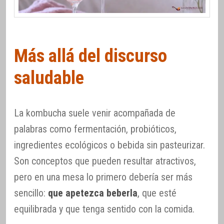
Más allá del discurso
saludable
La kombucha suele venir acompañada de
palabras como fermentación, probióticos,
ingredientes ecológicos o bebida sin pasteurizar.
Son conceptos que pueden resultar atractivos,
pero en una mesa lo primero debería ser más
sencillo:
que apetezca beberla
, que esté
equilibrada y que tenga sentido con la comida.