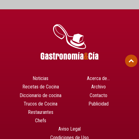
Noticias
Acerca de…
Recetas de Cocina
Archivo
Diccionario de cocina
Contacto
Trucos de Cocina
Publicidad
Restaurantes
Chefs
Aviso Legal
Condiciones de Uso