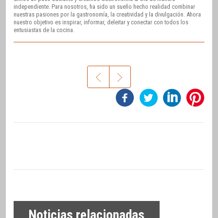
independiente. Para nosotros, ha sido un sueño hecho realidad combinar
nuestras pasiones por la gastronomía, la creatividad y la divulgación. Ahora
nuestro objetivo es inspirar, informar, deleitar y conectar con todos los
entusiastas de la cocina.
Noticias relacionadas