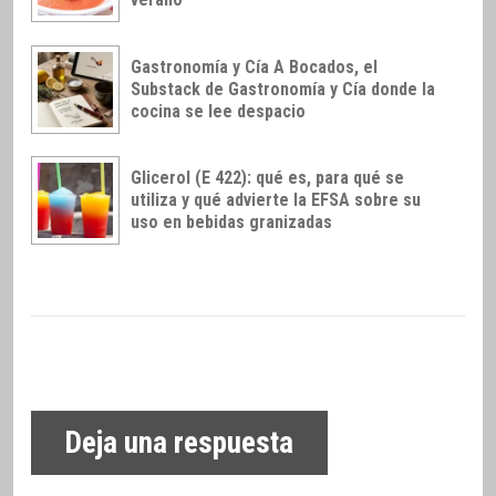
Gastronomía y Cía A Bocados, el
Substack de Gastronomía y Cía donde la
cocina se lee despacio
Glicerol (E 422): qué es, para qué se
utiliza y qué advierte la EFSA sobre su
uso en bebidas granizadas
Deja una respuesta