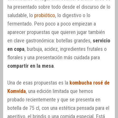
ha presentado sobre todo desde el discurso de lo
saludable, lo
probiótico
, lo digestivo o lo
fermentado. Pero poco a poco empiezan a
aparecer propuestas que quieren jugar también
en clave gastronómica: botellas grandes,
servicio
en copa
, burbuja, acidez, ingredientes frutales o
florales y una presentación más cuidada para
compartir en la mesa
.
Una de esas propuestas es la
kombucha rosé de
Komvida
, una edición limitada que hemos
probado recientemente y que se presenta en
botella de 75 cl, con una estética pensada para el
aperitivo, el brindis o una comida especial. Está