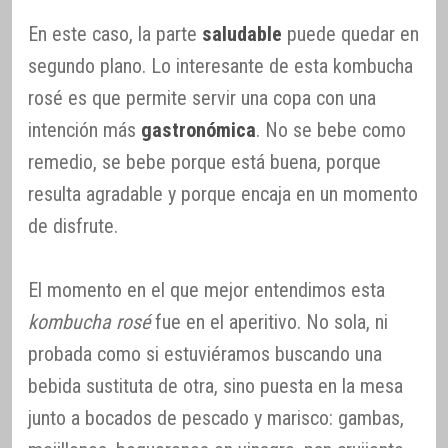
En este caso, la parte
saludable
puede quedar en
segundo plano. Lo interesante de esta kombucha
rosé es que permite servir una copa con una
intención más
gastronómica
. No se bebe como
remedio, se bebe porque está buena, porque
resulta agradable y porque encaja en un momento
de disfrute.
El momento en el que mejor entendimos esta
kombucha rosé
fue en el aperitivo. No sola, ni
probada como si estuviéramos buscando una
bebida sustituta de otra, sino puesta en la mesa
junto a bocados de pescado y marisco: gambas,