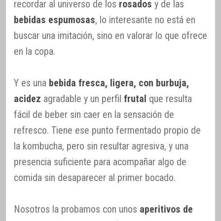
recordar al universo de los
rosados
y de las
bebidas espumosas
, lo interesante no está en
buscar una imitación, sino en valorar lo que ofrece
en la copa.
Y es una
bebida fresca, ligera, con burbuja,
acidez
agradable y un perfil
frutal
que resulta
fácil de beber sin caer en la sensación de
refresco. Tiene ese punto fermentado propio de
la kombucha, pero sin resultar agresiva, y una
presencia suficiente para acompañar algo de
comida sin desaparecer al primer bocado.
Nosotros la probamos con unos
aperitivos de