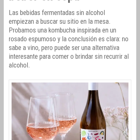
Las bebidas fermentadas sin alcohol
empiezan a buscar su sitio en la mesa.
Probamos una kombucha inspirada en un
rosado espumoso y la conclusión es clara: no
sabe a vino, pero puede ser una alternativa
interesante para comer o brindar sin recurrir al
alcohol.