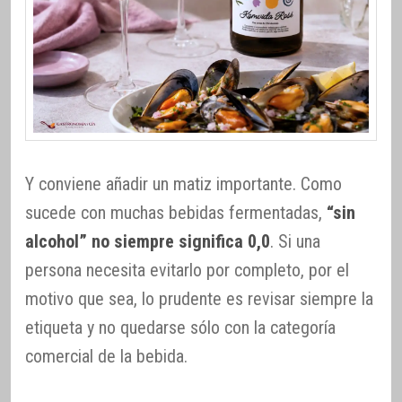
Y conviene añadir un matiz importante. Como
sucede con muchas bebidas fermentadas,
“sin
alcohol” no siempre significa 0,0
. Si una
persona necesita evitarlo por completo, por el
motivo que sea, lo prudente es revisar siempre la
etiqueta y no quedarse sólo con la categoría
comercial de la bebida.