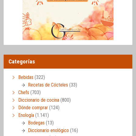
Categorías
Bebidas
(322)
Recetas de Cócteles
(33)
Chefs
(703)
Diccionario de cocina
(800)
Dónde comprar
(124)
Enología
(1.141)
Bodegas
(13)
Diccionario enológico
(16)