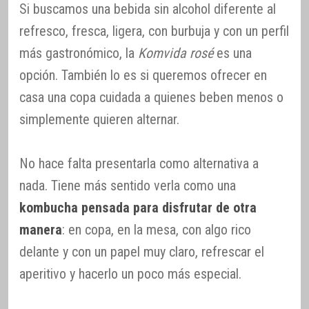
Si buscamos una bebida sin alcohol diferente al
refresco, fresca, ligera, con burbuja y con un perfil
más gastronómico, la
Komvida rosé
es una
opción. También lo es si queremos ofrecer en
casa una copa cuidada a quienes beben menos o
simplemente quieren alternar.
No hace falta presentarla como alternativa a
nada. Tiene más sentido verla como una
kombucha pensada para disfrutar de otra
manera
: en copa, en la mesa, con algo rico
delante y con un papel muy claro, refrescar el
aperitivo y hacerlo un poco más especial.