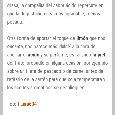
grasa, la compañía del sabor ácido repercute en
que la degustación sea más agradable, menos
pesada.
Otra forma de aportar el toque de
limón
que nos
encanta, nos parece más ‘dulce’ a la hora de
aportar el
ácido
y su perfume, es rallando
la piel
del fruto, probadlo en alguna ocasión, por ejemplo
sobre un filete de pescado o de carne, antes de
retirarlo de la sartén para que coja temperatura y
los aceites aromáticos se desplieguen.
Foto |
Lara604