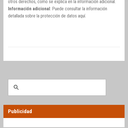
otros derechos, como se explica en la información adicional.
Información adicional
: Puede consultar la información
detallada sobre la protección de datos
aquí
.
Publicidad