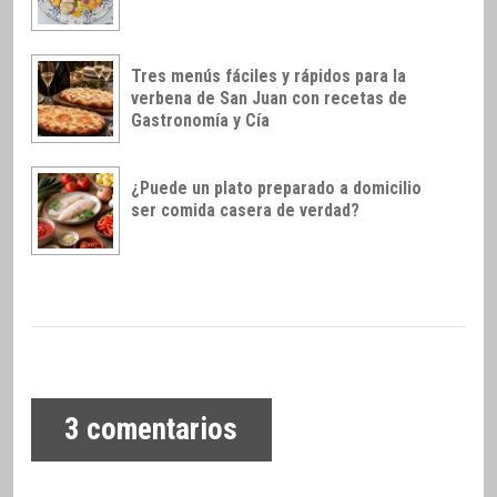
Tres menús fáciles y rápidos para la
verbena de San Juan con recetas de
Gastronomía y Cía
¿Puede un plato preparado a domicilio
ser comida casera de verdad?
3
comentarios