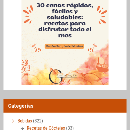
Categorías
Bebidas
(322)
Recetas de Cócteles
(33)