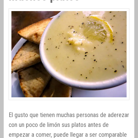
El gusto que tienen muchas personas de aderezar
con un poco de limón sus platos antes de
empezar a comer, puede llegar a ser comparable