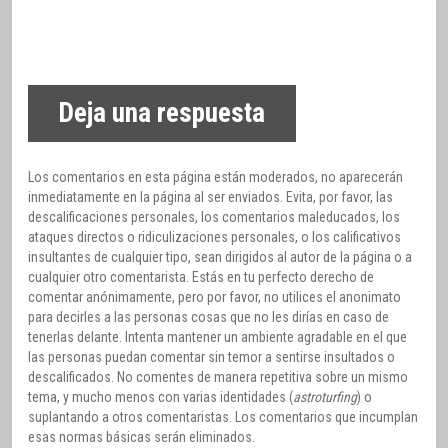
Deja una respuesta
Los comentarios en esta página están moderados, no aparecerán
inmediatamente en la página al ser enviados. Evita, por favor, las
descalificaciones personales, los comentarios maleducados, los
ataques directos o ridiculizaciones personales, o los calificativos
insultantes de cualquier tipo, sean dirigidos al autor de la página o a
cualquier otro comentarista. Estás en tu perfecto derecho de
comentar anónimamente, pero por favor, no utilices el anonimato
para decirles a las personas cosas que no les dirías en caso de
tenerlas delante. Intenta mantener un ambiente agradable en el que
las personas puedan comentar sin temor a sentirse insultados o
descalificados. No comentes de manera repetitiva sobre un mismo
tema, y mucho menos con varias identidades (
astroturfing
) o
suplantando a otros comentaristas. Los comentarios que incumplan
esas normas básicas serán eliminados.