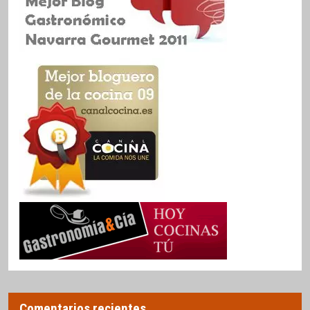
Comentarios recientes