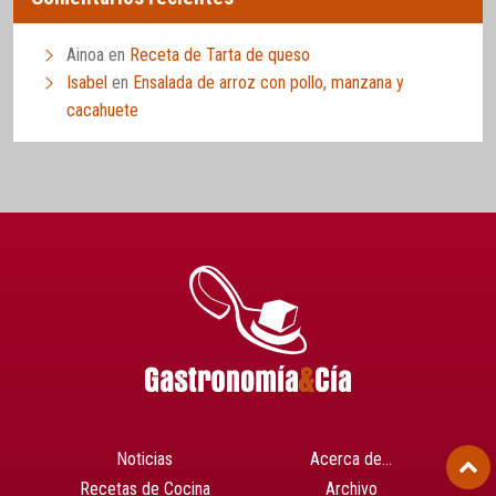
Ainoa
en
Receta de Tarta de queso
Isabel
en
Ensalada de arroz con pollo, manzana y
cacahuete
Noticias
Acerca de…
Recetas de Cocina
Archivo