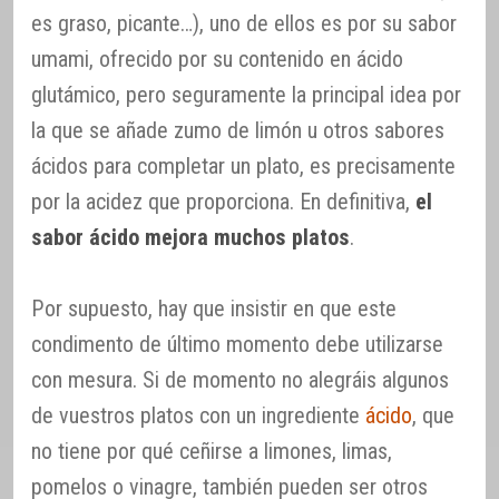
es graso, picante…), uno de ellos es por su sabor
umami, ofrecido por su contenido en ácido
glutámico, pero seguramente la principal idea por
la que se añade zumo de limón u otros sabores
ácidos para completar un plato, es precisamente
por la acidez que proporciona. En definitiva,
el
sabor ácido mejora muchos platos
.
Por supuesto, hay que insistir en que este
condimento de último momento debe utilizarse
con mesura. Si de momento no alegráis algunos
de vuestros platos con un ingrediente
ácido
, que
no tiene por qué ceñirse a limones, limas,
pomelos o vinagre, también pueden ser otros