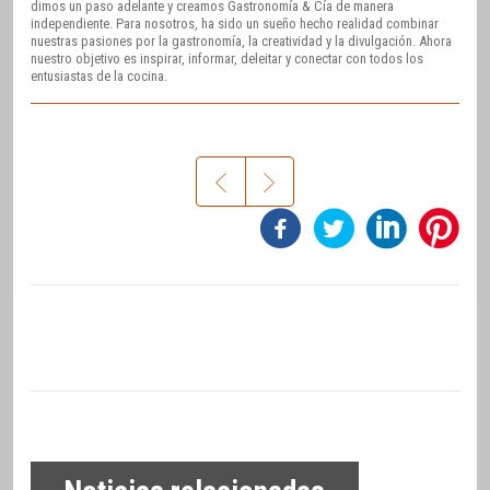
dimos un paso adelante y creamos Gastronomía & Cía de manera
independiente. Para nosotros, ha sido un sueño hecho realidad combinar
nuestras pasiones por la gastronomía, la creatividad y la divulgación. Ahora
nuestro objetivo es inspirar, informar, deleitar y conectar con todos los
entusiastas de la cocina.