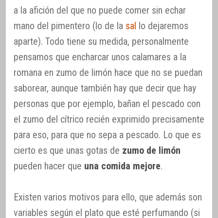
a la afición del que no puede comer sin echar
mano del pimentero (lo de la
sal
lo dejaremos
aparte). Todo tiene su medida, personalmente
pensamos que encharcar unos calamares a la
romana en zumo de limón hace que no se puedan
saborear, aunque también hay que decir que hay
personas que por ejemplo, bañan el pescado con
el zumo del cítrico recién exprimido precisamente
para eso, para que no sepa a pescado. Lo que es
cierto es que unas gotas de
zumo de limón
pueden hacer que
una comida mejore
.
Existen varios motivos para ello, que además son
variables según el plato que esté perfumando (si