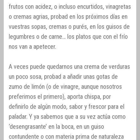
frutos con acidez, o incluso encurtidos, vinagretas
o cremas agrias, probad en los próximos días en
vuestras sopas, cremas o purés, en los guisos de
legumbres o de carne… los platos que con el frío
nos van a apetecer.
A veces puede quedarnos una crema de verduras
un poco sosa, probad a añadir unas gotas de
zumo de limón (o de vinagre, aunque nosotros
preferimos el primero), aporta chispa, por
definirlo de algún modo, sabor y frescor para el
paladar. Y ya sabemos que a su vez actúa como
‘desengrasante’ en la boca, en un guiso
contundente o con materia prima de naturaleza