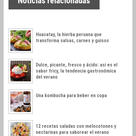
Noticias relacionadas
Huacatay, la hierba peruana que
transforma salsas, carnes y guisos
Dulce, picante, fresco y ácido: así es el
sabor fricy, la tendencia gastronómica
del verano
Una kombucha para beber en copa
12 recetas saladas con melocotones y
nectarinas para saborear el verano