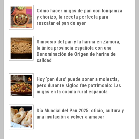
Cómo hacer migas de pan con longaniza
y chorizo, la receta perfecta para
rescatar el pan de ayer
Simposio del pan y la harina en Zamora,
la única provincia española con una
Denominación de Origen de harina de
calidad
Hoy ‘pan duro’ puede sonar a molestia,
pero durante siglos fue patrimonio: Las
migas en la cocina rural española
Día Mundial del Pan 2025: oficio, cultura y
una invitación a volver a amasar