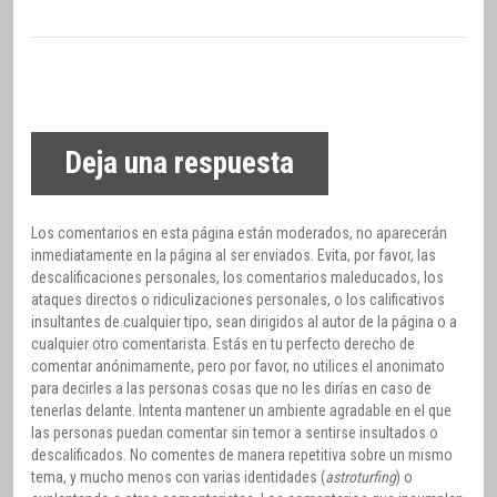
Deja una respuesta
Los comentarios en esta página están moderados, no aparecerán
inmediatamente en la página al ser enviados. Evita, por favor, las
descalificaciones personales, los comentarios maleducados, los
ataques directos o ridiculizaciones personales, o los calificativos
insultantes de cualquier tipo, sean dirigidos al autor de la página o a
cualquier otro comentarista. Estás en tu perfecto derecho de
comentar anónimamente, pero por favor, no utilices el anonimato
para decirles a las personas cosas que no les dirías en caso de
tenerlas delante. Intenta mantener un ambiente agradable en el que
las personas puedan comentar sin temor a sentirse insultados o
descalificados. No comentes de manera repetitiva sobre un mismo
tema, y mucho menos con varias identidades (
astroturfing
) o