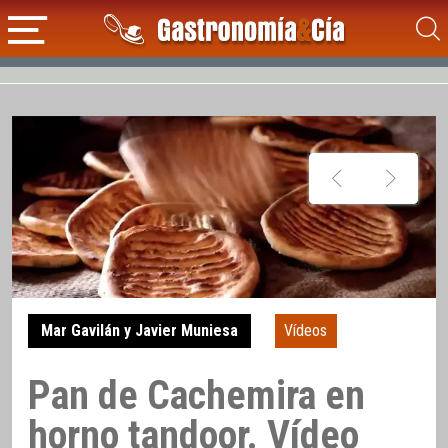
Mar Gavilán y Javier Muniesa
Vídeos
Pan de Cachemira en
horno tandoor. Vídeo