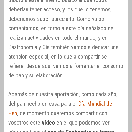
tributo a este alimento básico al que todos
deberían tener acceso, y los que lo tenemos,
deberíamos saber apreciarlo. Como ya os
comentamos, en torno a este día señalado se
realizan actividades en todo el mundo, y en
Gastronomía y Cía también vamos a dedicar una
atención especial, en lo que a compartir se
refiere, desde aquí vamos a fomentar el consumo
de pan y su elaboración.
Además de nuestra aportación, como cada año,
del pan hecho en casa para el
Día Mundial del
Pan
, de momento queremos compartir con
vosotros este
vídeo
en el que podemos ver