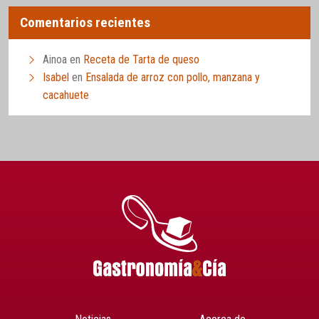
Comentarios recientes
Ainoa
en
Receta de Tarta de queso
Isabel
en
Ensalada de arroz con pollo, manzana y
cacahuete