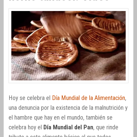
Hoy se celebra el
Día Mundial de la Alimentación
,
una denuncia por la existencia de la malnutrición y
el hambre que hay en el mundo, también se
celebra hoy el
Día Mundial del Pan
, que rinde