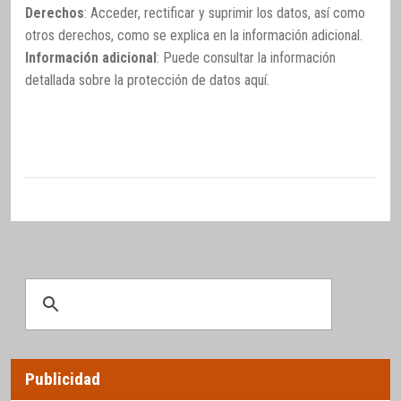
Derechos
: Acceder, rectificar y suprimir los datos, así como
otros derechos, como se explica en la información adicional.
Información adicional
: Puede consultar la información
detallada sobre la protección de datos
aquí
.
Publicidad