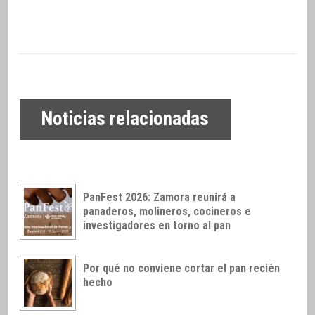
Noticias relacionadas
PanFest 2026: Zamora reunirá a
panaderos, molineros, cocineros e
investigadores en torno al pan
Por qué no conviene cortar el pan recién
hecho