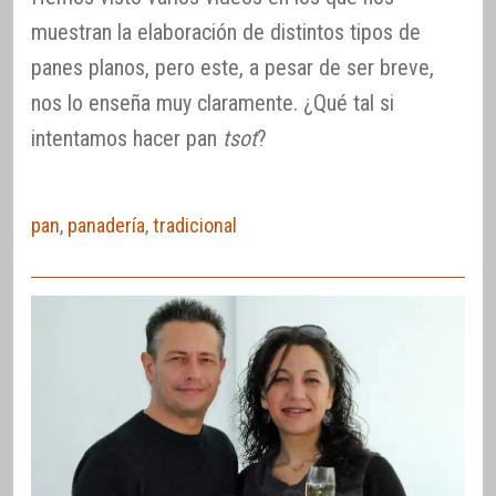
muestran la elaboración de distintos tipos de
panes planos, pero este, a pesar de ser breve,
nos lo enseña muy claramente. ¿Qué tal si
intentamos hacer pan
tsot
?
pan
,
panadería
,
tradicional