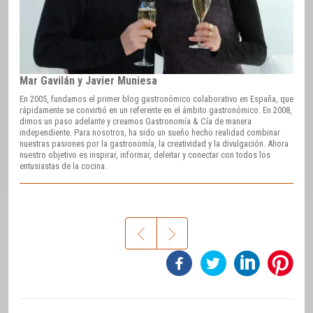
Mar Gavilán y Javier Muniesa
En 2005, fundamos el primer blog gastronómico colaborativo en España, que
rápidamente se convirtió en un referente en el ámbito gastronómico. En 2008,
dimos un paso adelante y creamos Gastronomía & Cía de manera
independiente. Para nosotros, ha sido un sueño hecho realidad combinar
nuestras pasiones por la gastronomía, la creatividad y la divulgación. Ahora
nuestro objetivo es inspirar, informar, deleitar y conectar con todos los
entusiastas de la cocina.