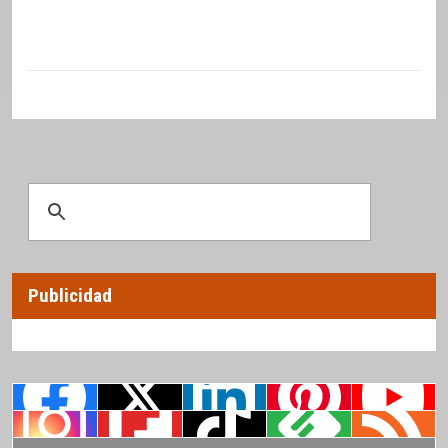
Publicidad