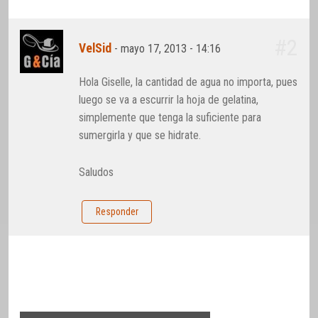
#2
VelSid
-
mayo 17, 2013 - 14:16
Hola Giselle, la cantidad de agua no importa, pues
luego se va a escurrir la hoja de gelatina,
simplemente que tenga la suficiente para
sumergirla y que se hidrate.
Saludos
Responder