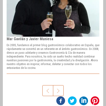
Mar Gavilán y Javier Muniesa
En 2005, fundamos el primer blog gastronómico colaborativo en España, que
rápidamente se convirtió en un referente en el ámbito gastronómico. En 2008,
dimos un paso adelante y creamos Gastronomía & Cía de manera
independiente. Para nosotros, ha sido un sueño hecho realidad combinar
nuestras pasiones por la gastronomía, la creatividad y la divulgación. Ahora
nuestro objetivo es inspirar, informar, deleitar y conectar con todos los
entusiastas de la cocina.