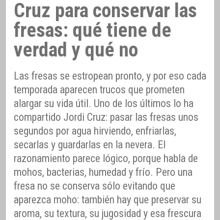
Cruz para conservar las
fresas: qué tiene de
verdad y qué no
Las fresas se estropean pronto, y por eso cada
temporada aparecen trucos que prometen
alargar su vida útil. Uno de los últimos lo ha
compartido Jordi Cruz: pasar las fresas unos
segundos por agua hirviendo, enfriarlas,
secarlas y guardarlas en la nevera. El
razonamiento parece lógico, porque habla de
mohos, bacterias, humedad y frío. Pero una
fresa no se conserva sólo evitando que
aparezca moho: también hay que preservar su
aroma, su textura, su jugosidad y esa frescura