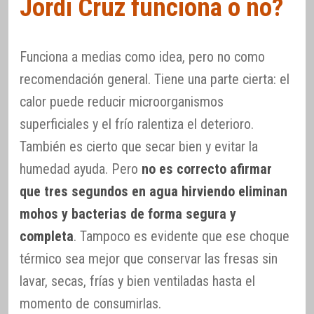
Jordi Cruz funciona o no?
Funciona a medias como idea, pero no como
recomendación general. Tiene una parte cierta: el
calor puede reducir microorganismos
superficiales y el frío ralentiza el deterioro.
También es cierto que secar bien y evitar la
humedad ayuda. Pero
no es correcto afirmar
que tres segundos en agua hirviendo eliminan
mohos y bacterias de forma segura y
completa
. Tampoco es evidente que ese choque
térmico sea mejor que conservar las fresas sin
lavar, secas, frías y bien ventiladas hasta el
momento de consumirlas.