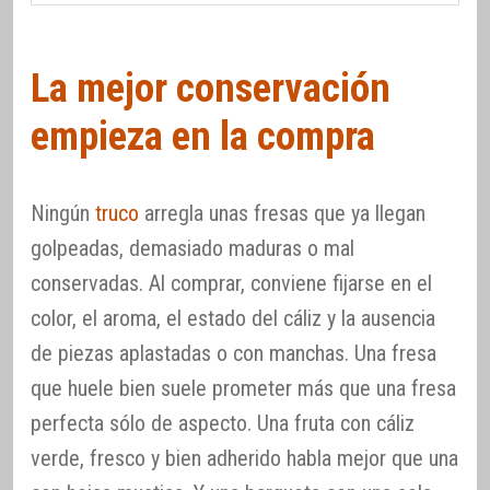
La mejor conservación
empieza en la compra
Ningún
truco
arregla unas fresas que ya llegan
golpeadas, demasiado maduras o mal
conservadas. Al comprar, conviene fijarse en el
color, el aroma, el estado del cáliz y la ausencia
de piezas aplastadas o con manchas. Una fresa
que huele bien suele prometer más que una fresa
perfecta sólo de aspecto. Una fruta con cáliz
verde, fresco y bien adherido habla mejor que una