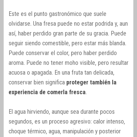
Este es el punto gastronómico que suele
olvidarse. Una fresa puede no estar podrida y, aun
así, haber perdido gran parte de su gracia. Puede
seguir siendo comestible, pero estar más blanda.
Puede conservar el color, pero haber perdido
aroma. Puede no tener moho visible, pero resultar
acuosa o apagada. En una fruta tan delicada,
conservar bien significa
proteger también la
experiencia de comerla fresca
.
El agua hirviendo, aunque sea durante pocos
segundos, es un proceso agresivo: calor intenso,
choque térmico, agua, manipulación y posterior