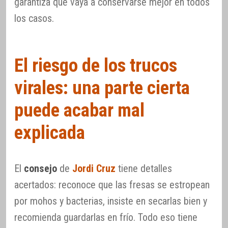
garantiza que vaya a conservarse mejor en todos
los casos.
El riesgo de los trucos
virales: una parte cierta
puede acabar mal
explicada
El
consejo
de
Jordi Cruz
tiene detalles
acertados: reconoce que las fresas se estropean
por mohos y bacterias, insiste en secarlas bien y
recomienda guardarlas en frío. Todo eso tiene