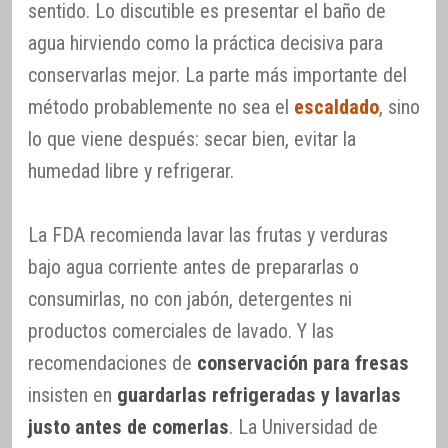
sentido. Lo discutible es presentar el baño de
agua hirviendo como la práctica decisiva para
conservarlas mejor. La parte más importante del
método probablemente no sea el
escaldado
, sino
lo que viene después: secar bien, evitar la
humedad libre y refrigerar.
La FDA recomienda lavar las frutas y verduras
bajo agua corriente antes de prepararlas o
consumirlas, no con jabón, detergentes ni
productos comerciales de lavado. Y las
recomendaciones de
conservación para fresas
insisten en
guardarlas refrigeradas y lavarlas
justo antes de comerlas
. La Universidad de