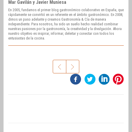
Mar Gavilán y Javier Muniesa
En 2005, fundamos el primer blog gastronómico colaborativo en España, que
rápidamente se convirtió en un referente en el ámbito gastronómico. En 2008,
dimos un paso adelante y creamos Gastronomía & Cía de manera
independiente. Para nosotros, ha sido un sueño hecho realidad combinar
nuestras pasiones por la gastronomía, la creatividad y la divulgación. Ahora
nuestro objetivo es inspirar, informar, deleitar y conectar con todos los
entusiastas de la cocina.