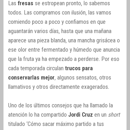
Las
fresas
se estropean pronto, lo sabemos
todos. Las compramos con ilusión, las vamos
comiendo poco a poco y confiamos en que
aguantarán varios días, hasta que una mañana
aparece una pieza blanda, una mancha grisácea o
ese olor entre fermentado y húmedo que anuncia
que la fruta ya ha empezado a perderse. Por eso
cada temporada circulan
trucos para
conservarlas mejor
, algunos sensatos, otros
llamativos y otros directamente exagerados.
Uno de los últimos consejos que ha llamado la
atención lo ha compartido
Jordi Cruz
en un
short
titulado ‘Cómo sacar máximo partido a tus