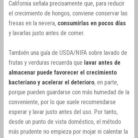
California señala precisamente que, para reducir
el crecimiento de hongos, conviene conservar las
fresas en la nevera,
consumirlas en pocos días
y lavarlas justo antes de comer.
También una guía de USDA/NIFA sobre lavado de
frutas y verduras recuerda que
lavar antes de
almacenar puede favorecer el crecimiento
bacteriano y acelerar el deterioro
, en parte,
porque pueden guardarse con más humedad de la
conveniente, por lo que suele recomendarse
esperar y lavar justo antes del uso. Por tanto,
desde un punto de vista doméstico, el método
más prudente no empieza por mojar ni calentar la