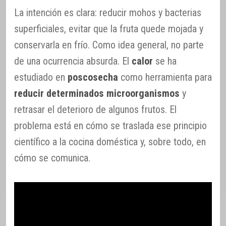
La intención es clara: reducir mohos y bacterias
superficiales, evitar que la fruta quede mojada y
conservarla en frío. Como idea general, no parte
de una ocurrencia absurda. El
calor
se ha
estudiado en
poscosecha
como herramienta para
reducir determinados microorganismos
y
retrasar el deterioro de algunos frutos. El
problema está en cómo se traslada ese principio
científico a la cocina doméstica y, sobre todo, en
cómo se comunica.