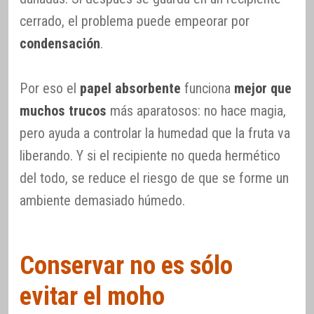
cerrado, el problema puede empeorar por
condensación
.
Por eso el
papel absorbente
funciona
mejor que
muchos trucos
más aparatosos: no hace magia,
pero ayuda a controlar la humedad que la fruta va
liberando. Y si el recipiente no queda hermético
del todo, se reduce el riesgo de que se forme un
ambiente demasiado húmedo.
Conservar no es sólo
evitar el moho