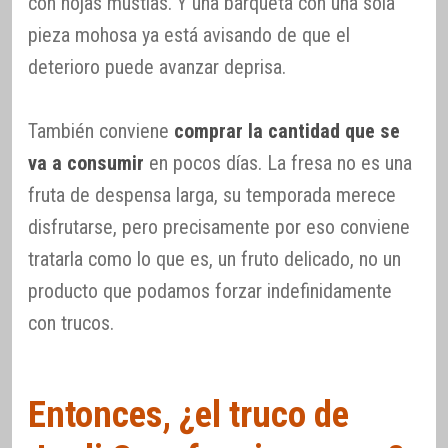
con hojas mustias. Y una barqueta con una sola
pieza mohosa ya está avisando de que el
deterioro puede avanzar deprisa.
También conviene
comprar la cantidad que se
va a consumir
en pocos días. La fresa no es una
fruta de despensa larga, su temporada merece
disfrutarse, pero precisamente por eso conviene
tratarla como lo que es, un fruto delicado, no un
producto que podamos forzar indefinidamente
con trucos.
Entonces, ¿el truco de