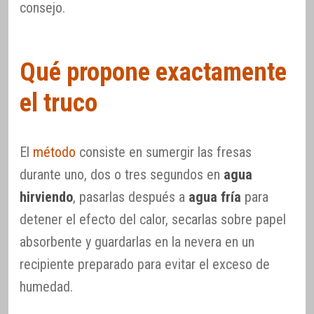
consejo.
Qué propone exactamente
el truco
El
método
consiste en sumergir las fresas
durante uno, dos o tres segundos en
agua
hirviendo
, pasarlas después a
agua fría
para
detener el efecto del calor, secarlas sobre papel
absorbente y guardarlas en la nevera en un
recipiente preparado para evitar el exceso de
humedad.