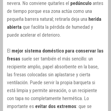
nevera. No conviene quitarles el
pedúnculo
antes
de tiempo porque esa zona actúa como una
pequeña barrera natural; retirarla deja una
herida
abierta
que facilita la pérdida de humedad y
puede acelerar el deterioro.
El
mejor sistema doméstico para conservar las
fresas
suele ser también el más sencillo: un
recipiente amplio, papel absorbente en la base,
las fresas colocadas sin aplastarse y cierta
ventilación. Puede servir la propia barqueta si
está limpia y permite aireación, o un recipiente
con tapa no completamente hermética. Lo
importante es
evitar dos extremos
: que se