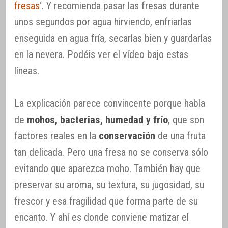
fresas
‘. Y recomienda pasar las fresas durante
unos segundos por agua hirviendo, enfriarlas
enseguida en agua fría, secarlas bien y guardarlas
en la nevera. Podéis ver el vídeo bajo estas
líneas.
La explicación parece convincente porque habla
de
mohos, bacterias, humedad y frío
, que son
factores reales en la
conservación
de una fruta
tan delicada. Pero una fresa no se conserva sólo
evitando que aparezca moho. También hay que
preservar su aroma, su textura, su jugosidad, su
frescor y esa fragilidad que forma parte de su
encanto. Y ahí es donde conviene matizar el