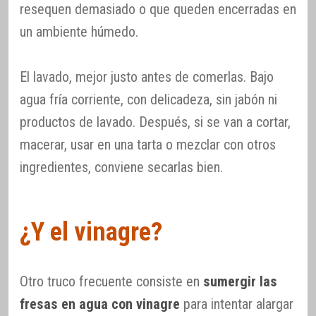
resequen demasiado o que queden encerradas en
un ambiente húmedo.
El lavado, mejor justo antes de comerlas. Bajo
agua fría corriente, con delicadeza, sin jabón ni
productos de lavado. Después, si se van a cortar,
macerar, usar en una tarta o mezclar con otros
ingredientes, conviene secarlas bien.
¿Y el vinagre?
Otro truco frecuente consiste en
sumergir las
fresas en agua con vinagre
para intentar alargar