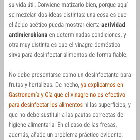
su vida útil. Conviene matizarlo bien, porque aquí
se mezclan dos ideas distintas: una cosa es que
el ácido acético pueda mostrar cierta
actividad
antimicrobiana
en determinadas condiciones, y
otra muy distinta es que el vinagre doméstico
sirva para desinfectar alimentos de forma fiable.
No debe presentarse como un desinfectante para
frutas y hortalizas. De hecho,
ya explicamos en
Gastronomía y Cía que el vinagre no es efectivo
para desinfectar los alimentos
ni las superficies, y
que no debe sustituir a las pautas correctas de
higiene alimentaria. En el caso de las fresas,
además, añade un problema práctico evidente: