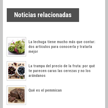
Noticias relacionadas
La lechuga tiene mucho más que contar:
dos artículos para conocerla y tratarla
mejor
La trampa del precio de la fruta: por qué
te parecen caras las cerezas y no los
arándanos
Qué es el pemmican