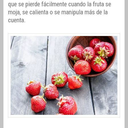
que se pierde fácilmente cuando la fruta se
moja, se calienta o se manipula más de la
cuenta.