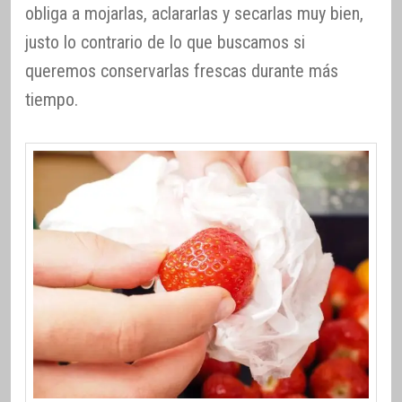
obliga a mojarlas, aclararlas y secarlas muy bien,
justo lo contrario de lo que buscamos si
queremos conservarlas frescas durante más
tiempo.