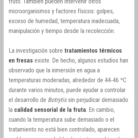
fruto. También pueden intervenir otros
microorganismos y factores físicos: golpes,
exceso de humedad, temperatura inadecuada,
manipulación y tiempo desde la recolección.
La investigación sobre
tratamientos térmicos
en fresas
existe. De hecho, algunos estudios han
observado que la inmersión en agua a
temperaturas moderadas, alrededor de 44-46 ºC
durante varios minutos, puede ayudar a controlar
el desarrollo de
Botrytis
sin perjudicar demasiado
la
calidad sensorial de la fruta
. En cambio,
cuando la temperatura sube demasiado o el
tratamiento no está bien controlado, aparecen