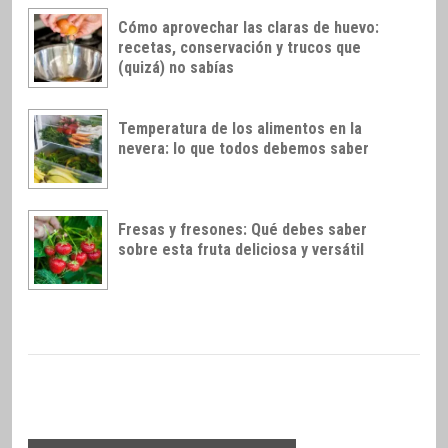
Cómo aprovechar las claras de huevo:
recetas, conservación y trucos que
(quizá) no sabías
Temperatura de los alimentos en la
nevera: lo que todos debemos saber
Fresas y fresones: Qué debes saber
sobre esta fruta deliciosa y versátil