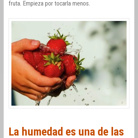
fruta. Empieza por tocarla menos.
La humedad es una de las