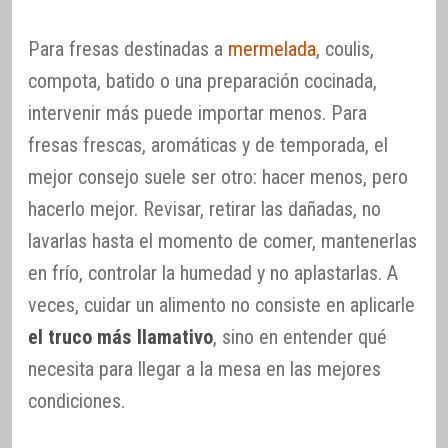
Para fresas destinadas a
mermelada
, coulis,
compota, batido o una preparación cocinada,
intervenir más puede importar menos. Para
fresas frescas, aromáticas y de temporada, el
mejor consejo suele ser otro: hacer menos, pero
hacerlo mejor. Revisar, retirar las dañadas, no
lavarlas hasta el momento de comer, mantenerlas
en frío, controlar la humedad y no aplastarlas. A
veces, cuidar un alimento no consiste en aplicarle
el truco más llamativo
, sino en entender qué
necesita para llegar a la mesa en las mejores
condiciones.