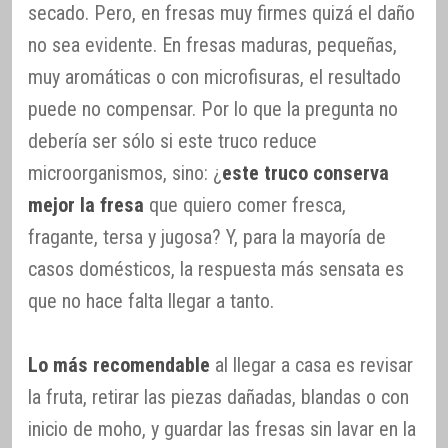
secado. Pero, en fresas muy firmes quizá el daño
no sea evidente. En fresas maduras, pequeñas,
muy aromáticas o con microfisuras, el resultado
puede no compensar. Por lo que la pregunta no
debería ser sólo si este truco reduce
microorganismos, sino: ¿
este truco conserva
mejor la fresa
que quiero comer fresca,
fragante, tersa y jugosa? Y, para la mayoría de
casos domésticos, la respuesta más sensata es
que no hace falta llegar a tanto.
Lo más recomendable
al llegar a casa es revisar
la fruta, retirar las piezas dañadas, blandas o con
inicio de moho, y guardar las fresas sin lavar en la