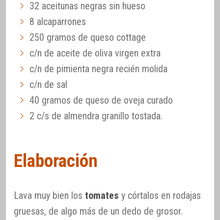
32 aceitunas negras sin hueso
8 alcaparrones
250 gramos de queso cottage
c/n de aceite de oliva virgen extra
c/n de pimienta negra recién molida
c/n de sal
40 gramos de queso de oveja curado
2 c/s de almendra granillo tostada.
Elaboración
Lava muy bien los
tomates
y córtalos en rodajas
gruesas, de algo más de un dedo de grosor.