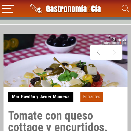
Mar Gavilán y Javier Muniesa
Entrantes
Tomate con queso
cottage y encurtidos.