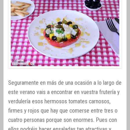
Seguramente en más de una ocasión a lo largo de
este verano vais a encontrar en vuestra frutería y
verdulería esos hermosos tomates carnosos,
firmes y rojos que hay que comerse entre tres o
cuatro personas porque son enormes. Pues con
ellos podréis hacer ensaladas tan atractivas y