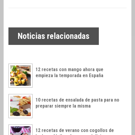
Noticias relacionadas
12 recetas con mango ahora que
empieza la temporada en España
10 recetas de ensalada de pasta para no
preparar siempre la misma
12 recetas de verano con cogollos de