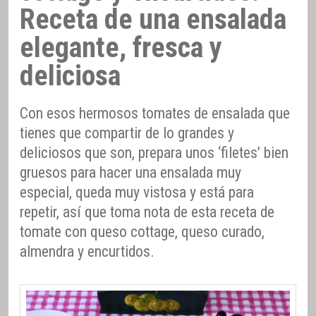
Receta de una ensalada
elegante, fresca y
deliciosa
Con esos hermosos tomates de ensalada que
tienes que compartir de lo grandes y
deliciosos que son, prepara unos ‘filetes’ bien
gruesos para hacer una ensalada muy
especial, queda muy vistosa y está para
repetir, así que toma nota de esta receta de
tomate con queso cottage, queso curado,
almendra y encurtidos.