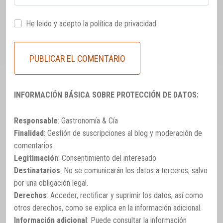
He leido y acepto la
política de privacidad
INFORMACIÓN BÁSICA SOBRE PROTECCIÓN DE DATOS:
Responsable
: Gastronomía & Cía
Finalidad
: Gestión de suscripciones al blog y moderación de
comentarios
Legitimación
: Consentimiento del interesado
Destinatarios
: No se comunicarán los datos a terceros, salvo
por una obligación legal.
Derechos
: Acceder, rectificar y suprimir los datos, así como
otros derechos, como se explica en la información adicional.
Información adicional
: Puede consultar la información