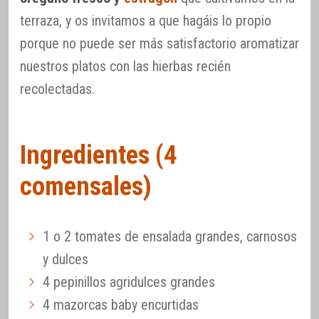
terraza, y os invitamos a que hagáis lo propio
porque no puede ser más satisfactorio aromatizar
nuestros platos con las hierbas recién
recolectadas.
Ingredientes (4
comensales)
1 o 2 tomates de ensalada grandes, carnosos
y dulces
4 pepinillos agridulces grandes
4 mazorcas baby encurtidas