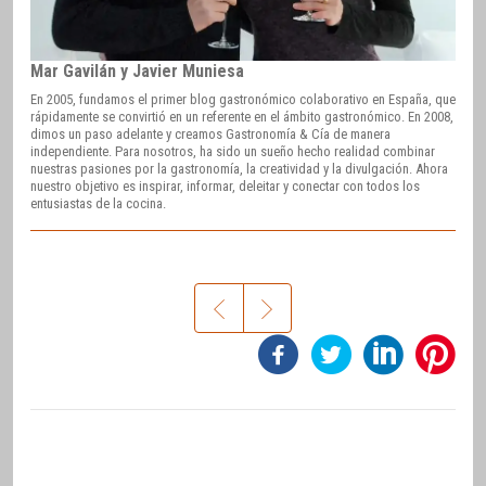
Mar Gavilán y Javier Muniesa
En 2005, fundamos el primer blog gastronómico colaborativo en España, que
rápidamente se convirtió en un referente en el ámbito gastronómico. En 2008,
dimos un paso adelante y creamos Gastronomía & Cía de manera
independiente. Para nosotros, ha sido un sueño hecho realidad combinar
nuestras pasiones por la gastronomía, la creatividad y la divulgación. Ahora
nuestro objetivo es inspirar, informar, deleitar y conectar con todos los
entusiastas de la cocina.