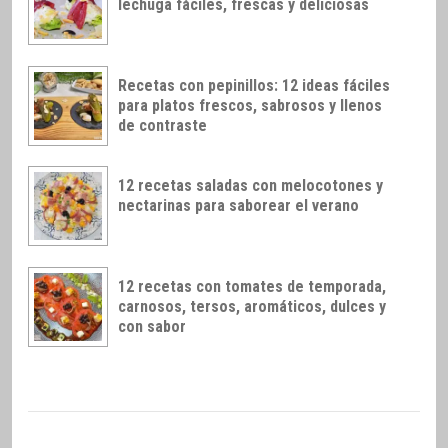
lechuga fáciles, frescas y deliciosas
Recetas con pepinillos: 12 ideas fáciles
para platos frescos, sabrosos y llenos
de contraste
12 recetas saladas con melocotones y
nectarinas para saborear el verano
12 recetas con tomates de temporada,
carnosos, tersos, aromáticos, dulces y
con sabor