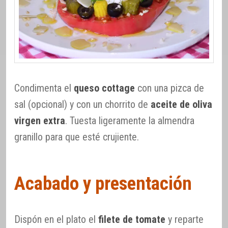
Condimenta el
queso cottage
con una pizca de
sal (opcional) y con un chorrito de
aceite de oliva
virgen extra
. Tuesta ligeramente la almendra
granillo para que esté crujiente.
Acabado y presentación
Dispón en el plato el
filete de tomate
y reparte