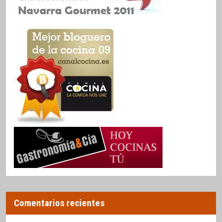
Comentarios recientes