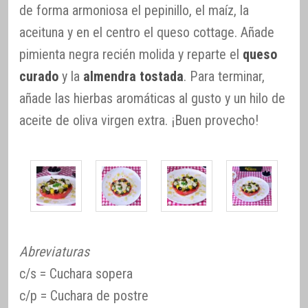
de forma armoniosa el pepinillo, el maíz, la
aceituna y en el centro el queso cottage. Añade
pimienta negra recién molida y reparte el
queso
curado
y la
almendra tostada
. Para terminar,
añade las hierbas aromáticas al gusto y un hilo de
aceite de oliva virgen extra. ¡Buen provecho!
Abreviaturas
c/s = Cuchara sopera
c/p = Cuchara de postre