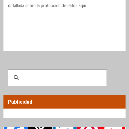
detallada sobre la protección de datos
aquí
.
Publicidad