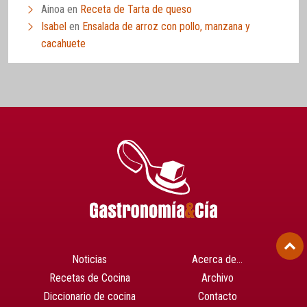
Ainoa
en
Receta de Tarta de queso
Isabel
en
Ensalada de arroz con pollo, manzana y
cacahuete
Noticias
Acerca de…
Recetas de Cocina
Archivo
Diccionario de cocina
Contacto