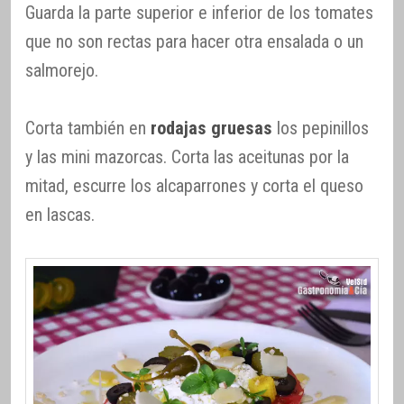
Guarda la parte superior e inferior de los tomates
que no son rectas para hacer otra ensalada o un
salmorejo.
Corta también en
rodajas gruesas
los pepinillos
y las mini mazorcas. Corta las aceitunas por la
mitad, escurre los alcaparrones y corta el queso
en lascas.