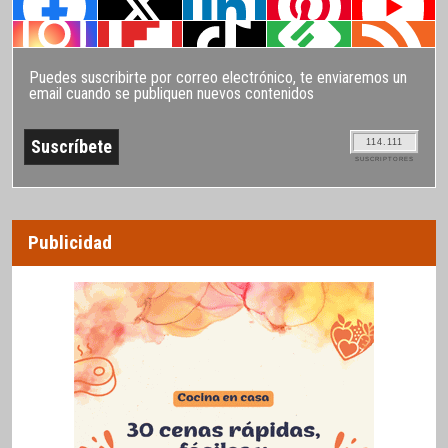
Puedes suscribirte por correo electrónico, te enviaremos un
email cuando se publiquen nuevos contenidos
114.111
SUSCRIPTORES
Publicidad