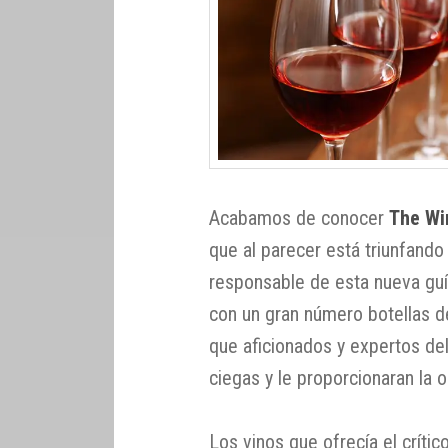
Acabamos de conocer
The Win
que al parecer está triunfando
responsable de esta nueva guí
con un gran número botellas d
que aficionados y expertos del
ciegas y le proporcionaran la o
Los vinos que ofrecía el crític