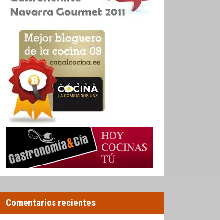
Comentarios recientes