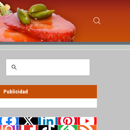
Publicidad