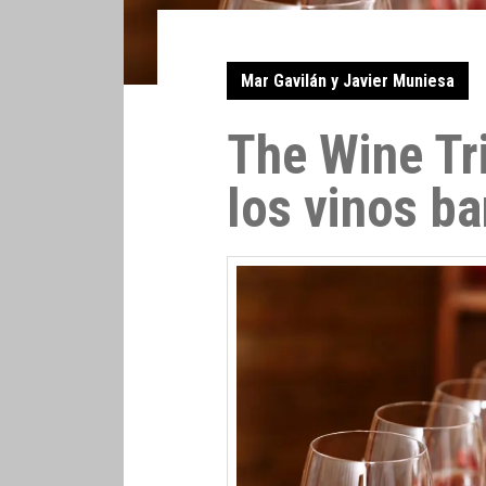
Mar Gavilán y Javier Muniesa
The Wine Tri
los vinos ba