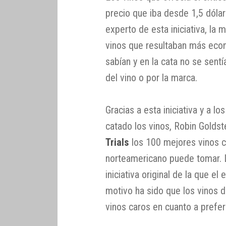
precio que iba desde 1,5 dólar
experto de esta iniciativa, la 
vinos que resultaban más eco
sabían y en la cata no se sent
del vino o por la marca.
Gracias a esta iniciativa y a l
catado los vinos, Robin Goldst
Trials
los 100 mejores vinos c
norteamericano puede tomar. L
iniciativa original de la que e
motivo ha sido que los vinos d
vinos caros en cuanto a prefer