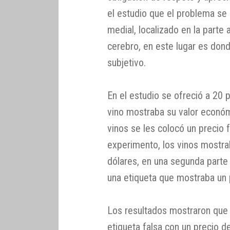
el estudio que el problema se 
medial, localizado en la parte 
cerebro, en este lugar es don
subjetivo.
En el estudio se ofreció a 20 
vino mostraba su valor económ
vinos se les colocó un precio 
experimento, los vinos mostra
dólares, en una segunda parte
una etiqueta que mostraba un 
Los resultados mostraron que 
etiqueta falsa con un precio de