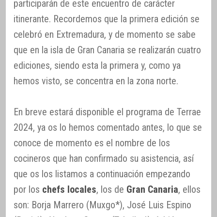
participarán de este encuentro de carácter
itinerante. Recordemos que la primera edición se
celebró en Extremadura, y de momento se sabe
que en la isla de Gran Canaria se realizarán cuatro
ediciones, siendo esta la primera y, como ya
hemos visto, se concentra en la zona norte.
En breve estará disponible el programa de Terrae
2024, ya os lo hemos comentado antes, lo que se
conoce de momento es el nombre de los
cocineros que han confirmado su asistencia, así
que os los listamos a continuación empezando
por los
chefs locales
, los de
Gran Canaria
, ellos
son: Borja Marrero (Muxgo*), José Luis Espino