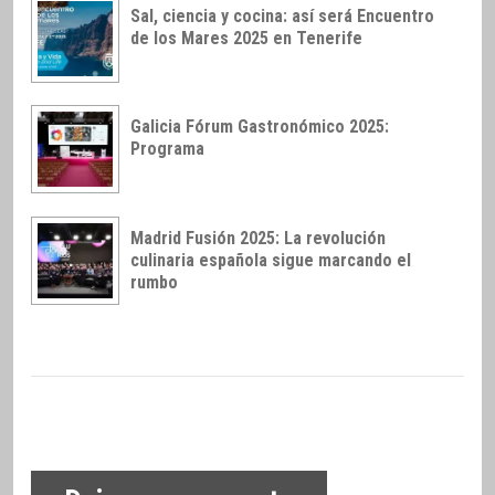
Sal, ciencia y cocina: así será Encuentro
de los Mares 2025 en Tenerife
Galicia Fórum Gastronómico 2025:
Programa
Madrid Fusión 2025: La revolución
culinaria española sigue marcando el
rumbo