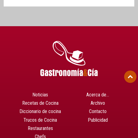
Noticias
Acerca de…
Recetas de Cocina
Archivo
Diccionario de cocina
Contacto
Trucos de Cocina
Publicidad
Restaurantes
Chefs