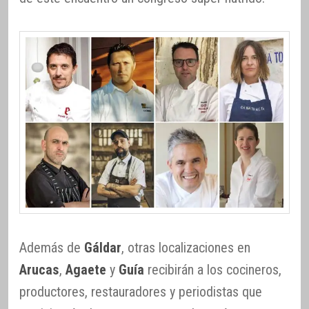
Además de
Gáldar
, otras localizaciones en
Arucas
,
Agaete
y
Guía
recibirán a los cocineros,
productores, restauradores y periodistas que