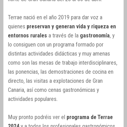
Terrae nació en el año 2019 para dar voz a
quienes
preservan y generan vida y riqueza en
entornos rurales
a través de la
gastronomía
, y
lo consiguen con un programa formado por
distintas actividades didácticas y muy amenas
como son las mesas de trabajo interdisciplinares,
las ponencias, las demostraciones de cocina en
directo, las visitas a explotaciones de Gran
Canaria, así como cenas gastronómicas y
actividades populares.
Muy pronto podréis ver el
programa de Terrae
2024
y a todos los profesionales gastronómicos