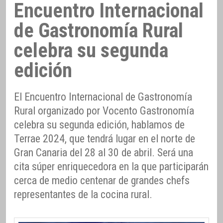
Encuentro Internacional
de Gastronomía Rural
celebra su segunda
edición
El Encuentro Internacional de Gastronomía
Rural organizado por Vocento Gastronomía
celebra su segunda edición, hablamos de
Terrae 2024, que tendrá lugar en el norte de
Gran Canaria del 28 al 30 de abril. Será una
cita súper enriquecedora en la que participarán
cerca de medio centenar de grandes chefs
representantes de la cocina rural.