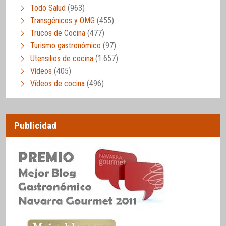
Todo Salud
(963)
Transgénicos y OMG
(455)
Trucos de Cocina
(477)
Turismo gastronómico
(97)
Utensilios de cocina
(1.657)
Vídeos
(405)
Vídeos de cocina
(496)
Publicidad