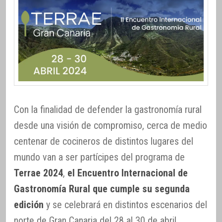
Con la finalidad de defender la gastronomía rural
desde una visión de compromiso, cerca de medio
centenar de cocineros de distintos lugares del
mundo van a ser partícipes del programa de
Terrae 2024
,
el Encuentro Internacional de
Gastronomía Rural que cumple su segunda
edición
y se celebrará en distintos escenarios del
norte de Gran Canaria del 28 al 30 de abril.