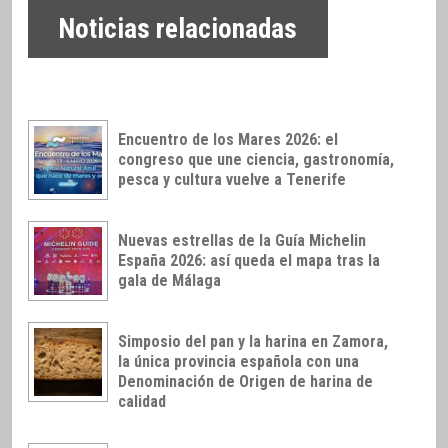
Noticias relacionadas
Encuentro de los Mares 2026: el
congreso que une ciencia, gastronomía,
pesca y cultura vuelve a Tenerife
Nuevas estrellas de la Guía Michelin
España 2026: así queda el mapa tras la
gala de Málaga
Simposio del pan y la harina en Zamora,
la única provincia española con una
Denominación de Origen de harina de
calidad