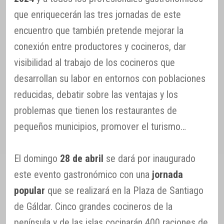
que enriquecerán las tres jornadas de este
encuentro que también pretende mejorar la
conexión entre productores y cocineros, dar
visibilidad al trabajo de los cocineros que
desarrollan su labor en entornos con poblaciones
reducidas, debatir sobre las ventajas y los
problemas que tienen los restaurantes de
pequeños municipios, promover el turismo…
El domingo
28 de abril
se dará por inaugurado
este evento gastronómico con una
jornada
popular
que se realizará en la Plaza de Santiago
de Gáldar. Cinco grandes cocineros de la
península y de las islas cocinarán 400 raciones de