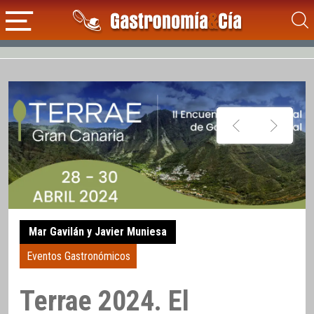
Mar Gavilán y Javier Muniesa
Eventos Gastronómicos
Terrae 2024. El