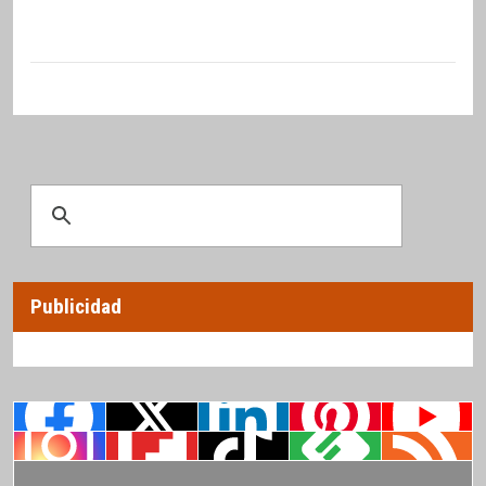
Publicidad