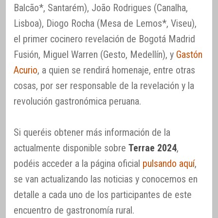
Balcão*, Santarém), João Rodrigues (Canalha,
Lisboa), Diogo Rocha (Mesa de Lemos*, Viseu),
el primer cocinero revelación de Bogotá Madrid
Fusión, Miguel Warren (Gesto, Medellín), y
Gastón
Acurio
, a quien se rendirá homenaje, entre otras
cosas, por ser responsable de la revelación y la
revolución gastronómica peruana.
Si queréis obtener más información de la
actualmente disponible sobre
Terrae 2024
,
podéis acceder a la página oficial
pulsando aquí
,
se van actualizando las noticias y conocemos en
detalle a cada uno de los participantes de este
encuentro de gastronomía rural.