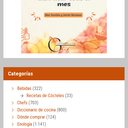
Categorías
Bebidas
(322)
Recetas de Cócteles
(33)
Chefs
(703)
Diccionario de cocina
(800)
Dónde comprar
(124)
Enología
(1.141)