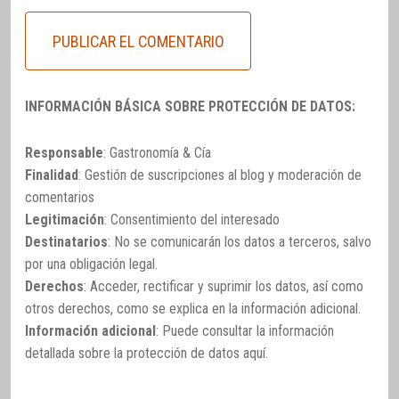
INFORMACIÓN BÁSICA SOBRE PROTECCIÓN DE DATOS:
Responsable
: Gastronomía & Cía
Finalidad
: Gestión de suscripciones al blog y moderación de
comentarios
Legitimación
: Consentimiento del interesado
Destinatarios
: No se comunicarán los datos a terceros, salvo
por una obligación legal.
Derechos
: Acceder, rectificar y suprimir los datos, así como
otros derechos, como se explica en la información adicional.
Información adicional
: Puede consultar la información
detallada sobre la protección de datos
aquí
.