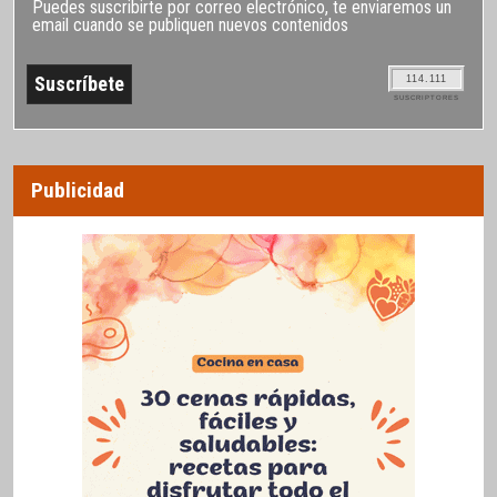
Puedes suscribirte por correo electrónico, te enviaremos un
email cuando se publiquen nuevos contenidos
114.111
SUSCRIPTORES
Publicidad