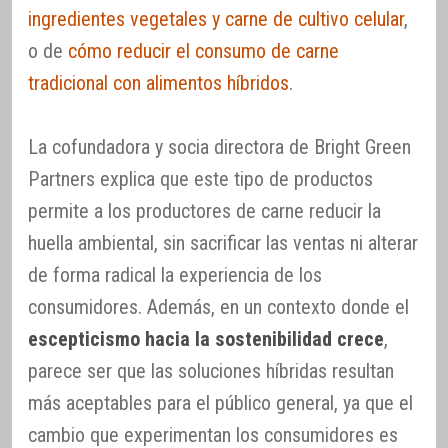
ingredientes vegetales y carne de cultivo celular
,
o de
cómo reducir el consumo de carne
tradicional con alimentos híbridos
.
La cofundadora y socia directora de Bright Green
Partners explica que este tipo de productos
permite a los productores de carne reducir la
huella ambiental, sin sacrificar las ventas ni alterar
de forma radical la experiencia de los
consumidores. Además, en un contexto donde el
escepticismo hacia la sostenibilidad crece
,
parece ser que las soluciones híbridas resultan
más aceptables para el público general, ya que el
cambio que experimentan los consumidores es