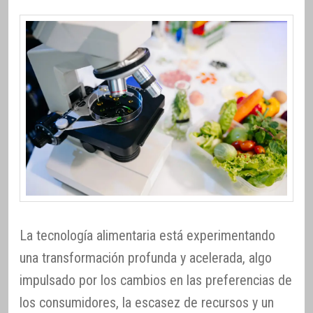
La tecnología alimentaria está experimentando
una transformación profunda y acelerada, algo
impulsado por los cambios en las preferencias de
los consumidores, la escasez de recursos y un