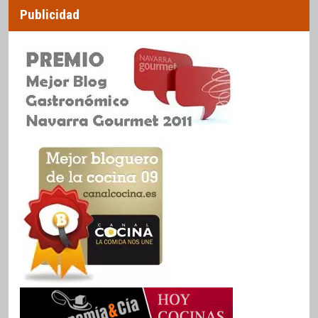
Publicidad