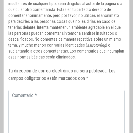
insultantes de cualquier tipo, sean dirigidos al autor de la página o a
cualquier otro comentarista. Estás en tu perfecto derecho de
comentar anónimamente, pero por favor, no utilices el anonimato
para decirles a las personas cosas que no les dirías en caso de
tenerlas delante. Intenta mantener un ambiente agradable en el que
las personas puedan comentar sin temor a sentirse insultados o
descalificados. No comentes de manera repetitiva sobre un mismo
tema, y mucho menos con varias identidades (
astroturfing
) o
suplantando a otros comentaristas. Los comentarios que incumplan
esas normas básicas serán eliminados.
Tu dirección de correo electrónico no será publicada.
Los
campos obligatorios están marcados con
*
Comentario