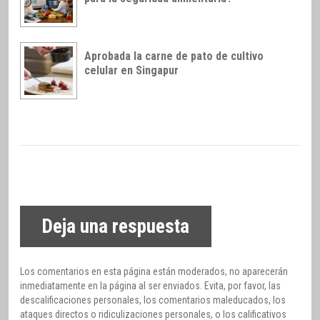
Aprobada la carne de pato de cultivo
celular en Singapur
Deja una respuesta
Los comentarios en esta página están moderados, no aparecerán
inmediatamente en la página al ser enviados. Evita, por favor, las
descalificaciones personales, los comentarios maleducados, los
ataques directos o ridiculizaciones personales, o los calificativos