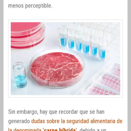
menos perceptible.
Sin embargo, hay que recordar que se han
generado
dudas sobre la seguridad alimentaria de
la denominada ‘
carne híbrida
’
, debido a un