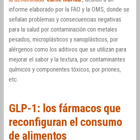
informe elaborado por la FAO y la OMS, donde se
señalan problemas y consecuencias negativas
para la salud por contaminación con metales
pesados, microplásticos y nanoplásticos, por
alérgenos como los aditivos que se utilizan para
mejorar el sabor y la textura, por contaminantes
químicos y componentes tóxicos, por priones,
etc.
GLP-1: los fármacos que
reconfiguran el consumo
de alimentos