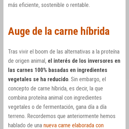
más eficiente, sostenible o rentable.
Auge de la carne híbrida
Tras vivir el boom de las alternativas a la proteína
de origen animal,
el interés de los inversores en
las carnes 100% basadas en ingredientes
vegetales se ha reducido
. Sin embargo, el
concepto de carne híbrida, es decir, la que
combina proteína animal con ingredientes
vegetales o de fermentación, gana día a día
terreno. Recordemos que anteriormente hemos
hablado de una
nueva carne elaborada con