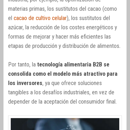
materias primas, los sustitutos del cacao (como
el
cacao de cultivo celular
), los sustitutos del
azúcar, la reducción de los costes energéticos y
formas de mejorar y hacer más eficientes las
etapas de producción y distribución de alimentos.
Por tanto, la
tecnología alimentaria B2B se
consolida como el modelo más atractivo para
los inversores
, ya que ofrece soluciones
tangibles a los desafíos industriales, en vez de
depender de la aceptación del consumidor final.