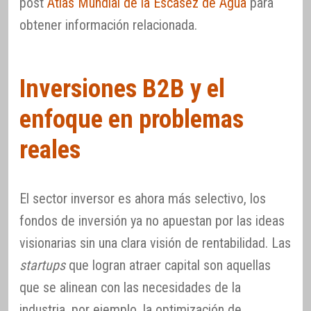
post
Atlas Mundial de la Escasez de Agua
para
obtener información relacionada.
Inversiones B2B y el
enfoque en problemas
reales
El sector inversor es ahora más selectivo, los
fondos de inversión ya no apuestan por las ideas
visionarias sin una clara visión de rentabilidad. Las
startups
que logran atraer capital son aquellas
que se alinean con las necesidades de la
industria, por ejemplo, la optimización de