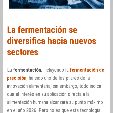
La fermentación se
diversifica hacia nuevos
sectores
La
fermentación
, incluyendo la
fermentación de
precisión
, ha sido uno de los pilares de la
innovación alimentaria, sin embargo, todo indica
que el interés en su aplicación directa a la
alimentación humana alcanzará su punto máximo
en el año 2026. Pero no es que esta tecnología