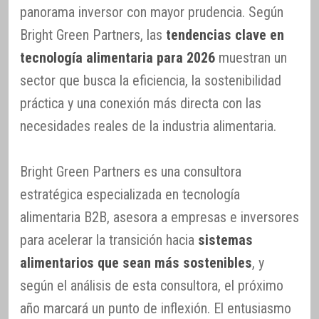
panorama inversor con mayor prudencia. Según
Bright Green Partners, las
tendencias clave en
tecnología alimentaria para 2026
muestran un
sector que busca la eficiencia, la sostenibilidad
práctica y una conexión más directa con las
necesidades reales de la industria alimentaria.
Bright Green Partners es una consultora
estratégica especializada en tecnología
alimentaria B2B, asesora a empresas e inversores
para acelerar la transición hacia
sistemas
alimentarios que sean más sostenibles
, y
según el análisis de esta consultora, el próximo
año marcará un punto de inflexión. El entusiasmo