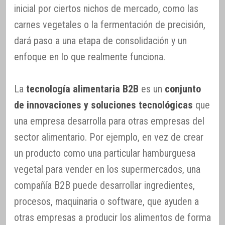
inicial por ciertos nichos de mercado, como las
carnes vegetales o la fermentación de precisión,
dará paso a una etapa de consolidación y un
enfoque en lo que realmente funciona.
La
tecnología alimentaria B2B
es un
conjunto
de innovaciones y soluciones tecnológicas
que
una empresa desarrolla para otras empresas del
sector alimentario. Por ejemplo, en vez de crear
un producto como una particular hamburguesa
vegetal para vender en los supermercados, una
compañía B2B puede desarrollar ingredientes,
procesos, maquinaria o software, que ayuden a
otras empresas a producir los alimentos de forma