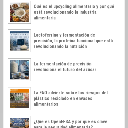
Qué es el upcycling alimentario y por qué
está revolucionando la industria
alimentaria
Lactoferrina y fermentación de
precisión, la proteína funcional que está
revolucionando la nutrición
La fermentación de precisión
revoluciona el futuro del azúcar
La FAO advierte sobre los riesgos del
plástico reciclado en envases
alimentarios
¿Qué es OpenEFSA y por qué es clave
para la seguridad alimentaria?