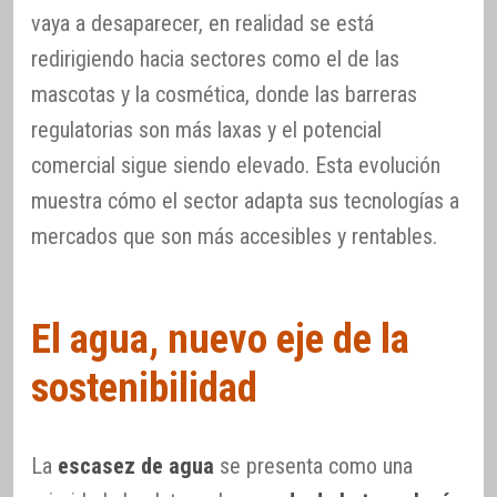
vaya a desaparecer, en realidad se está
redirigiendo hacia sectores como el de las
mascotas y la cosmética, donde las barreras
regulatorias son más laxas y el potencial
comercial sigue siendo elevado. Esta evolución
muestra cómo el sector adapta sus tecnologías a
mercados que son más accesibles y rentables.
El agua, nuevo eje de la
sostenibilidad
La
escasez de agua
se presenta como una