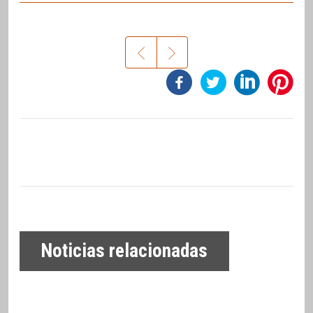
Noticias relacionadas