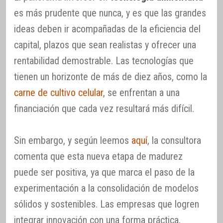
es más prudente que nunca, y es que las grandes
ideas deben ir acompañadas de la eficiencia del
capital, plazos que sean realistas y ofrecer una
rentabilidad demostrable. Las tecnologías que
tienen un horizonte de más de diez años, como la
carne de cultivo celular
, se enfrentan a una
financiación que cada vez resultará más difícil.
Sin embargo, y según leemos
aquí
, la consultora
comenta que esta nueva etapa de madurez
puede ser positiva, ya que marca el paso de la
experimentación a la consolidación de modelos
sólidos y sostenibles. Las empresas que logren
integrar innovación con una forma práctica,