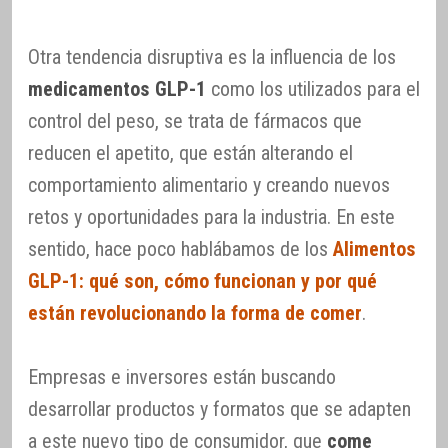
Otra tendencia disruptiva es la influencia de los
medicamentos GLP-1
como los utilizados para el
control del peso, se trata de fármacos que
reducen el apetito, que están alterando el
comportamiento alimentario y creando nuevos
retos y oportunidades para la industria. En este
sentido, hace poco hablábamos de los
Alimentos
GLP-1: qué son, cómo funcionan y por qué
están revolucionando la forma de comer
.
Empresas e inversores están buscando
desarrollar productos y formatos que se adapten
a este nuevo tipo de consumidor, que
come