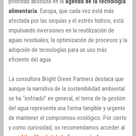
prioridad absoluta en la
agenda de la tecnología
alimentaria
. Europa, que cada vez está más
afectada por las sequías y el estrés hídrico, está
impulsando inversiones en la reutilización de
aguas residuales, la optimización de procesos y la
adopción de tecnologías para un uso más
eficiente del agua.
La consultora Bright Green Partners destaca que
aunque la narrativa de la sostenibilidad ambiental
se ha “enfriado” en general, el tema de la gestión
del agua representa una forma tangible y urgente
de mantener el compromiso ecológico. Por cierto
y como curiosidad, os recomendamos acceder al