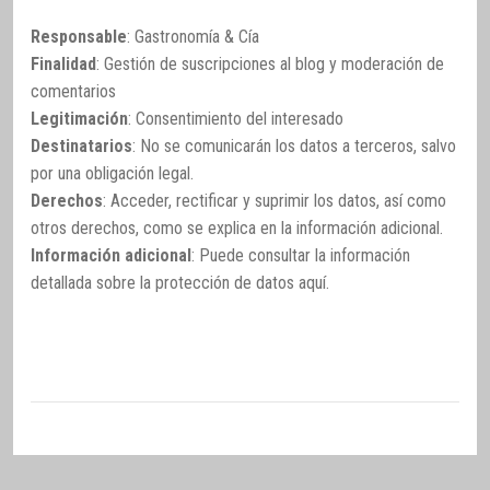
Responsable
: Gastronomía & Cía
Finalidad
: Gestión de suscripciones al blog y moderación de
comentarios
Legitimación
: Consentimiento del interesado
Destinatarios
: No se comunicarán los datos a terceros, salvo
por una obligación legal.
Derechos
: Acceder, rectificar y suprimir los datos, así como
otros derechos, como se explica en la información adicional.
Información adicional
: Puede consultar la información
detallada sobre la protección de datos
aquí
.