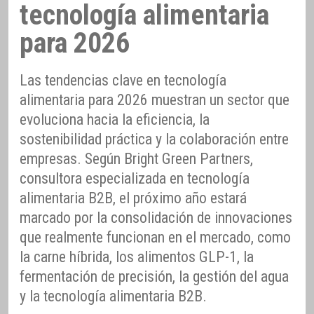
tecnología alimentaria
para 2026
Las tendencias clave en tecnología
alimentaria para 2026 muestran un sector que
evoluciona hacia la eficiencia, la
sostenibilidad práctica y la colaboración entre
empresas. Según Bright Green Partners,
consultora especializada en tecnología
alimentaria B2B, el próximo año estará
marcado por la consolidación de innovaciones
que realmente funcionan en el mercado, como
la carne híbrida, los alimentos GLP-1, la
fermentación de precisión, la gestión del agua
y la tecnología alimentaria B2B.