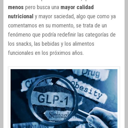
menos
pero busca una
mayor calidad
nutricional
y mayor saciedad, algo que como ya
comentamos en su momento, se trata de un
fenómeno que podría redefinir las categorías de
los snacks, las bebidas y los alimentos
funcionales en los próximos años.