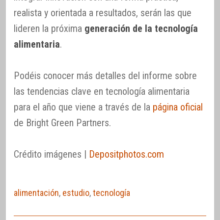
realista y orientada a resultados, serán las que
lideren la próxima
generación de la tecnología
alimentaria
.
Podéis conocer más detalles del informe sobre
las tendencias clave en tecnología alimentaria
para el año que viene a través de la
página oficial
de Bright Green Partners.
Crédito imágenes |
Depositphotos.com
alimentación
,
estudio
,
tecnología