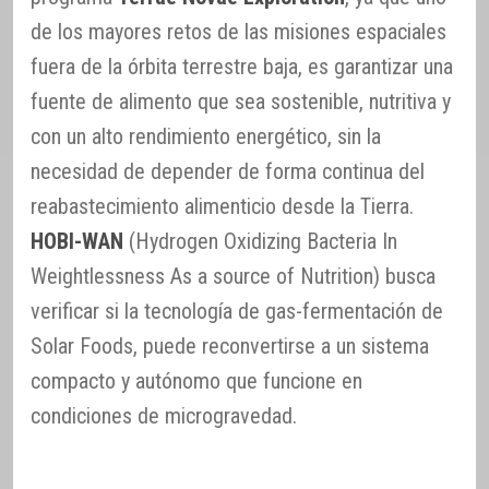
de los mayores retos de las misiones espaciales
fuera de la órbita terrestre baja, es garantizar una
fuente de alimento que sea sostenible, nutritiva y
con un alto rendimiento energético, sin la
necesidad de depender de forma continua del
reabastecimiento alimenticio desde la Tierra.
HOBI-WAN
(Hydrogen Oxidizing Bacteria In
Weightlessness As a source of Nutrition) busca
verificar si la tecnología de gas-fermentación de
Solar Foods, puede reconvertirse a un sistema
compacto y autónomo que funcione en
condiciones de microgravedad.