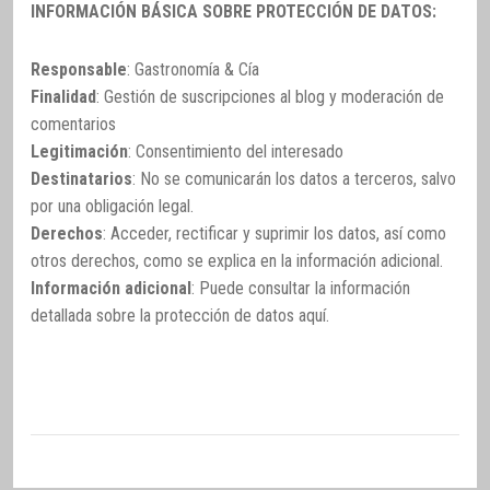
INFORMACIÓN BÁSICA SOBRE PROTECCIÓN DE DATOS:
Responsable
: Gastronomía & Cía
Finalidad
: Gestión de suscripciones al blog y moderación de
comentarios
Legitimación
: Consentimiento del interesado
Destinatarios
: No se comunicarán los datos a terceros, salvo
por una obligación legal.
Derechos
: Acceder, rectificar y suprimir los datos, así como
otros derechos, como se explica en la información adicional.
Información adicional
: Puede consultar la información
detallada sobre la protección de datos
aquí
.