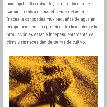
una baja huella ambiental, captura dióxido de
carbono, realiza un uso eficiente del agua
(necesita cantidades muy pequeñas de agua en
comparación con las proteínas tradicionales) y la
producción es estable independientemente del
clima y sin necesidad de tierras de cultivo.