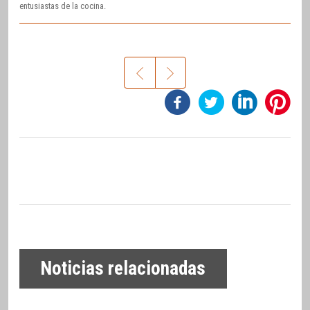
entusiastas de la cocina.
Noticias relacionadas