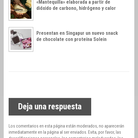
«Mantequilla» elaborada a partir de
dióxido de carbono, hidrógeno y calor
Presentan en Singapur un nuevo snack
de chocolate con proteína Solein
Deja una respuesta
Los comentarios en esta página están moderados, no aparecerán
inmediatamente en la página al ser enviados. Evita, por favor, las