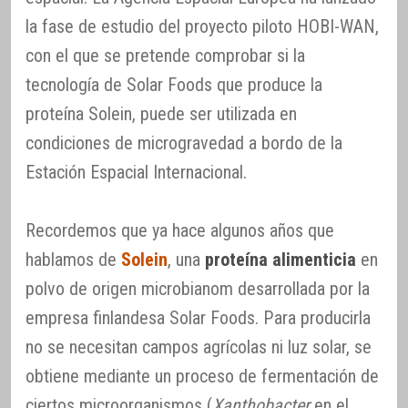
la fase de estudio del proyecto piloto HOBI-WAN,
con el que se pretende comprobar si la
tecnología de Solar Foods que produce la
proteína Solein, puede ser utilizada en
condiciones de microgravedad a bordo de la
Estación Espacial Internacional.
Recordemos que ya hace algunos años que
hablamos de
Solein
, una
proteína alimenticia
en
polvo de origen microbianom desarrollada por la
empresa finlandesa Solar Foods. Para producirla
no se necesitan campos agrícolas ni luz solar, se
obtiene mediante un proceso de fermentación de
ciertos microorganismos (
Xanthobacter
en el