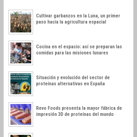
Cultivar garbanzos en la Luna, un primer
paso hacia la agricultura espacial
Cocina en el espacio: así se preparan las
comidas para las misiones lunares
Situación y evolución del sector de
proteínas alternativas en España
Revo Foods presenta la mayor fábrica de
impresión 3D de proteínas del mundo