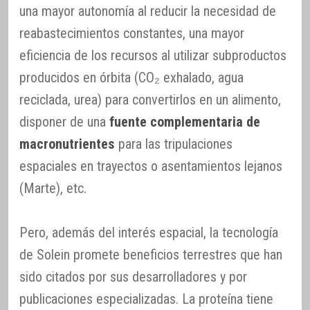
una mayor autonomía al reducir la necesidad de
reabastecimientos constantes, una mayor
eficiencia de los recursos al utilizar subproductos
producidos en órbita (CO₂ exhalado, agua
reciclada, urea) para convertirlos en un alimento,
disponer de una
fuente complementaria de
macronutrientes
para las tripulaciones
espaciales en trayectos o asentamientos lejanos
(Marte), etc.
Pero, además del interés espacial, la tecnología
de Solein promete beneficios terrestres que han
sido citados por sus desarrolladores y por
publicaciones especializadas. La proteína tiene