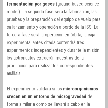
fermentación por gases
(ground-based science
model). La segunda fase será la fabricación, las
pruebas y la preparación del equipo de vuelo para
su lanzamiento y operación a bordo de la ISS. La
tercera fase será la operación en órbita, la caja
experimental antes citada contendrá tres
experimentos independientes y durante la misión
los astronautas extraerán muestras de la
producción para realizar los correspondientes
análisis.
El experimento validará si los
microorganismos
crecen en un entorno de microgravedad
de
forma similar a como se llevará a cabo en la