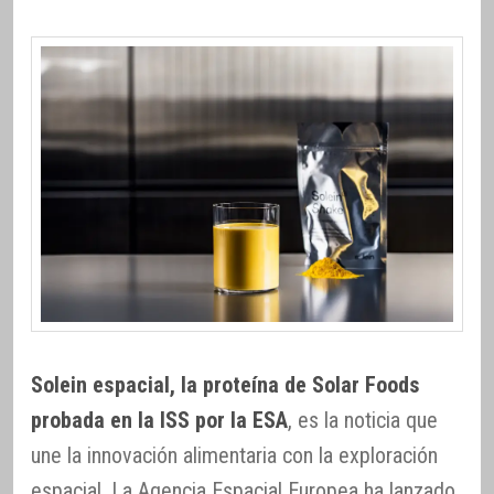
Solein espacial, la proteína de Solar Foods
probada en la ISS por la ESA
, es la noticia que
une la innovación alimentaria con la exploración
espacial. La Agencia Espacial Europea ha lanzado