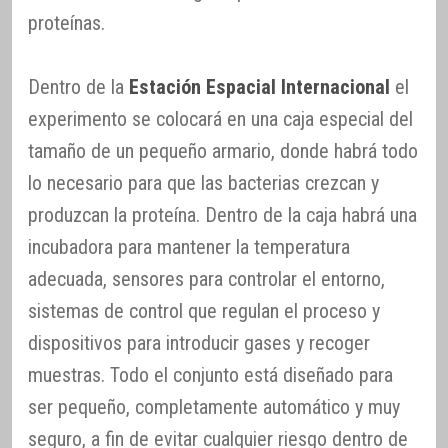
proteínas.
Dentro de la
Estación Espacial Internacional
el
experimento se colocará en una caja especial del
tamaño de un pequeño armario, donde habrá todo
lo necesario para que las bacterias crezcan y
produzcan la proteína. Dentro de la caja habrá una
incubadora para mantener la temperatura
adecuada, sensores para controlar el entorno,
sistemas de control que regulan el proceso y
dispositivos para introducir gases y recoger
muestras. Todo el conjunto está diseñado para
ser pequeño, completamente automático y muy
seguro, a fin de evitar cualquier riesgo dentro de