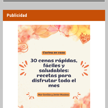
Publicidad