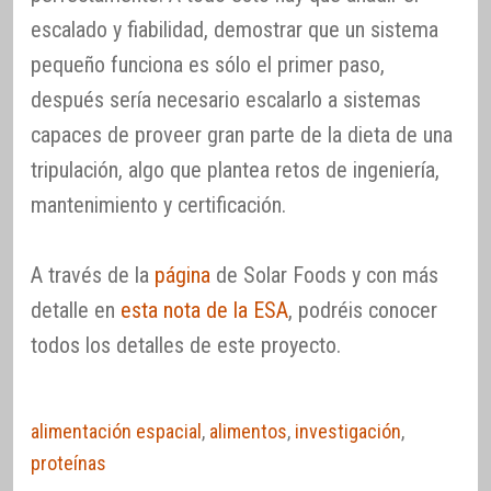
escalado y fiabilidad, demostrar que un sistema
pequeño funciona es sólo el primer paso,
después sería necesario escalarlo a sistemas
capaces de proveer gran parte de la dieta de una
tripulación, algo que plantea retos de ingeniería,
mantenimiento y certificación.
A través de la
página
de Solar Foods y con más
detalle en
esta nota de la ESA
, podréis conocer
todos los detalles de este proyecto.
alimentación espacial
,
alimentos
,
investigación
,
proteínas