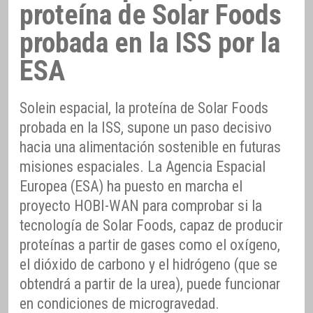
proteína de Solar Foods
probada en la ISS por la
ESA
Solein espacial, la proteína de Solar Foods
probada en la ISS, supone un paso decisivo
hacia una alimentación sostenible en futuras
misiones espaciales. La Agencia Espacial
Europea (ESA) ha puesto en marcha el
proyecto HOBI-WAN para comprobar si la
tecnología de Solar Foods, capaz de producir
proteínas a partir de gases como el oxígeno,
el dióxido de carbono y el hidrógeno (que se
obtendrá a partir de la urea), puede funcionar
en condiciones de microgravedad.