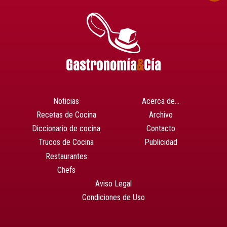
Noticias
Acerca de…
Recetas de Cocina
Archivo
Diccionario de cocina
Contacto
Trucos de Cocina
Publicidad
Restaurantes
Chefs
Aviso Legal
Condiciones de Uso