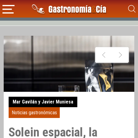
Mar Gavilán y Javier Muniesa
Noticias gastronómicas
Solein espacial, la