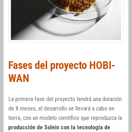
Fases del proyecto HOBI-
WAN
La primera fase del proyecto tendrá una duración
de 8 meses, el desarrollo se llevará a cabo en
tierra, con un modelo científico que reproduzca la
producción de Solein con la tecnología de