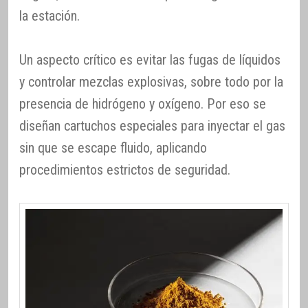
la estación.
Un aspecto crítico es evitar las fugas de líquidos
y controlar mezclas explosivas, sobre todo por la
presencia de hidrógeno y oxígeno. Por eso se
diseñan cartuchos especiales para inyectar el gas
sin que se escape fluido, aplicando
procedimientos estrictos de seguridad.