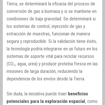
Tierra, se determinará la eficacia del proceso de
conversión de gas a biomasa y si se mantiene en
condiciones de baja gravedad. Se determinará si
los sistemas de control, inyección de gas y
extracción de muestras, funcionan de manera
segura y reproducible. Si la validación tiene éxito,
la tecnología podría integrarse en un futuro en los
sistemas de soporte vital para reciclar recursos
(CO₂, agua, urea) y producir proteína fresca en las
misiones de larga duración, reduciendo la
dependencia de los envíos desde la Tierra.
Sin duda, la iniciativa puede traer
beneficios
potenciales para la exploración espacial
, como