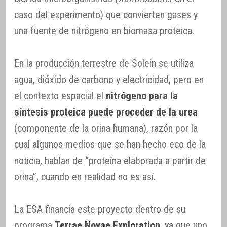
caso del experimento) que convierten gases y
una fuente de nitrógeno en biomasa proteica.
En la producción terrestre de Solein se utiliza
agua, dióxido de carbono y electricidad, pero en
el contexto espacial el
nitrógeno para la
síntesis proteica puede proceder de la urea
(componente de la orina humana), razón por la
cual algunos medios que se han hecho eco de la
noticia, hablan de “proteína elaborada a partir de
orina”, cuando en realidad no es así.
La ESA financia este proyecto dentro de su
programa
Terrae Novae Exploration
, ya que uno