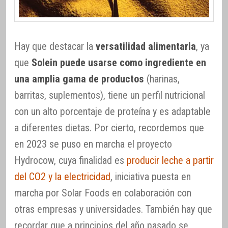
Hay que destacar la
versatilidad alimentaria
, ya
que
Solein puede usarse como ingrediente en
una amplia gama de productos
(harinas,
barritas, suplementos), tiene un perfil nutricional
con un alto porcentaje de proteína y es adaptable
a diferentes dietas. Por cierto, recordemos que
en 2023 se puso en marcha el proyecto
Hydrocow, cuya finalidad es
producir leche a partir
del CO2 y la electricidad
, iniciativa puesta en
marcha por Solar Foods en colaboración con
otras empresas y universidades. También hay que
recordar que a principios del año pasado se