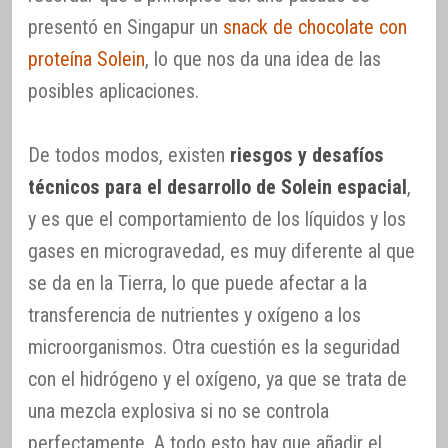
presentó en Singapur un
snack de chocolate con
proteína Solein
, lo que nos da una idea de las
posibles aplicaciones.
De todos modos, existen
riesgos y desafíos
técnicos para el desarrollo de Solein espacial
,
y es que el comportamiento de los líquidos y los
gases en microgravedad, es muy diferente al que
se da en la Tierra, lo que puede afectar a la
transferencia de nutrientes y oxígeno a los
microorganismos. Otra cuestión es la seguridad
con el hidrógeno y el oxígeno, ya que se trata de
una mezcla explosiva si no se controla
perfectamente. A todo esto hay que añadir el