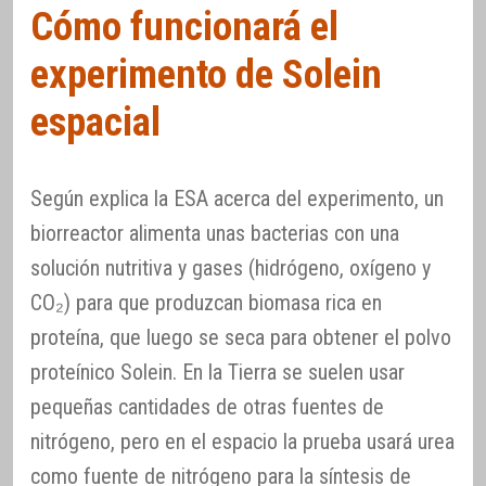
Cómo funcionará el
experimento de Solein
espacial
Según explica la ESA acerca del experimento, un
biorreactor alimenta unas bacterias con una
solución nutritiva y gases (hidrógeno, oxígeno y
CO₂) para que produzcan biomasa rica en
proteína, que luego se seca para obtener el polvo
proteínico Solein. En la Tierra se suelen usar
pequeñas cantidades de otras fuentes de
nitrógeno, pero en el espacio la prueba usará urea
como fuente de nitrógeno para la síntesis de