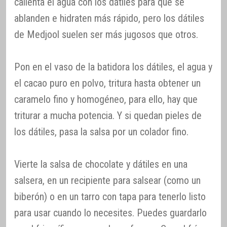
calienta el agua con los dátiles para que se
ablanden e hidraten más rápido, pero los dátiles
de Medjool suelen ser más jugosos que otros.
Pon en el vaso de la batidora los dátiles, el agua y
el cacao puro en polvo, tritura hasta obtener un
caramelo fino y homogéneo, para ello, hay que
triturar a mucha potencia. Y si quedan pieles de
los dátiles, pasa la salsa por un colador fino.
Vierte la salsa de chocolate y dátiles en una
salsera, en un recipiente para salsear (como un
biberón) o en un tarro con tapa para tenerlo listo
para usar cuando lo necesites. Puedes guardarlo