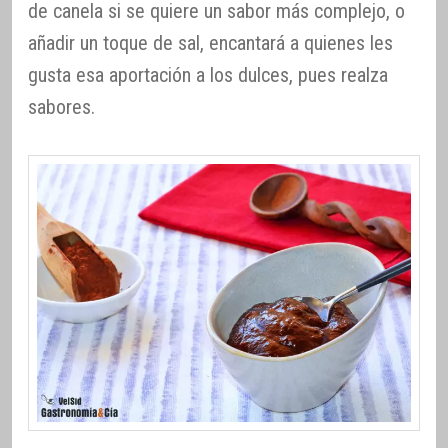
de canela si se quiere un sabor más complejo, o
añadir un toque de sal, encantará a quienes les
gusta esa aportación a los dulces, pues realza
sabores.