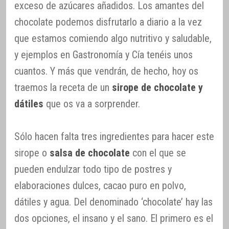
exceso de azúcares añadidos. Los amantes del
chocolate podemos disfrutarlo a diario a la vez
que estamos comiendo algo nutritivo y saludable,
y ejemplos en Gastronomía y Cía tenéis unos
cuantos. Y más que vendrán, de hecho, hoy os
traemos la receta de un
sirope de chocolate y
dátiles
que os va a sorprender.
Sólo hacen falta tres ingredientes para hacer este
sirope o
salsa de chocolate
con el que se
pueden endulzar todo tipo de postres y
elaboraciones dulces, cacao puro en polvo,
dátiles y agua. Del denominado ‘chocolate’ hay las
dos opciones, el insano y el sano. El primero es el