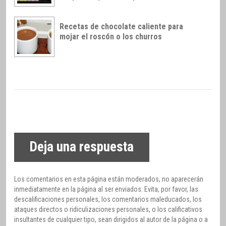
Recetas de chocolate caliente para
mojar el roscón o los churros
Deja una respuesta
Los comentarios en esta página están moderados, no aparecerán
inmediatamente en la página al ser enviados. Evita, por favor, las
descalificaciones personales, los comentarios maleducados, los
ataques directos o ridiculizaciones personales, o los calificativos
insultantes de cualquier tipo, sean dirigidos al autor de la página o a