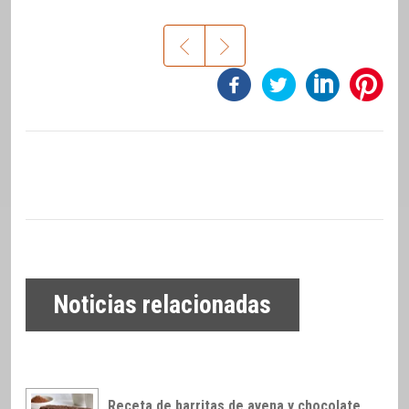
Noticias relacionadas
Receta de barritas de avena y chocolate