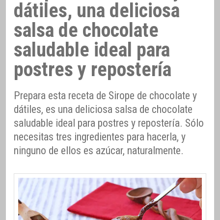
dátiles, una deliciosa
salsa de chocolate
saludable ideal para
postres y repostería
Prepara esta receta de Sirope de chocolate y
dátiles, es una deliciosa salsa de chocolate
saludable ideal para postres y repostería. Sólo
necesitas tres ingredientes para hacerla, y
ninguno de ellos es azúcar, naturalmente.