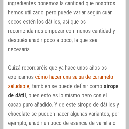
ingredientes ponemos la cantidad que nosotros
hemos utilizado, pero puede variar según cuán
secos estén los dátiles, así que os
recomendamos empezar con menos cantidad y
después añadir poco a poco, la que sea
necesaria.
Quizá recordaréis que ya hace unos años os
explicamos
cómo hacer una salsa de caramelo
saludable
, también se puede definir como
sirope
de dátil
, pues esto es lo mismo pero con el
cacao puro añadido. Y de este sirope de dátiles y
chocolate se pueden hacer algunas variantes, por
ejemplo, añadir un poco de esencia de vainilla o