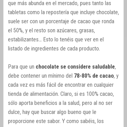
que más abunda en el mercado, pues tanto las
tabletas como la repostería que incluye chocolate,
suele ser con un porcentaje de cacao que ronda
el 50%, y el resto son azúcares, grasas,
estabilizantes… Esto lo tenéis que ver en el
listado de ingredientes de cada producto.
Para que un
chocolate se considere saludable
,
debe contener un mínimo del
78-80% de cacao
, y
cada vez es más fácil de encontrar en cualquier
tienda de alimentación. Claro, si es 100% cacao,
sólo aporta beneficios a la salud, pero al no ser
dulce, hay que buscar algo bueno que le
proporcione este sabor. Y como sabéis, los