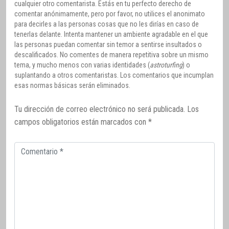
cualquier otro comentarista. Estás en tu perfecto derecho de
comentar anónimamente, pero por favor, no utilices el anonimato
para decirles a las personas cosas que no les dirías en caso de
tenerlas delante. Intenta mantener un ambiente agradable en el que
las personas puedan comentar sin temor a sentirse insultados o
descalificados. No comentes de manera repetitiva sobre un mismo
tema, y mucho menos con varias identidades (
astroturfing
) o
suplantando a otros comentaristas. Los comentarios que incumplan
esas normas básicas serán eliminados.
Tu dirección de correo electrónico no será publicada.
Los
campos obligatorios están marcados con
*
Comentario