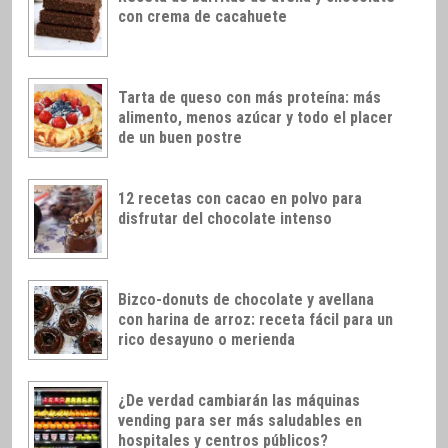
con crema de cacahuete
Tarta de queso con más proteína: más
alimento, menos azúcar y todo el placer
de un buen postre
12 recetas con cacao en polvo para
disfrutar del chocolate intenso
Bizco-donuts de chocolate y avellana
con harina de arroz: receta fácil para un
rico desayuno o merienda
¿De verdad cambiarán las máquinas
vending para ser más saludables en
hospitales y centros públicos?