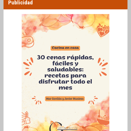
Publicidad