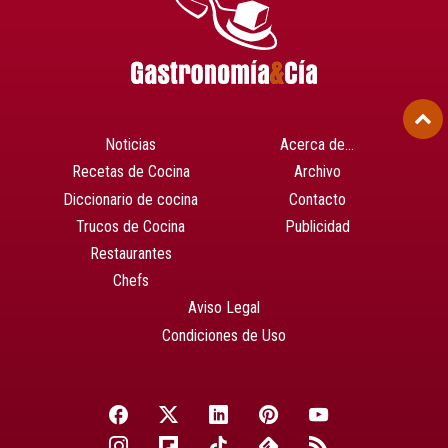
Noticias
Acerca de…
Recetas de Cocina
Archivo
Diccionario de cocina
Contacto
Trucos de Cocina
Publicidad
Restaurantes
Chefs
Aviso Legal
Condiciones de Uso