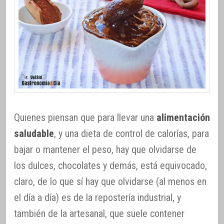
Quienes piensan que para llevar una
alimentación
saludable
, y una dieta de control de calorías, para
bajar o mantener el peso, hay que olvidarse de
los dulces, chocolates y demás, está equivocado,
claro, de lo que sí hay que olvidarse (al menos en
el día a día) es de la repostería industrial, y
también de la artesanal, que suele contener