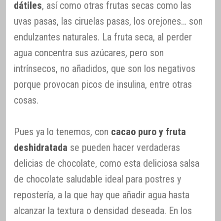
dátiles
, así como otras frutas secas como las
uvas pasas, las ciruelas pasas, los orejones… son
endulzantes naturales. La fruta seca, al perder
agua concentra sus azúcares, pero son
intrínsecos, no añadidos, que son los negativos
porque provocan picos de insulina, entre otras
cosas.
Pues ya lo tenemos, con
cacao puro y fruta
deshidratada
se pueden hacer verdaderas
delicias de chocolate, como esta deliciosa salsa
de chocolate saludable ideal para postres y
repostería, a la que hay que añadir agua hasta
alcanzar la textura o densidad deseada. En los