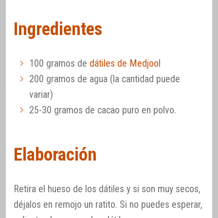
Ingredientes
100 gramos de
dátiles de Medjool
200 gramos de agua (la cantidad puede
variar)
25-30 gramos de cacao puro en polvo.
Elaboración
Retira el hueso de los dátiles y si son muy secos,
déjalos en remojo un ratito. Si no puedes esperar,