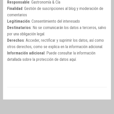
Responsable
: Gastronomía & Cía
Finalidad
: Gestión de suscripciones al blog y moderación de
comentarios
Legitimación
: Consentimiento del interesado
Destinatarios
: No se comunicarán los datos a terceros, salvo
por una obligación legal.
Derechos
: Acceder, rectificar y suprimir los datos, así como
otros derechos, como se explica en la información adicional.
Información adicional
: Puede consultar la información
detallada sobre la protección de datos
aquí
.