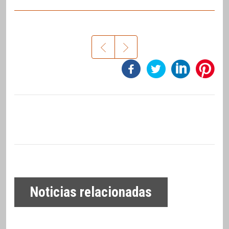
Noticias relacionadas