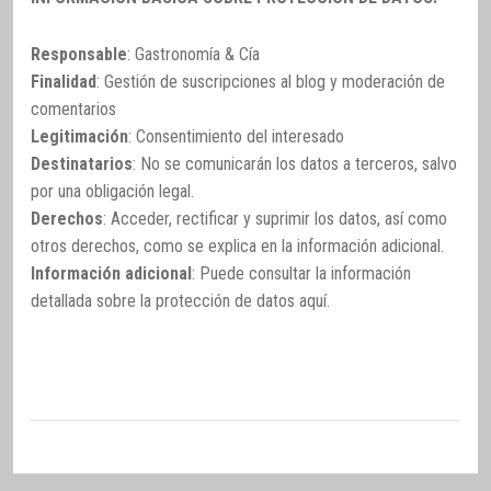
Responsable
: Gastronomía & Cía
Finalidad
: Gestión de suscripciones al blog y moderación de
comentarios
Legitimación
: Consentimiento del interesado
Destinatarios
: No se comunicarán los datos a terceros, salvo
por una obligación legal.
Derechos
: Acceder, rectificar y suprimir los datos, así como
otros derechos, como se explica en la información adicional.
Información adicional
: Puede consultar la información
detallada sobre la protección de datos
aquí
.