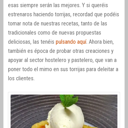
esas siempre serán las mejores. Y si queréis
estrenaros haciendo torrijas, recordad que podéis
tomar nota de nuestras recetas, tanto de las
tradicionales como de nuevas propuestas
deliciosas, las tenéis
pulsando aquí
. Ahora bien,
también es época de probar otras creaciones y
apoyar al sector hostelero y pastelero, que van a
poner todo el mimo en sus torrijas para deleitar a
los clientes.