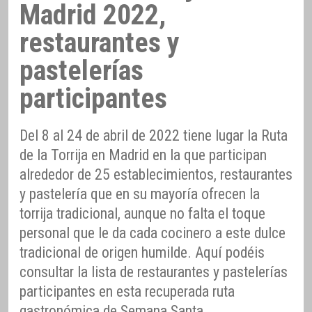
Madrid 2022,
restaurantes y
pastelerías
participantes
Del 8 al 24 de abril de 2022 tiene lugar la Ruta
de la Torrija en Madrid en la que participan
alrededor de 25 establecimientos, restaurantes
y pastelería que en su mayoría ofrecen la
torrija tradicional, aunque no falta el toque
personal que le da cada cocinero a este dulce
tradicional de origen humilde. Aquí podéis
consultar la lista de restaurantes y pastelerías
participantes en esta recuperada ruta
gastronómica de Semana Santa.