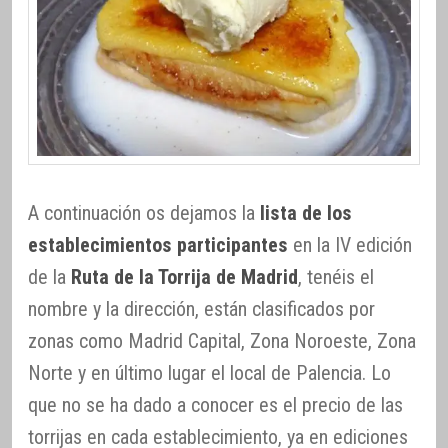
A continuación os dejamos la
lista de los
establecimientos participantes
en la IV edición
de la
Ruta de la Torrija de Madrid
, tenéis el
nombre y la dirección, están clasificados por
zonas como Madrid Capital, Zona Noroeste, Zona
Norte y en último lugar el local de Palencia. Lo
que no se ha dado a conocer es el precio de las
torrijas en cada establecimiento, ya en ediciones