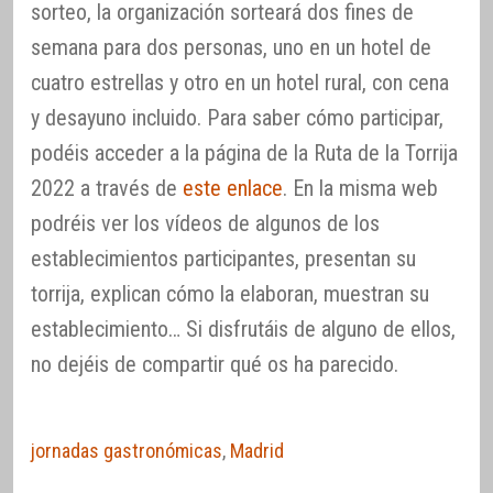
sorteo, la organización sorteará dos fines de
semana para dos personas, uno en un hotel de
cuatro estrellas y otro en un hotel rural, con cena
y desayuno incluido. Para saber cómo participar,
podéis acceder a la página de la Ruta de la Torrija
2022 a través de
este enlace
. En la misma web
podréis ver los vídeos de algunos de los
establecimientos participantes, presentan su
torrija, explican cómo la elaboran, muestran su
establecimiento… Si disfrutáis de alguno de ellos,
no dejéis de compartir qué os ha parecido.
jornadas gastronómicas
,
Madrid