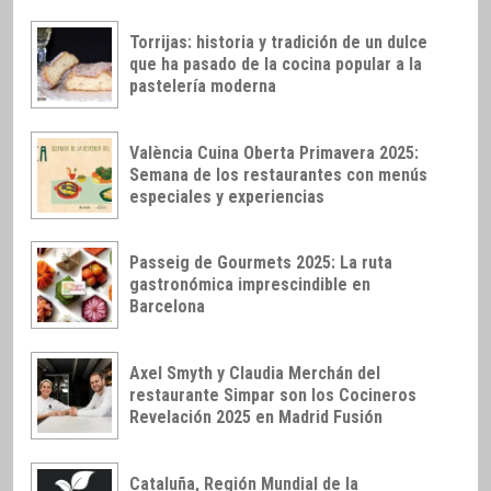
Torrijas: historia y tradición de un dulce
que ha pasado de la cocina popular a la
pastelería moderna
València Cuina Oberta Primavera 2025:
Semana de los restaurantes con menús
especiales y experiencias
Passeig de Gourmets 2025: La ruta
gastronómica imprescindible en
Barcelona
Axel Smyth y Claudia Merchán del
restaurante Simpar son los Cocineros
Revelación 2025 en Madrid Fusión
Cataluña, Región Mundial de la