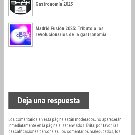
Gastronomía 2025
Madrid Fusión 2025: Tributo a los
revolucionarios de la gastronomía
Deja una respuesta
Los comentarios en esta página están moderados, no aparecerán
inmediatamente en la página al ser enviados. Evita, por favor, las
descalificaciones personales, los comentarios maleducados, los