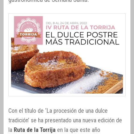
Con el título de ‘La procesión de una dulce
tradición’ se ha presentado una nueva edición de
la
Ruta de la Torrija
en la que este año