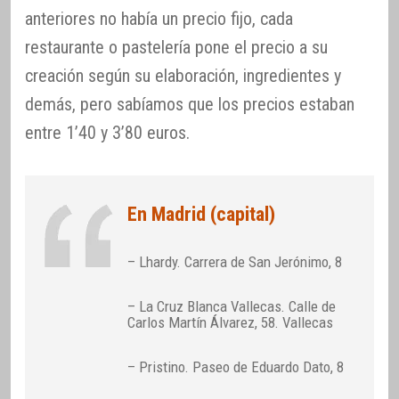
anteriores no había un precio fijo, cada
restaurante o pastelería pone el precio a su
creación según su elaboración, ingredientes y
demás, pero sabíamos que los precios estaban
entre 1’40 y 3’80 euros.
En Madrid (capital)
– Lhardy. Carrera de San Jerónimo, 8
– La Cruz Blanca Vallecas. Calle de
Carlos Martín Álvarez, 58. Vallecas
– Pristino. Paseo de Eduardo Dato, 8