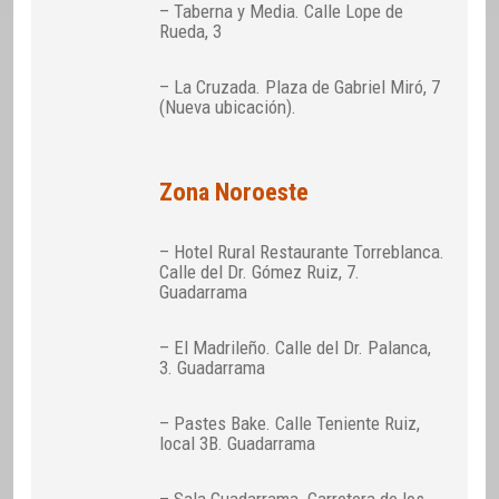
– Taberna y Media. Calle Lope de
Rueda, 3
– La Cruzada. Plaza de Gabriel Miró, 7
(Nueva ubicación).
Zona Noroeste
– Hotel Rural Restaurante Torreblanca.
Calle del Dr. Gómez Ruiz, 7.
Guadarrama
– El Madrileño. Calle del Dr. Palanca,
3. Guadarrama
– Pastes Bake. Calle Teniente Ruiz,
local 3B. Guadarrama