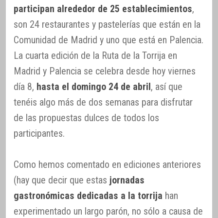
participan alrededor de 25 establecimientos
,
son 24 restaurantes y pastelerías que están en la
Comunidad de Madrid y uno que está en Palencia.
La cuarta edición de la Ruta de la Torrija en
Madrid y Palencia se celebra desde hoy viernes
día 8,
hasta el domingo 24 de abril
, así que
tenéis algo más de dos semanas para disfrutar
de las propuestas dulces de todos los
participantes.
Como hemos comentado en ediciones anteriores
(hay que decir que estas
jornadas
gastronómicas dedicadas a la torrija
han
experimentado un largo parón, no sólo a causa de