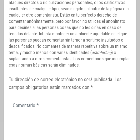
ataques directos o ridiculizaciones personales, o los calificativos
insultantes de cualquier tipo, sean dirigidos al autor de la página o a
cualquier otro comentarista. Estás en tu perfecto derecho de
comentar anónimamente, pero por favor, no utilices el anonimato
para decirles a las personas cosas que no les dirías en caso de
tenerlas delante. Intenta mantener un ambiente agradable en el que
las personas puedan comentar sin temor a sentirse insultados o
descalificados. No comentes de manera repetitiva sobre un mismo
tema, y mucho menos con varias identidades (
astroturfing
) o
suplantando a otros comentaristas. Los comentarios que incumplan
esas normas básicas serán eliminados.
Tu dirección de correo electrónico no será publicada.
Los
campos obligatorios están marcados con
*
Comentario