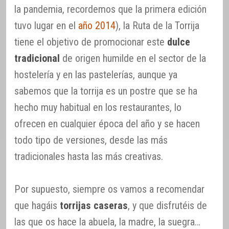
la pandemia, recordemos que la primera edición
tuvo lugar en el
año 2014
), la Ruta de la Torrija
tiene el objetivo de promocionar este
dulce
tradicional
de origen humilde en el sector de la
hostelería y en las pastelerías, aunque ya
sabemos que la torrija es un postre que se ha
hecho muy habitual en los restaurantes, lo
ofrecen en cualquier época del año y se hacen
todo tipo de versiones, desde las más
tradicionales hasta las más creativas.
Por supuesto, siempre os vamos a recomendar
que hagáis
torrijas caseras
, y que disfrutéis de
las que os hace la abuela, la madre, la suegra…