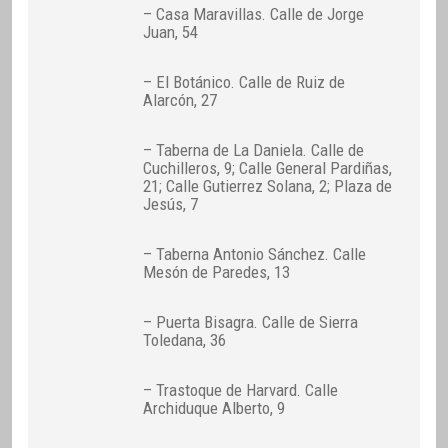
– Casa Maravillas. Calle de Jorge
Juan, 54
– El Botánico. Calle de Ruiz de
Alarcón, 27
– Taberna de La Daniela. Calle de
Cuchilleros, 9; Calle General Pardiñas,
21; Calle Gutierrez Solana, 2; Plaza de
Jesús, 7
– Taberna Antonio Sánchez. Calle
Mesón de Paredes, 13
– Puerta Bisagra. Calle de Sierra
Toledana, 36
– Trastoque de Harvard. Calle
Archiduque Alberto, 9