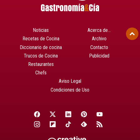
Noticias
Acerca de…
Recetas de Cocina
Archivo
Diccionario de cocina
Contacto
Trucos de Cocina
Publicidad
Restaurantes
Chefs
Aviso Legal
Condiciones de Uso