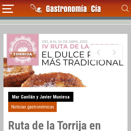
Mar Gavilán y Javier Muniesa
Noticias gastronómicas
Ruta de la Torrija en