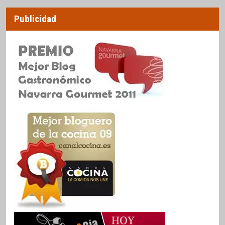
Publicidad