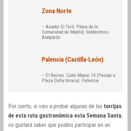
Zona Norte
– Asador El Toril. Plaza de la
Comunidad de Madrid, Valdeolmos-
Alalpardo
Palencia (Castilla-León)
– El Recreo. Calle Mayor, 14 (Pasaje a
Plaza Doña Urraca). Palencia
Por cierto, si vais a probar algunas de las
torrijas
de esta ruta gastronómica esta Semana Santa
,
os gustará saber que podéis participar en un