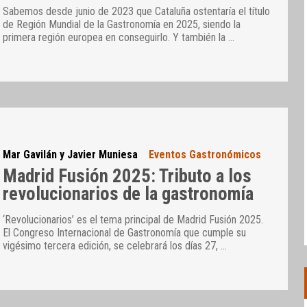
Sabemos desde junio de 2023 que Cataluña ostentaría el título
de Región Mundial de la Gastronomía en 2025, siendo la
primera región europea en conseguirlo. Y también la
…
Mar Gavilán y Javier Muniesa
Eventos Gastronómicos
Madrid Fusión 2025: Tributo a los
revolucionarios de la gastronomía
‘Revolucionarios’ es el tema principal de Madrid Fusión 2025.
El Congreso Internacional de Gastronomía que cumple su
vigésimo tercera edición, se celebrará los días 27,
…