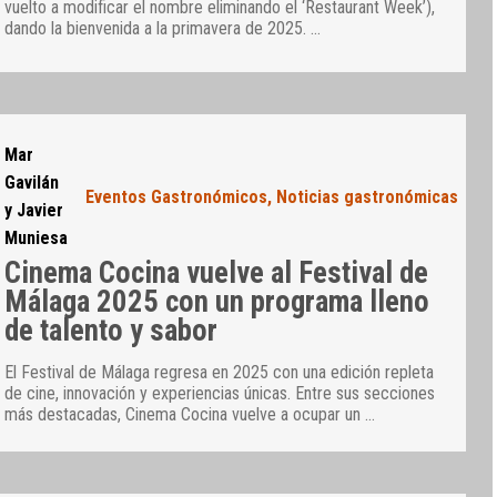
vuelto a modificar el nombre eliminando el ‘Restaurant Week’),
dando la bienvenida a la primavera de 2025.
…
Mar
Gavilán
Eventos Gastronómicos
,
Noticias gastronómicas
y Javier
Muniesa
Cinema Cocina vuelve al Festival de
Málaga 2025 con un programa lleno
de talento y sabor
El Festival de Málaga regresa en 2025 con una edición repleta
de cine, innovación y experiencias únicas. Entre sus secciones
más destacadas, Cinema Cocina vuelve a ocupar un
…