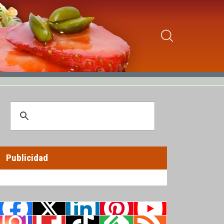
Publicidad