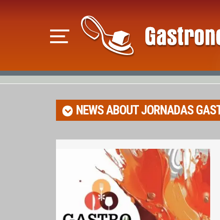
NEWS ABOUT
JORNADAS GAS