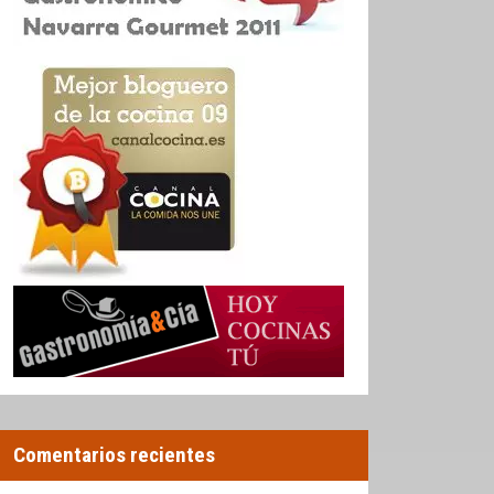
Comentarios recientes