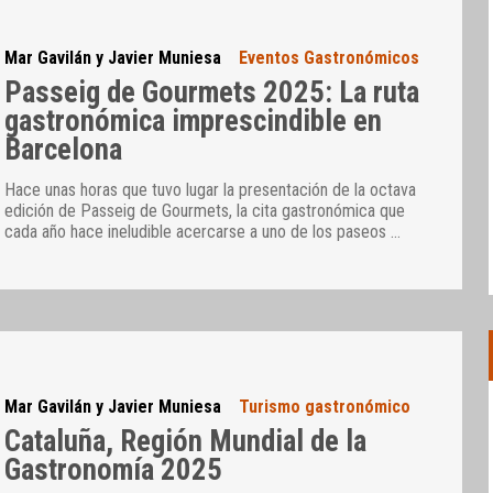
Mar Gavilán y Javier Muniesa
Eventos Gastronómicos
Passeig de Gourmets 2025: La ruta
gastronómica imprescindible en
Barcelona
Hace unas horas que tuvo lugar la presentación de la octava
edición de Passeig de Gourmets, la cita gastronómica que
cada año hace ineludible acercarse a uno de los paseos
…
Mar Gavilán y Javier Muniesa
Turismo gastronómico
Cataluña, Región Mundial de la
Gastronomía 2025