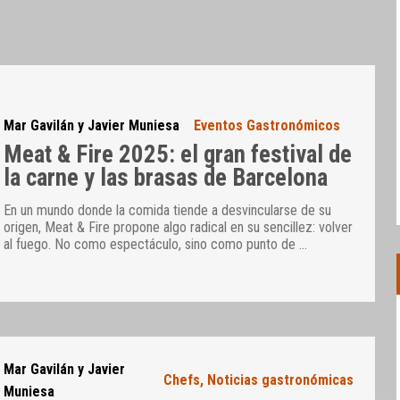
Mar Gavilán y Javier Muniesa
Eventos Gastronómicos
Meat & Fire 2025: el gran festival de
la carne y las brasas de Barcelona
En un mundo donde la comida tiende a desvincularse de su
origen, Meat & Fire propone algo radical en su sencillez: volver
al fuego. No como espectáculo, sino como punto de
…
Mar Gavilán y Javier
Chefs
,
Noticias gastronómicas
Muniesa