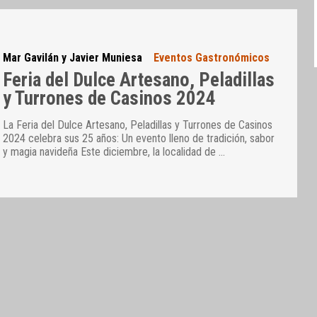
Mar Gavilán y Javier Muniesa
Eventos Gastronómicos
Feria del Dulce Artesano, Peladillas
y Turrones de Casinos 2024
La Feria del Dulce Artesano, Peladillas y Turrones de Casinos
2024 celebra sus 25 años: Un evento lleno de tradición, sabor
y magia navideña Este diciembre, la localidad de
…