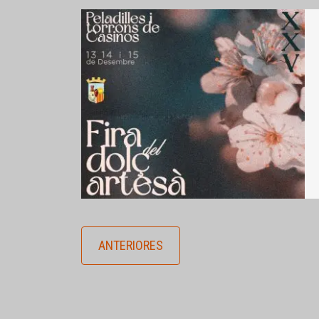
ANTERIORES