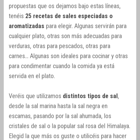
propuestas que os dejamos bajo estas líneas,
tenéis
25 recetas de sales especiadas o
aromatizadas
para elegir. Algunas servirán para
cualquier plato, otras son más adecuadas para
verduras, otras para pescados, otras para
carnes… Algunas son ideales para cocinar y otras
para condimentar cuando la comida ya está
servida en el plato.
Veréis que utilizamos
distintos tipos de sal
,
desde la sal marina hasta la sal negra en
escamas, pasando por la sal ahumada, los
cristales de sal o la popular sal rosa del Himalaya.
Elegid la que más os guste o utilicéis para hacer