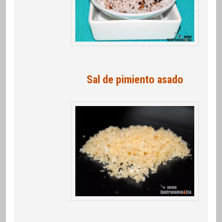
Sal de pimiento asado