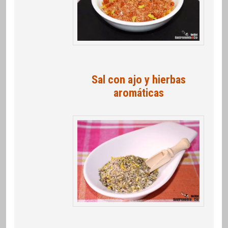
Sal con ajo y hierbas
aromáticas