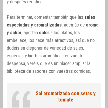
y después rectificar.
Para terminar, comentar también que las
sales
especiadas y aromatizadas
, además de
aroma
y sabor
, aportan
color
a los platos, los
embellece, los hace más atractivos, así que no
dudéis en disponer de variedad de sales,
especias y hierbas aromáticas en vuestra
despensa, veréis que es un placer ampliar la
biblioteca de sabores con vuestras comidas.
Sal aromatizada con setas y
tomate