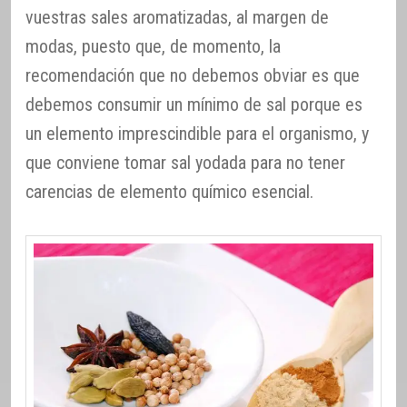
vuestras sales aromatizadas, al margen de
modas, puesto que, de momento, la
recomendación que no debemos obviar es que
debemos consumir un mínimo de sal porque es
un elemento imprescindible para el organismo, y
que conviene tomar sal yodada para no tener
carencias de elemento químico esencial.