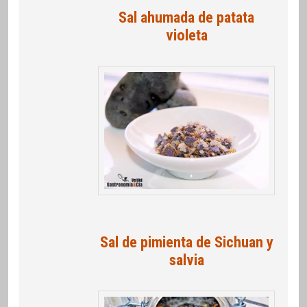
Sal ahumada de patata
violeta
Sal de pimienta de Sichuan y
salvia