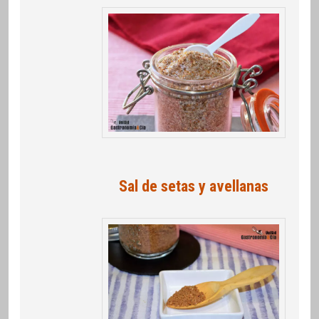
Sal de setas y avellanas