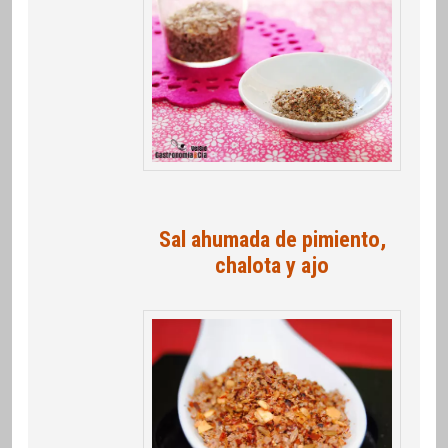
Sal ahumada de pimiento,
chalota y ajo