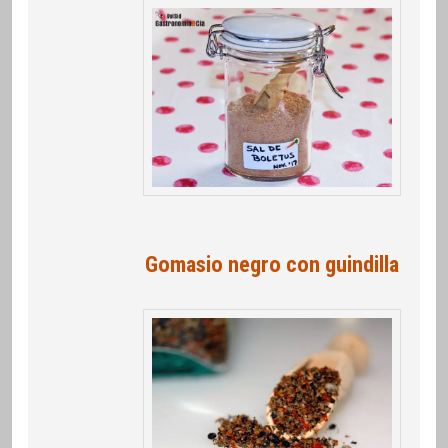
Gomasio negro con guindilla