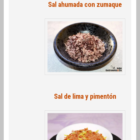
Sal ahumada con zumaque
Sal de lima y pimentón