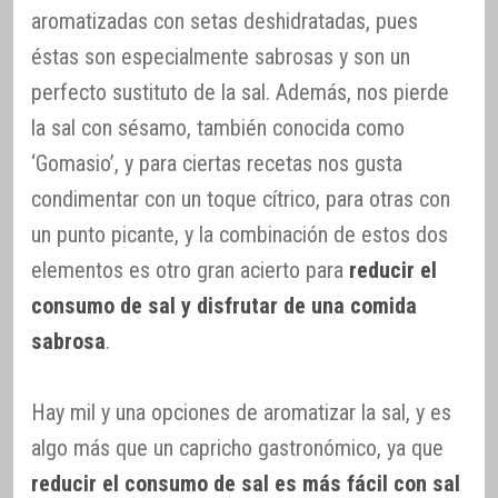
aromatizadas con setas deshidratadas, pues
éstas son especialmente sabrosas y son un
perfecto sustituto de la sal. Además, nos pierde
la sal con sésamo, también conocida como
‘Gomasio’, y para ciertas recetas nos gusta
condimentar con un toque cítrico, para otras con
un punto picante, y la combinación de estos dos
elementos es otro gran acierto para
reducir el
consumo de sal y disfrutar de una comida
sabrosa
.
Hay mil y una opciones de aromatizar la sal, y es
algo más que un capricho gastronómico, ya que
reducir el consumo de sal es más fácil con sal