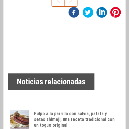
Noticias relacionadas
Pulpo a la parrilla con salvia, patata y
setas shimeji, una receta tradicional con
un toque original