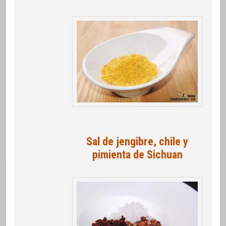
Sal de jengibre, chile y
pimienta de Sichuan