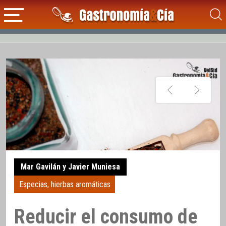
Mar Gavilán y Javier Muniesa
Especias, hierbas aromáticas
Reducir el consumo de