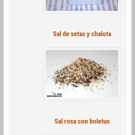
Sal de setas y chalota
Sal rosa con boletus