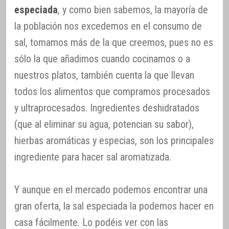
especiada
, y como bien sabemos, la mayoría de
la población nos excedemos en el consumo de
sal, tomamos más de la que creemos, pues no es
sólo la que añadimos cuando cocinamos o a
nuestros platos, también cuenta la que llevan
todos los alimentos que compramos procesados
y ultraprocesados. Ingredientes deshidratados
(que al eliminar su agua, potencian su sabor),
hierbas aromáticas y especias, son los principales
ingrediente para hacer sal aromatizada.
Y aunque en el mercado podemos encontrar una
gran oferta, la sal especiada la podemos hacer en
casa fácilmente. Lo podéis ver con las