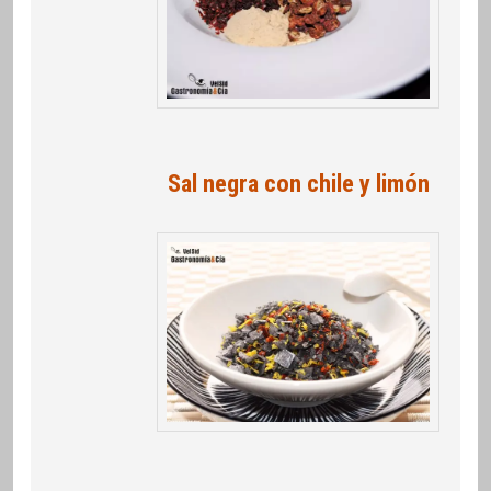
Sal negra con chile y limón