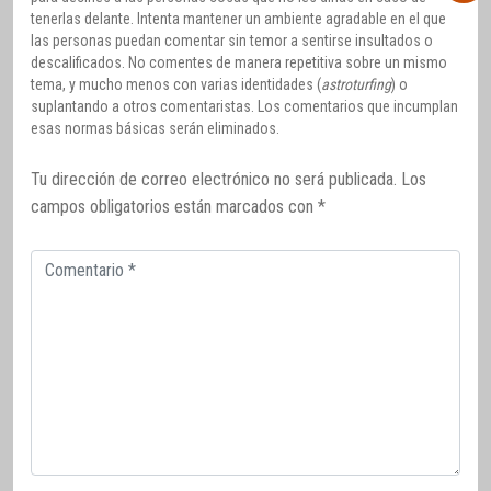
tenerlas delante. Intenta mantener un ambiente agradable en el que
las personas puedan comentar sin temor a sentirse insultados o
descalificados. No comentes de manera repetitiva sobre un mismo
tema, y mucho menos con varias identidades (
astroturfing
) o
suplantando a otros comentaristas. Los comentarios que incumplan
esas normas básicas serán eliminados.
Tu dirección de correo electrónico no será publicada.
Los
campos obligatorios están marcados con
*
Comentario