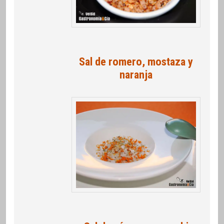
Sal de romero, mostaza y
naranja