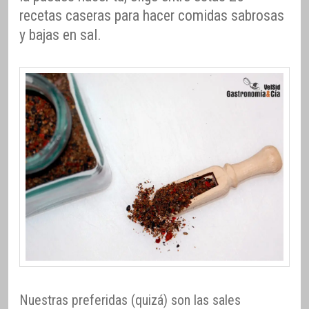
recetas caseras para hacer comidas sabrosas
y bajas en sal.
Nuestras preferidas (quizá) son las sales