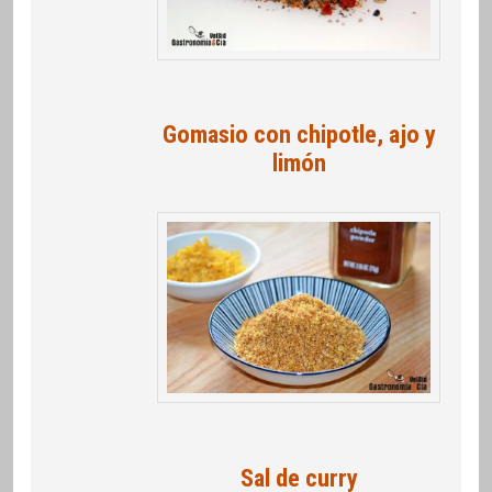
Gomasio con chipotle, ajo y
limón
Sal de curry