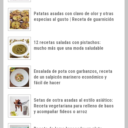
Patatas asadas con clavo de olor y otras
especias al gusto | Receta de guarnición
12 recetas saladas con pistachos:
mucho más que una moda saludable
Ensalada de pota con garbanzos, receta
de un salpicón marinero económico y
fácil de hacer
Setas de ostra asadas al estilo asiático:
Receta vegetariana para relleno de baos
y acompañar fideos o arroz