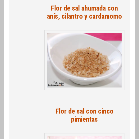
Flor de sal ahumada con
anís, cilantro y cardamomo
Flor de sal con cinco
pimientas