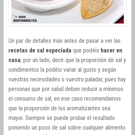
Un par de detalles más antes de pasar a ver las
recetas de sal especiada
que podéis
hacer en
casa
, por un lado, decir que la proporción de sal y
condimentos la podéis variar al gusto y según
vuestras necesidades o vuestro paladar, pues hay
personas que por salud deben reducir a mínimos
el consumo de sal, en ese caso recomendamos
que la proporción de los aromatizantes sea
mayor. Siempre se puede probar el resultado
poniendo un poco de sal sobre cualquier alimento