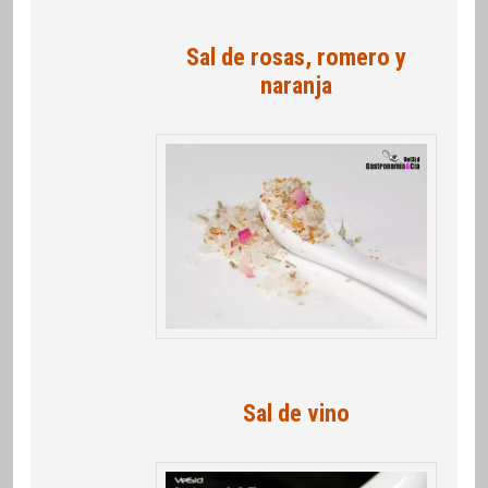
Sal de rosas, romero y
naranja
Sal de vino