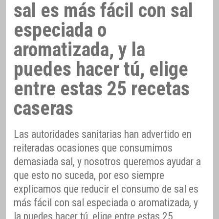
sal es más fácil con sal
especiada o
aromatizada, y la
puedes hacer tú, elige
entre estas 25 recetas
caseras
Las autoridades sanitarias han advertido en
reiteradas ocasiones que consumimos
demasiada sal, y nosotros queremos ayudar a
que esto no suceda, por eso siempre
explicamos que reducir el consumo de sal es
más fácil con sal especiada o aromatizada, y
la puedes hacer tú, elige entre estas 25