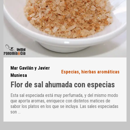
Mar Gavilán y Javier
Especias, hierbas aromáticas
Muniesa
Flor de sal ahumada con especias
Esta sal especiada está muy perfumada, y del mismo modo
que aporta aromas, enriquece con distintos matices de
sabor los platos en los que se incluya. Las sales especiadas
son
…