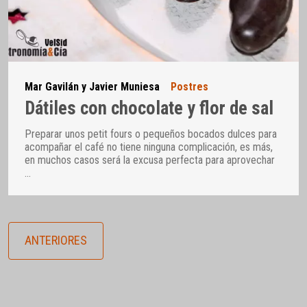
Mar Gavilán y Javier Muniesa
Postres
Dátiles con chocolate y flor de sal
Preparar unos petit fours o pequeños bocados dulces para
acompañar el café no tiene ninguna complicación, es más,
en muchos casos será la excusa perfecta para aprovechar
…
ANTERIORES