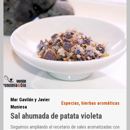
Mar Gavilán y Javier
Especias, hierbas aromáticas
Muniesa
Sal ahumada de patata violeta
Seguimos ampliando el recetario de sales aromatizadas con