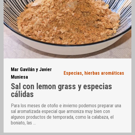
Mar Gavilán y Javier
Especias, hierbas aromáticas
Muniesa
Sal con lemon grass y especias
cálidas
Para los meses de otoño e invierno podemos preparar una
sal aromatizada especial que armoniza muy bien con
algunos productos de temporada, como la calabaza, el
boniato, las
…