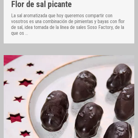
Flor de sal picante
La sal aromatizada que hoy queremos compartir con
vosotros es una combinación de pimientas y bayas con flor
de sal, idea tomada de la línea de sales Soso Factory, de la
que os
…