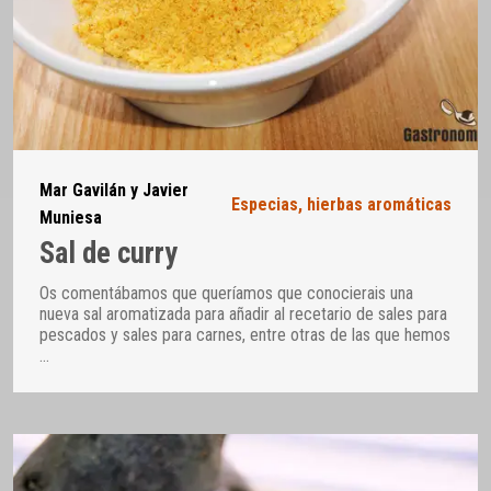
Mar Gavilán y Javier
Especias, hierbas aromáticas
Muniesa
Sal de curry
Os comentábamos que queríamos que conocierais una
nueva sal aromatizada para añadir al recetario de sales para
pescados y sales para carnes, entre otras de las que hemos
…