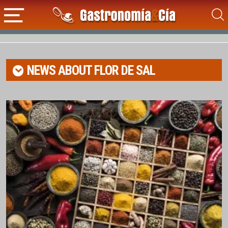
NEWS ABOUT
FLOR DE SAL