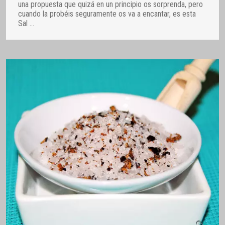
una propuesta que quizá en un principio os sorprenda, pero
cuando la probéis seguramente os va a encantar, es esta
Sal
…