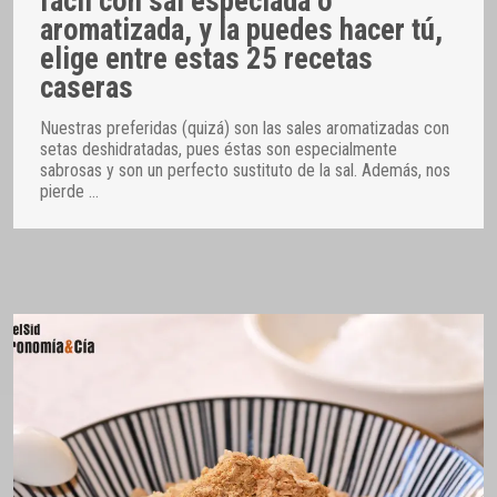
fácil con sal especiada o
aromatizada, y la puedes hacer tú,
elige entre estas 25 recetas
caseras
Nuestras preferidas (quizá) son las sales aromatizadas con
setas deshidratadas, pues éstas son especialmente
sabrosas y son un perfecto sustituto de la sal. Además, nos
pierde
…