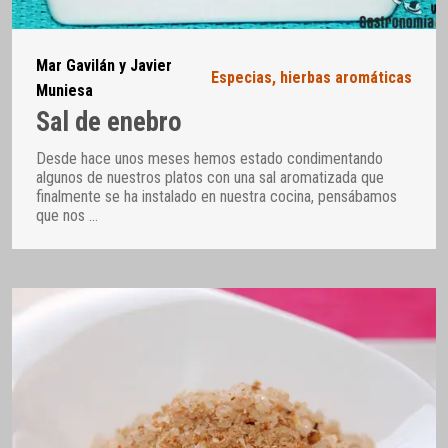
Mar Gavilán y Javier
Especias, hierbas aromáticas
Muniesa
Sal de enebro
Desde hace unos meses hemos estado condimentando
algunos de nuestros platos con una sal aromatizada que
finalmente se ha instalado en nuestra cocina, pensábamos
que nos
…