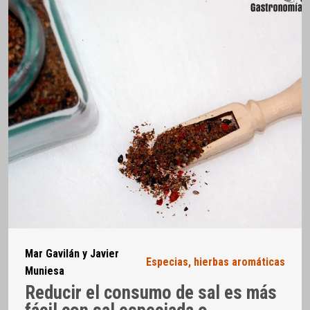
Mar Gavilán y Javier
Especias, hierbas aromáticas
Muniesa
Reducir el consumo de sal es más