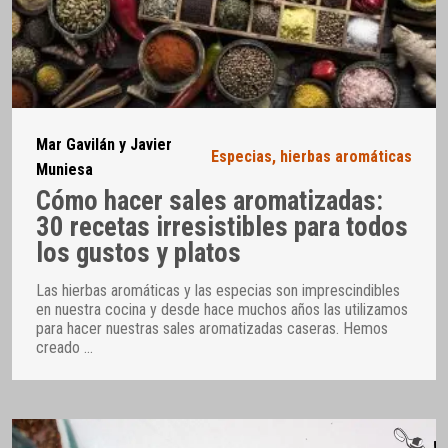
Mar Gavilán y Javier
Especias, hierbas aromáticas
Muniesa
Cómo hacer sales aromatizadas:
30 recetas irresistibles para todos
los gustos y platos
Las hierbas aromáticas y las especias son imprescindibles
en nuestra cocina y desde hace muchos años las utilizamos
para hacer nuestras sales aromatizadas caseras. Hemos
creado
…