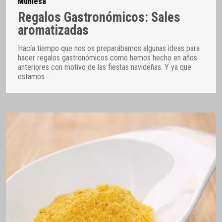
Muniesa
Regalos Gastronómicos: Sales
aromatizadas
Hacía tiempo que nos os preparábamos algunas ideas para
hacer regalos gastronómicos como hemos hecho en años
anteriores con motivo de las fiestas navideñas. Y ya que
estamos
…