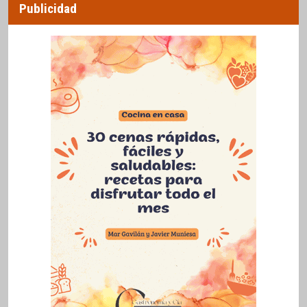
Publicidad