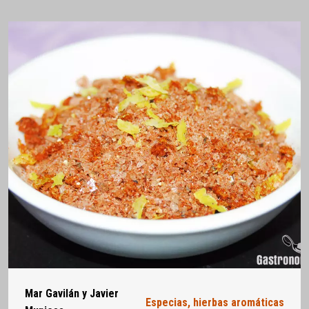
Mar Gavilán y Javier
Especias, hierbas aromáticas