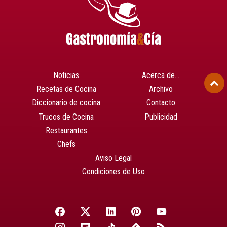
Noticias
Acerca de…
Recetas de Cocina
Archivo
Diccionario de cocina
Contacto
Trucos de Cocina
Publicidad
Restaurantes
Chefs
Aviso Legal
Condiciones de Uso