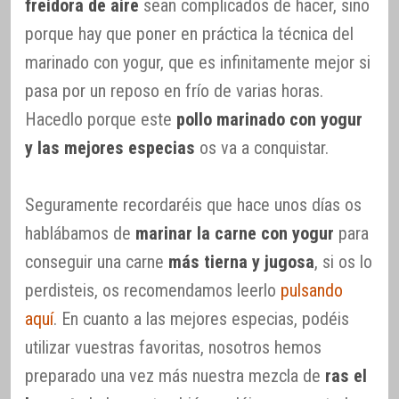
freidora de aire
sean complicados de hacer, sino
porque hay que poner en práctica la técnica del
marinado con yogur, que es infinitamente mejor si
pasa por un reposo en frío de varias horas.
Hacedlo porque este
pollo marinado con yogur
y las mejores especias
os va a conquistar.
Seguramente recordaréis que hace unos días os
hablábamos de
marinar la carne con yogur
para
conseguir una carne
más tierna y jugosa
, si os lo
perdisteis, os recomendamos leerlo
pulsando
aquí
. En cuanto a las mejores especias, podéis
utilizar vuestras favoritas, nosotros hemos
preparado una vez más nuestra mezcla de
ras el