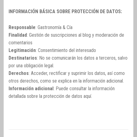
INFORMACIÓN BÁSICA SOBRE PROTECCIÓN DE DATOS:
Responsable
: Gastronomía & Cía
Finalidad
: Gestión de suscripciones al blog y moderación de
comentarios
Legitimación
: Consentimiento del interesado
Destinatarios
: No se comunicarán los datos a terceros, salvo
por una obligación legal.
Derechos
: Acceder, rectificar y suprimir los datos, así como
otros derechos, como se explica en la información adicional.
Información adicional
: Puede consultar la información
detallada sobre la protección de datos
aquí
.