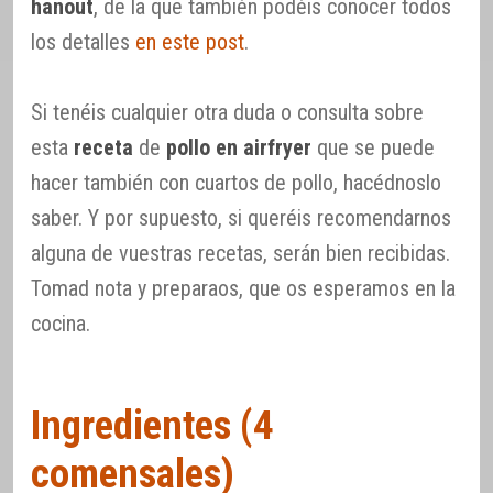
hanout
, de la que también podéis conocer todos
los detalles
en este post
.
Si tenéis cualquier otra duda o consulta sobre
esta
receta
de
pollo en airfryer
que se puede
hacer también con cuartos de pollo, hacédnoslo
saber. Y por supuesto, si queréis recomendarnos
alguna de vuestras recetas, serán bien recibidas.
Tomad nota y preparaos, que os esperamos en la
cocina.
Ingredientes (4
comensales)