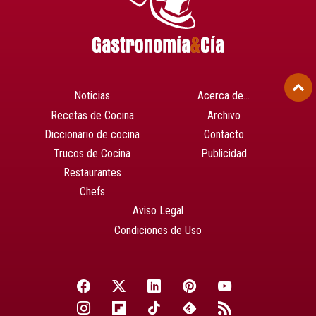
Noticias
Acerca de…
Recetas de Cocina
Archivo
Diccionario de cocina
Contacto
Trucos de Cocina
Publicidad
Restaurantes
Chefs
Aviso Legal
Condiciones de Uso