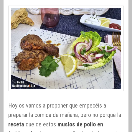
Hoy os vamos a proponer que empecéis a
preparar la comida de mañana, pero no porque la
receta
que de estos
muslos de pollo en