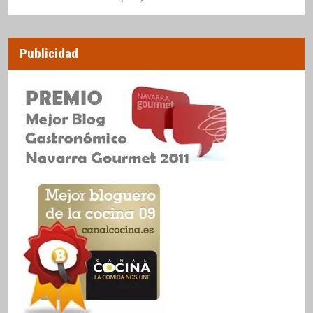
Publicidad