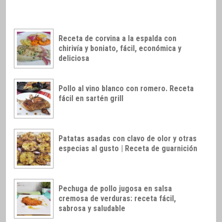
Receta de corvina a la espalda con
chirivía y boniato, fácil, económica y
deliciosa
Pollo al vino blanco con romero. Receta
fácil en sartén grill
Patatas asadas con clavo de olor y otras
especias al gusto | Receta de guarnición
Pechuga de pollo jugosa en salsa
cremosa de verduras: receta fácil,
sabrosa y saludable