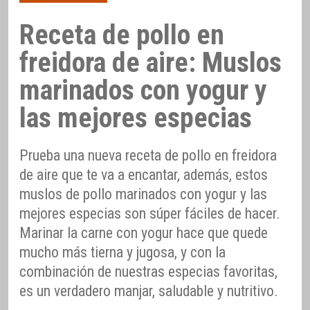
Receta de pollo en
freidora de aire: Muslos
marinados con yogur y
las mejores especias
Prueba una nueva receta de pollo en freidora
de aire que te va a encantar, además, estos
muslos de pollo marinados con yogur y las
mejores especias son súper fáciles de hacer.
Marinar la carne con yogur hace que quede
mucho más tierna y jugosa, y con la
combinación de nuestras especias favoritas,
es un verdadero manjar, saludable y nutritivo.