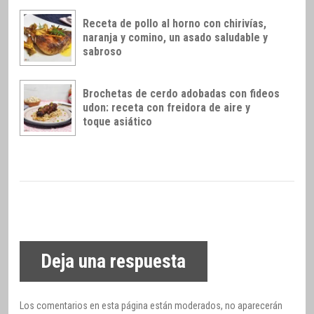
Receta de pollo al horno con chirivías,
naranja y comino, un asado saludable y
sabroso
Brochetas de cerdo adobadas con fideos
udon: receta con freidora de aire y
toque asiático
Deja una respuesta
Los comentarios en esta página están moderados, no aparecerán