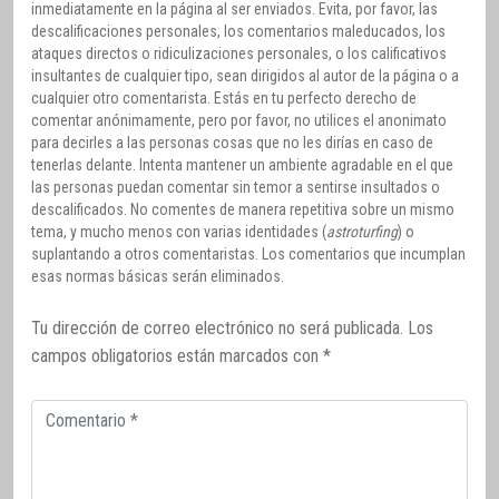
inmediatamente en la página al ser enviados. Evita, por favor, las
descalificaciones personales, los comentarios maleducados, los
ataques directos o ridiculizaciones personales, o los calificativos
insultantes de cualquier tipo, sean dirigidos al autor de la página o a
cualquier otro comentarista. Estás en tu perfecto derecho de
comentar anónimamente, pero por favor, no utilices el anonimato
para decirles a las personas cosas que no les dirías en caso de
tenerlas delante. Intenta mantener un ambiente agradable en el que
las personas puedan comentar sin temor a sentirse insultados o
descalificados. No comentes de manera repetitiva sobre un mismo
tema, y mucho menos con varias identidades (
astroturfing
) o
suplantando a otros comentaristas. Los comentarios que incumplan
esas normas básicas serán eliminados.
Tu dirección de correo electrónico no será publicada.
Los
campos obligatorios están marcados con
*
Comentario