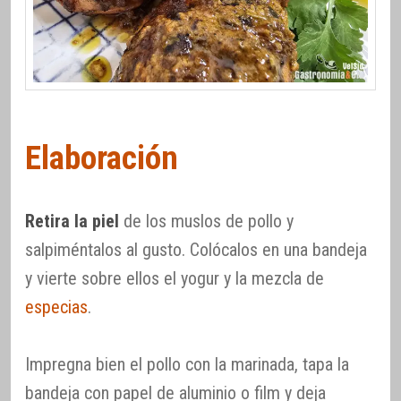
Elaboración
Retira la piel
de los muslos de pollo y
salpiméntalos al gusto. Colócalos en una bandeja
y vierte sobre ellos el yogur y la mezcla de
especias
.
Impregna bien el pollo con la marinada, tapa la
bandeja con papel de aluminio o film y deja