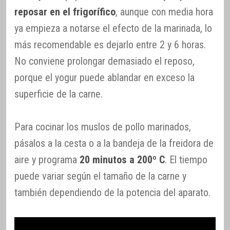
reposar en el frigorífico
, aunque con media hora
ya empieza a notarse el efecto de la marinada, lo
más recomendable es dejarlo entre 2 y 6 horas.
No conviene prolongar demasiado el reposo,
porque el yogur puede ablandar en exceso la
superficie de la carne.
Para cocinar los muslos de pollo marinados,
pásalos a la cesta o a la bandeja de la freidora de
aire y programa
20 minutos a 200º C
. El tiempo
puede variar según el tamaño de la carne y
también dependiendo de la potencia del aparato.