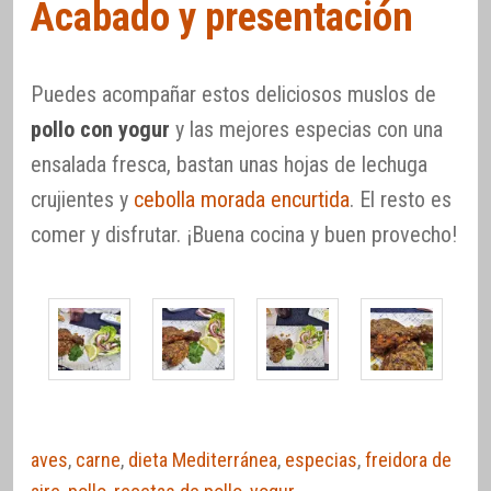
Acabado y presentación
Puedes acompañar estos deliciosos muslos de
pollo con yogur
y las mejores especias con una
ensalada fresca, bastan unas hojas de lechuga
crujientes y
cebolla morada encurtida
. El resto es
comer y disfrutar. ¡Buena cocina y buen provecho!
aves
,
carne
,
dieta Mediterránea
,
especias
,
freidora de