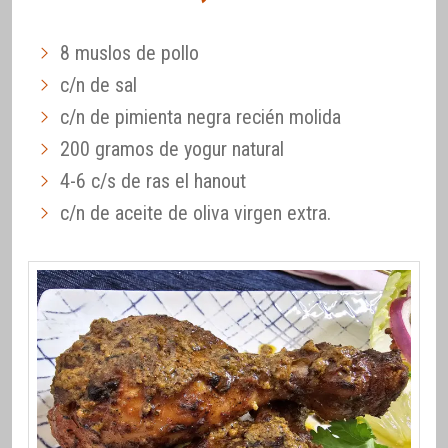
8 muslos de pollo
c/n de sal
c/n de pimienta negra recién molida
200 gramos de yogur natural
4-6 c/s de ras el hanout
c/n de aceite de oliva virgen extra.