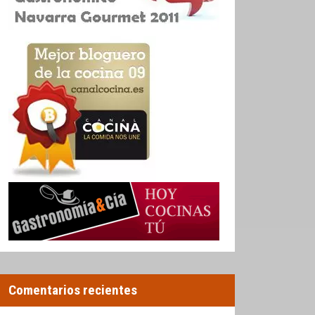
Comentarios recientes