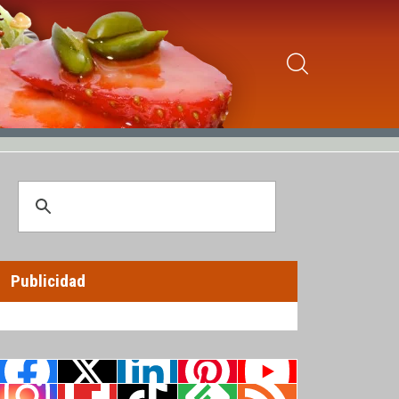
Publicidad