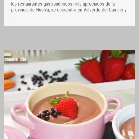
los restaurantes gastronómicos más apreciados de la
provincia de Huelva, se encuentra en Valverde del Camino y
…