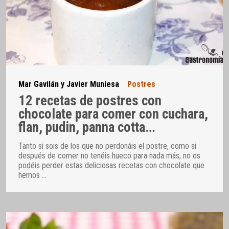
Mar Gavilán y Javier Muniesa
Postres
12 recetas de postres con
chocolate para comer con cuchara,
flan, pudin, panna cotta…
Tanto si sois de los que no perdonáis el postre, como si
después de comer no tenéis hueco para nada más, no os
podéis perder estas deliciosas recetas con chocolate que
hemos
…