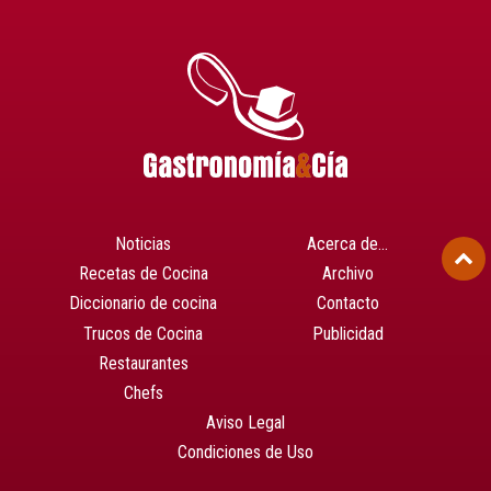
Noticias
Acerca de…
Recetas de Cocina
Archivo
Diccionario de cocina
Contacto
Trucos de Cocina
Publicidad
Restaurantes
Chefs
Aviso Legal
Condiciones de Uso