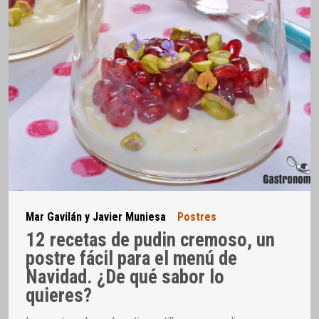
Mar Gavilán y Javier Muniesa
Postres
12 recetas de pudin cremoso, un
postre fácil para el menú de
Navidad. ¿De qué sabor lo
quieres?