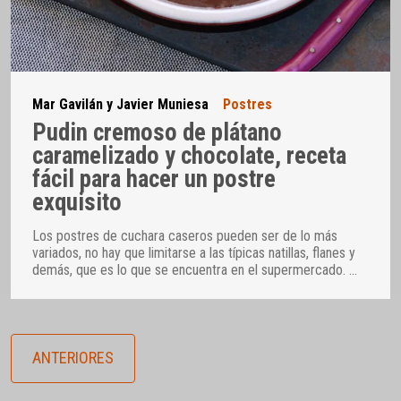
Mar Gavilán y Javier Muniesa
Postres
Pudin cremoso de plátano
caramelizado y chocolate, receta
fácil para hacer un postre
exquisito
Los postres de cuchara caseros pueden ser de lo más
variados, no hay que limitarse a las típicas natillas, flanes y
demás, que es lo que se encuentra en el supermercado.
…
ANTERIORES