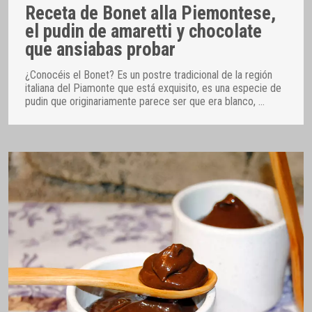
Receta de Bonet alla Piemontese,
el pudin de amaretti y chocolate
que ansiabas probar
¿Conocéis el Bonet? Es un postre tradicional de la región
italiana del Piamonte que está exquisito, es una especie de
pudin que originariamente parece ser que era blanco,
…