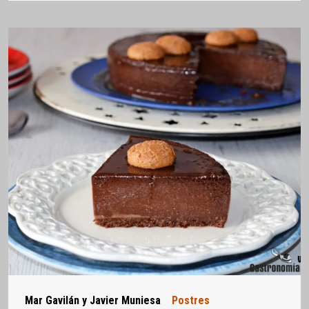
Mar Gavilán y Javier Muniesa
Postres