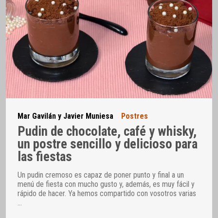
Mar Gavilán y Javier Muniesa
Postres
Pudin de chocolate, café y whisky,
un postre sencillo y delicioso para
las fiestas
Un pudin cremoso es capaz de poner punto y final a un
menú de fiesta con mucho gusto y, además, es muy fácil y
rápido de hacer. Ya hemos compartido con vosotros varias
…