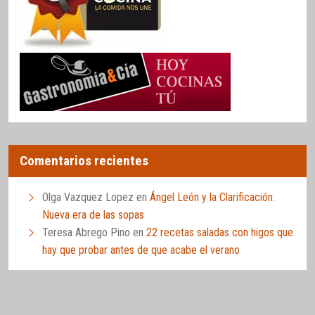
Comentarios recientes
Olga Vazquez Lopez
en
Ángel León y la Clarificación:
Nueva era de las sopas
Teresa Abrego Pino
en
22 recetas saladas con higos que
hay que probar antes de que acabe el verano