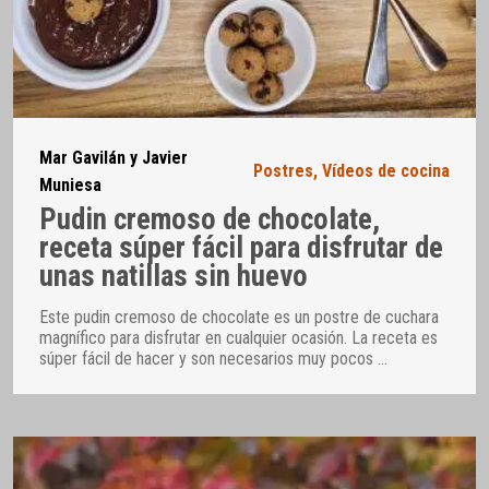
Mar Gavilán y Javier
Postres
,
Vídeos de cocina
Muniesa
Pudin cremoso de chocolate,
receta súper fácil para disfrutar de
unas natillas sin huevo
Este pudin cremoso de chocolate es un postre de cuchara
magnífico para disfrutar en cualquier ocasión. La receta es
súper fácil de hacer y son necesarios muy pocos
…