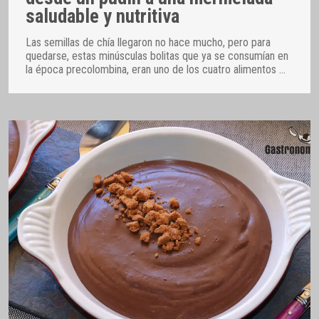
saludable y nutritiva
Las semillas de chía llegaron no hace mucho, pero para
quedarse, estas minúsculas bolitas que ya se consumían en
la época precolombina, eran uno de los cuatro alimentos
…