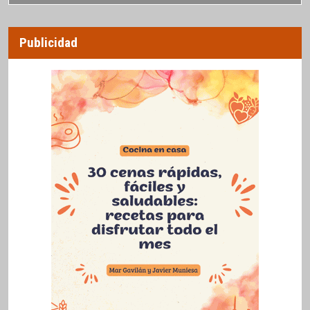
Publicidad