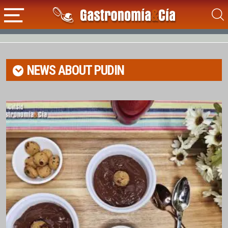
NEWS ABOUT
PUDIN