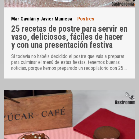
Mar Gavilán y Javier Muniesa
Postres
25 recetas de postre para servir en
vaso, deliciosos, fáciles de hacer
y con una presentación festiva
Si todavía no habéis decidido el postre que vais a preparar
para culminar el menú de estas fiestas, tenemos buenas
noticias, porque hemos preparado un recopilatorio con 25
…