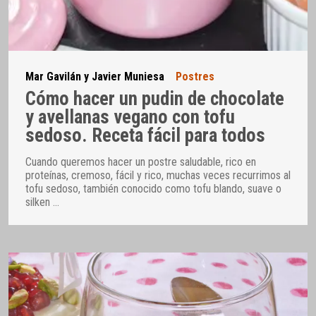
Mar Gavilán y Javier Muniesa
Postres
Cómo hacer un pudin de chocolate
y avellanas vegano con tofu
sedoso. Receta fácil para todos
Cuando queremos hacer un postre saludable, rico en
proteínas, cremoso, fácil y rico, muchas veces recurrimos al
tofu sedoso, también conocido como tofu blando, suave o
silken
…