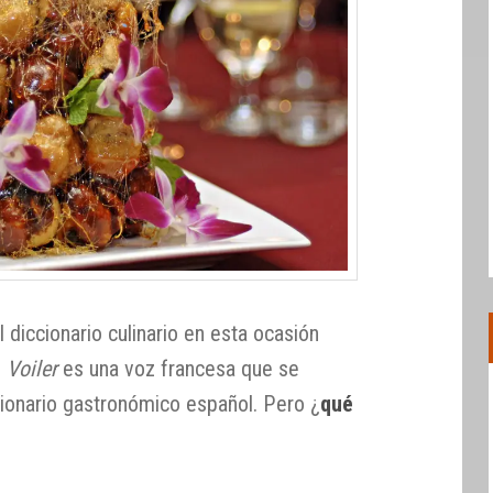
 diccionario culinario en esta ocasión
,
Voiler
es una voz francesa que se
cionario gastronómico español. Pero ¿
qué