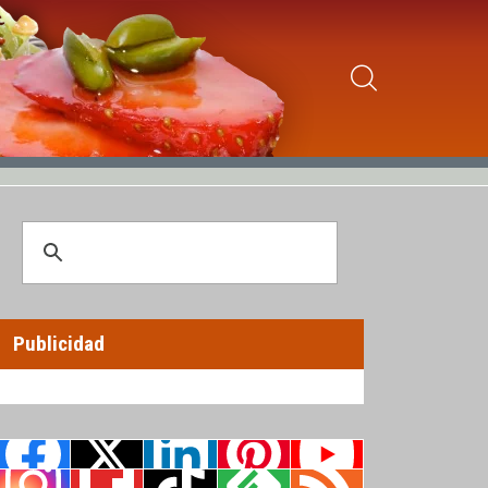
Publicidad