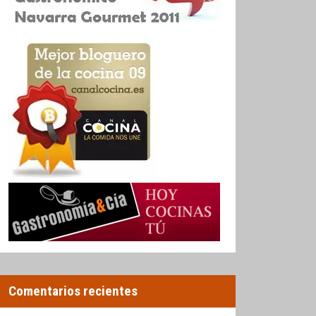
Comentarios recientes