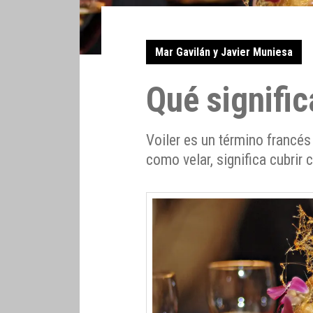
Mar Gavilán y Javier Muniesa
Qué signific
Voiler es un término francés
como velar, significa cubrir