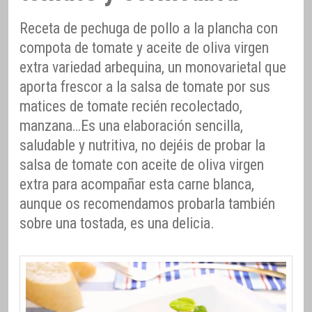
Receta de pechuga de pollo a la plancha con
compota de tomate y aceite de oliva virgen
extra variedad arbequina, un monovarietal que
aporta frescor a la salsa de tomate por sus
matices de tomate recién recolectado,
manzana…Es una elaboración sencilla,
saludable y nutritiva, no dejéis de probar la
salsa de tomate con aceite de oliva virgen
extra para acompañar esta carne blanca,
aunque os recomendamos probarla también
sobre una tostada, es una delicia.