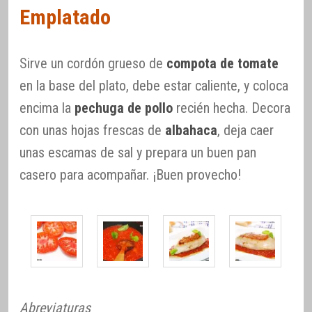
Emplatado
Sirve un cordón grueso de
compota de tomate
en la base del plato, debe estar caliente, y coloca
encima la
pechuga de pollo
recién hecha. Decora
con unas hojas frescas de
albahaca
, deja caer
unas escamas de sal y prepara un buen pan
casero para acompañar. ¡Buen provecho!
Abreviaturas