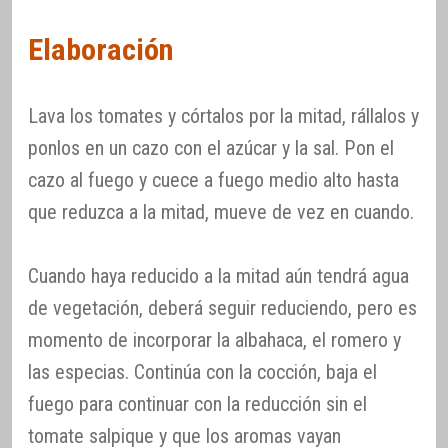
Elaboración
Lava los tomates y córtalos por la mitad, rállalos y
ponlos en un cazo con el azúcar y la sal. Pon el
cazo al fuego y cuece a fuego medio alto hasta
que reduzca a la mitad, mueve de vez en cuando.
Cuando haya reducido a la mitad aún tendrá agua
de vegetación, deberá seguir reduciendo, pero es
momento de incorporar la albahaca, el romero y
las especias. Continúa con la cocción, baja el
fuego para continuar con la reducción sin el
tomate salpique y que los aromas vayan