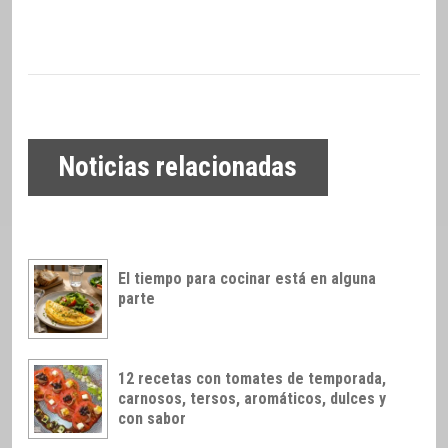
Noticias relacionadas
El tiempo para cocinar está en alguna
parte
12 recetas con tomates de temporada,
carnosos, tersos, aromáticos, dulces y
con sabor