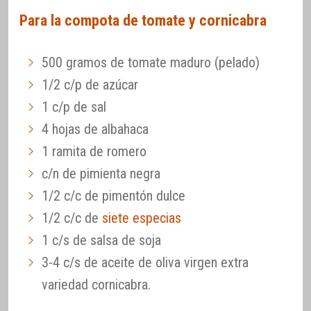
Para la compota de tomate y cornicabra
500 gramos de tomate maduro (pelado)
1/2 c/p de azúcar
1 c/p de sal
4 hojas de albahaca
1 ramita de romero
c/n de pimienta negra
1/2 c/c de pimentón dulce
1/2 c/c de
siete especias
1 c/s de salsa de soja
3-4 c/s de aceite de oliva virgen extra
variedad cornicabra.