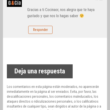
Gracias a ti Cocinaor, nos alegra que te haya
gustado y que nos lo hagas saber
Responder
Deja una respuesta
Los comentarios en esta página están moderados, no aparecerán
inmediatamente en la página al ser enviados. Evita, por favor, las
descalificaciones personales, los comentarios maleducados, los
ataques directos o ridiculizaciones personales, o los calificativos
insultantes de cualquier tipo, sean dirigidos al autor de la página o a