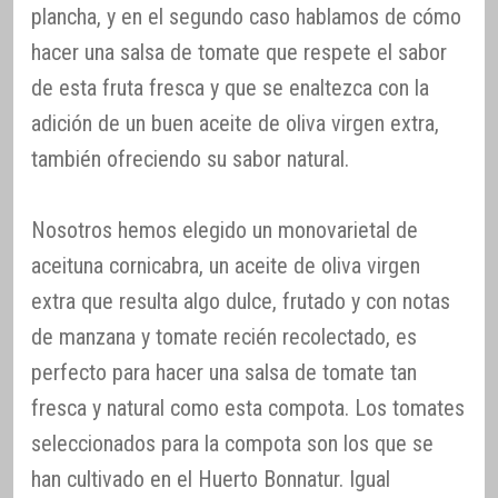
plancha, y en el segundo caso hablamos de cómo
hacer una salsa de tomate que respete el sabor
de esta fruta fresca y que se enaltezca con la
adición de un buen aceite de oliva virgen extra,
también ofreciendo su sabor natural.
Nosotros hemos elegido un monovarietal de
aceituna cornicabra, un aceite de oliva virgen
extra que resulta algo dulce, frutado y con notas
de manzana y tomate recién recolectado, es
perfecto para hacer una salsa de tomate tan
fresca y natural como esta compota. Los tomates
seleccionados para la compota son los que se
han cultivado en el Huerto Bonnatur. Igual