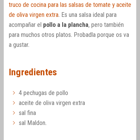
truco de cocina para las salsas de tomate y aceite
de oliva virgen extra
. Es una salsa ideal para
acompañar el
pollo a la plancha
, pero también
para muchos otros platos. Probadla porque os va
a gustar.
Ingredientes
4 pechugas de pollo
aceite de oliva virgen extra
sal fina
sal Maldon.