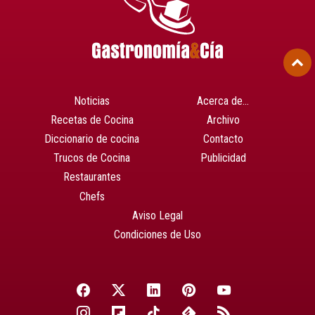
Noticias
Acerca de…
Recetas de Cocina
Archivo
Diccionario de cocina
Contacto
Trucos de Cocina
Publicidad
Restaurantes
Chefs
Aviso Legal
Condiciones de Uso