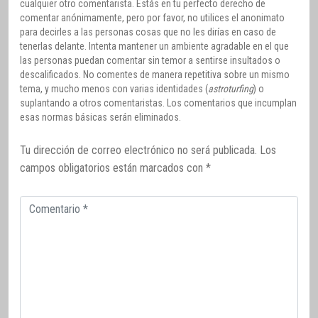
cualquier otro comentarista. Estás en tu perfecto derecho de
comentar anónimamente, pero por favor, no utilices el anonimato
para decirles a las personas cosas que no les dirías en caso de
tenerlas delante. Intenta mantener un ambiente agradable en el que
las personas puedan comentar sin temor a sentirse insultados o
descalificados. No comentes de manera repetitiva sobre un mismo
tema, y mucho menos con varias identidades (
astroturfing
) o
suplantando a otros comentaristas. Los comentarios que incumplan
esas normas básicas serán eliminados.
Tu dirección de correo electrónico no será publicada.
Los
campos obligatorios están marcados con
*
Comentario