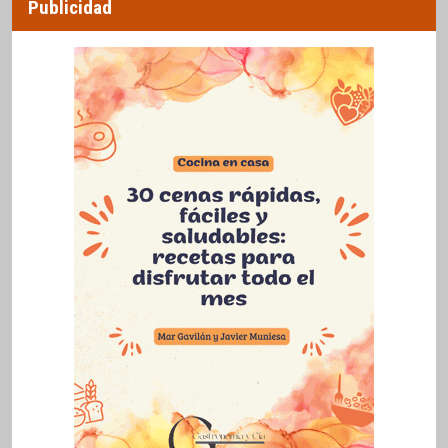
Publicidad