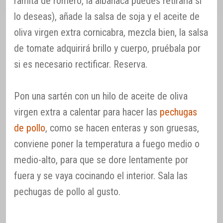
ramita de romero, la albahaca puedes retirarla si
lo deseas), añade la salsa de soja y el aceite de
oliva virgen extra cornicabra, mezcla bien, la salsa
de tomate adquirirá brillo y cuerpo, pruébala por
si es necesario rectificar. Reserva.
Pon una sartén con un hilo de aceite de oliva
virgen extra a calentar para hacer las
pechugas
de pollo
, como se hacen enteras y son gruesas,
conviene poner la temperatura a fuego medio o
medio-alto, para que se dore lentamente por
fuera y se vaya cocinando el interior. Sala las
pechugas de pollo al gusto.