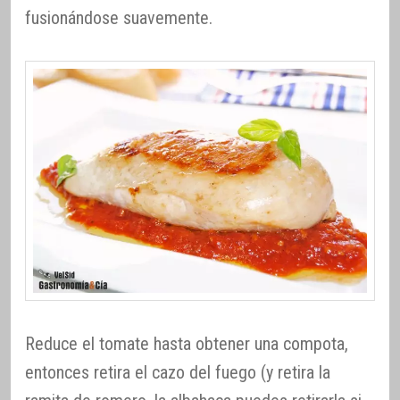
fusionándose suavemente.
Reduce el tomate hasta obtener una compota,
entonces retira el cazo del fuego (y retira la