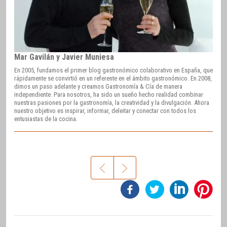
Mar Gavilán y Javier Muniesa
En 2005, fundamos el primer blog gastronómico colaborativo en España, que
rápidamente se convirtió en un referente en el ámbito gastronómico. En 2008,
dimos un paso adelante y creamos Gastronomía & Cía de manera
independiente. Para nosotros, ha sido un sueño hecho realidad combinar
nuestras pasiones por la gastronomía, la creatividad y la divulgación. Ahora
nuestro objetivo es inspirar, informar, deleitar y conectar con todos los
entusiastas de la cocina.