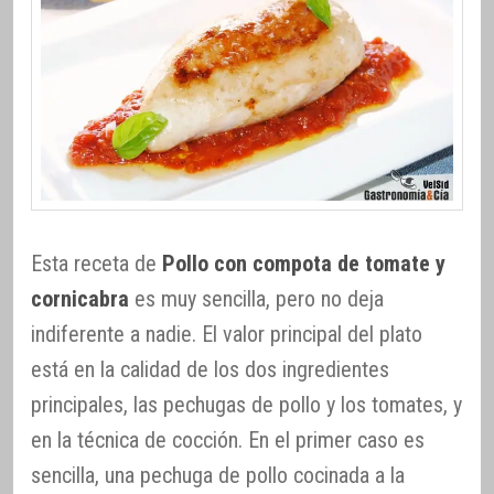
Esta receta de
Pollo con compota de tomate y
cornicabra
es muy sencilla, pero no deja
indiferente a nadie. El valor principal del plato
está en la calidad de los dos ingredientes
principales, las pechugas de pollo y los tomates, y
en la técnica de cocción. En el primer caso es
sencilla, una pechuga de pollo cocinada a la