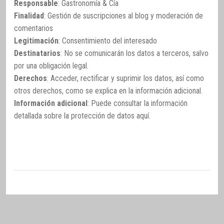
Responsable
: Gastronomía & Cía
Finalidad
: Gestión de suscripciones al blog y moderación de
comentarios
Legitimación
: Consentimiento del interesado
Destinatarios
: No se comunicarán los datos a terceros, salvo
por una obligación legal.
Derechos
: Acceder, rectificar y suprimir los datos, así como
otros derechos, como se explica en la información adicional.
Información adicional
: Puede consultar la información
detallada sobre la protección de datos
aquí
.