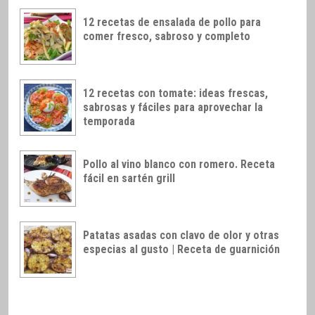
12 recetas de ensalada de pollo para
comer fresco, sabroso y completo
12 recetas con tomate: ideas frescas,
sabrosas y fáciles para aprovechar la
temporada
Pollo al vino blanco con romero. Receta
fácil en sartén grill
Patatas asadas con clavo de olor y otras
especias al gusto | Receta de guarnición