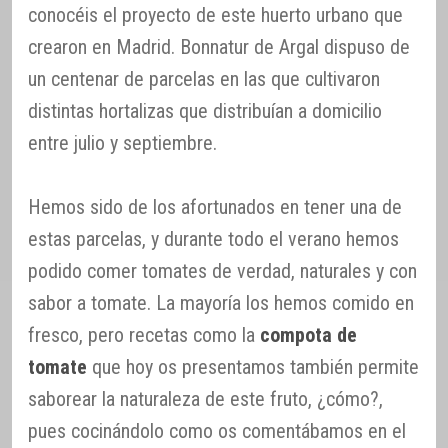
conocéis el proyecto de este huerto urbano que
crearon en Madrid. Bonnatur de Argal dispuso de
un centenar de parcelas en las que cultivaron
distintas hortalizas que distribuían a domicilio
entre julio y septiembre.
Hemos sido de los afortunados en tener una de
estas parcelas, y durante todo el verano hemos
podido comer tomates de verdad, naturales y con
sabor a tomate. La mayoría los hemos comido en
fresco, pero recetas como la
compota de
tomate
que hoy os presentamos también permite
saborear la naturaleza de este fruto, ¿cómo?,
pues cocinándolo como os comentábamos en el