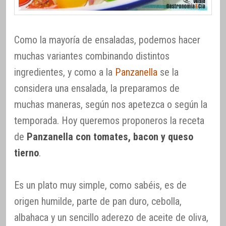
Como la mayoría de ensaladas, podemos hacer
muchas variantes combinando distintos
ingredientes, y como a la
Panzanella
se la
considera una ensalada, la preparamos de
muchas maneras, según nos apetezca o según la
temporada. Hoy queremos proponeros la receta
de
Panzanella con tomates, bacon y queso
tierno
.
Es un plato muy simple, como sabéis, es de
origen humilde, parte de pan duro, cebolla,
albahaca y un sencillo aderezo de aceite de oliva,