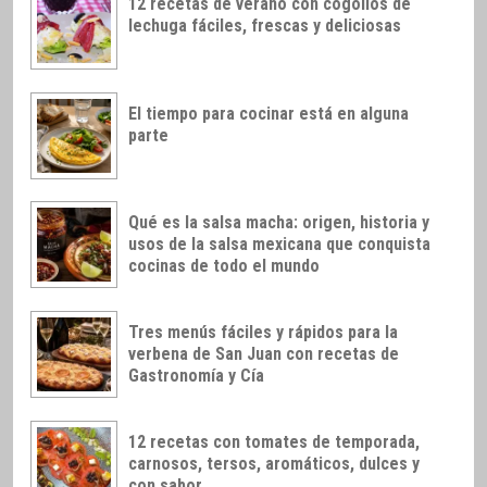
12 recetas de verano con cogollos de
lechuga fáciles, frescas y deliciosas
El tiempo para cocinar está en alguna
parte
Qué es la salsa macha: origen, historia y
usos de la salsa mexicana que conquista
cocinas de todo el mundo
Tres menús fáciles y rápidos para la
verbena de San Juan con recetas de
Gastronomía y Cía
12 recetas con tomates de temporada,
carnosos, tersos, aromáticos, dulces y
con sabor