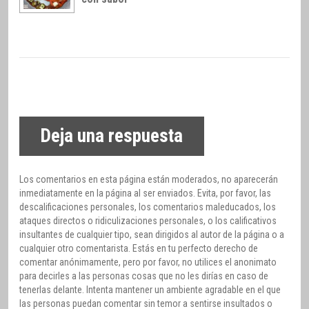
Deja una respuesta
Los comentarios en esta página están moderados, no aparecerán
inmediatamente en la página al ser enviados. Evita, por favor, las
descalificaciones personales, los comentarios maleducados, los
ataques directos o ridiculizaciones personales, o los calificativos
insultantes de cualquier tipo, sean dirigidos al autor de la página o a
cualquier otro comentarista. Estás en tu perfecto derecho de
comentar anónimamente, pero por favor, no utilices el anonimato
para decirles a las personas cosas que no les dirías en caso de
tenerlas delante. Intenta mantener un ambiente agradable en el que
las personas puedan comentar sin temor a sentirse insultados o