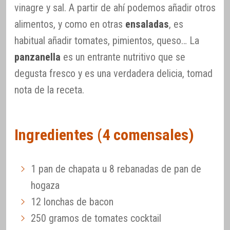
vinagre y sal. A partir de ahí podemos añadir otros
alimentos, y como en otras
ensaladas
, es
habitual añadir tomates, pimientos, queso… La
panzanella
es un entrante nutritivo que se
degusta fresco y es una verdadera delicia, tomad
nota de la receta.
Ingredientes (4 comensales)
1 pan de chapata u 8 rebanadas de pan de
hogaza
12 lonchas de bacon
250 gramos de tomates cocktail