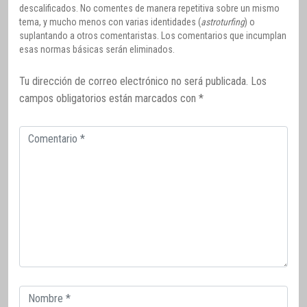
descalificados. No comentes de manera repetitiva sobre un mismo
tema, y mucho menos con varias identidades (
astroturfing
) o
suplantando a otros comentaristas. Los comentarios que incumplan
esas normas básicas serán eliminados.
Tu dirección de correo electrónico no será publicada.
Los
campos obligatorios están marcados con
*
Comentario
Correo