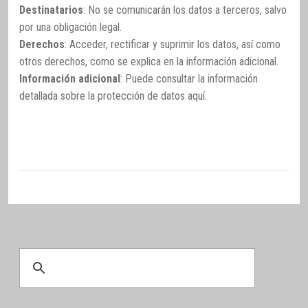
Destinatarios
: No se comunicarán los datos a terceros, salvo
por una obligación legal.
Derechos
: Acceder, rectificar y suprimir los datos, así como
otros derechos, como se explica en la información adicional.
Información adicional
: Puede consultar la información
detallada sobre la protección de datos
aquí
.