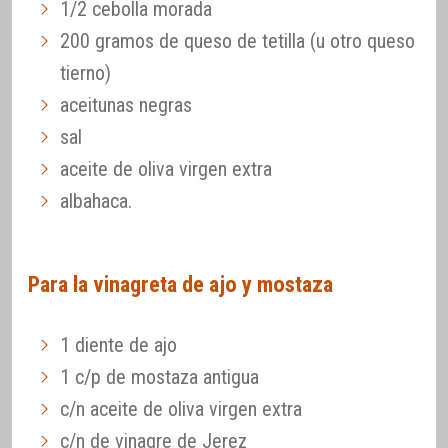
1/2 cebolla morada
200 gramos de queso de tetilla (u otro queso
tierno)
aceitunas negras
sal
aceite de oliva virgen extra
albahaca.
Para la vinagreta de ajo y mostaza
1 diente de ajo
1 c/p de mostaza antigua
c/n aceite de oliva virgen extra
c/n de vinagre de Jerez