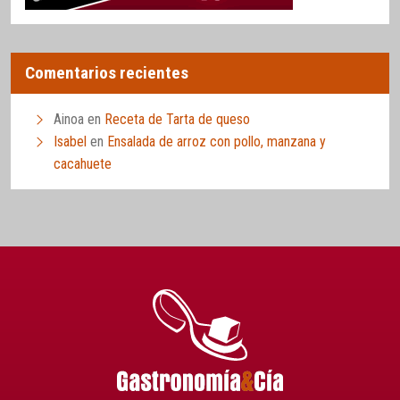
Comentarios recientes
Ainoa
en
Receta de Tarta de queso
Isabel
en
Ensalada de arroz con pollo, manzana y
cacahuete