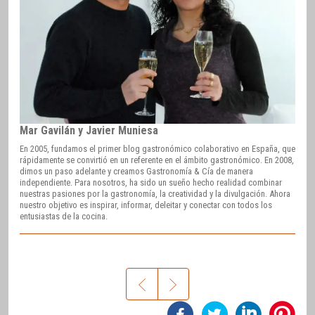
Mar Gavilán y Javier Muniesa
En 2005, fundamos el primer blog gastronómico colaborativo en España, que
rápidamente se convirtió en un referente en el ámbito gastronómico. En 2008,
dimos un paso adelante y creamos Gastronomía & Cía de manera
independiente. Para nosotros, ha sido un sueño hecho realidad combinar
nuestras pasiones por la gastronomía, la creatividad y la divulgación. Ahora
nuestro objetivo es inspirar, informar, deleitar y conectar con todos los
entusiastas de la cocina.