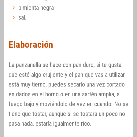
pimienta negra
sal.
Elaboración
La panzanella se hace con pan duro, si te gusta
que esté algo crujiente y el pan que vas a utilizar
está muy tierno, puedes secarlo una vez cortado
en dados en el horno o en una sartén amplia, a
fuego bajo y moviéndolo de vez en cuando. No se
tiene que tostar, aunque si se tostara un poco no
pasa nada, estaría igualmente rico.