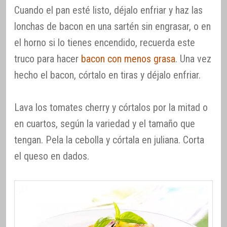
Cuando el pan esté listo, déjalo enfriar y haz las
lonchas de bacon en una sartén sin engrasar, o en
el horno si lo tienes encendido, recuerda este
truco para hacer
bacon con menos grasa
. Una vez
hecho el bacon, córtalo en tiras y déjalo enfriar.
Lava los tomates cherry y córtalos por la mitad o
en cuartos, según la variedad y el tamaño que
tengan. Pela la cebolla y córtala en juliana. Corta
el queso en dados.