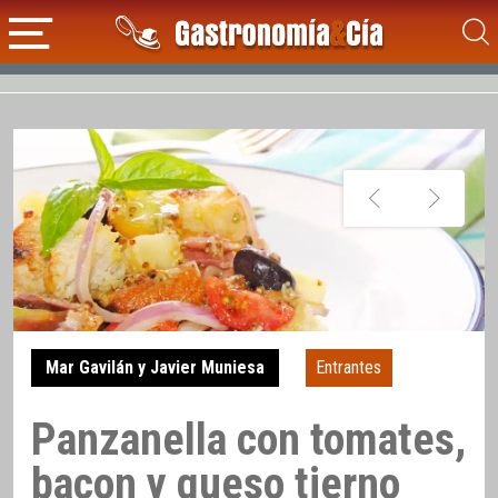
Mar Gavilán y Javier Muniesa
Entrantes
Panzanella con tomates,
bacon y queso tierno