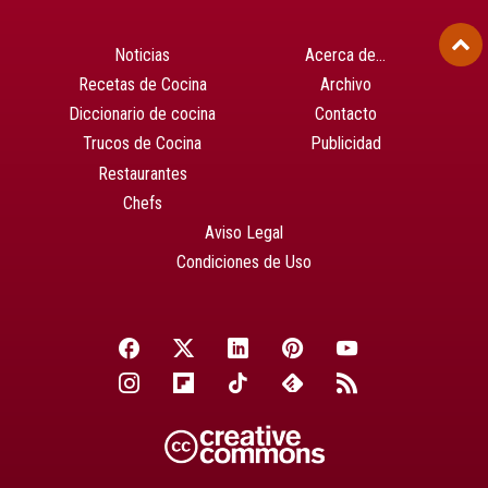
Noticias
Acerca de…
Recetas de Cocina
Archivo
Diccionario de cocina
Contacto
Trucos de Cocina
Publicidad
Restaurantes
Chefs
Aviso Legal
Condiciones de Uso