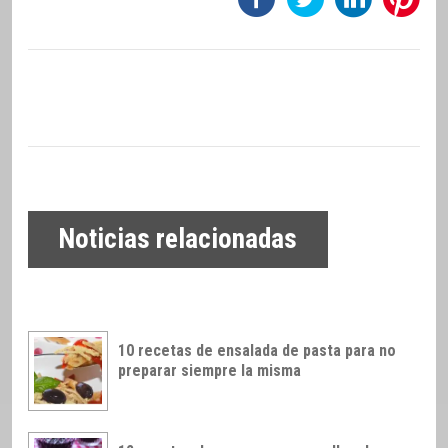
Noticias relacionadas
10 recetas de ensalada de pasta para no
preparar siempre la misma