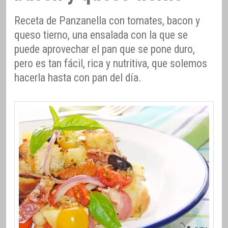
Receta de Panzanella con tomates, bacon y
queso tierno, una ensalada con la que se
puede aprovechar el pan que se pone duro,
pero es tan fácil, rica y nutritiva, que solemos
hacerla hasta con pan del día.