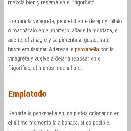
mezcla bien y reserva en el frigorífico.
Prepara la vinagreta, pela el diente de ajo y rállalo
o machácalo en el mortero, añade la mostaza, el
aceite, el vinagre y salpimenta al gusto, bate
hasta emulsionar. Adereza la
panzanella
con la
vinagreta y vuelve a dejarla reposar en el
frigorífico, al menos media hora.
Emplatado
Reparte la panzanella en los platos colocando en
el último momento la albahaca, si es posible,