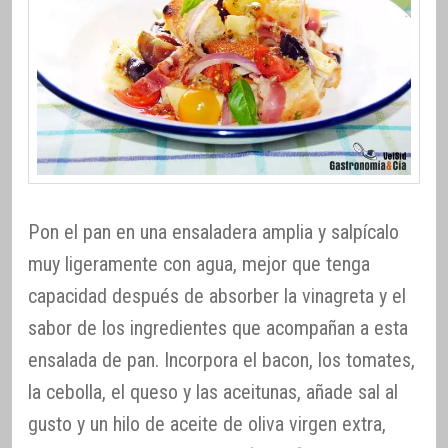
Pon el pan en una ensaladera amplia y salpícalo
muy ligeramente con agua, mejor que tenga
capacidad después de absorber la vinagreta y el
sabor de los ingredientes que acompañan a esta
ensalada de pan. Incorpora el bacon, los tomates,
la cebolla, el queso y las aceitunas, añade sal al
gusto y un hilo de aceite de oliva virgen extra,