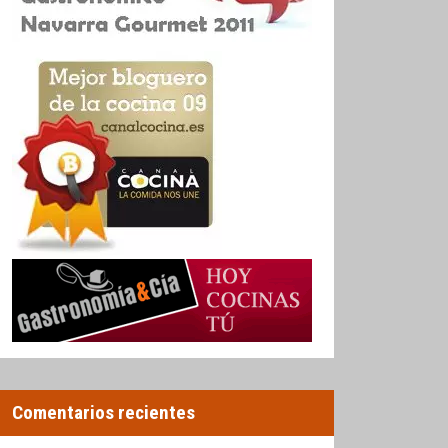
Comentarios recientes