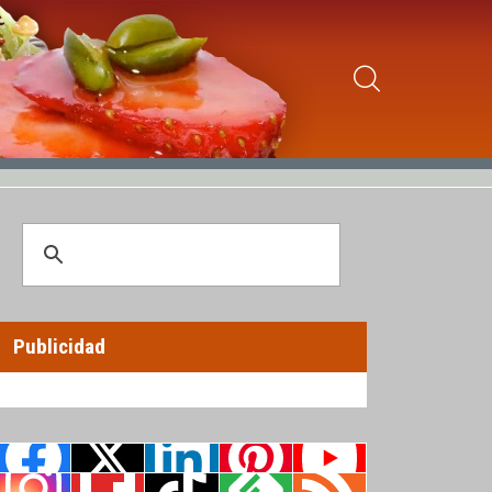
Publicidad