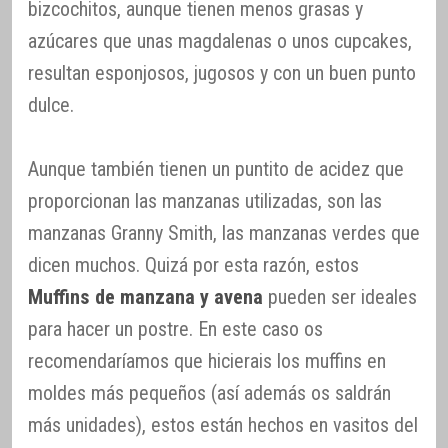
bizcochitos, aunque tienen menos grasas y
azúcares que unas magdalenas o unos cupcakes,
resultan esponjosos, jugosos y con un buen punto
dulce.
Aunque también tienen un puntito de acidez que
proporcionan las manzanas utilizadas, son las
manzanas Granny Smith, las manzanas verdes que
dicen muchos. Quizá por esta razón, estos
Muffins de manzana y avena
pueden ser ideales
para hacer un postre. En este caso os
recomendaríamos que hicierais los muffins en
moldes más pequeños (así además os saldrán
más unidades), estos están hechos en vasitos del