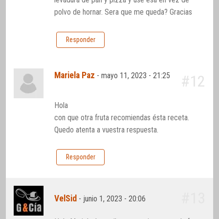
polvo de hornar. Sera que me queda? Gracias
Responder
Mariela Paz
-
mayo 11, 2023 - 21:25
#12
Hola
con que otra fruta recomiendas ésta receta.
Quedo atenta a vuestra respuesta.
Responder
#13
VelSid
-
junio 1, 2023 - 20:06