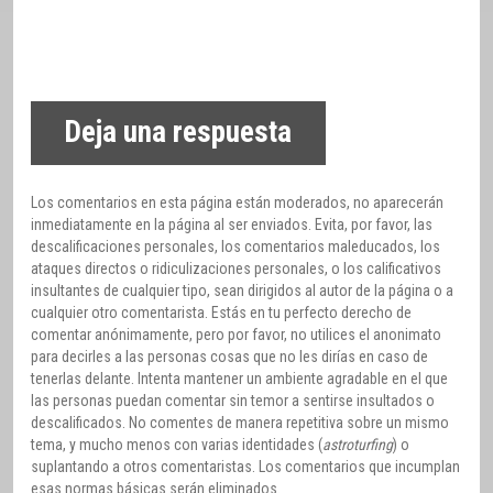
Deja una respuesta
Los comentarios en esta página están moderados, no aparecerán
inmediatamente en la página al ser enviados. Evita, por favor, las
descalificaciones personales, los comentarios maleducados, los
ataques directos o ridiculizaciones personales, o los calificativos
insultantes de cualquier tipo, sean dirigidos al autor de la página o a
cualquier otro comentarista. Estás en tu perfecto derecho de
comentar anónimamente, pero por favor, no utilices el anonimato
para decirles a las personas cosas que no les dirías en caso de
tenerlas delante. Intenta mantener un ambiente agradable en el que
las personas puedan comentar sin temor a sentirse insultados o
descalificados. No comentes de manera repetitiva sobre un mismo
tema, y mucho menos con varias identidades (
astroturfing
) o
suplantando a otros comentaristas. Los comentarios que incumplan
esas normas básicas serán eliminados.