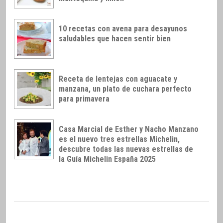
10 recetas con avena para desayunos
saludables que hacen sentir bien
Receta de lentejas con aguacate y
manzana, un plato de cuchara perfecto
para primavera
Casa Marcial de Esther y Nacho Manzano
es el nuevo tres estrellas Michelin,
descubre todas las nuevas estrellas de
la Guía Michelin España 2025