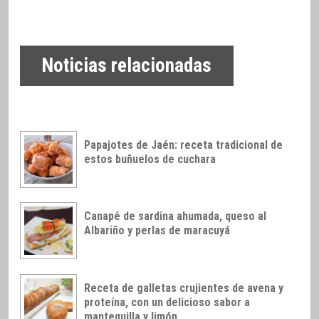
Noticias relacionadas
Papajotes de Jaén: receta tradicional de
estos buñuelos de cuchara
Canapé de sardina ahumada, queso al
Albariño y perlas de maracuyá
Receta de galletas crujientes de avena y
proteína, con un delicioso sabor a
mantequilla y limón