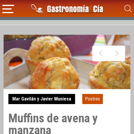
Mar Gavilán y Javier Muniesa
Postres
Muffins de avena y
manzana