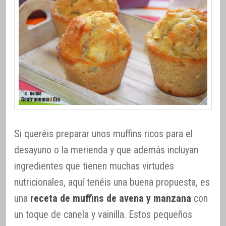
Si queréis preparar unos muffins ricos para el
desayuno o la merienda y que además incluyan
ingredientes que tienen muchas virtudes
nutricionales, aquí tenéis una buena propuesta, es
una
receta de muffins de avena y manzana
con
un toque de canela y vainilla. Estos pequeños