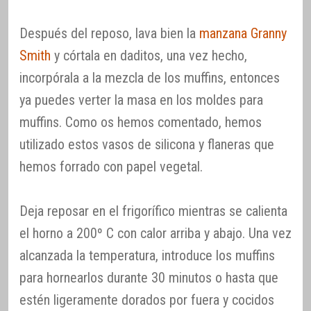
Después del reposo, lava bien la
manzana Granny
Smith
y córtala en daditos, una vez hecho,
incorpórala a la mezcla de los muffins, entonces
ya puedes verter la masa en los moldes para
muffins. Como os hemos comentado, hemos
utilizado estos vasos de silicona y flaneras que
hemos forrado con papel vegetal.
Deja reposar en el frigorífico mientras se calienta
el horno a 200º C con calor arriba y abajo. Una vez
alcanzada la temperatura, introduce los muffins
para hornearlos durante 30 minutos o hasta que
estén ligeramente dorados por fuera y cocidos