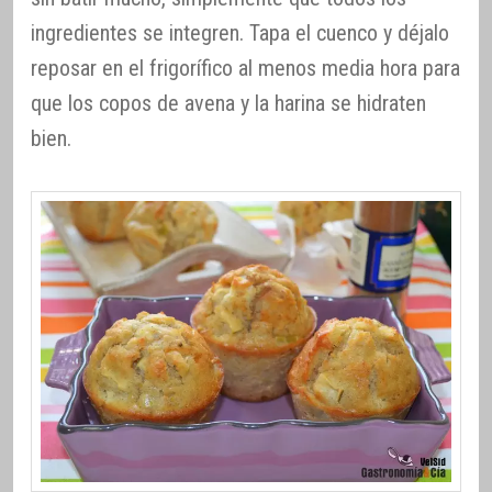
ingredientes se integren. Tapa el cuenco y déjalo
reposar en el frigorífico al menos media hora para
que los copos de avena y la harina se hidraten
bien.