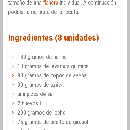
tamaño de una
flanera
individual. A continuación
podéis tomar nota de la receta.
Ingredientes (8 unidades)
180 gramos de harina
10 gramos de levadura química
80 gramos de copos de avena
90 gramos de azúcar
una pizca de sal
2 huevos L
200 gramos de leche
75 gramos de aceite de girasol