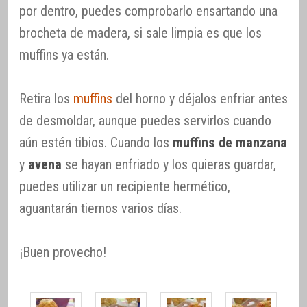
por dentro, puedes comprobarlo ensartando una
brocheta de madera, si sale limpia es que los
muffins ya están.
Retira los
muffins
del horno y déjalos enfriar antes
de desmoldar, aunque puedes servirlos cuando
aún estén tibios. Cuando los
muffins de manzana
y
avena
se hayan enfriado y los quieras guardar,
puedes utilizar un recipiente hermético,
aguantarán tiernos varios días.
¡Buen provecho!