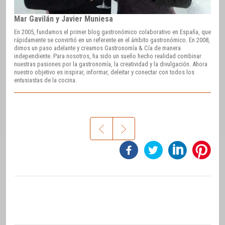
Mar Gavilán y Javier Muniesa
En 2005, fundamos el primer blog gastronómico colaborativo en España, que
rápidamente se convirtió en un referente en el ámbito gastronómico. En 2008,
dimos un paso adelante y creamos Gastronomía & Cía de manera
independiente. Para nosotros, ha sido un sueño hecho realidad combinar
nuestras pasiones por la gastronomía, la creatividad y la divulgación. Ahora
nuestro objetivo es inspirar, informar, deleitar y conectar con todos los
entusiastas de la cocina.