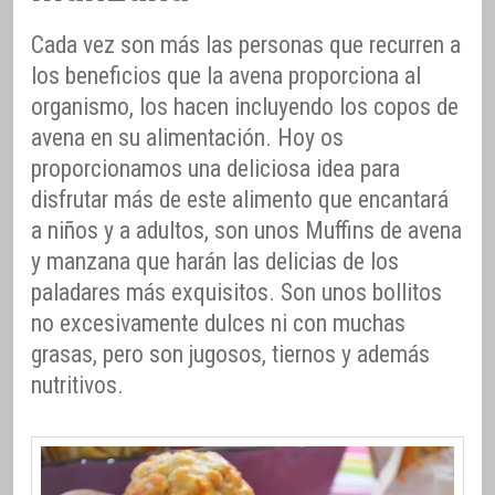
Cada vez son más las personas que recurren a
los beneficios que la avena proporciona al
organismo, los hacen incluyendo los copos de
avena en su alimentación. Hoy os
proporcionamos una deliciosa idea para
disfrutar más de este alimento que encantará
a niños y a adultos, son unos Muffins de avena
y manzana que harán las delicias de los
paladares más exquisitos. Son unos bollitos
no excesivamente dulces ni con muchas
grasas, pero son jugosos, tiernos y además
nutritivos.