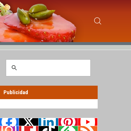
Publicidad