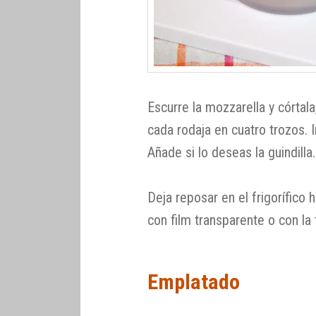
Escurre la mozzarella y córtal
cada rodaja en cuatro trozos. 
Añade si lo deseas la guindilla.
Deja reposar en el frigorífico
con film transparente o con la 
Emplatado