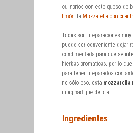
culinarios con este queso de 
limón
, la
Mozzarella con cilant
Todas son preparaciones muy r
puede ser conveniente dejar r
condimentada para que se inte
hierbas aromáticas, por lo que
para tener preparados con ante
no sólo eso, esta
mozzarella
imaginad que delicia.
Ingredientes