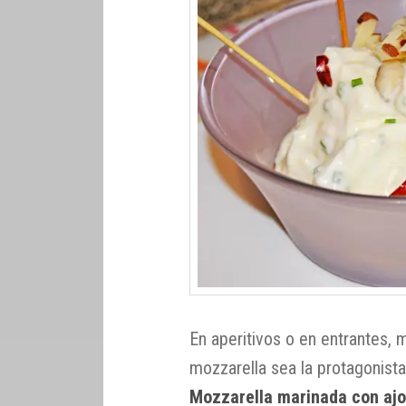
En aperitivos o en entrantes,
mozzarella sea la protagonista
Mozzarella marinada con aj