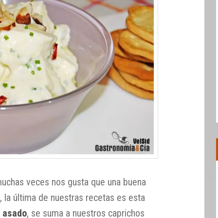
 muchas veces nos gusta que una buena
, la última de nuestras recetas es esta
o asado
, se suma a nuestros caprichos