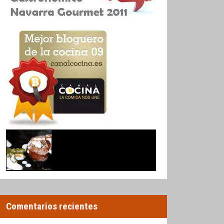
Comentarios recientes