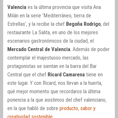
Valencia
es la última provincia que visita Ana
Milán en la serie ‘Mediterráneo, tierra de
Estrellas’, y la recibe la chef
Begoña Rodrigo
, del
restaurante La Salita, en uno de los mejores
escenarios gastronómicos de la ciudad, el
Mercado Central de Valencia
. Además de poder
contemplar el majestuoso mercado, las
protagonistas se sientan en la barra del Bar
Central que el chef
Ricard Camarena
tiene en
este lugar. Y con Ricard, nos llevan a la huerta,
qué mejor momento que recordaros la última
ponencia a la que asistimos del chef valenciano,
en la que habló de sobre
producto, sabor y
creatividad sostenible
.