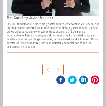
Mar Gavilán y Javier Muniesa
En 2005, fundamos el primer blog gastronómico colaborativo en España, que
rápidamente se convirtió en un referente en el ámbito gastronómico. En 2008,
dimos un paso adelante y creamos Gastronomía & Cía de manera
independiente. Para nosotros, ha sido un sueño hecho realidad combinar
nuestras pasiones por la gastronomía, la creatividad y la divulgación. Ahora
nuestro objetivo es inspirar, informar, deleitar y conectar con todos los
entusiastas de la cocina.