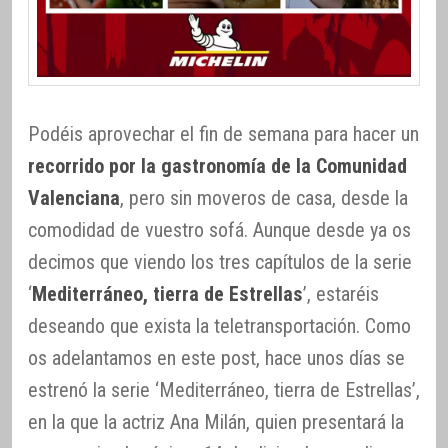
Podéis aprovechar el fin de semana para hacer un
recorrido por la gastronomía de la Comunidad
Valenciana
, pero sin moveros de casa, desde la
comodidad de vuestro sofá. Aunque desde ya os
decimos que viendo los tres capítulos de la serie
‘
Mediterráneo, tierra de Estrellas
’, estaréis
deseando que exista la teletransportación. Como
os adelantamos en este post, hace unos días se
estrenó la serie ‘Mediterráneo, tierra de Estrellas’,
en la que la actriz Ana Milán, quien presentará la