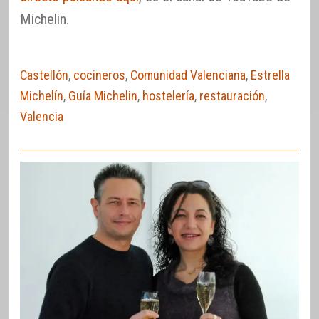
Michelin.
Castellón
,
cocineros
,
Comunidad Valenciana
,
Estrella
Michelín
,
Guía Michelin
,
hostelería
,
restauración
,
Valencia