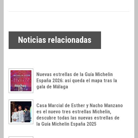
Noticias relacionadas
Nuevas estrellas de la Guía Michelin
España 2026: así queda el mapa tras la
gala de Málaga
Casa Marcial de Esther y Nacho Manzano
es el nuevo tres estrellas Michelin,
descubre todas las nuevas estrellas de
la Guía Michelin España 2025