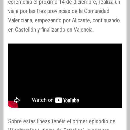
ceremonia el próximo 14 de diciembre, realiza un
viaje por las tres provincias de la Comunidad
Valenciana, empezando por Alicante, continuando
en Castellón y finalizando en Valencia.
Sobre estas líneas tenéis el primer episodio de