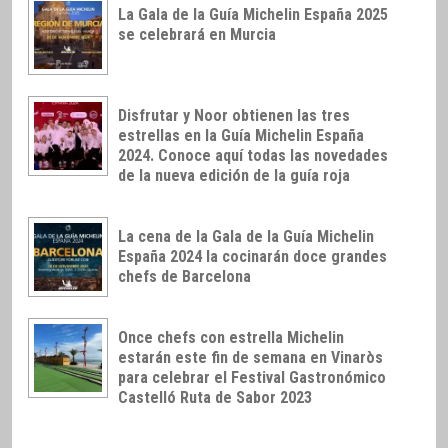
La Gala de la Guía Michelin España 2025
se celebrará en Murcia
Disfrutar y Noor obtienen las tres
estrellas en la Guía Michelin España
2024. Conoce aquí todas las novedades
de la nueva edición de la guía roja
La cena de la Gala de la Guía Michelin
España 2024 la cocinarán doce grandes
chefs de Barcelona
Once chefs con estrella Michelin
estarán este fin de semana en Vinaròs
para celebrar el Festival Gastronómico
Castelló Ruta de Sabor 2023