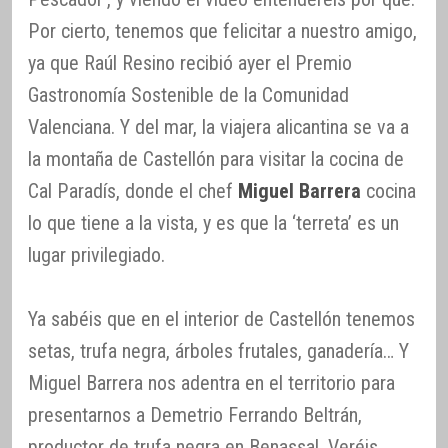
Por cierto, tenemos que felicitar a nuestro amigo,
ya que Raúl Resino recibió ayer el Premio
Gastronomía Sostenible de la Comunidad
Valenciana. Y del mar, la viajera alicantina se va a
la montaña de Castellón para visitar la cocina de
Cal Paradís, donde el chef
Miguel Barrera
cocina
lo que tiene a la vista, y es que la ‘terreta’ es un
lugar privilegiado.
Ya sabéis que en el interior de Castellón tenemos
setas, trufa negra, árboles frutales, ganadería… Y
Miguel Barrera nos adentra en el territorio para
presentarnos a Demetrio Ferrando Beltrán,
productor de trufa negra en Benassal. Veréis