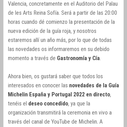
Valencia, concretamente en el Auditorio del Palau
de les Arts Reina Sofía. Será a partir de las 20:00
horas cuando dé comienzo la presentación de la
nueva edición de la guía roja, y nosotros
estaremos allí un año más, por lo que de todas
las novedades os informaremos en su debido
momento a través de
Gastronomía y Cía
.
Ahora bien, os gustará saber que todos los
interesados en conocer las
novedades de la Guía
Michelin España y Portugal 2022 en directo
,
tenéis el
deseo concedido
, ya que la
organización transmitirá la ceremonia en vivo a
través del canal de YouTube de Michelin. A