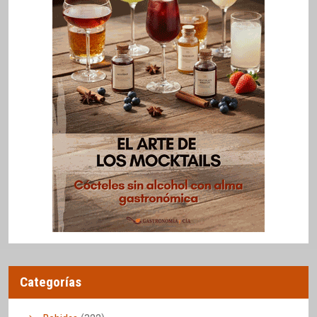
Categorías