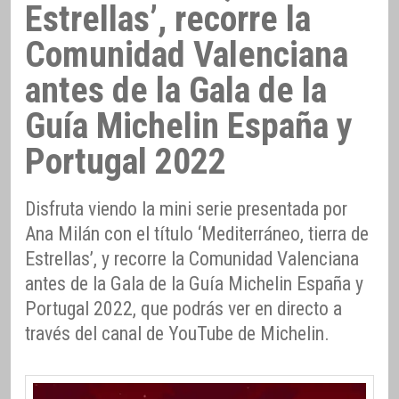
Estrellas’, recorre la
Comunidad Valenciana
antes de la Gala de la
Guía Michelin España y
Portugal 2022
Disfruta viendo la mini serie presentada por
Ana Milán con el título ‘Mediterráneo, tierra de
Estrellas’, y recorre la Comunidad Valenciana
antes de la Gala de la Guía Michelin España y
Portugal 2022, que podrás ver en directo a
través del canal de YouTube de Michelin.