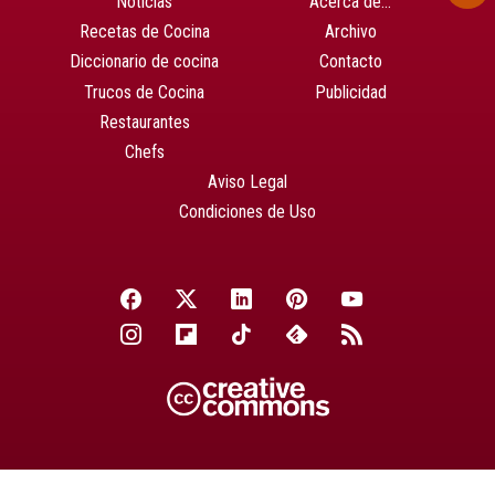
Noticias
Acerca de…
Recetas de Cocina
Archivo
Diccionario de cocina
Contacto
Trucos de Cocina
Publicidad
Restaurantes
Chefs
Aviso Legal
Condiciones de Uso