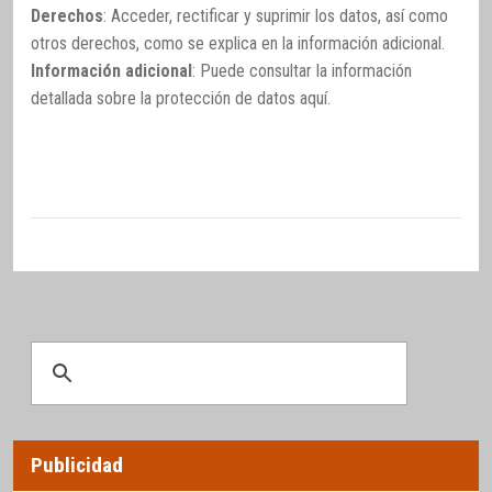
Derechos
: Acceder, rectificar y suprimir los datos, así como
otros derechos, como se explica en la información adicional.
Información adicional
: Puede consultar la información
detallada sobre la protección de datos
aquí
.
Publicidad