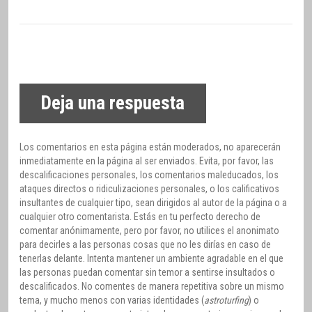
Deja una respuesta
Los comentarios en esta página están moderados, no aparecerán
inmediatamente en la página al ser enviados. Evita, por favor, las
descalificaciones personales, los comentarios maleducados, los
ataques directos o ridiculizaciones personales, o los calificativos
insultantes de cualquier tipo, sean dirigidos al autor de la página o a
cualquier otro comentarista. Estás en tu perfecto derecho de
comentar anónimamente, pero por favor, no utilices el anonimato
para decirles a las personas cosas que no les dirías en caso de
tenerlas delante. Intenta mantener un ambiente agradable en el que
las personas puedan comentar sin temor a sentirse insultados o
descalificados. No comentes de manera repetitiva sobre un mismo
tema, y mucho menos con varias identidades (
astroturfing
) o