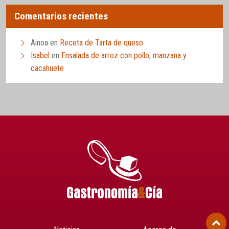
Comentarios recientes
Ainoa
en
Receta de Tarta de queso
Isabel
en
Ensalada de arroz con pollo, manzana y
cacahuete