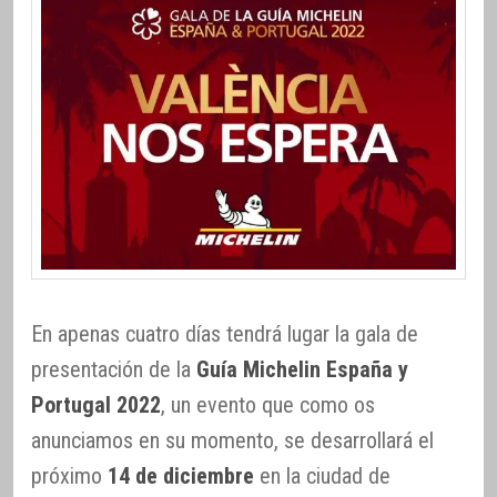
En apenas cuatro días tendrá lugar la gala de
presentación de la
Guía Michelin España y
Portugal 2022
, un evento que como os
anunciamos en su momento, se desarrollará el
próximo
14 de diciembre
en la ciudad de