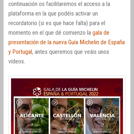
continuación os facilitaremos el acceso a la
plataforma en la que podéis activar un
recordatorio (si es que hace falta) para el
momento en el que dé comienzo la
gala de
presentación de la nueva Guía Michelin de España
y Portugal
, antes queremos que veáis unos
vídeos.