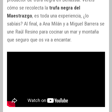
cómo se recolecta la
trufa negra del
Maestrazgo
, es toda una experiencia, ¿lo
sabíais? Al final, a Ana Milán y a Miguel Barrera se
une Raúl Resino para cocinar un mar y montaña
que seguro que os va a encantar.