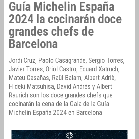
Guía Michelin España
2024 la cocinarán doce
grandes chefs de
Barcelona
Jordi Cruz, Paolo Casagrande, Sergio Torres,
Javier Torres, Oriol Castro, Eduard Xatruch,
Mateu Casañas, Raül Balam, Albert Adrià,
Hideki Matsuhisa, David Andrés y Albert
Raurich son los doce grandes chefs que
cocinarán la cena de la Gala de la Guía
Michelin España 2024 en Barcelona.