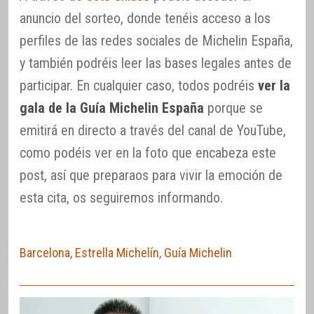
anuncio del sorteo, donde tenéis acceso a los
perfiles de las redes sociales de Michelin España,
y también podréis leer las bases legales antes de
participar. En cualquier caso, todos podréis
ver la
gala de la Guía Michelin España
porque se
emitirá en directo a través del canal de YouTube,
como podéis ver en la foto que encabeza este
post, así que preparaos para vivir la emoción de
esta cita, os seguiremos informando.
Barcelona
,
Estrella Michelín
,
Guía Michelin