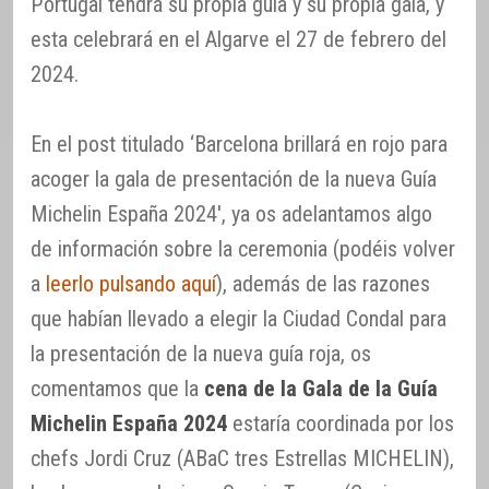
Portugal tendrá su propia guía y su propia gala, y
esta celebrará en el Algarve el 27 de febrero del
2024.
En el post titulado ‘Barcelona brillará en rojo para
acoger la gala de presentación de la nueva Guía
Michelin España 2024′, ya os adelantamos algo
de información sobre la ceremonia (podéis volver
a
leerlo pulsando aquí
), además de las razones
que habían llevado a elegir la Ciudad Condal para
la presentación de la nueva guía roja, os
comentamos que la
cena de la Gala de la Guía
Michelin España 2024
estaría coordinada por los
chefs Jordi Cruz (ABaC tres Estrellas MICHELIN),