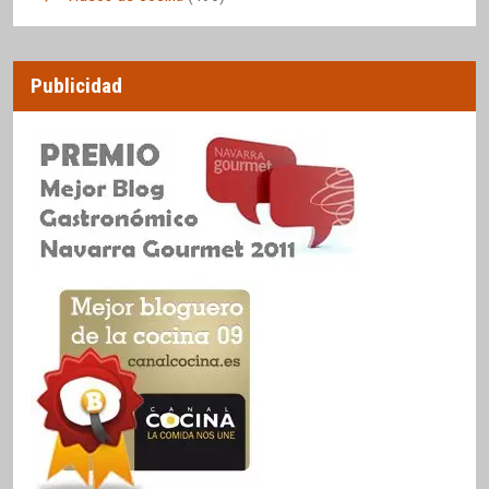
Publicidad