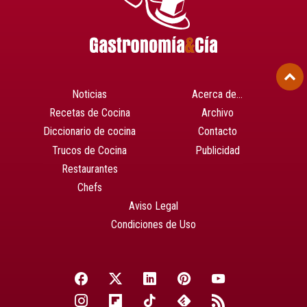
Noticias
Acerca de…
Recetas de Cocina
Archivo
Diccionario de cocina
Contacto
Trucos de Cocina
Publicidad
Restaurantes
Chefs
Aviso Legal
Condiciones de Uso