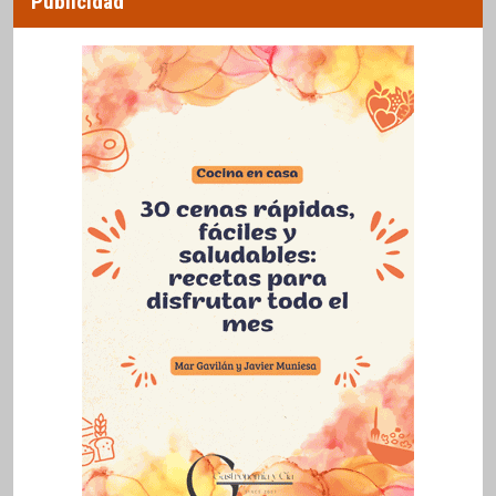
Publicidad