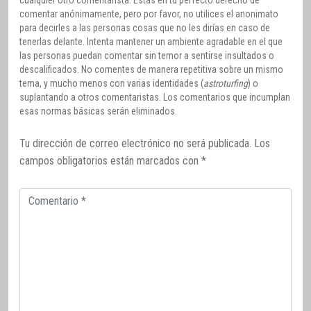
comentar anónimamente, pero por favor, no utilices el anonimato
para decirles a las personas cosas que no les dirías en caso de
tenerlas delante. Intenta mantener un ambiente agradable en el que
las personas puedan comentar sin temor a sentirse insultados o
descalificados. No comentes de manera repetitiva sobre un mismo
tema, y mucho menos con varias identidades (
astroturfing
) o
suplantando a otros comentaristas. Los comentarios que incumplan
esas normas básicas serán eliminados.
Tu dirección de correo electrónico no será publicada.
Los
campos obligatorios están marcados con
*
Comentario