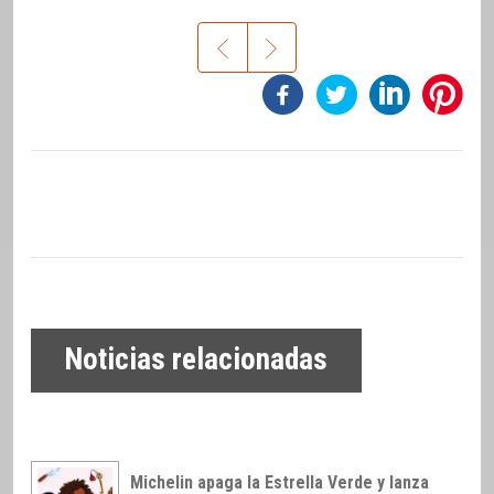
Noticias relacionadas
Michelin apaga la Estrella Verde y lanza