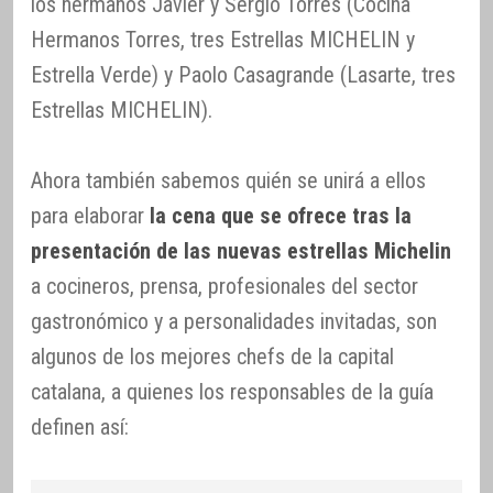
los hermanos Javier y Sergio Torres (Cocina
Hermanos Torres, tres Estrellas MICHELIN y
Estrella Verde) y Paolo Casagrande (Lasarte, tres
Estrellas MICHELIN).
Ahora también sabemos quién se unirá a ellos
para elaborar
la cena que se ofrece tras la
presentación de las nuevas estrellas Michelin
a cocineros, prensa, profesionales del sector
gastronómico y a personalidades invitadas, son
algunos de los mejores chefs de la capital
catalana, a quienes los responsables de la guía
definen así: