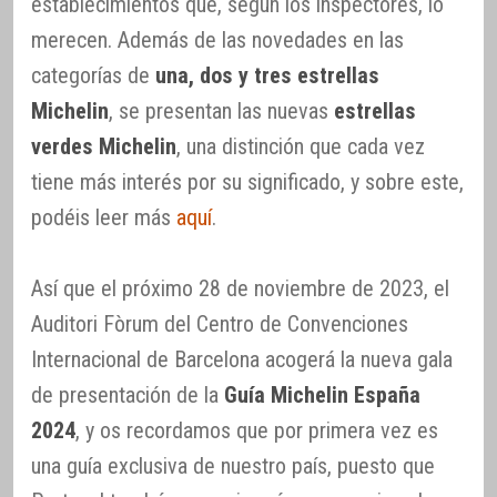
establecimientos que, según los inspectores, lo
merecen. Además de las novedades en las
categorías de
una, dos y tres estrellas
Michelin
, se presentan las nuevas
estrellas
verdes Michelin
, una distinción que cada vez
tiene más interés por su significado, y sobre este,
podéis leer más
aquí
.
Así que el próximo 28 de noviembre de 2023, el
Auditori Fòrum del Centro de Convenciones
Internacional de Barcelona acogerá la nueva gala
de presentación de la
Guía Michelin España
2024
, y os recordamos que por primera vez es
una guía exclusiva de nuestro país, puesto que