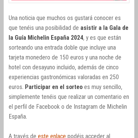
Una noticia que muchos os gustará conocer es
que tenéis una posibilidad de
asistir a la Gala de
la Guía Michelin España 2024
, y es que están
sorteando una entrada doble que incluye una
tarjeta monedero de 150 euros y una noche de
hotel con desayuno incluido, además de cinco
experiencias gastronómicas valoradas en 250
euros.
Participar en el sorteo
es muy sencillo,
simplemente tenéis que realizar un comentario en
el perfil de Facebook o de Instagram de Michelin
España.
A través de
este enlace
podéis acceder al