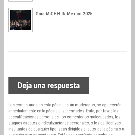
Guía MICHELIN México 2025
Deja una respuesta
Los comentarios en esta página están moderados, no aparecerán
inmediatamente en la página al ser enviados. Evita, por favor, las
descalificaciones personales, los comentarios maleducados, los
ataques directos o ridiculizaciones personales, o los calificativos
insultantes de cualquier tipo, sean dirigidos al autor de la página o a
cualquier otro comentarista. Estás en tu perfecto derecho de