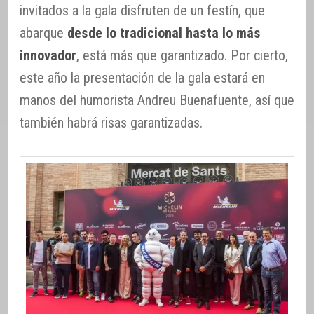
invitados a la gala disfruten de un festín, que
abarque
desde lo tradicional hasta lo más
innovador
, está más que garantizado. Por cierto,
este año la presentación de la gala estará en
manos del humorista Andreu Buenafuente, así que
también habrá risas garantizadas.