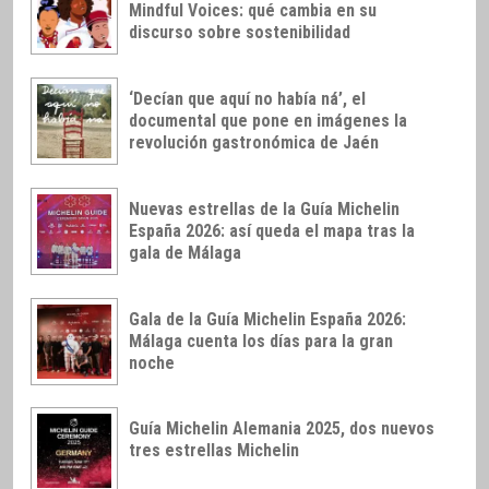
Mindful Voices: qué cambia en su
discurso sobre sostenibilidad
‘Decían que aquí no había ná’, el
documental que pone en imágenes la
revolución gastronómica de Jaén
Nuevas estrellas de la Guía Michelin
España 2026: así queda el mapa tras la
gala de Málaga
Gala de la Guía Michelin España 2026:
Málaga cuenta los días para la gran
noche
Guía Michelin Alemania 2025, dos nuevos
tres estrellas Michelin