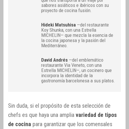
sabores asiáticos e ibéricos con su
proyecto de cocina fusión.
Hideki Matsuhisa
—del restaurante
Koy Shunka, con una Estrella
MICHELIN— que mezcla la esencia de
la cocina japonesa y la pasión del
Mediterráneo.
David Andrés
—del emblemático
restaurante Via Veneto, con una
Estrella MICHELIN—, un cocinero que
incorpora la identidad de la
gastronomía barcelonesa a sus platos.
Sin duda, si el propósito de esta selección de
chefs es que haya una amplia
variedad de tipos
de cocina
para garantizar que los comensales