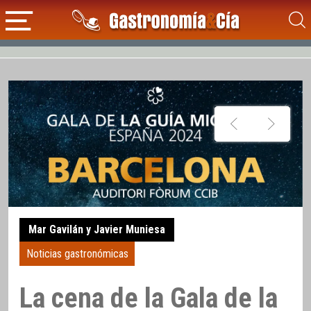
Mar Gavilán y Javier Muniesa
Noticias gastronómicas
La cena de la Gala de la