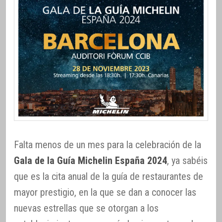
Falta menos de un mes para la celebración de la
Gala de la Guía Michelin España 2024
, ya sabéis
que es la cita anual de la guía de restaurantes de
mayor prestigio, en la que se dan a conocer las
nuevas estrellas que se otorgan a los