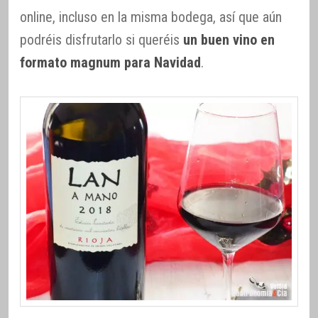
online, incluso en la misma bodega, así que aún
podréis disfrutarlo si queréis
un buen vino en
formato magnum para Navidad
.