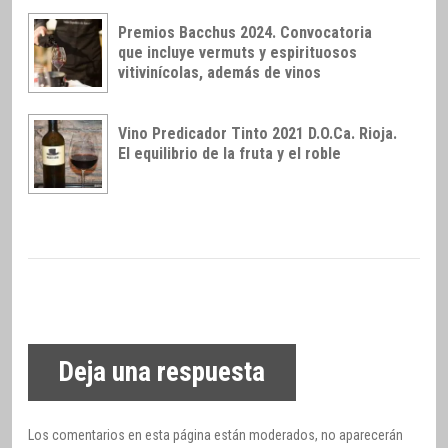
Premios Bacchus 2024. Convocatoria
que incluye vermuts y espirituosos
vitivinícolas, además de vinos
Vino Predicador Tinto 2021 D.O.Ca. Rioja.
El equilibrio de la fruta y el roble
Deja una respuesta
Los comentarios en esta página están moderados, no aparecerán