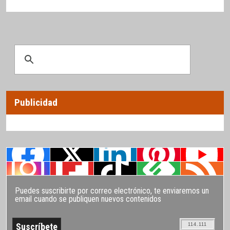
Publicidad
Puedes suscribirte por correo electrónico, te enviaremos un
email cuando se publiquen nuevos contenidos
114.111