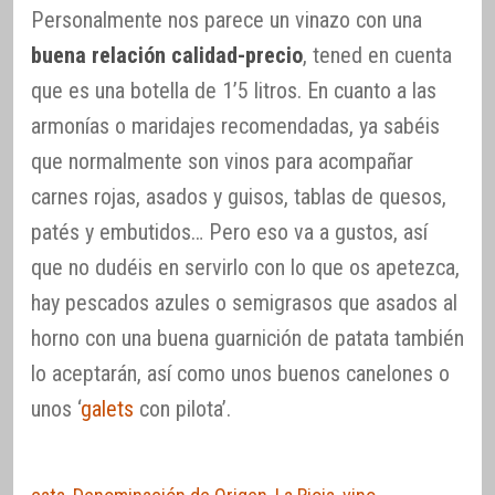
Personalmente nos parece un vinazo con una
buena relación calidad-precio
, tened en cuenta
que es una botella de 1’5 litros. En cuanto a las
armonías o maridajes recomendadas, ya sabéis
que normalmente son vinos para acompañar
carnes rojas, asados y guisos, tablas de quesos,
patés y embutidos… Pero eso va a gustos, así
que no dudéis en servirlo con lo que os apetezca,
hay pescados azules o semigrasos que asados al
horno con una buena guarnición de patata también
lo aceptarán, así como unos buenos canelones o
unos ‘
galets
con pilota’.