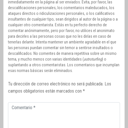
inmediatamente en la página al ser enviados. Evita, por favor, las
descalificaciones personales, los comentarios maleducados, los
ataques directos o ridiculizaciones personales, o los calificativos
insultantes de cualquier tipo, sean dirigidos al autor de la página o a
cualquier otro comentarista. Estás en tu perfecto derecho de
comentar anónimamente, pero por favor, no utilices el anonimato
para decirles a las personas cosas que no les dirías en caso de
tenerlas delante. Intenta mantener un ambiente agradable en el que
las personas puedan comentar sin temor a sentirse insultados o
descalificados. No comentes de manera repetitiva sobre un mismo
tema, y mucho menos con varias identidades (
astroturfing
) o
suplantando a otros comentaristas. Los comentarios que incumplan
esas normas básicas serán eliminados.
Tu dirección de correo electrónico no será publicada.
Los
campos obligatorios están marcados con
*
Comentario