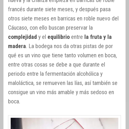
francés durante siete meses, y después pasa
otros siete meses en barricas en roble nuevo del
Cáucaso, con ello buscan preservar la
complejidad
y el
equilibrio
entre
la fruta y la
madera
. La bodega nos da otras pistas de por
qué es un vino que tiene tanto volumen en boca,
entre otras cosas se debe a que durante el
periodo entre la fermentación alcohólica y
maloláctica, se remueven las lías, así también se
consigue un vino más amable y más sedoso en
boca.