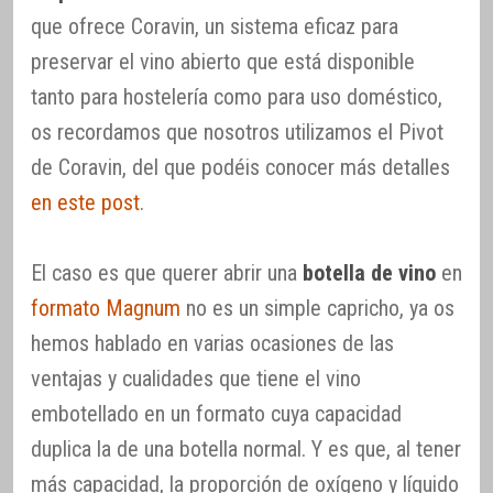
que ofrece Coravin, un sistema eficaz para
preservar el vino abierto que está disponible
tanto para hostelería como para uso doméstico,
os recordamos que nosotros utilizamos el Pivot
de Coravin, del que podéis conocer más detalles
en este post
.
El caso es que querer abrir una
botella de vino
en
formato Magnum
no es un simple capricho, ya os
hemos hablado en varias ocasiones de las
ventajas y cualidades que tiene el vino
embotellado en un formato cuya capacidad
duplica la de una botella normal. Y es que, al tener
más capacidad, la proporción de oxígeno y líquido