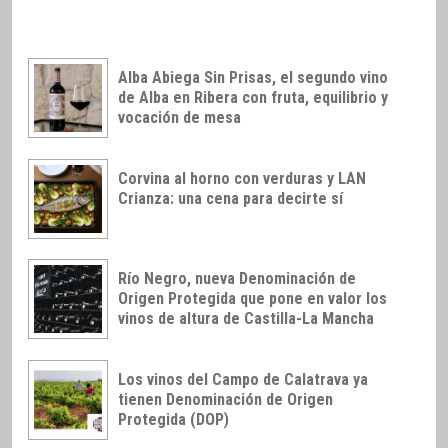
Alba Abiega Sin Prisas, el segundo vino
de Alba en Ribera con fruta, equilibrio y
vocación de mesa
Corvina al horno con verduras y LAN
Crianza: una cena para decirte sí
Río Negro, nueva Denominación de
Origen Protegida que pone en valor los
vinos de altura de Castilla-La Mancha
Los vinos del Campo de Calatrava ya
tienen Denominación de Origen
Protegida (DOP)