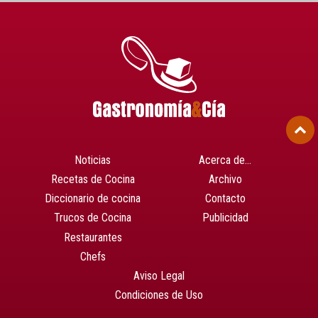
Noticias
Acerca de…
Recetas de Cocina
Archivo
Diccionario de cocina
Contacto
Trucos de Cocina
Publicidad
Restaurantes
Chefs
Aviso Legal
Condiciones de Uso