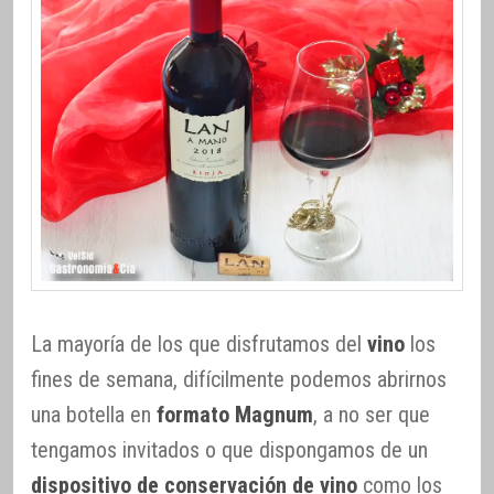
La mayoría de los que disfrutamos del
vino
los
fines de semana, difícilmente podemos abrirnos
una botella en
formato Magnum
, a no ser que
tengamos invitados o que dispongamos de un
dispositivo de conservación de vino
como los