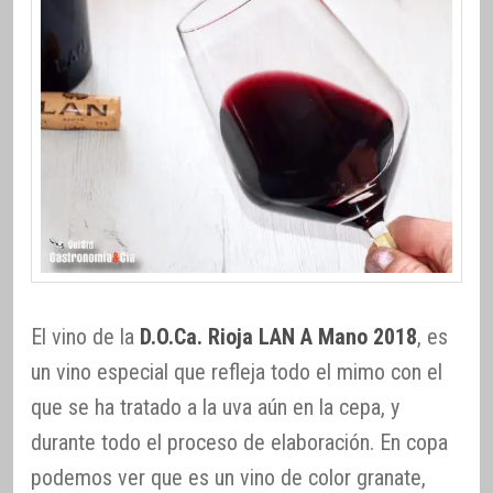
El vino de la
D.O.Ca. Rioja LAN A Mano 2018
, es
un vino especial que refleja todo el mimo con el
que se ha tratado a la uva aún en la cepa, y
durante todo el proceso de elaboración. En copa
podemos ver que es un vino de color granate,