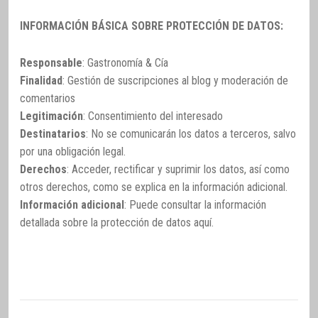
INFORMACIÓN BÁSICA SOBRE PROTECCIÓN DE DATOS:
Responsable
: Gastronomía & Cía
Finalidad
: Gestión de suscripciones al blog y moderación de
comentarios
Legitimación
: Consentimiento del interesado
Destinatarios
: No se comunicarán los datos a terceros, salvo
por una obligación legal.
Derechos
: Acceder, rectificar y suprimir los datos, así como
otros derechos, como se explica en la información adicional.
Información adicional
: Puede consultar la información
detallada sobre la protección de datos
aquí
.