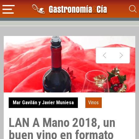
Mar Gavilán y Javier Muniesa
Vinos
LAN A Mano 2018, un
buen vino en formato