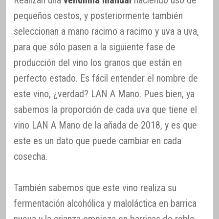
pequeños cestos, y posteriormente también
seleccionan a mano racimo a racimo y uva a uva,
para que sólo pasen a la siguiente fase de
producción del vino los granos que están en
perfecto estado. Es fácil entender el nombre de
este vino, ¿verdad? LAN A Mano. Pues bien, ya
sabemos la proporción de cada uva que tiene el
vino LAN A Mano de la añada de 2018, y es que
este es un dato que puede cambiar en cada
cosecha.
También sabemos que este vino realiza su
fermentación alcohólica y maloláctica en barrica
nueva y la crianza empieza en barricas de roble