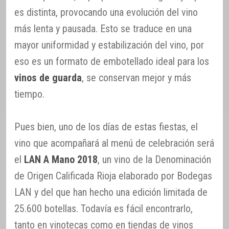
es distinta, provocando una evolución del vino
más lenta y pausada. Esto se traduce en una
mayor uniformidad y estabilización del vino, por
eso es un formato de embotellado ideal para los
vinos de guarda
, se conservan mejor y más
tiempo.
Pues bien, uno de los días de estas fiestas, el
vino que acompañará al menú de celebración será
el
LAN A Mano 2018
, un vino de la Denominación
de Origen Calificada Rioja elaborado por Bodegas
LAN y del que han hecho una edición limitada de
25.600 botellas. Todavía es fácil encontrarlo,
tanto en vinotecas como en tiendas de vinos