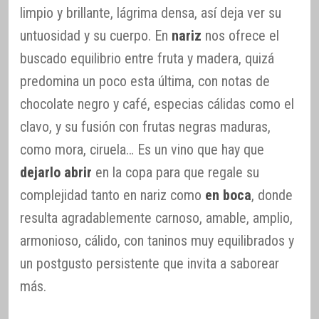
limpio y brillante, lágrima densa, así deja ver su
untuosidad y su cuerpo. En
nariz
nos ofrece el
buscado equilibrio entre fruta y madera, quizá
predomina un poco esta última, con notas de
chocolate negro y café, especias cálidas como el
clavo, y su fusión con frutas negras maduras,
como mora, ciruela… Es un vino que hay que
dejarlo abrir
en la copa para que regale su
complejidad tanto en nariz como
en boca
, donde
resulta agradablemente carnoso, amable, amplio,
armonioso, cálido, con taninos muy equilibrados y
un postgusto persistente que invita a saborear
más.