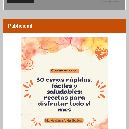
SUSCRIPTORES
Publicidad