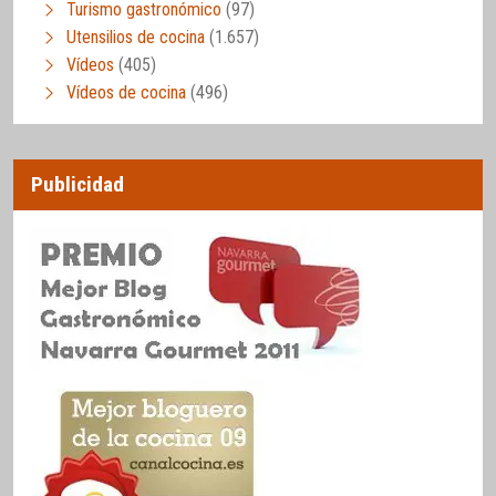
Turismo gastronómico
(97)
Utensilios de cocina
(1.657)
Vídeos
(405)
Vídeos de cocina
(496)
Publicidad