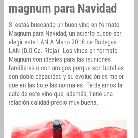
magnum para Navidad
Si estás buscando un buen vino en formato
Magnum para Navidad, un acierto puede ser
elegir este LAN A Mano 2018 de Bodegas
LAN (D.O.Ca. Rioja). Los vinos en formato
Magnum son ideales para las reuniones
familiares o con amigos porque son botellas
con doble capacidad y su evolución es mejor
que en las botellas normales. Te dejamos la
cata de este vino que, además, tiene una
relación calidad-precio muy buena.