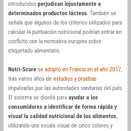
introducidos
perjudican injustamente a
determinados productos lácteos
. También se
señala que algunos de los criterios utilizados para
calcular la puntuación nutricional podrían entrar en
conflicto con la normativa europea sobre
etiquetado alimentario.
Nutri-Score
se adoptó en Francia en el año 2017
,
tras varios años de
estudios y pruebas
impulsadas por las autoridades sanitarias del país.
El sistema se diseñó para
ayudar a los
consumidores a identificar de forma rápida y
visual la calidad nutricional de los alimentos
,
utilizando una escala visual de cinco colores y