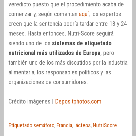
veredicto puesto que el procedimiento acaba de
comenzar y, según comentan
aquí
, los expertos
creen que la sentencia podría tardar entre 18 y 24
meses. Hasta entonces, Nutri-Score seguirá
siendo uno de los
sistemas de etiquetado
nutricional más utilizados de Europa
, pero
también uno de los más discutidos por la industria
alimentaria, los responsables políticos y las
organizaciones de consumidores.
Crédito imágenes |
Depositphotos.com
Etiquetado semáforo
,
Francia
,
lácteos
,
NutriScore