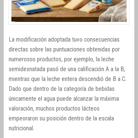
La modificación adoptada tuvo consecuencias
directas sobre las puntuaciones obtenidas por
numerosos productos, por ejemplo, la leche
semidesnatada pasó de una calificación A a la B,
mientras que la leche entera descendió de B a C.
Dado que dentro de la categoría de bebidas
únicamente el agua puede alcanzar la máxima
valoración, muchos productos lácteos
empeoraron su posición dentro de la escala
nutricional.