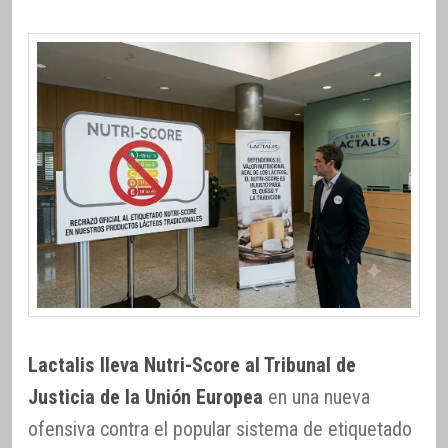
Lactalis lleva Nutri-Score al Tribunal de
Justicia de la Unión Europea
en una nueva
ofensiva contra el popular sistema de etiquetado