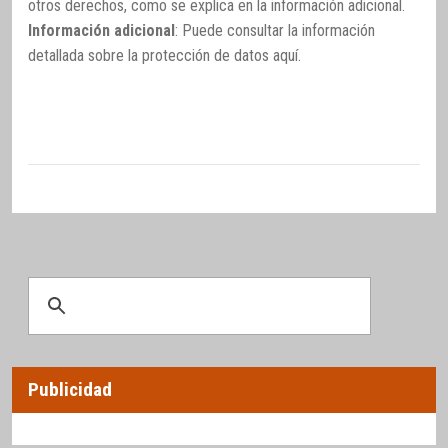
otros derechos, como se explica en la información adicional.
Información adicional
: Puede consultar la información
detallada sobre la protección de datos
aquí
.
Publicidad