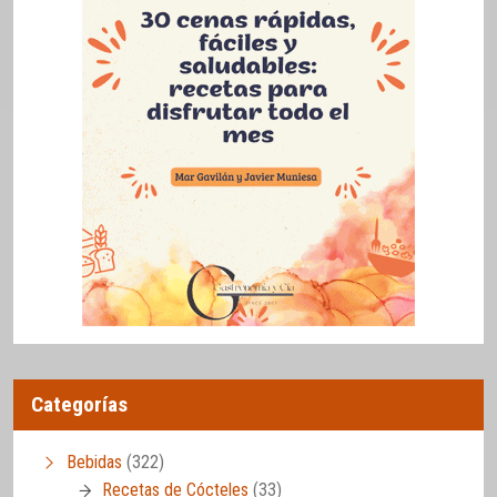
Categorías
Bebidas
(322)
Recetas de Cócteles
(33)