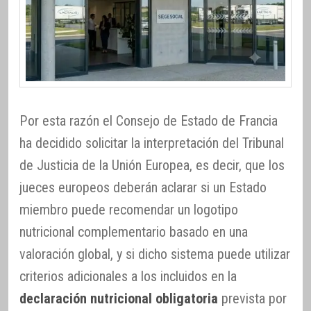
Por esta razón el Consejo de Estado de Francia
ha decidido solicitar la interpretación del Tribunal
de Justicia de la Unión Europea, es decir, que los
jueces europeos deberán aclarar si un Estado
miembro puede recomendar un logotipo
nutricional complementario basado en una
valoración global, y si dicho sistema puede utilizar
criterios adicionales a los incluidos en la
declaración nutricional obligatoria
prevista por