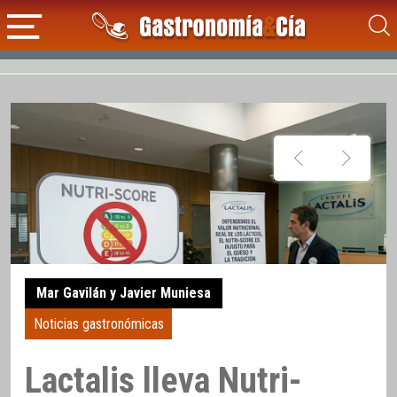
Mar Gavilán y Javier Muniesa
Noticias gastronómicas
Lactalis lleva Nutri-