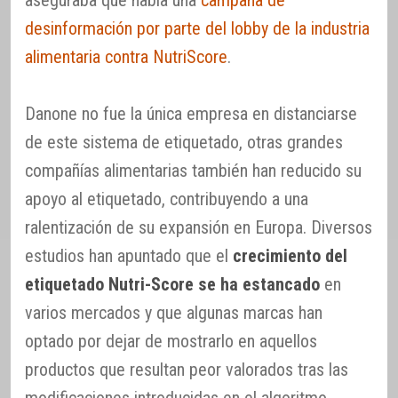
desinformación por parte del lobby de la industria
alimentaria contra NutriScore
.
Danone no fue la única empresa en distanciarse
de este sistema de etiquetado, otras grandes
compañías alimentarias también han reducido su
apoyo al etiquetado, contribuyendo a una
ralentización de su expansión en Europa. Diversos
estudios han apuntado que el
crecimiento del
etiquetado Nutri-Score se ha estancado
en
varios mercados y que algunas marcas han
optado por dejar de mostrarlo en aquellos
productos que resultan peor valorados tras las
modificaciones introducidas en el algoritmo.