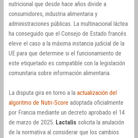
nutricional que desde hace años divide a
consumidores, industria alimentaria y
administraciones públicas. La multinacional láctea
ha conseguido que el Consejo de Estado francés
eleve el caso a la máxima instancia judicial de la
UE para que determine si el funcionamiento de
este etiquetado es compatible con la legislación
comunitaria sobre información alimentaria.
La disputa gira en torno a la
actualización del
algoritmo de Nutri-Score
adoptada oficialmente
por Francia mediante un decreto aprobado el 14
de marzo de 2025.
Lactalis
solicita la anulación
de la normativa al considerar que los cambios