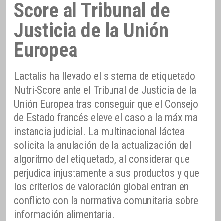
Score al Tribunal de
Justicia de la Unión
Europea
Lactalis ha llevado el sistema de etiquetado
Nutri-Score ante el Tribunal de Justicia de la
Unión Europea tras conseguir que el Consejo
de Estado francés eleve el caso a la máxima
instancia judicial. La multinacional láctea
solicita la anulación de la actualización del
algoritmo del etiquetado, al considerar que
perjudica injustamente a sus productos y que
los criterios de valoración global entran en
conflicto con la normativa comunitaria sobre
información alimentaria.