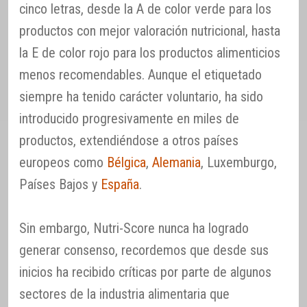
cinco letras, desde la A de color verde para los
productos con mejor valoración nutricional, hasta
la E de color rojo para los productos alimenticios
menos recomendables. Aunque el etiquetado
siempre ha tenido carácter voluntario, ha sido
introducido progresivamente en miles de
productos, extendiéndose a otros países
europeos como
Bélgica
,
Alemania
, Luxemburgo,
Países Bajos y
España
.
Sin embargo, Nutri-Score nunca ha logrado
generar consenso, recordemos que desde sus
inicios ha recibido críticas por parte de algunos
sectores de la industria alimentaria que