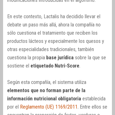
En este contexto, Lactalis ha decidido llevar el
debate un paso más allá, ahora la compañía no
sólo cuestiona el tratamiento que reciben los
productos lácteos y especialmente los quesos y
otras especialidades tradicionales, también
cuestiona la propia
base jurídica
sobre la que se
sostiene el
etiquetado Nutri-Score
.
Según esta compañía, el sistema utiliza
elementos que no forman parte de la
información nutricional obligatoria
establecida
por el
Reglamento (UE) 1169/2011
. Entre ellos se
encuentran la proporción de frutas, verduras o