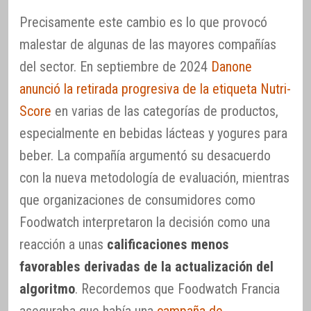
Precisamente este cambio es lo que provocó
malestar de algunas de las mayores compañías
del sector. En septiembre de 2024
Danone
anunció la retirada progresiva de la etiqueta Nutri-
Score
en varias de las categorías de productos,
especialmente en bebidas lácteas y yogures para
beber. La compañía argumentó su desacuerdo
con la nueva metodología de evaluación, mientras
que organizaciones de consumidores como
Foodwatch interpretaron la decisión como una
reacción a unas
calificaciones menos
favorables derivadas de la actualización del
algoritmo
. Recordemos que Foodwatch Francia
aseguraba que había una
campaña de