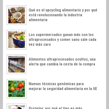
Qué es el upcycling alimentario y por qué
está revolucionando la industria
alimentaria
Los supermercados ganan más con los
ultraprocesados y comer sano sale cada
vez más caro
Alimentos ultraprocesados ocultos, una
alerta que cambia la cesta de la compra
Nuevas técnicas genómicas para
mejorar la seguridad alimentaria en la UE
Proteína: por qué el tipo es más