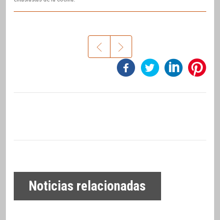
Noticias relacionadas