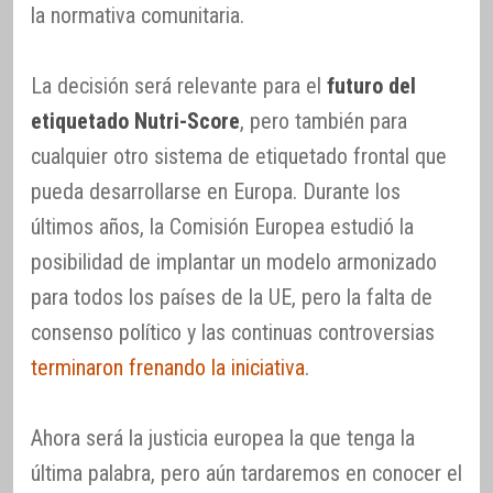
la normativa comunitaria.
La decisión será relevante para el
futuro del
etiquetado Nutri-Score
, pero también para
cualquier otro sistema de etiquetado frontal que
pueda desarrollarse en Europa. Durante los
últimos años, la Comisión Europea estudió la
posibilidad de implantar un modelo armonizado
para todos los países de la UE, pero la falta de
consenso político y las continuas controversias
terminaron frenando la iniciativa
.
Ahora será la justicia europea la que tenga la
última palabra, pero aún tardaremos en conocer el