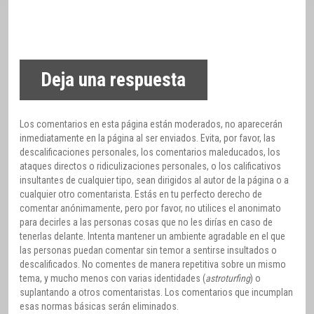
Deja una respuesta
Los comentarios en esta página están moderados, no aparecerán
inmediatamente en la página al ser enviados. Evita, por favor, las
descalificaciones personales, los comentarios maleducados, los
ataques directos o ridiculizaciones personales, o los calificativos
insultantes de cualquier tipo, sean dirigidos al autor de la página o a
cualquier otro comentarista. Estás en tu perfecto derecho de
comentar anónimamente, pero por favor, no utilices el anonimato
para decirles a las personas cosas que no les dirías en caso de
tenerlas delante. Intenta mantener un ambiente agradable en el que
las personas puedan comentar sin temor a sentirse insultados o
descalificados. No comentes de manera repetitiva sobre un mismo
tema, y mucho menos con varias identidades (
astroturfing
) o
suplantando a otros comentaristas. Los comentarios que incumplan
esas normas básicas serán eliminados.