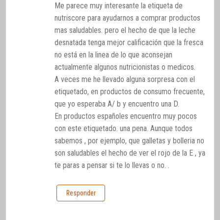
Me parece muy interesante la etiqueta de
nutriscore para ayudarnos a comprar productos
mas saludables. pero el hecho de que la leche
desnatada tenga mejor calificación que la fresca
no está en la linea de lo que aconsejan
actualmente algunos nutricionistas o medicos.
A veces me he llevado alguna sorpresa con el
etiquetado, en productos de consumo frecuente,
que yo esperaba A/ b y encuentro una D.
En productos españoles encuentro muy pocos
con este etiquetado. una pena. Aunque todos
sabemos , por ejemplo, que galletas y bolleria no
son saludables el hecho de ver el rojo de la E , ya
te paras a pensar si te lo llevas o no. .
Responder