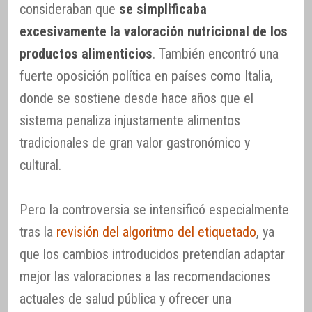
consideraban que
se simplificaba
excesivamente la valoración nutricional de los
productos alimenticios
. También encontró una
fuerte oposición política en países como Italia,
donde se sostiene desde hace años que el
sistema penaliza injustamente alimentos
tradicionales de gran valor gastronómico y
cultural.
Pero la controversia se intensificó especialmente
tras la
revisión del algoritmo del etiquetado
, ya
que los cambios introducidos pretendían adaptar
mejor las valoraciones a las recomendaciones
actuales de salud pública y ofrecer una