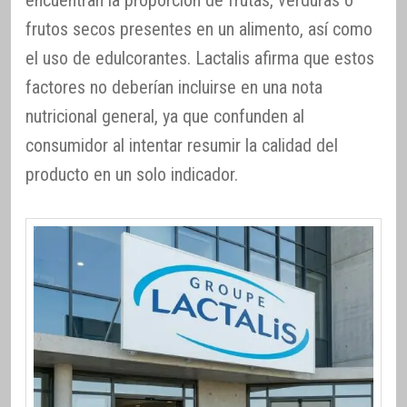
frutos secos presentes en un alimento, así como
el uso de edulcorantes. Lactalis afirma que estos
factores no deberían incluirse en una nota
nutricional general, ya que confunden al
consumidor al intentar resumir la calidad del
producto en un solo indicador.