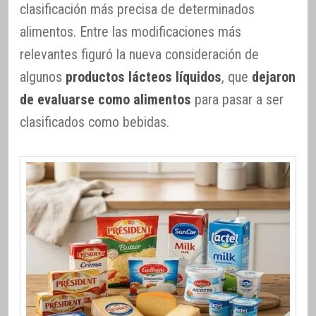
clasificación más precisa de determinados
alimentos. Entre las modificaciones más
relevantes figuró la nueva consideración de
algunos
productos lácteos líquidos
, que
dejaron
de evaluarse como alimentos
para pasar a ser
clasificados como bebidas.