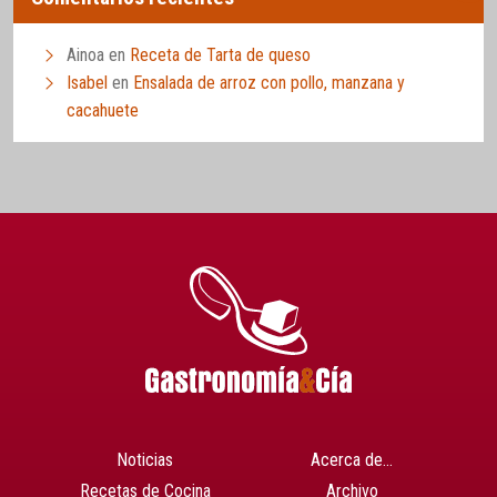
Ainoa
en
Receta de Tarta de queso
Isabel
en
Ensalada de arroz con pollo, manzana y
cacahuete
Noticias
Acerca de…
Recetas de Cocina
Archivo