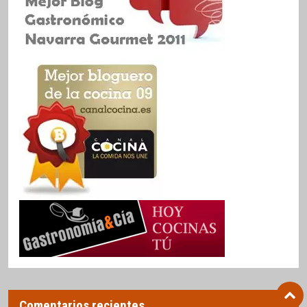
Comentarios recientes