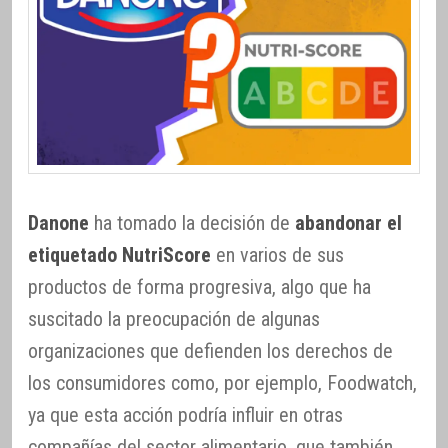
Danone
ha tomado la decisión de
abandonar el
etiquetado NutriScore
en varios de sus
productos de forma progresiva, algo que ha
suscitado la preocupación de algunas
organizaciones que defienden los derechos de
los consumidores como, por ejemplo, Foodwatch,
ya que esta acción podría influir en otras
compañías del sector alimentario, que también