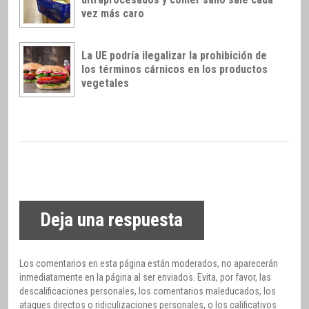
vez más caro
La UE podría ilegalizar la prohibición de
los términos cárnicos en los productos
vegetales
Deja una respuesta
Los comentarios en esta página están moderados, no aparecerán
inmediatamente en la página al ser enviados. Evita, por favor, las
descalificaciones personales, los comentarios maleducados, los
ataques directos o ridiculizaciones personales, o los calificativos