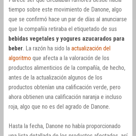
tiempo sobre este movimiento de Danone, algo
que se confirmó hace un par de días al anunciarse
que la compañía retiraba el etiquetado de sus
bebidas vegetales y yogures azucarados para
beber
. La razón ha sido la
actualización del
algoritmo
que afecta a la valoración de los
productos alimenticios de la compañía, de hecho,
antes de la actualización algunos de los
productos obtenían una calificación verde, pero
ahora obtienen una calificación naranja e incluso
roja, algo que no es del agrado de Danone.
Hasta la fecha, Danone no había proporcionado
una lista detallada de los productos afectados, así