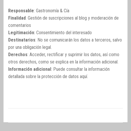
Responsable
: Gastronomía & Cía
Finalidad
: Gestión de suscripciones al blog y moderación de
comentarios
Legitimación
: Consentimiento del interesado
Destinatarios
: No se comunicarán los datos a terceros, salvo
por una obligación legal.
Derechos
: Acceder, rectificar y suprimir los datos, así como
otros derechos, como se explica en la información adicional.
Información adicional
: Puede consultar la información
detallada sobre la protección de datos
aquí
.