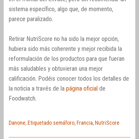
sistema específico, algo que, de momento,
parece paralizado.
Retirar NutriScore no ha sido la mejor opción,
hubiera sido más coherente y mejor recibida la
reformulación de los productos para que fueran
más saludables y obtuvieran una mejor
calificación. Podéis conocer todos los detalles de
la noticia a través de la
página oficial
de
Foodwatch.
Danone
,
Etiquetado semáforo
,
Francia
,
NutriScore