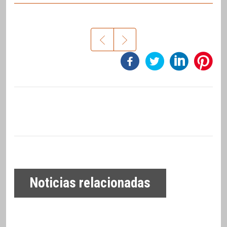
Noticias relacionadas