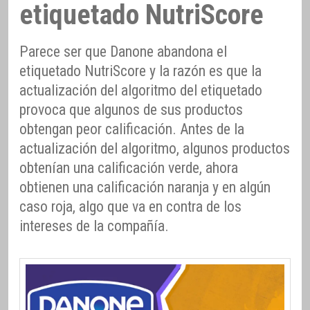
etiquetado NutriScore
Parece ser que Danone abandona el
etiquetado NutriScore y la razón es que la
actualización del algoritmo del etiquetado
provoca que algunos de sus productos
obtengan peor calificación. Antes de la
actualización del algoritmo, algunos productos
obtenían una calificación verde, ahora
obtienen una calificación naranja y en algún
caso roja, algo que va en contra de los
intereses de la compañía.