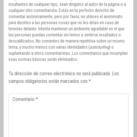
insultantes de cualquier tipo, sean dirigidos al autor de la página o a
cualquier otro comentarista. Estás en tu perfecto derecho de
comentar anónimamente, pero por favor, no utilices el anonimato
para decirles a las personas cosas que no les dirías en caso de
tenerlas delante. Intenta mantener un ambiente agradable en el que
las personas puedan comentar sin temor a sentirse insultados o
descalificados. No comentes de manera repetitiva sobre un mismo
tema, y mucho menos con varias identidades (
astroturfing
) o
suplantando a otros comentaristas. Los comentarios que incumplan
esas normas básicas serán eliminados.
Tu dirección de correo electrónico no será publicada.
Los
campos obligatorios están marcados con
*
Comentario