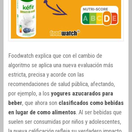
Foodwatch explica que con el cambio de
algoritmo se aplica una nueva evaluación más
estricta, precisa y acorde con las
recomendaciones de salud pública, afectando,
por ejemplo, a los
yogures azucarados para
beber
, que ahora son
clasificados como bebidas
en lugar de como alimentos
. Al ser bebidas que
suelen ser consumidas por niños y adolescentes,
la nueva calificación refleja su verdadero impacto