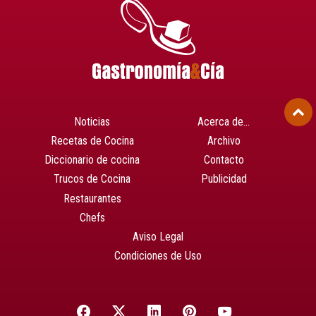
Noticias
Acerca de…
Recetas de Cocina
Archivo
Diccionario de cocina
Contacto
Trucos de Cocina
Publicidad
Restaurantes
Chefs
Aviso Legal
Condiciones de Uso