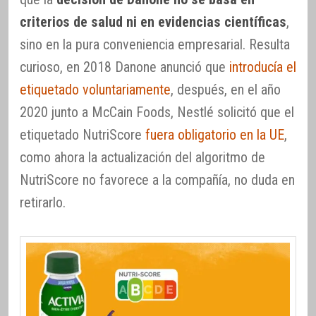
criterios de salud ni en evidencias científicas
,
sino en la pura conveniencia empresarial. Resulta
curioso, en 2018 Danone anunció que
introducía el
etiquetado voluntariamente
, después, en el año
2020 junto a McCain Foods, Nestlé solicitó que el
etiquetado NutriScore
fuera obligatorio en la UE
,
como ahora la actualización del algoritmo de
NutriScore no favorece a la compañía, no duda en
retirarlo.