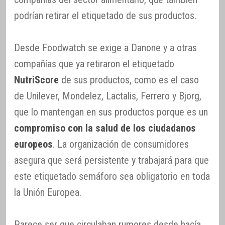
podrían retirar el etiquetado de sus productos.
Desde Foodwatch se exige a Danone y a otras
compañías que ya retiraron el etiquetado
NutriScore
de sus productos, como es el caso
de Unilever, Mondelez, Lactalis, Ferrero y Bjorg,
que lo mantengan en sus productos porque es un
compromiso con la salud de los ciudadanos
europeos
. La organización de consumidores
asegura que será persistente y trabajará para que
este etiquetado semáforo sea obligatorio en toda
la Unión Europea.
Parece ser que circulaban rumores desde hacía