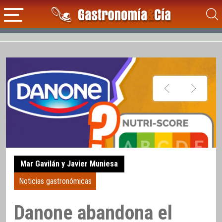
Mar Gavilán y Javier Muniesa
Noticias gastronómicas
Danone abandona el