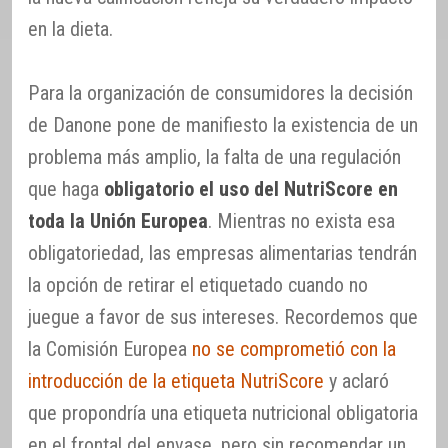
en la dieta.
Para la organización de consumidores la decisión
de Danone pone de manifiesto la existencia de un
problema más amplio, la falta de una regulación
que haga
obligatorio el uso del NutriScore en
toda la Unión Europea
. Mientras no exista esa
obligatoriedad, las empresas alimentarias tendrán
la opción de retirar el etiquetado cuando no
juegue a favor de sus intereses. Recordemos que
la Comisión Europea
no se comprometió con la
introducción de la etiqueta NutriScore
y aclaró
que propondría una etiqueta nutricional obligatoria
en el frontal del envase, pero sin recomendar un