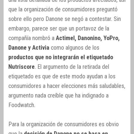
que la organización de consumidores preguntó
sobre ello pero Danone se negó a contestar. Sin
embargo, parece ser que un portavoz de la
compañía nombró a
Actimel, Danonino, YoPro,
Danone y Activia
como algunos de los
productos que no integrarán el etiquetado
Nutriscore
. El argumento de la retirada del
etiquetado es que de este modo ayudan a los
consumidores a hacer elecciones más saludables,
argumento nada creíble que ha indignado a
Foodwatch.
Para la organización de consumidores es obvio
que la
decisión de Danone no se basa en