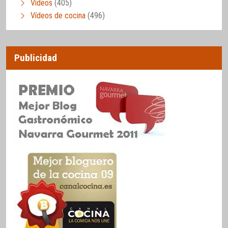
Vídeos
(405)
Vídeos de cocina
(496)
Publicidad