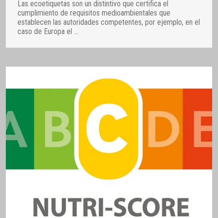
Las ecoetiquetas son un distintivo que certifica el
cumplimiento de requisitos medioambientales que
establecen las autoridades competentes, por ejemplo, en el
caso de Europa el
…