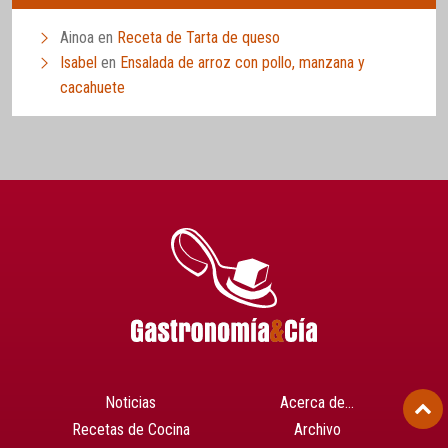
Ainoa
en
Receta de Tarta de queso
Isabel
en
Ensalada de arroz con pollo, manzana y
cacahuete
Noticias
Acerca de…
Recetas de Cocina
Archivo