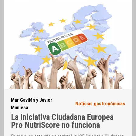
Mar Gavilán y Javier
Noticias gastronómicas
Muniesa
La Iniciativa Ciudadana Europea
Pro NutriScore no funciona