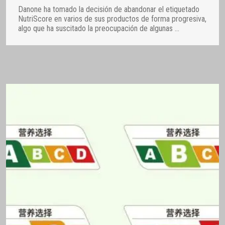
Danone ha tomado la decisión de abandonar el etiquetado
NutriScore en varios de sus productos de forma progresiva,
algo que ha suscitado la preocupación de algunas
…