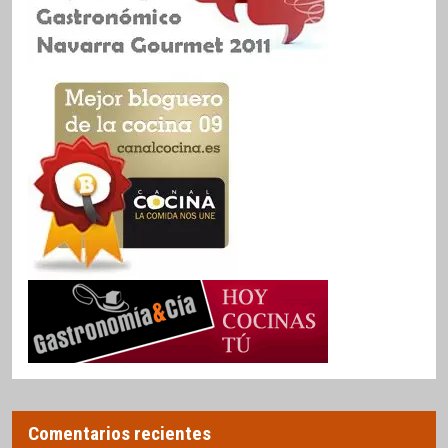
Comentarios recientes