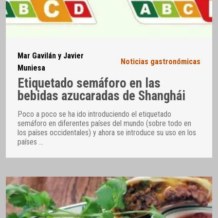
Mar Gavilán y Javier
Noticias gastronómicas
Muniesa
Etiquetado semáforo en las
bebidas azucaradas de Shanghái
Poco a poco se ha ido introduciendo el etiquetado
semáforo en diferentes países del mundo (sobre todo en
los países occidentales) y ahora se introduce su uso en los
países
…