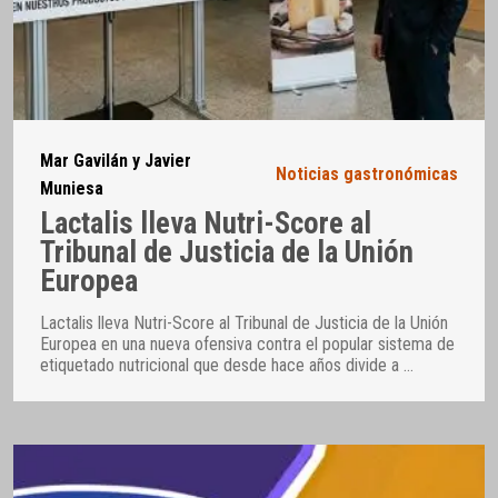
Mar Gavilán y Javier
Noticias gastronómicas
Muniesa
Lactalis lleva Nutri-Score al
Tribunal de Justicia de la Unión
Europea
Lactalis lleva Nutri-Score al Tribunal de Justicia de la Unión
Europea en una nueva ofensiva contra el popular sistema de
etiquetado nutricional que desde hace años divide a
…