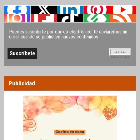
Puedes suscribirte por correo electrónico, te enviaremos un
email cuando se publiquen nuevos contenidos
114.111
SUSCRIPTORES
Publicidad