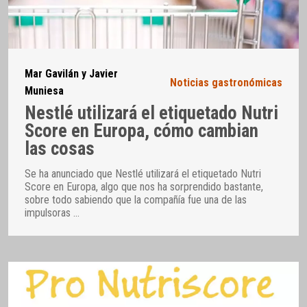
Mar Gavilán y Javier
Noticias gastronómicas
Muniesa
Nestlé utilizará el etiquetado Nutri
Score en Europa, cómo cambian
las cosas
Se ha anunciado que Nestlé utilizará el etiquetado Nutri
Score en Europa, algo que nos ha sorprendido bastante,
sobre todo sabiendo que la compañía fue una de las
impulsoras
…