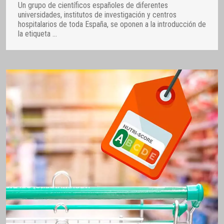
Un grupo de científicos españoles de diferentes
universidades, institutos de investigación y centros
hospitalarios de toda España, se oponen a la introducción de
la etiqueta
…