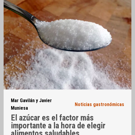
Mar Gavilán y Javier
Noticias gastronómicas
Muniesa
El azúcar es el factor más
importante a la hora de elegir
alimentos saludables