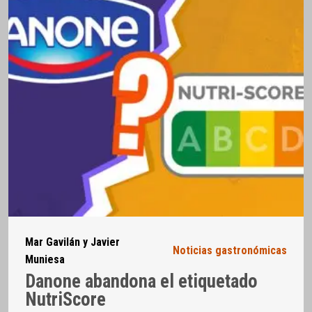
Mar Gavilán y Javier
Noticias gastronómicas
Muniesa
Danone abandona el etiquetado
NutriScore