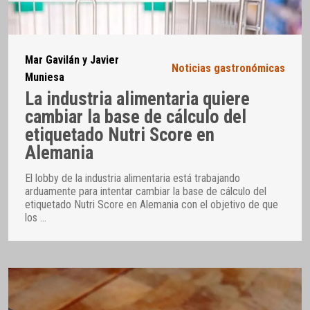
Mar Gavilán y Javier
Noticias gastronómicas
Muniesa
La industria alimentaria quiere
cambiar la base de cálculo del
etiquetado Nutri Score en
Alemania
El lobby de la industria alimentaria está trabajando
arduamente para intentar cambiar la base de cálculo del
etiquetado Nutri Score en Alemania con el objetivo de que
los
…