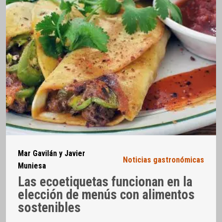
Mar Gavilán y Javier
Noticias gastronómicas
Muniesa
Las ecoetiquetas funcionan en la
elección de menús con alimentos
sostenibles