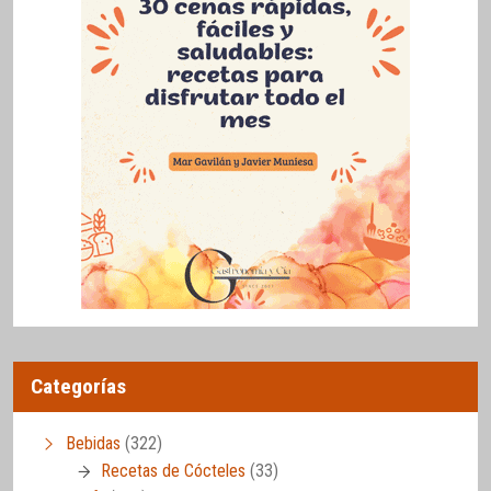
Categorías
Bebidas
(322)
Recetas de Cócteles
(33)