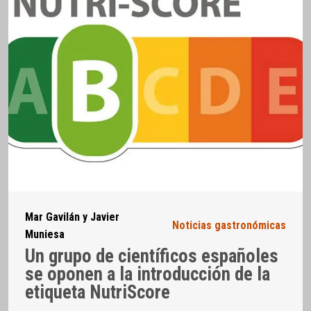
Mar Gavilán y Javier
Noticias gastronómicas
Muniesa
Un grupo de científicos españoles
se oponen a la introducción de la
etiqueta NutriScore