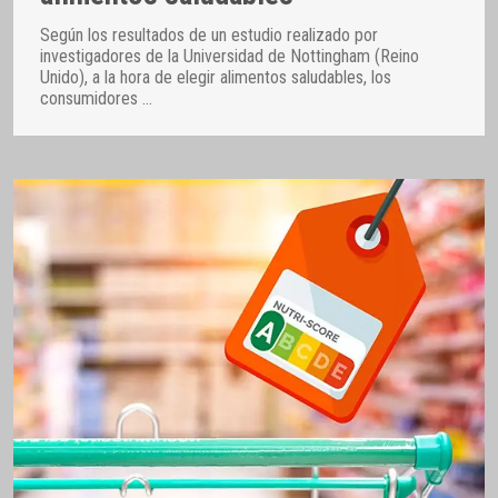
Según los resultados de un estudio realizado por
investigadores de la Universidad de Nottingham (Reino
Unido), a la hora de elegir alimentos saludables, los
consumidores
…