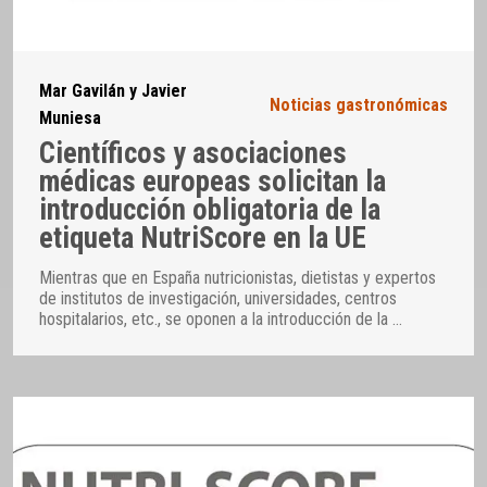
Mar Gavilán y Javier
Noticias gastronómicas
Muniesa
Científicos y asociaciones
médicas europeas solicitan la
introducción obligatoria de la
etiqueta NutriScore en la UE
Mientras que en España nutricionistas, dietistas y expertos
de institutos de investigación, universidades, centros
hospitalarios, etc., se oponen a la introducción de la
…