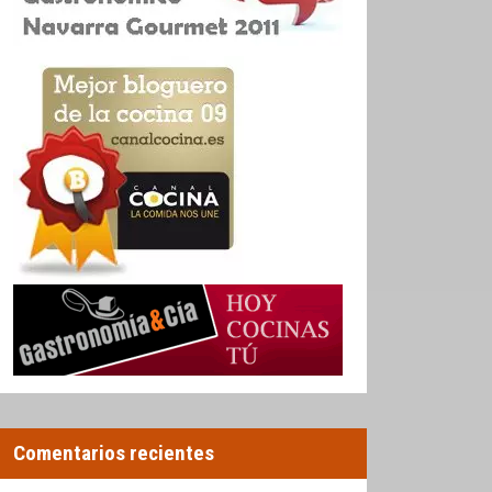
Comentarios recientes