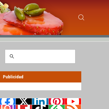
Publicidad