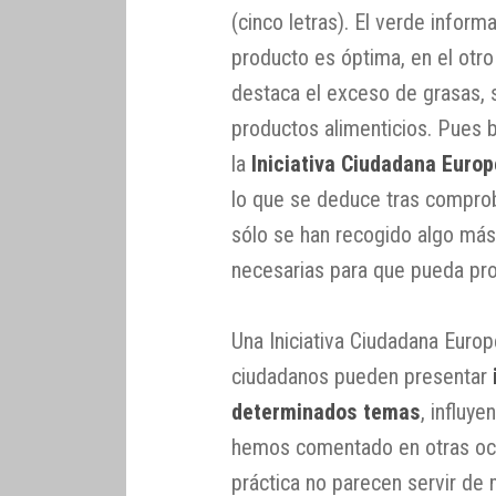
(cinco letras). El verde informa
producto es óptima, en el otro
destaca el exceso de grasas, 
productos alimenticios. Pues 
la
Iniciativa Ciudadana Euro
lo que se deduce tras compro
sólo se han recogido algo más
necesarias para que pueda pro
Una Iniciativa Ciudadana Euro
ciudadanos pueden presentar
determinados temas
, influy
hemos comentado en otras oca
práctica no parecen servir de