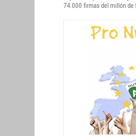
74.000 firmas del millón de 