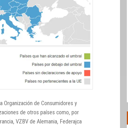
la Organización de Consumidores y
izaciones de otros países como, por
rancia, VZBV de Alemania, Federajca