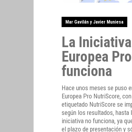
Mar Gavilán y Javier Muniesa
La Iniciativ
Europea Pro
funciona
Hace unos meses se puso en
Europea Pro NutriScore, con 
etiquetado NutriScore se im
según los resultados, hasta 
iniciativa no funciona, ya q
el plazo de presentación y 