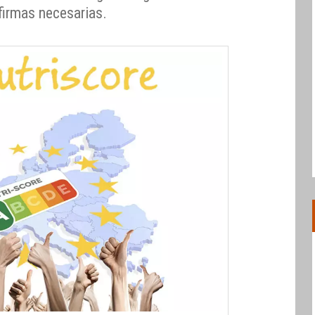
firmas necesarias.