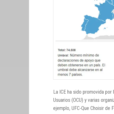
La ICE ha sido promovida por 
Usuarios (OCU) y varias organ
ejemplo, UFC-Que Choisir de F