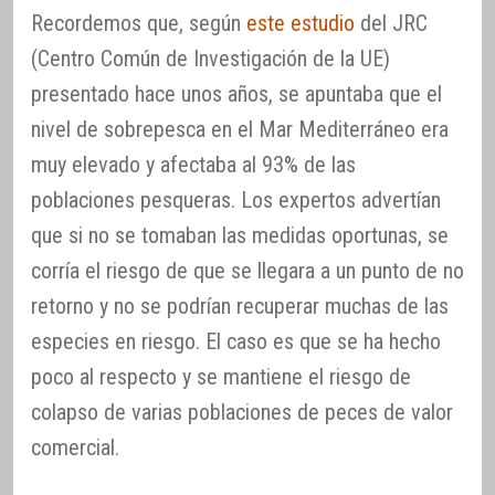
Recordemos que, según
este estudio
del JRC
(Centro Común de Investigación de la UE)
presentado hace unos años, se apuntaba que el
nivel de sobrepesca en el Mar Mediterráneo era
muy elevado y afectaba al 93% de las
poblaciones pesqueras. Los expertos advertían
que si no se tomaban las medidas oportunas, se
corría el riesgo de que se llegara a un punto de no
retorno y no se podrían recuperar muchas de las
especies en riesgo. El caso es que se ha hecho
poco al respecto y se mantiene el riesgo de
colapso de varias poblaciones de peces de valor
comercial.