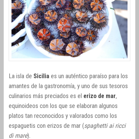
La isla de
Sicilia
es un auténtico paraíso para los
amantes de la gastronomía, y uno de sus tesoros
culinarios más preciados es el
erizo de mar
,
equinoideos con los que se elaboran algunos
platos tan reconocidos y valorados como los
espaguetis con erizos de mar (
spaghetti ai ricci
di mare
).