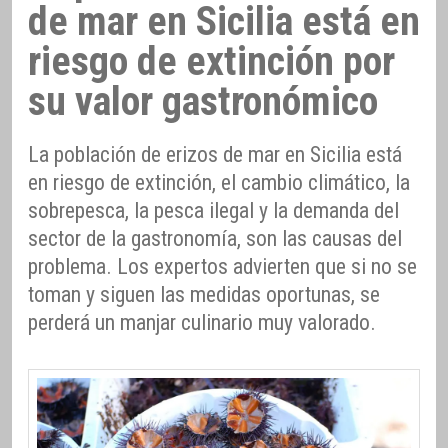
de mar en Sicilia está en
riesgo de extinción por
su valor gastronómico
La población de erizos de mar en Sicilia está
en riesgo de extinción, el cambio climático, la
sobrepesca, la pesca ilegal y la demanda del
sector de la gastronomía, son las causas del
problema. Los expertos advierten que si no se
toman y siguen las medidas oportunas, se
perderá un manjar culinario muy valorado.