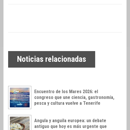
Noticias relacionadas
Encuentro de los Mares 2026: el
congreso que une ciencia, gastronomía,
pesca y cultura vuelve a Tenerife
Angula y anguila europea: un debate
antiguo que hoy es más urgente que