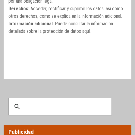
por una obligación legal.
Derechos
: Acceder, rectificar y suprimir los datos, así como
otros derechos, como se explica en la información adicional.
Información adicional
: Puede consultar la información
detallada sobre la protección de datos
aquí
.
Publicidad