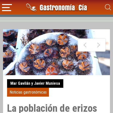
Mar Gavilán y Javier Muniesa
Noticias gastronómicas
La población de erizos