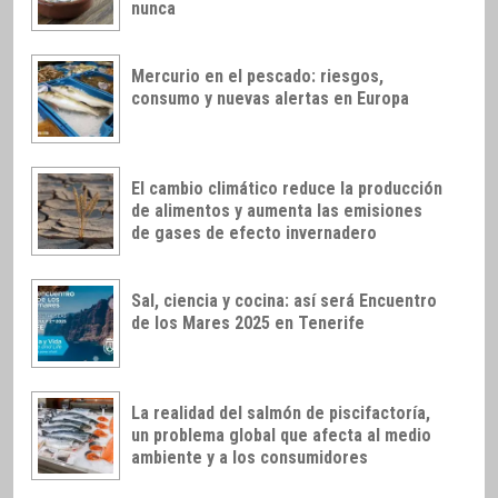
nunca
Mercurio en el pescado: riesgos,
consumo y nuevas alertas en Europa
El cambio climático reduce la producción
de alimentos y aumenta las emisiones
de gases de efecto invernadero
Sal, ciencia y cocina: así será Encuentro
de los Mares 2025 en Tenerife
La realidad del salmón de piscifactoría,
un problema global que afecta al medio
ambiente y a los consumidores