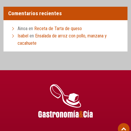
Comentarios recientes
Ainoa
en
Receta de Tarta de queso
Isabel
en
Ensalada de arroz con pollo, manzana y
cacahuete