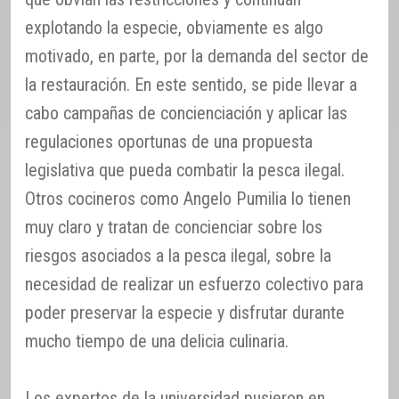
explotando la especie, obviamente es algo
motivado, en parte, por la demanda del sector de
la restauración. En este sentido, se pide llevar a
cabo campañas de concienciación y aplicar las
regulaciones oportunas de una propuesta
legislativa que pueda combatir la pesca ilegal.
Otros cocineros como Angelo Pumilia lo tienen
muy claro y tratan de concienciar sobre los
riesgos asociados a la pesca ilegal, sobre la
necesidad de realizar un esfuerzo colectivo para
poder preservar la especie y disfrutar durante
mucho tiempo de una delicia culinaria.
Los expertos de la universidad pusieron en