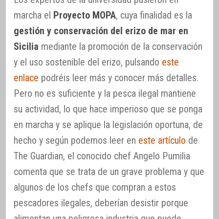
marcha el
Proyecto MOPA
, cuya finalidad es la
gestión y conservación del erizo de mar en
Sicilia
mediante la promoción de la conservación
y el uso sostenible del erizo, pulsando
este
enlace
podréis leer más y conocer más detalles.
Pero no es suficiente y la pesca ilegal mantiene
su actividad, lo que hace imperioso que se ponga
en marcha y se aplique la legislación oportuna, de
hecho y según podemos leer en
este artículo
de
The Guardian, el conocido chef Angelo Pumilia
comenta que se trata de un grave problema y que
algunos de los chefs que compran a estos
pescadores ilegales, deberían desistir porque
alimentan una peligrosa industria que puede