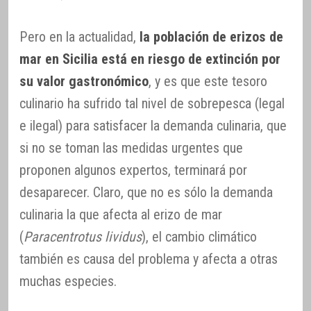
Pero en la actualidad,
la población de erizos de
mar en Sicilia está en riesgo de extinción por
su valor gastronómico
, y es que este tesoro
culinario ha sufrido tal nivel de sobrepesca (legal
e ilegal) para satisfacer la demanda culinaria, que
si no se toman las medidas urgentes que
proponen algunos expertos, terminará por
desaparecer. Claro, que no es sólo la demanda
culinaria la que afecta al erizo de mar
(
Paracentrotus lividus
), el cambio climático
también es causa del problema y afecta a otras
muchas especies.