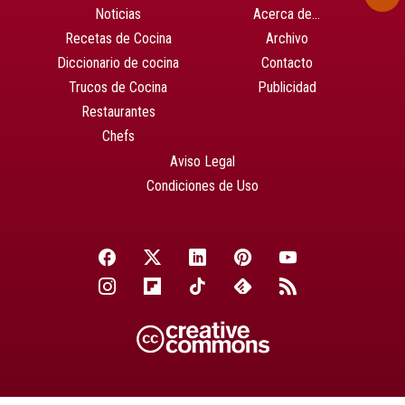
Noticias
Acerca de…
Recetas de Cocina
Archivo
Diccionario de cocina
Contacto
Trucos de Cocina
Publicidad
Restaurantes
Chefs
Aviso Legal
Condiciones de Uso