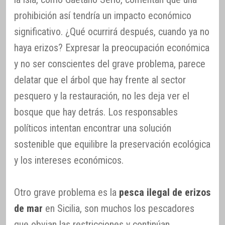
prohibición así tendría un impacto económico
significativo. ¿Qué ocurrirá después, cuando ya no
haya erizos? Expresar la preocupación económica
y no ser conscientes del grave problema, parece
delatar que el árbol que hay frente al sector
pesquero y la restauración, no les deja ver el
bosque que hay detrás. Los responsables
políticos intentan encontrar una solución
sostenible que equilibre la preservación ecológica
y los intereses económicos.
Otro grave problema es la
pesca ilegal de erizos
de mar
en Sicilia, son muchos los pescadores
que obvian las restricciones y continúan