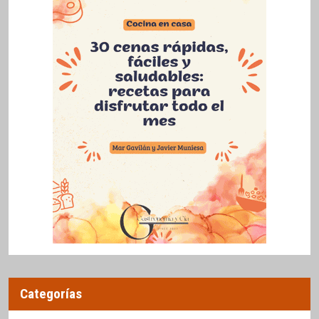
Categorías