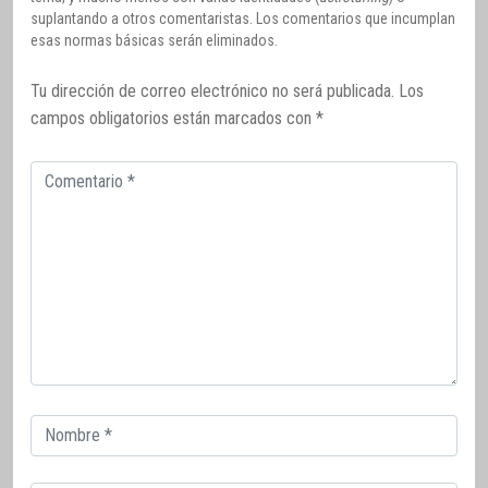
suplantando a otros comentaristas. Los comentarios que incumplan
esas normas básicas serán eliminados.
Tu dirección de correo electrónico no será publicada.
Los
campos obligatorios están marcados con
*
Comentario
Correo
electrónico