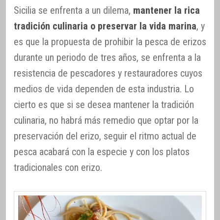
Sicilia se enfrenta a un dilema,
mantener la rica
tradición culinaria o preservar la vida marina
, y
es que la propuesta de prohibir la pesca de erizos
durante un periodo de tres años, se enfrenta a la
resistencia de pescadores y restauradores cuyos
medios de vida dependen de esta industria. Lo
cierto es que si se desea mantener la tradición
culinaria, no habrá más remedio que optar por la
preservación del erizo, seguir el ritmo actual de
pesca acabará con la especie y con los platos
tradicionales con erizo.