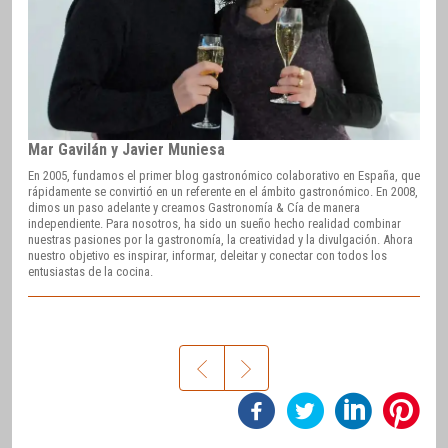
Mar Gavilán y Javier Muniesa
En 2005, fundamos el primer blog gastronómico colaborativo en España, que
rápidamente se convirtió en un referente en el ámbito gastronómico. En 2008,
dimos un paso adelante y creamos Gastronomía & Cía de manera
independiente. Para nosotros, ha sido un sueño hecho realidad combinar
nuestras pasiones por la gastronomía, la creatividad y la divulgación. Ahora
nuestro objetivo es inspirar, informar, deleitar y conectar con todos los
entusiastas de la cocina.