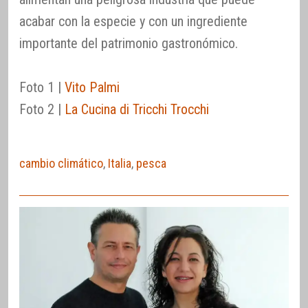
acabar con la especie y con un ingrediente
importante del patrimonio gastronómico.
Foto 1 |
Vito Palmi
Foto 2 |
La Cucina di Tricchi Trocchi
cambio climático
,
Italia
,
pesca