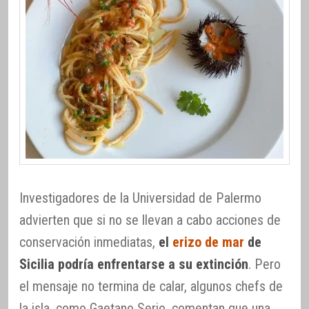
Investigadores de la Universidad de Palermo
advierten que si no se llevan a cabo acciones de
conservación inmediatas,
el
erizo de mar
de
Sicilia podría enfrentarse a su extinción
. Pero
el mensaje no termina de calar, algunos chefs de
la isla, como Gaetano Serio, comentan que una