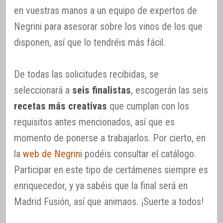
en vuestras manos a un equipo de expertos de
Negrini para asesorar sobre los vinos de los que
disponen, así que lo tendréis más fácil.
De todas las solicitudes recibidas, se
seleccionará a
seis finalistas
, escogerán las seis
recetas más creativas
que cumplan con los
requisitos antes mencionados, así que es
momento de ponerse a trabajarlos. Por cierto, en
la
web de Negrini
podéis consultar el catálogo.
Participar en este tipo de certámenes siempre es
enriquecedor, y ya sabéis que la final será en
Madrid Fusión, así que animaos. ¡Suerte a todos!