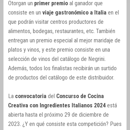
Otorgan un
primer premio
al ganador que
consiste en un
viaje gastronómico a Italia
en el
que podrán visitar centros productores de
alimentos, bodegas, restaurantes, etc. También
entregan un premio especial al mejor maridaje de
platos y vinos, y este premio consiste en una
selección de vinos del catálogo de Negrini.
Además, todos los finalistas recibirán un surtido
de productos del catálogo de este distribuidor.
La
convocatoria
del
Concurso de Cocina
Creativa con Ingredientes Italianos 2024
está
abierta hasta el próximo 29 de diciembre de
2023. ¿Y en qué consiste esta competición? Pues