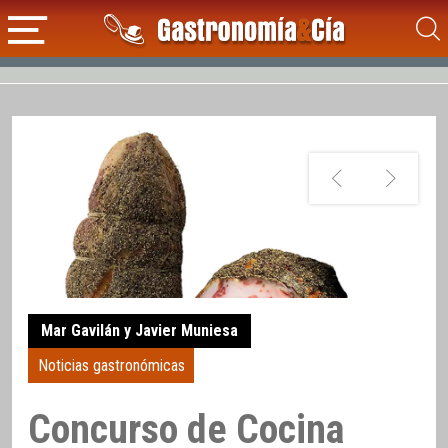
Mar Gavilán y Javier Muniesa
Noticias gastronómicas
Concurso de Cocina