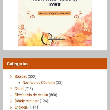
Categorías
Bebidas
(322)
Recetas de Cócteles
(33)
Chefs
(703)
Diccionario de cocina
(800)
Dónde comprar
(124)
Enología
(1.141)