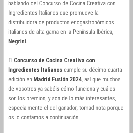
hablando del Concurso de Cocina Creativa con
Ingredientes Italianos que promueve la
distribuidora de productos enogastronómicos
italianos de alta gama en la Península Ibérica,
Negrini
.
El
Concurso de Cocina Creativa con
Ingredientes Italianos
cumple su décimo cuarta
edición en
Madrid Fusión 2024
, así que muchos
de vosotros ya sabéis cómo funciona y cuáles
son los premios, y son de lo más interesantes,
especialmente el del ganador, tomad nota porque
os lo contamos a continuación.