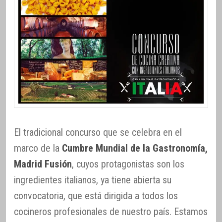
El tradicional concurso que se celebra en el
marco de la
Cumbre Mundial de la Gastronomía,
Madrid Fusión
, cuyos protagonistas son los
ingredientes italianos, ya tiene abierta su
convocatoria, que está dirigida a todos los
cocineros profesionales de nuestro país. Estamos