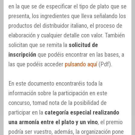
en la que se de especificar el tipo de plato que se
presenta, los ingredientes que lleva señalando los
productos del distribuidor italiano, el proceso de
elaboración y cualquier detalle con valor. También
solicitan que se remita la
solicitud de
inscripción
que podéis encontrar en las bases, a
las que podéis acceder
pulsando aquí
(Pdf).
En este documento encontraréis toda la
información sobre la participación en este
concurso, tomad nota de la posibilidad de
participar en la
categoría especial realizando
una armonía entre el plato y un vino
, el premio
podría ser vuestro, además, la organización pone