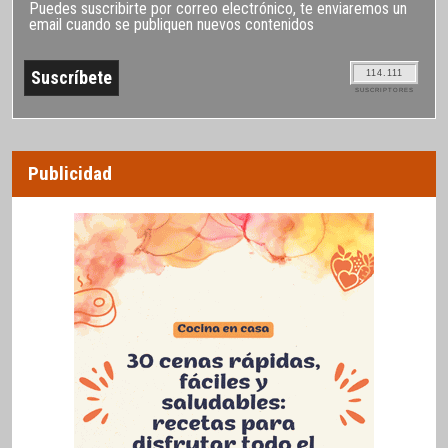
Puedes suscribirte por correo electrónico, te enviaremos un
email cuando se publiquen nuevos contenidos
114.111
SUSCRIPTORES
Publicidad