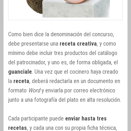
Como bien dice la denominación del concurso,
debe presentarse una
receta creativa
, y como
mínimo debe incluir tres productos del catálogo
del patrocinador, y uno es, de forma obligada, el
guanciale
. Una vez que el cocinero haya creado
la
receta
, deberá redactarla en un documento en
formato
Word
y enviarla por correo electrónico
junto a una fotografía del plato en alta resolución.
Cada participante puede
enviar hasta tres
recetas
, y cada una con su propia ficha técnica,