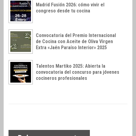
Madrid Fusión 2026: cómo vivir el
congreso desde tu cocina
Convocatoria del Premio Internacional
de Cocina con Aceite de Oliva Virgen
Extra «Jaén Paraíso Interior» 2025
Talentos Martiko 2025: Abierta la
convocatoria del concurso para jóvenes
cocineros profesionales