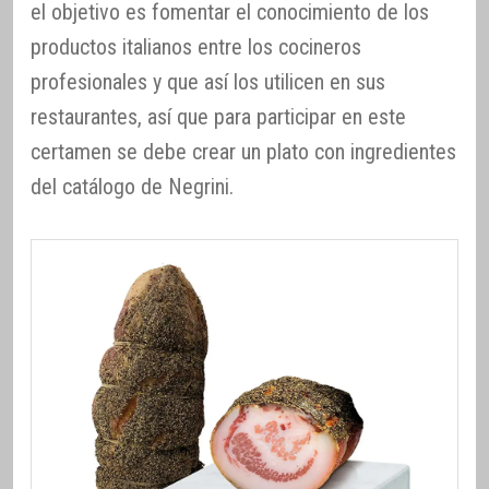
el objetivo es fomentar el conocimiento de los
productos italianos entre los cocineros
profesionales y que así los utilicen en sus
restaurantes, así que para participar en este
certamen se debe crear un plato con ingredientes
del catálogo de Negrini.