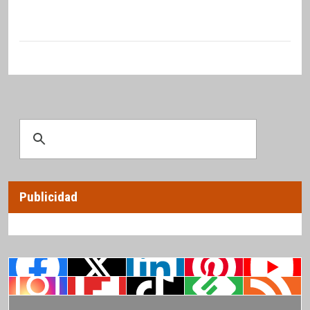
Publicidad