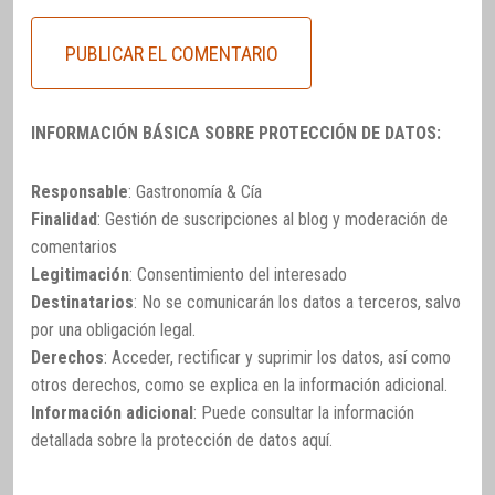
INFORMACIÓN BÁSICA SOBRE PROTECCIÓN DE DATOS:
Responsable
: Gastronomía & Cía
Finalidad
: Gestión de suscripciones al blog y moderación de
comentarios
Legitimación
: Consentimiento del interesado
Destinatarios
: No se comunicarán los datos a terceros, salvo
por una obligación legal.
Derechos
: Acceder, rectificar y suprimir los datos, así como
otros derechos, como se explica en la información adicional.
Información adicional
: Puede consultar la información
detallada sobre la protección de datos
aquí
.