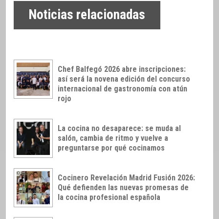
Noticias relacionadas
Chef Balfegó 2026 abre inscripciones:
así será la novena edición del concurso
internacional de gastronomía con atún
rojo
La cocina no desaparece: se muda al
salón, cambia de ritmo y vuelve a
preguntarse por qué cocinamos
Cocinero Revelación Madrid Fusión 2026:
Qué defienden las nuevas promesas de
la cocina profesional española