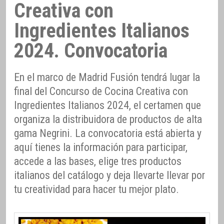
Creativa con
Ingredientes Italianos
2024. Convocatoria
En el marco de Madrid Fusión tendrá lugar la
final del Concurso de Cocina Creativa con
Ingredientes Italianos 2024, el certamen que
organiza la distribuidora de productos de alta
gama Negrini. La convocatoria está abierta y
aquí tienes la información para participar,
accede a las bases, elige tres productos
italianos del catálogo y deja llevarte llevar por
tu creatividad para hacer tu mejor plato.