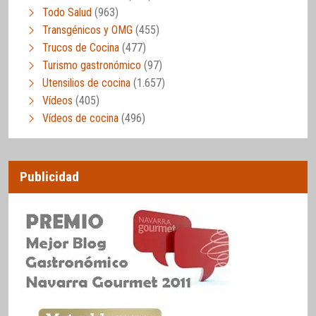
Todo Salud
(963)
Transgénicos y OMG
(455)
Trucos de Cocina
(477)
Turismo gastronómico
(97)
Utensilios de cocina
(1.657)
Vídeos
(405)
Vídeos de cocina
(496)
Publicidad