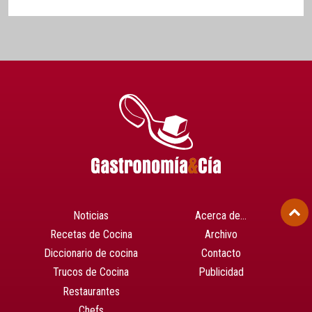
Noticias
Acerca de…
Recetas de Cocina
Archivo
Diccionario de cocina
Contacto
Trucos de Cocina
Publicidad
Restaurantes
Chefs