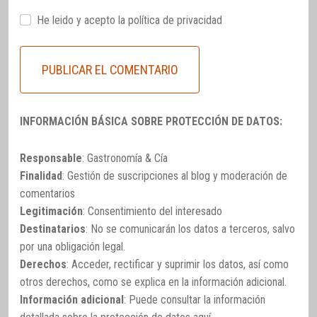
He leido y acepto la
política de privacidad
INFORMACIÓN BÁSICA SOBRE PROTECCIÓN DE DATOS:
Responsable
: Gastronomía & Cía
Finalidad
: Gestión de suscripciones al blog y moderación de
comentarios
Legitimación
: Consentimiento del interesado
Destinatarios
: No se comunicarán los datos a terceros, salvo
por una obligación legal.
Derechos
: Acceder, rectificar y suprimir los datos, así como
otros derechos, como se explica en la información adicional.
Información adicional
: Puede consultar la información