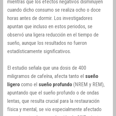
mientras que los efectos negativos disminuyen
cuando dicho consumo se realiza ocho o doce
horas antes de dormir. Los investigadores
apuntan que incluso en estos periodos, se
observó una ligera reducción en el tiempo de
sueño, aunque los resultados no fueron
estadísticamente significativos.
El estudio señala que una dosis de 400
miligramos de cafeína, afecta tanto el
sueño
ligero
como el
sueño profundo
(NREM y REM),
apuntando que el sueño profundo o de ondas
lentas, que resulta crucial para la restauración
física y mental, se vio especialmente afectado