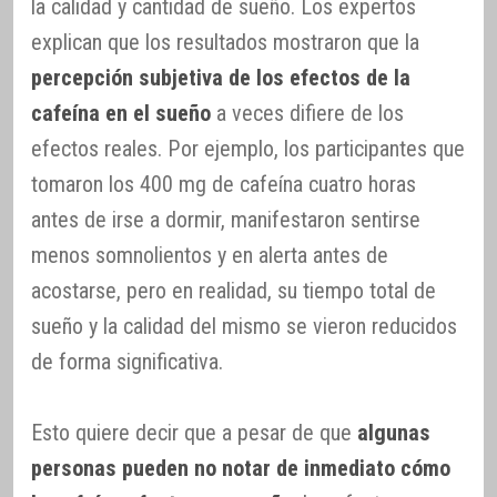
la calidad y cantidad de sueño. Los expertos
explican que los resultados mostraron que la
percepción subjetiva de los efectos de la
cafeína en el sueño
a veces difiere de los
efectos reales. Por ejemplo, los participantes que
tomaron los 400 mg de cafeína cuatro horas
antes de irse a dormir, manifestaron sentirse
menos somnolientos y en alerta antes de
acostarse, pero en realidad, su tiempo total de
sueño y la calidad del mismo se vieron reducidos
de forma significativa.
Esto quiere decir que a pesar de que
algunas
personas pueden no notar de inmediato cómo