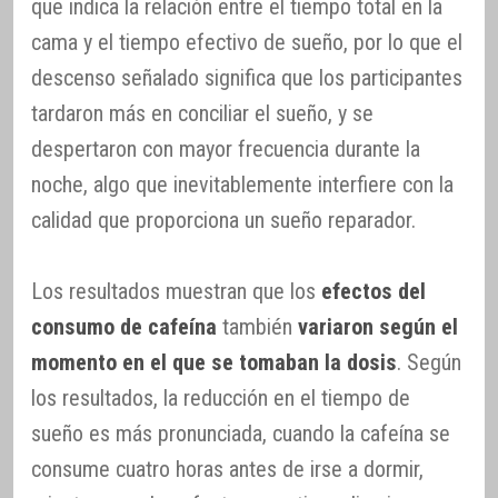
que indica la relación entre el tiempo total en la
cama y el tiempo efectivo de sueño, por lo que el
descenso señalado significa que los participantes
tardaron más en conciliar el sueño, y se
despertaron con mayor frecuencia durante la
noche, algo que inevitablemente interfiere con la
calidad que proporciona un sueño reparador.
Los resultados muestran que los
efectos del
consumo de cafeína
también
variaron según el
momento en el que se tomaban la dosis
. Según
los resultados, la reducción en el tiempo de
sueño es más pronunciada, cuando la cafeína se
consume cuatro horas antes de irse a dormir,